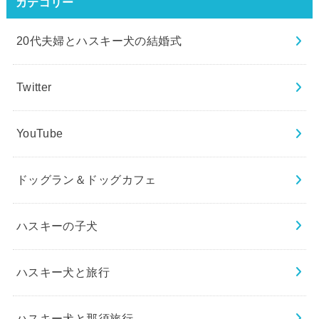
カテゴリー
20代夫婦とハスキー犬の結婚式
Twitter
YouTube
ドッグラン＆ドッグカフェ
ハスキーの子犬
ハスキー犬と旅行
ハスキー犬と那須旅行