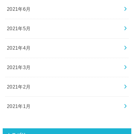
2021年6月
2021年5月
2021年4月
2021年3月
2021年2月
2021年1月