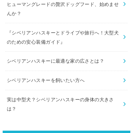
ヒューマングレードの贅沢ドッグフード、始めませ
んか？
『シベリアンハスキーとドライブや旅行へ！大型犬
のための安心装備ガイド』
シベリアンハスキーに最適な家の広さとは？
シベリアンハスキーを飼いたい方へ
実は中型犬？シベリアンハスキーの身体の大きさ
は？