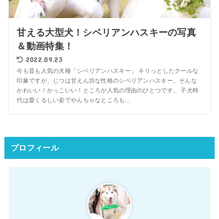
甘える大型犬！シベリアンハスキーの写真
＆動画特集！
2022.09.23
今も昔も人気の犬種「シベリアンハスキー」 キリっとしたクールな
印象ですが、じつは甘えん坊な性格のシベリアンハスキー。そんな
かわいい！かっこいい！ところが人気の理由のひとつです。 子犬時
代は愛くるしい姿でやんちゃなところも...
プロフィール