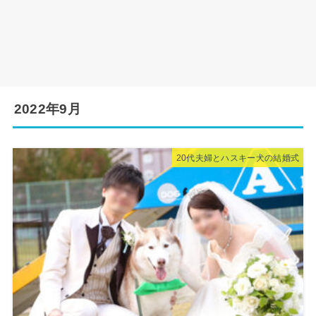
2022年9月
20代夫婦とハスキー犬の結婚式