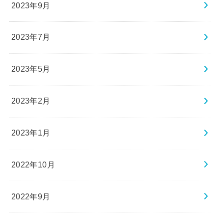
2023年9月
2023年7月
2023年5月
2023年2月
2023年1月
2022年10月
2022年9月