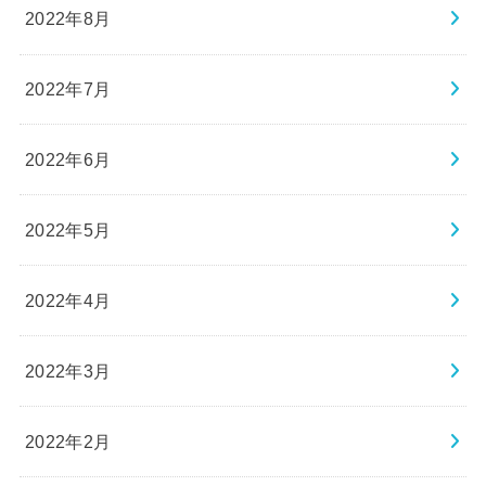
2022年8月
2022年7月
2022年6月
2022年5月
2022年4月
2022年3月
2022年2月