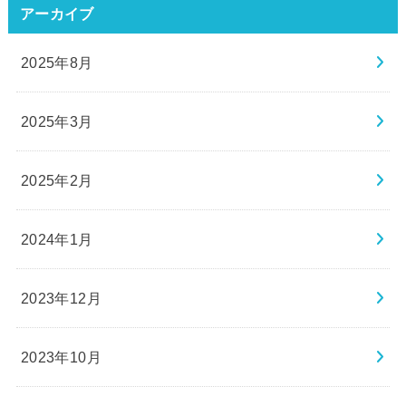
アーカイブ
2025年8月
2025年3月
2025年2月
2024年1月
2023年12月
2023年10月