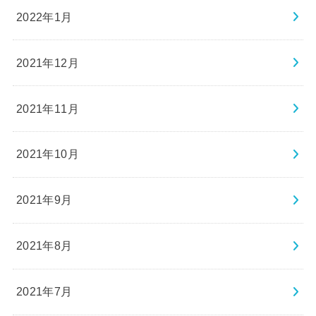
2022年1月
2021年12月
2021年11月
2021年10月
2021年9月
2021年8月
2021年7月