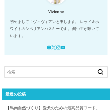
Vivienne
初めまして！ヴィヴィアンと申します。 レッド＆ホ
ワイトのシベリアンハスキーです。 飼い主が呟いて
います。
検
索:
最近の投稿
【馬肉自然づくり】愛犬のための最高品質フード。