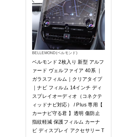
BELLEMOND(ベルモンド)
ベルモンド 2枚入り 新型 アルフ
ァード ヴェルファイア 40系 ｜
ガラスフィルム｜クリアタイプ
｜ナビ フィルム 14インチ ディ
スプレイオーディオ（コネクテ
ィッドナビ対応） / Plus 専用【 
カーナビ守る君 】透明 傷防止 
指紋軽減 保護フィルム カーナ
ビ ディスプレイ アクセサリー T