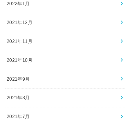
2022年1月
2021年12月
2021年11月
2021年10月
2021年9月
2021年8月
2021年7月