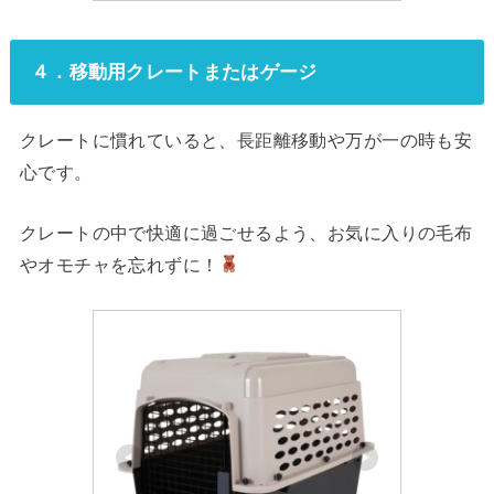
４．移動用クレートまたはゲージ
クレートに慣れていると、長距離移動や万が一の時も安
心です。
クレートの中で快適に過ごせるよう、お気に入りの毛布
やオモチャを忘れずに！