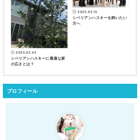
2025.02.15
シベリアンハスキーを飼いたい
方へ
2025.02.24
シベリアンハスキーに最適な家
の広さとは？
プロフィール