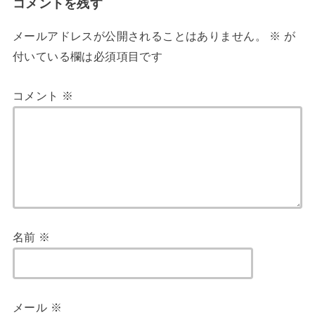
コメントを残す
メールアドレスが公開されることはありません。
※
が
付いている欄は必須項目です
コメント
※
名前
※
メール
※