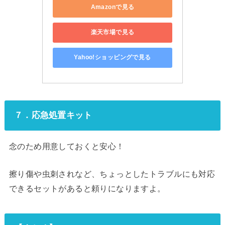
Amazonで見る
楽天市場で見る
Yahoo!ショッピングで見る
７．応急処置キット
念のため用意しておくと安心！
擦り傷や虫刺されなど、ちょっとしたトラブルにも対応
できるセットがあると頼りになりますよ。