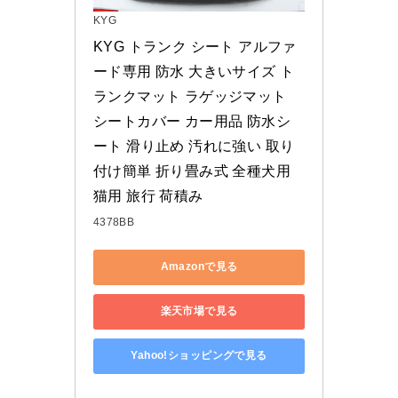
KYG
KYG トランク シート アルファ
ード専用 防水 大きいサイズ ト
ランクマット ラゲッジマット 
シートカバー カー用品 防水シ
ート 滑り止め 汚れに強い 取り
付け簡単 折り畳み式 全種犬用
猫用 旅行 荷積み
4378BB
Amazonで見る
楽天市場で見る
Yahoo!ショッピングで見る