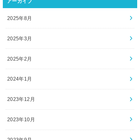
アーカイブ
2025年8月
2025年3月
2025年2月
2024年1月
2023年12月
2023年10月
2023年9月