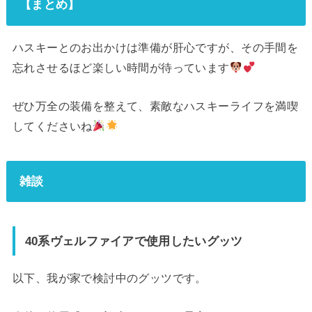
【まとめ】
ハスキーとのお出かけは準備が肝心ですが、その手間を
忘れさせるほど楽しい時間が待っています
ぜひ万全の装備を整えて、素敵なハスキーライフを満喫
してくださいね
雑談
40系ヴェルファイアで使用したいグッツ
以下、我が家で検討中のグッツです。