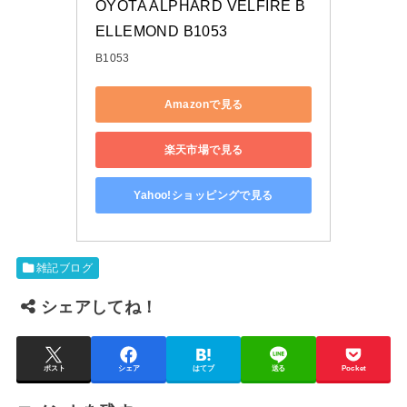
OYOTA ALPHARD VELFIRE B
ELLEMOND B1053
B1053
Amazonで見る
楽天市場で見る
Yahoo!ショッピングで見る
雑記ブログ
シェアしてね！
ポスト
シェア
はてブ
送る
Pocket