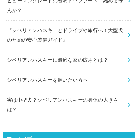
ヒューマングレードの贅沢ドッグフード、始めませ
んか？
『シベリアンハスキーとドライブや旅行へ！大型犬
のための安心装備ガイド』
シベリアンハスキーに最適な家の広さとは？
シベリアンハスキーを飼いたい方へ
実は中型犬？シベリアンハスキーの身体の大きさ
は？