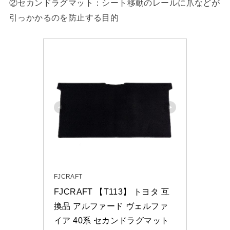
②セカンドラグマット：シート移動のレールに爪などが
引っかかるのを防止する目的
FJCRAFT
FJCRAFT 【T113】 トヨタ 互
換品 アルファード ヴェルファ
イア 40系 セカンドラグマット 