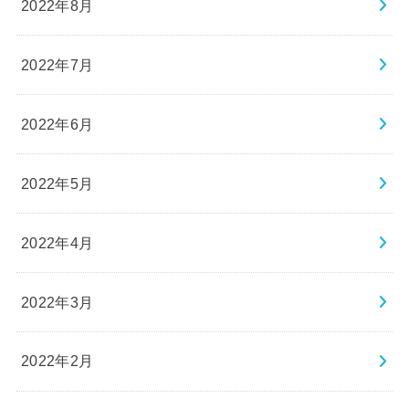
2022年8月
2022年7月
2022年6月
2022年5月
2022年4月
2022年3月
2022年2月