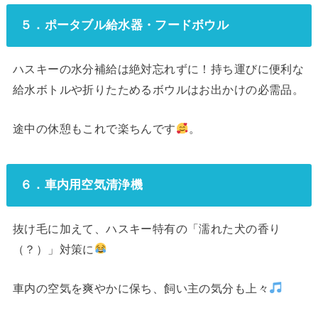
５．ポータブル給水器・フードボウル
ハスキーの水分補給は絶対忘れずに！持ち運びに便利な
給水ボトルや折りたためるボウルはお出かけの必需品。
途中の休憩もこれで楽ちんです
。
６．車内用空気清浄機
抜け毛に加えて、ハスキー特有の「濡れた犬の香り
（？）」対策に
車内の空気を爽やかに保ち、飼い主の気分も上々