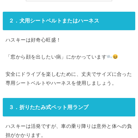
２．犬用シートベルトまたはハーネス
ハスキーは好奇心旺盛！
「窓から顔を出したい病」にかかっています
安全にドライブを楽しむために、丈夫でサイズに合った
専用シートベルトやハーネスを使用しましょう。
３．折りたたみ式ペット用ランプ
ハスキーは活発ですが、車の乗り降りは意外と体への負
担がかかります。