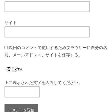
サイト
次回のコメントで使用するためブラウザーに自分の名
前、メールアドレス、サイトを保存する。
上に表示された文字を入力してください。