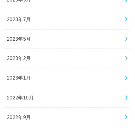
2023年7月
2023年5月
2023年2月
2023年1月
2022年10月
2022年9月