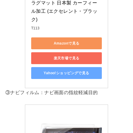
ラグマット 日本製 カーフィー
ル加工 (エクセレント・ブラッ
ク)
T113
Amazonで見る
楽天市場で見る
Yahoo!ショッピングで見る
③ナビフィルム：ナビ画面の指紋軽減目的