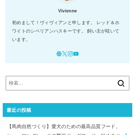
Vivienne
初めまして！ヴィヴィアンと申します。 レッド＆ホ
ワイトのシベリアンハスキーです。 飼い主が呟いて
います。
検
索:
最近の投稿
【馬肉自然づくり】愛犬のための最高品質フード。