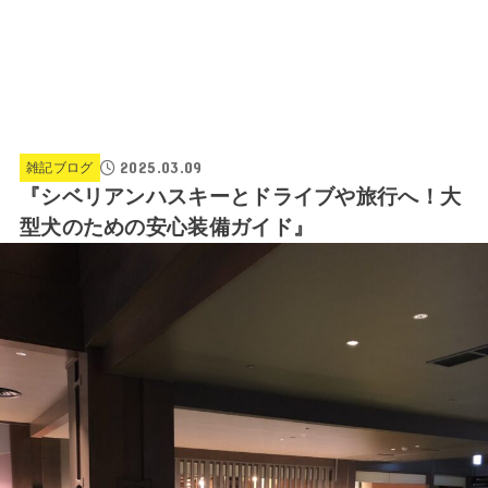
2025.03.09
雑記ブログ
『シベリアンハスキーとドライブや旅行へ！大
型犬のための安心装備ガイド』