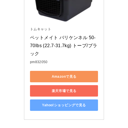
トムキャット
ペットメイト バリケンネル 50-
70lbs (22.7-31.7kg) トープ/ブラ
ック
pm832050
Amazonで見る
楽天市場で見る
Yahoo!ショッピングで見る