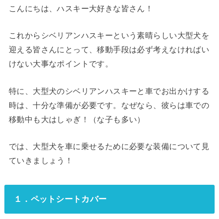
こんにちは、ハスキー大好きな皆さん！
これからシベリアンハスキーという素晴らしい大型犬を
迎える皆さんにとって、移動手段は必ず考えなければい
けない大事なポイントです。
特に、大型犬のシベリアンハスキーと車でお出かけする
時は、十分な準備が必要です。なぜなら、彼らは車での
移動中も大はしゃぎ！（な子も多い）
では、大型犬を車に乗せるために必要な装備について見
ていきましょう！
１．ペットシートカバー