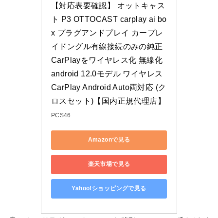
【対応表要確認】 オットキャス
ト P3 OTTOCAST carplay ai bo
x プラグアンドプレイ カープレ
イドングル有線接続のみの純正
CarPlayをワイヤレス化 無線化 
android 12.0モデル ワイヤレス 
CarPlay Android Auto両対応 (ク
ロスセット)【国内正規代理店】
PCS46
Amazonで見る
楽天市場で見る
Yahoo!ショッピングで見る