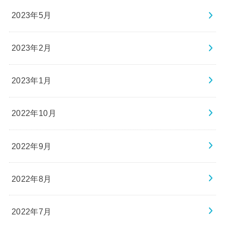
2023年2月
2023年1月
2022年10月
2022年9月
2022年8月
2022年7月
2022年6月