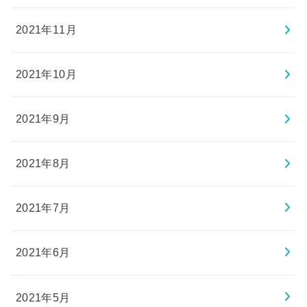
2021年10月
2021年9月
2021年8月
2021年7月
2021年6月
2021年5月
2021年4月