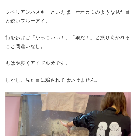
シベリアンハスキーといえば、オオカミのような見た目
と鋭いブルーアイ。
街を歩けば「かっこいい！」「狼だ！」と振り向かれる
こと間違いなし。
もはや歩くアイドル犬です。
しかし、見た目に騙されてはいけません。