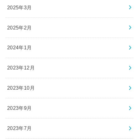
2025年2月
2024年1月
2023年12月
2023年10月
2023年9月
2023年7月
2023年5月