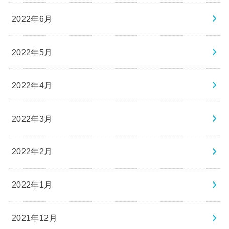
2022年5月
2022年4月
2022年3月
2022年2月
2022年1月
2021年12月
2021年11月