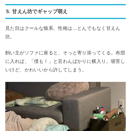
5. 甘えん坊でギャップ萌え
見た目はクールな狼系、性格は…とんでもなく甘えん
坊。
飼い主がソファに座ると、そっと寄り添ってくる。布団
に入れば、「僕も！」と言わんばかりに横入り。寝苦し
いけど、かわいいから許してしまう。