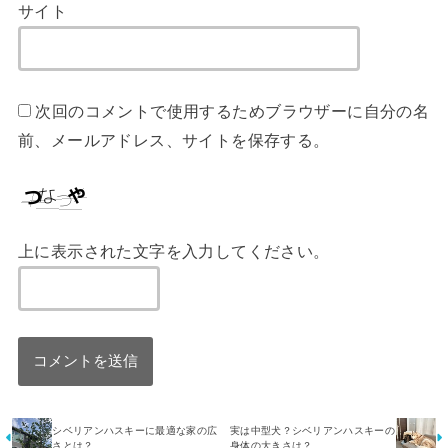
次回のコメントで使用するためブラウザーに自分の名
前、メールアドレス、サイトを保存する。
上に表示された文字を入力してください。
シベリアンハスキーに最適な家の広
実は中型犬？シベリアンハスキーの
さとは？
身体の大きさは？
ABOUT US