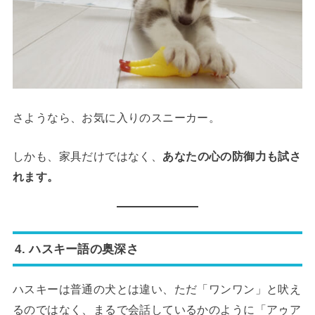
さようなら、お気に入りのスニーカー。
しかも、家具だけではなく、
あなたの心の防御力も試さ
れます。
4. ハスキー語の奥深さ
ハスキーは普通の犬とは違い、ただ「ワンワン」と吠え
るのではなく、まるで会話しているかのように「アゥア