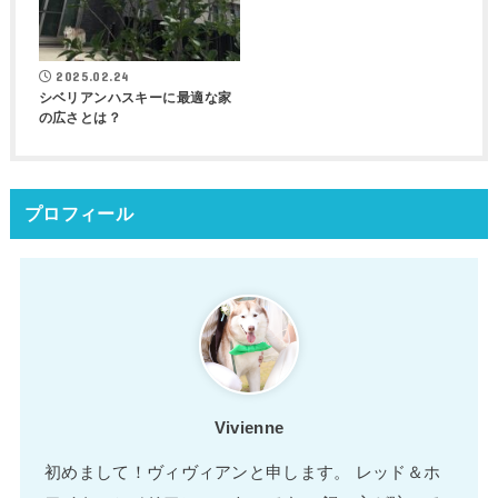
シベリアンハスキーに最適な家
の広さとは？
プロフィール
Vivienne
初めまして！ヴィヴィアンと申します。 レッド＆ホ
ワイトのシベリアンハスキーです。 飼い主が呟いて
います。