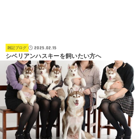
2025.02.15
雑記ブログ
シベリアンハスキーを飼いたい方へ