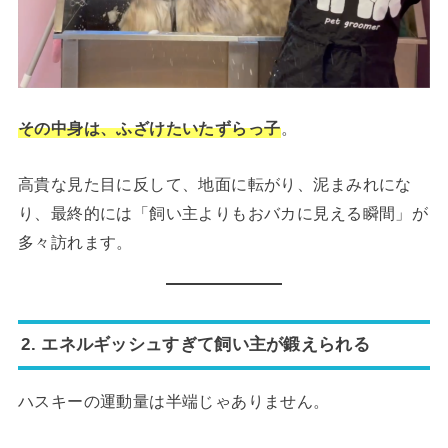
その中身は、ふざけたいたずらっ子
。
高貴な見た目に反して、地面に転がり、泥まみれにな
り、最終的には「飼い主よりもおバカに見える瞬間」が
多々訪れます。
2. エネルギッシュすぎて飼い主が鍛えられる
ハスキーの運動量は半端じゃありません。