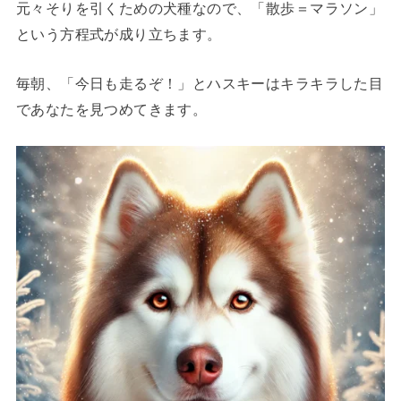
元々そりを引くための犬種なので、「散歩＝マラソン」
という方程式が成り立ちます。
毎朝、「今日も走るぞ！」とハスキーはキラキラした目
であなたを見つめてきます。