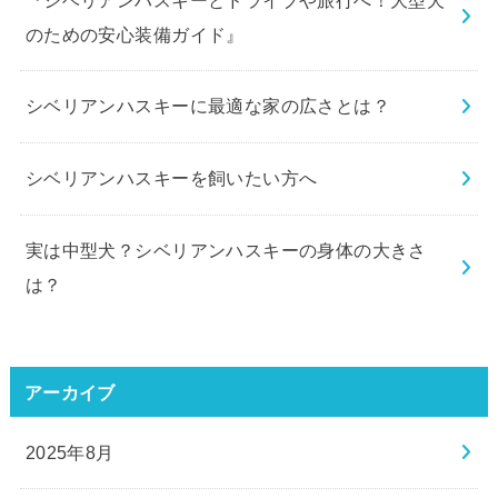
シベリアンハスキーに最適な家の広さとは？
シベリアンハスキーを飼いたい方へ
実は中型犬？シベリアンハスキーの身体の大きさ
は？
アーカイブ
2025年8月
2025年3月