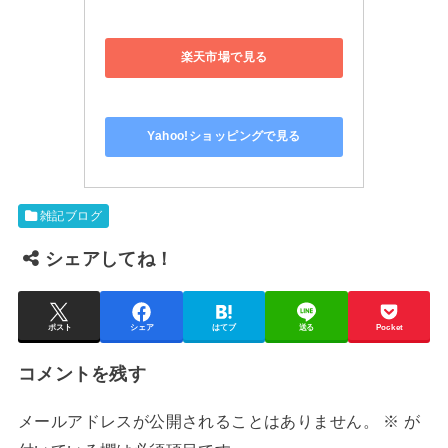
Yahoo!ショッピングで見る
雑記ブログ
シェアしてね！
ポスト
シェア
はてブ
送る
Pocket
コメントを残す
メールアドレスが公開されることはありません。
※
が
付いている欄は必須項目です
コメント
※