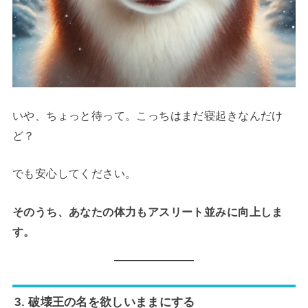
いや、ちょっと待って。こっちはまだ寝起きなんだけ
ど？
でも安心してください。
そのうち、あなたの体力もアスリート並みに向上しま
す。
3. 破壊王の名を欲しいままにする