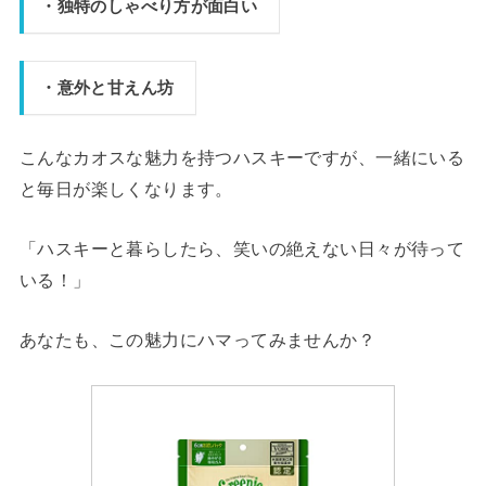
・独特のしゃべり方が面白い
・意外と甘えん坊
こんなカオスな魅力を持つハスキーですが、一緒にいる
と毎日が楽しくなります。
「ハスキーと暮らしたら、笑いの絶えない日々が待って
いる！」
あなたも、この魅力にハマってみませんか？