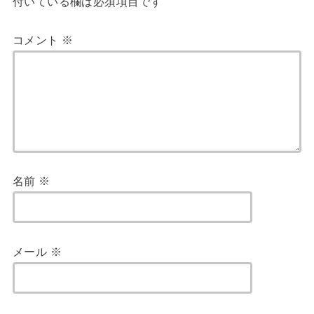
名前
※
メール
※
サイト