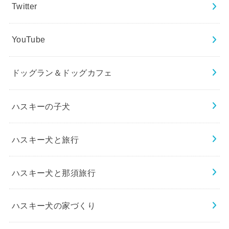
ドッグラン＆ドッグカフェ
ハスキーの子犬
ハスキー犬と旅行
ハスキー犬と那須旅行
ハスキー犬の家づくり
犬と暮らすという事
雑記ブログ