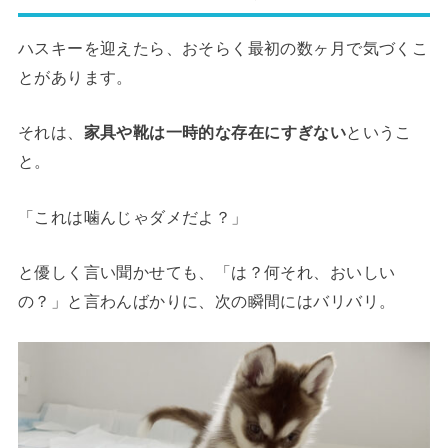
ハスキーを迎えたら、おそらく最初の数ヶ月で気づくこ
とがあります。
それは、
家具や靴は一時的な存在にすぎない
というこ
と。
「これは噛んじゃダメだよ？」
と優しく言い聞かせても、「は？何それ、おいしい
の？」と言わんばかりに、次の瞬間にはバリバリ。