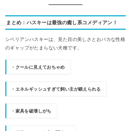
まとめ：ハスキーは最強の癒し系コメディアン！
シベリアンハスキーは、見た目の美しさとおバカな性格
のギャップがたまらない犬種です。
・クールに見えておちゃめ
・エネルギッシュすぎて飼い主が鍛えられる
・家具を破壊しがち