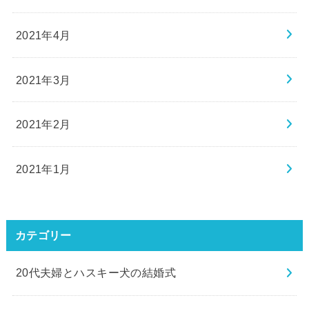
2021年3月
2021年2月
2021年1月
カテゴリー
20代夫婦とハスキー犬の結婚式
Twitter
YouTube