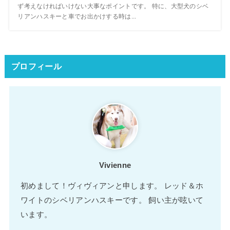
ず考えなければいけない大事なポイントです。 特に、大型犬のシベ
リアンハスキーと車でお出かけする時は...
プロフィール
Vivienne
初めまして！ヴィヴィアンと申します。 レッド＆ホ
ワイトのシベリアンハスキーです。 飼い主が呟いて
います。