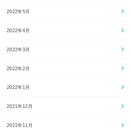
2022年5月
2022年4月
2022年3月
2022年2月
2022年1月
2021年12月
2021年11月