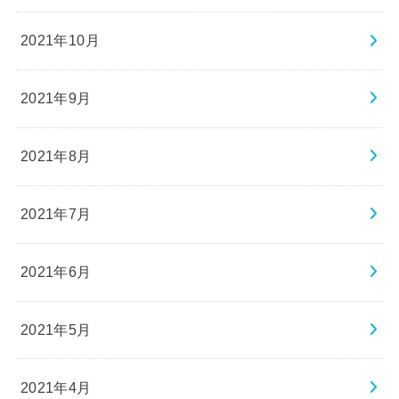
2021年10月
2021年9月
2021年8月
2021年7月
2021年6月
2021年5月
2021年4月