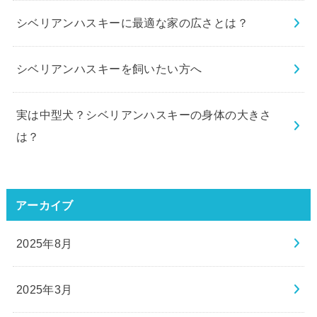
シベリアンハスキーに最適な家の広さとは？
シベリアンハスキーを飼いたい方へ
実は中型犬？シベリアンハスキーの身体の大きさ
は？
アーカイブ
2025年8月
2025年3月