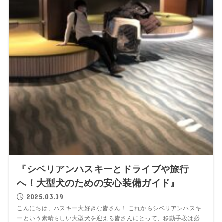
『シベリアンハスキーとドライブや旅行
へ！大型犬のための安心装備ガイド』
2025.03.09
こんにちは、ハスキー大好きな皆さん！ これからシベリアンハスキ
ーという素晴らしい大型犬を迎える皆さんにとって、移動手段は必