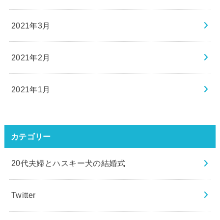
2021年3月
2021年2月
2021年1月
カテゴリー
20代夫婦とハスキー犬の結婚式
Twitter