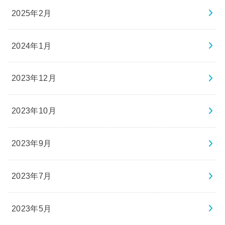
2025年2月
2024年1月
2023年12月
2023年10月
2023年9月
2023年7月
2023年5月