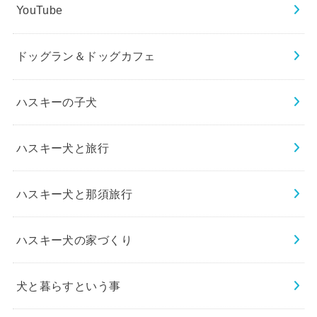
YouTube
ドッグラン＆ドッグカフェ
ハスキーの子犬
ハスキー犬と旅行
ハスキー犬と那須旅行
ハスキー犬の家づくり
犬と暮らすという事