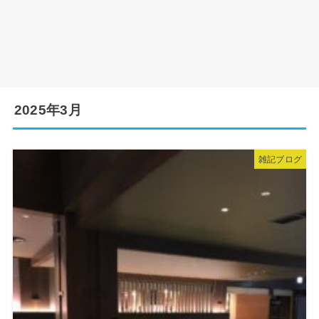
2025年3月
雑記ブログ