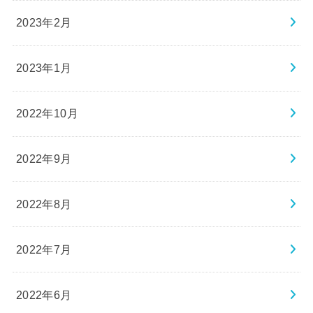
2023年2月
2023年1月
2022年10月
2022年9月
2022年8月
2022年7月
2022年6月