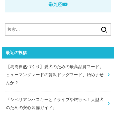
検
索:
最近の投稿
【馬肉自然づくり】愛犬のための最高品質フード。
ヒューマングレードの贅沢ドッグフード、始めませ
んか？
『シベリアンハスキーとドライブや旅行へ！大型犬
のための安心装備ガイド』