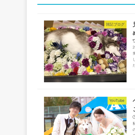
雑記ブログ
YouTube