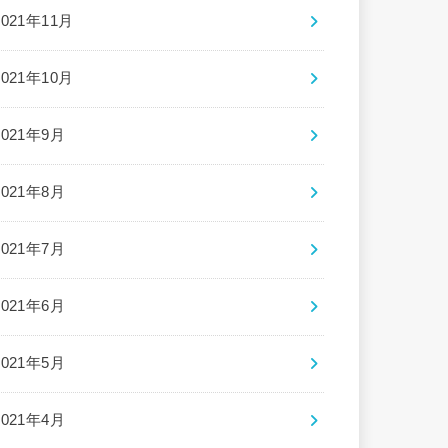
2021年11月
2021年10月
2021年9月
2021年8月
2021年7月
2021年6月
2021年5月
2021年4月