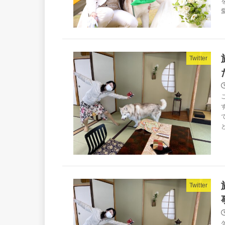
Twitter
Twitter