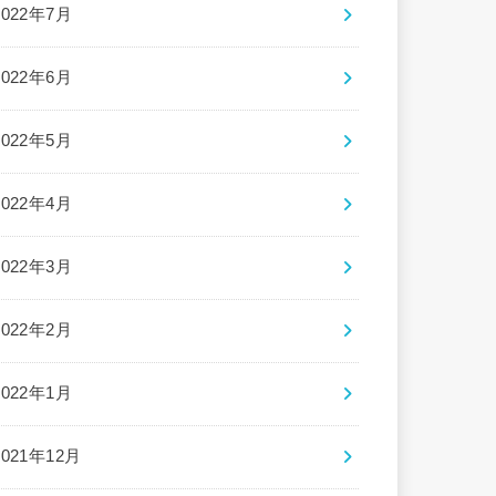
2022年7月
2022年6月
2022年5月
2022年4月
2022年3月
2022年2月
2022年1月
2021年12月