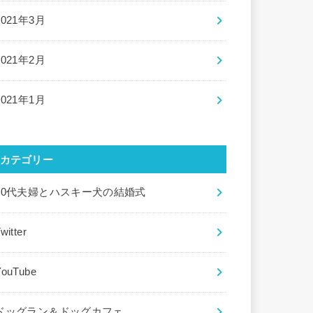
2021年3月
2021年2月
2021年1月
カテゴリー
20代夫婦とハスキー犬の結婚式
witter
YouTube
ドッグラン＆ドッグカフェ