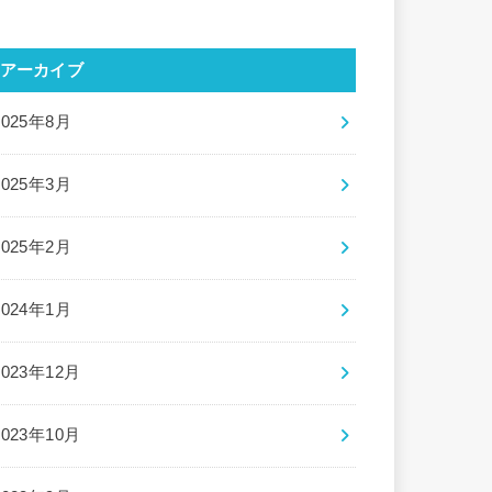
アーカイブ
2025年8月
2025年3月
2025年2月
2024年1月
2023年12月
2023年10月