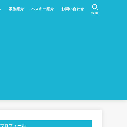
ム
家族紹介
ハスキー紹介
お問い合わせ
SEARCH
プロフィール