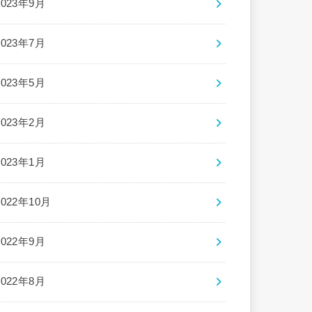
2023年9月
2023年7月
2023年5月
2023年2月
2023年1月
2022年10月
2022年9月
2022年8月