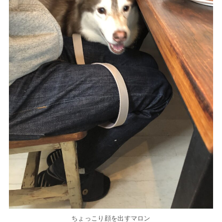
ちょっこり顔を出すマロン