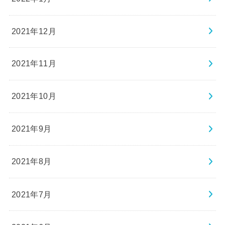
2021年12月
2021年11月
2021年10月
2021年9月
2021年8月
2021年7月