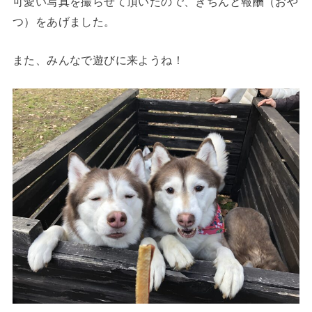
可愛い写真を撮らせて頂いたので、きちんと報酬（おや
つ）をあげました。
また、みんなで遊びに来ようね！