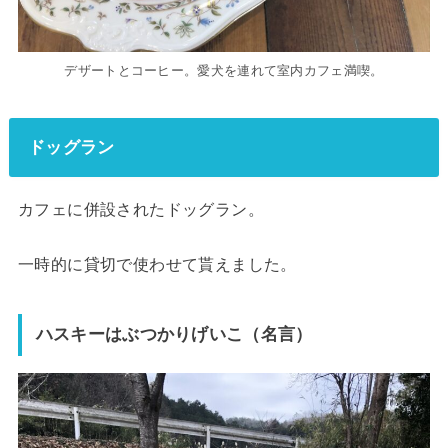
デザートとコーヒー。愛犬を連れて室内カフェ満喫。
ドッグラン
カフェに併設されたドッグラン。
一時的に貸切で使わせて貰えました。
ハスキーはぶつかりげいこ（名言）