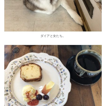
ダイアと女たち。