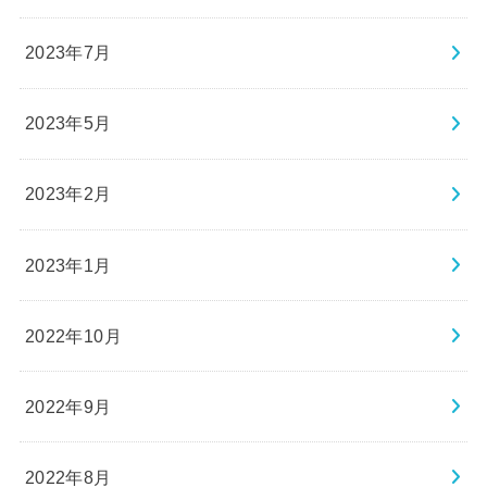
2023年7月
2023年5月
2023年2月
2023年1月
2022年10月
2022年9月
2022年8月