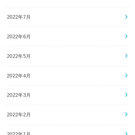
2022年7月
2022年6月
2022年5月
2022年4月
2022年3月
2022年2月
2022年1月