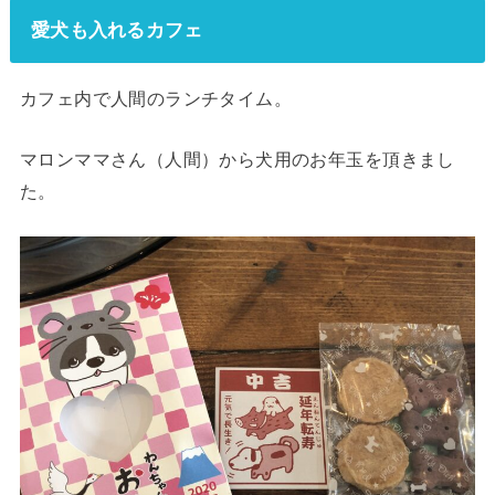
愛犬も入れるカフェ
カフェ内で人間のランチタイム。
マロンママさん（人間）から犬用のお年玉を頂きまし
た。