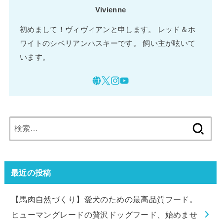
Vivienne
初めまして！ヴィヴィアンと申します。 レッド＆ホ
ワイトのシベリアンハスキーです。 飼い主が呟いて
います。
検
索:
最近の投稿
【馬肉自然づくり】愛犬のための最高品質フード。
ヒューマングレードの贅沢ドッグフード、始めませ