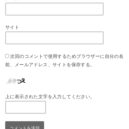
サイト
次回のコメントで使用するためブラウザーに自分の名
前、メールアドレス、サイトを保存する。
上に表示された文字を入力してください。