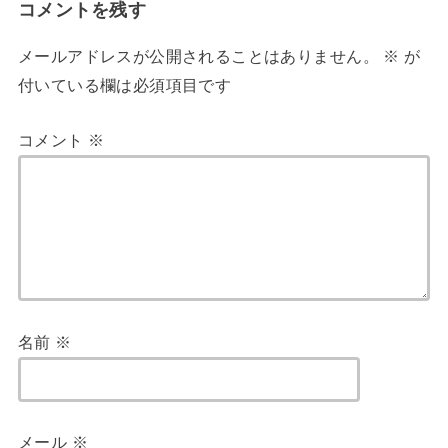
コメントを残す
メールアドレスが公開されることはありません。
※
が
付いている欄は必須項目です
コメント
※
名前
※
メール
※