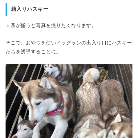
箱入りハスキー
５匹が揃うと写真を撮りたくなります。
そこで、おやつを使いドッグランの出入り口にハスキー
たちを誘導することに。