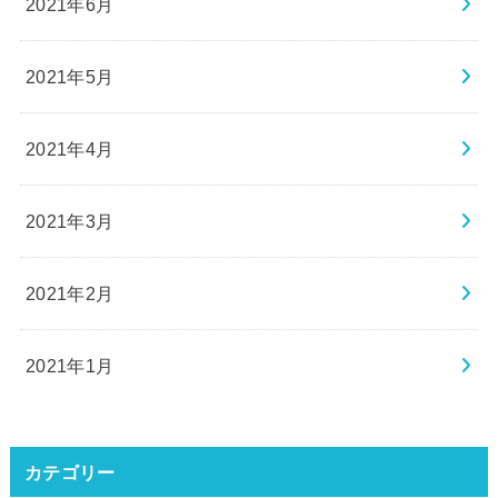
2021年6月
2021年5月
2021年4月
2021年3月
2021年2月
2021年1月
カテゴリー