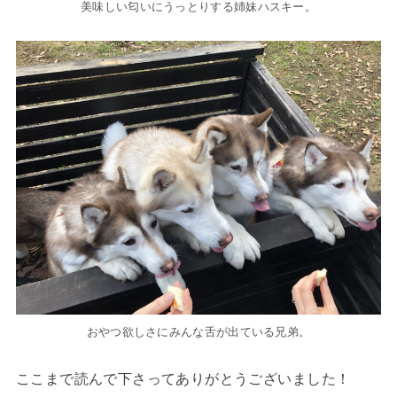
美味しい匂いにうっとりする姉妹ハスキー。
おやつ欲しさにみんな舌が出ている兄弟。
ここまで読んで下さってありがとうございました！