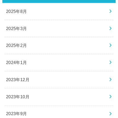
2025年8月
2025年3月
2025年2月
2024年1月
2023年12月
2023年10月
2023年9月