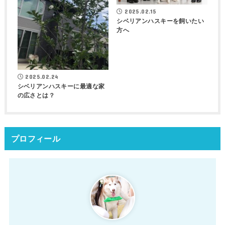
2025.02.15
シベリアンハスキーを飼いたい
方へ
2025.02.24
シベリアンハスキーに最適な家
の広さとは？
プロフィール