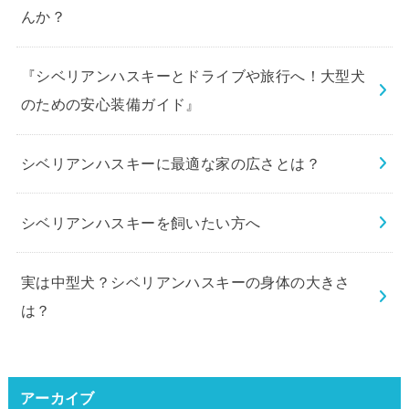
んか？
『シベリアンハスキーとドライブや旅行へ！大型犬
のための安心装備ガイド』
シベリアンハスキーに最適な家の広さとは？
シベリアンハスキーを飼いたい方へ
実は中型犬？シベリアンハスキーの身体の大きさ
は？
アーカイブ