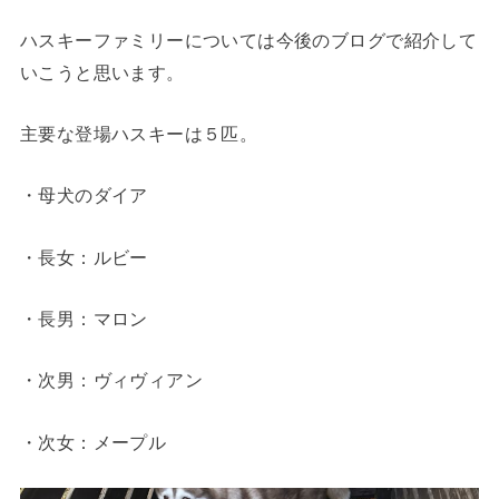
ハスキーファミリーについては今後のブログで紹介して
いこうと思います。
主要な登場ハスキーは５匹。
・母犬のダイア
・長女：ルビー
・長男：マロン
・次男：ヴィヴィアン
・次女：メープル