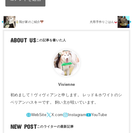
我が家のご紹介
犬用手作りごはん
ABOUT US
Vivienne
初めまして！ヴィヴィアンと申します。 レッド＆ホワイトのシ
ベリアンハスキーです。 飼い主が呟いています。
NEW POST