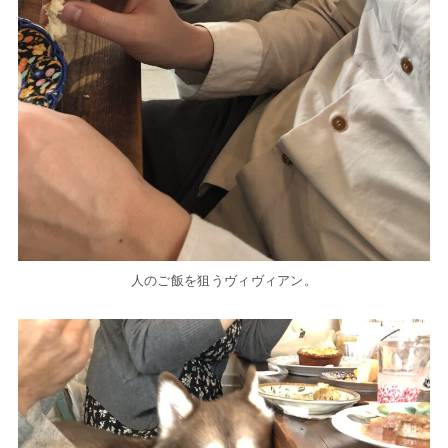
人のご飯を狙うヴィヴィアン。