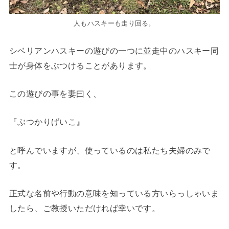
人もハスキーも走り回る。
シベリアンハスキーの遊びの一つに並走中のハスキー同
士が身体をぶつけることがあります。
この遊びの事を妻曰く、
『ぶつかりげいこ』
と呼んでいますが、使っているのは私たち夫婦のみで
す。
正式な名前や行動の意味を知っている方いらっしゃいま
したら、ご教授いただければ幸いです。