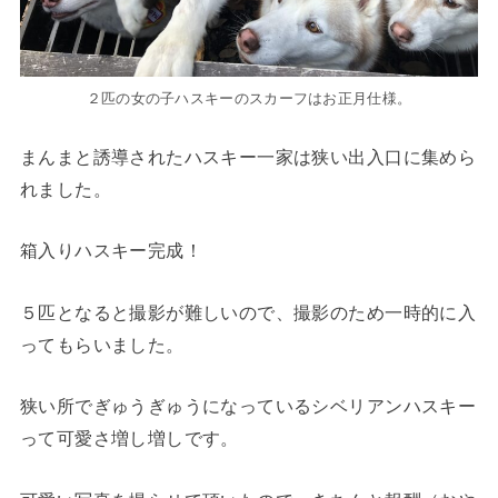
２匹の女の子ハスキーのスカーフはお正月仕様。
まんまと誘導されたハスキー一家は狭い出入口に集めら
れました。
箱入りハスキー完成！
５匹となると撮影が難しいので、撮影のため一時的に入
ってもらいました。
狭い所でぎゅうぎゅうになっているシベリアンハスキー
って可愛さ増し増しです。