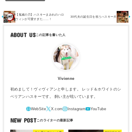
【鬼滅の刃】ハスキーまみれのハロ
30代夫の誕生日を祝うハスキー犬
ウィンが可愛すぎた……！
ABOUT US
Vivienne
初めまして！ヴィヴィアンと申します。 レッド＆ホワイトのシ
ベリアンハスキーです。 飼い主が呟いています。
NEW POST