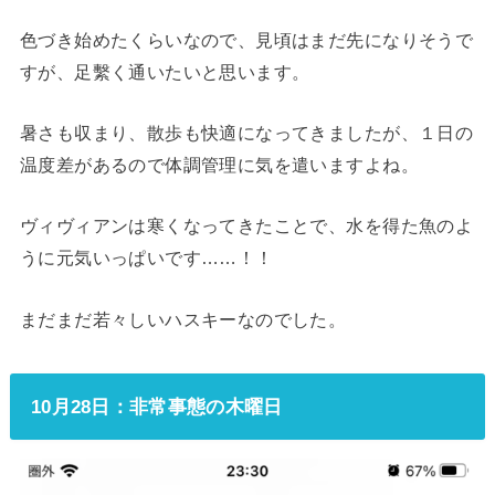
色づき始めたくらいなので、見頃はまだ先になりそうで
すが、足繫く通いたいと思います。
暑さも収まり、散歩も快適になってきましたが、１日の
温度差があるので体調管理に気を遣いますよね。
ヴィヴィアンは寒くなってきたことで、水を得た魚のよ
うに元気いっぱいです……！！
まだまだ若々しいハスキーなのでした。
10月28日：非常事態の木曜日