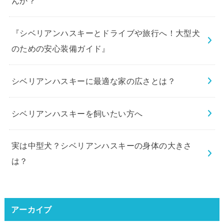
んか？
『シベリアンハスキーとドライブや旅行へ！大型犬
のための安心装備ガイド』
シベリアンハスキーに最適な家の広さとは？
シベリアンハスキーを飼いたい方へ
実は中型犬？シベリアンハスキーの身体の大きさ
は？
アーカイブ