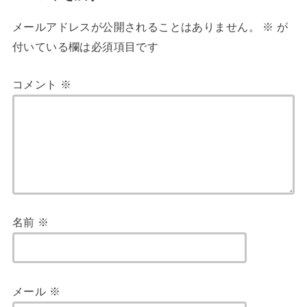
メールアドレスが公開されることはありません。
※
が
付いている欄は必須項目です
コメント
※
名前
※
メール
※