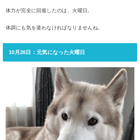
体力が完全に回復したのは、火曜日。
体調にも気を遣わなければなりませんね。
10月26日：元気になった火曜日