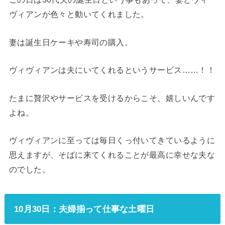
ヴィアンが色々と動いてくれました。
妻は誕生日ケーキや寿司の購入。
ヴィヴィアンは夫にいてくれるというサービス……！！
たまに贅沢やサービスを受けるからこそ、嬉しいんです
よね。
ヴィヴィアンに至っては毎日くっ付いてきているように
思えますが、そばに来てくれることが最高に幸せな夫な
のでした。
10月30日：夫婦揃って仕事な土曜日