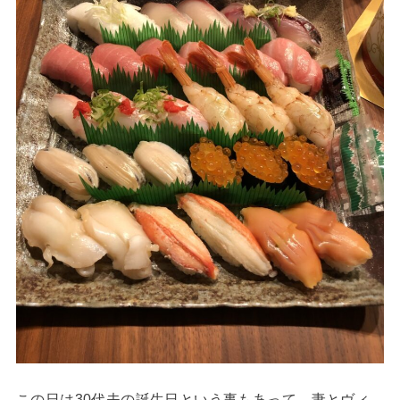
この日は30代夫の誕生日という事もあって、妻とヴィ