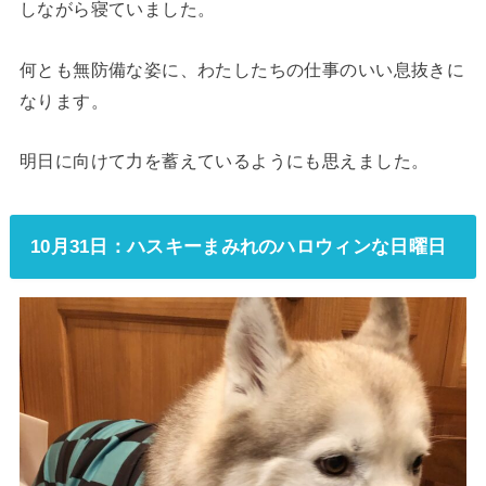
しながら寝ていました。
何とも無防備な姿に、わたしたちの仕事のいい息抜きに
なります。
明日に向けて力を蓄えているようにも思えました。
10月31日：ハスキーまみれのハロウィンな日曜日