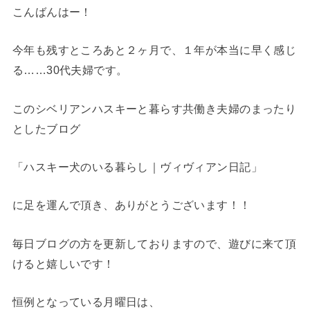
こんばんはー！
今年も残すところあと２ヶ月で、１年が本当に早く感じ
る……30代夫婦です。
このシベリアンハスキーと暮らす共働き夫婦のまったり
としたブログ
「ハスキー犬のいる暮らし｜ヴィヴィアン日記」
に足を運んで頂き、ありがとうございます！！
毎日ブログの方を更新しておりますので、遊びに来て頂
けると嬉しいです！
恒例となっている月曜日は、