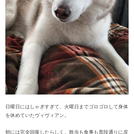
日曜日にはしゃぎすぎて、火曜日までゴロゴロして身体
を休めていたヴィヴィアン。
朝には完全回復したらしく、散歩も食事も普段通りに戻