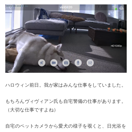
ハロウィン前日。我が家はみんな仕事をしていました。
もちろんヴィヴィアン氏も自宅警備の仕事があります。
（大切な仕事ですよね）
自宅のペットカメラから愛犬の様子を覗くと、日光浴を