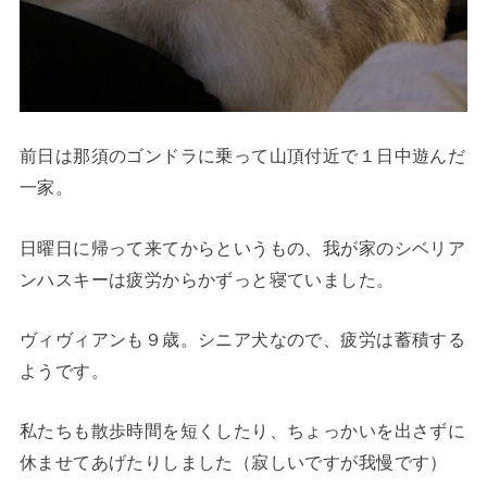
前日は那須のゴンドラに乗って山頂付近で１日中遊んだ
一家。
日曜日に帰って来てからというもの、我が家のシベリア
ンハスキーは疲労からかずっと寝ていました。
ヴィヴィアンも９歳。シニア犬なので、疲労は蓄積する
ようです。
私たちも散歩時間を短くしたり、ちょっかいを出さずに
休ませてあげたりしました（寂しいですが我慢です）