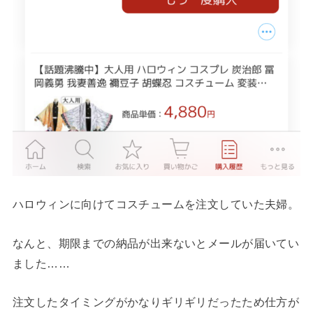
ハロウィンに向けてコスチュームを注文していた夫婦。
なんと、期限までの納品が出来ないとメールが届いてい
ました……
注文したタイミングがかなりギリギリだったため仕方が