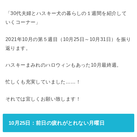
「30代夫婦とハスキー犬の暮らしの１週間を紹介して
いくコーナー」
2021年10月の第５週目（10月25日～10月31日）を振り
返ります。
ハスキーまみれのハロウィンもあった10月最終週。
忙しくも充実していました……！
それでは宜しくお願い致します！
10月25日：前日の疲れがとれない月曜日