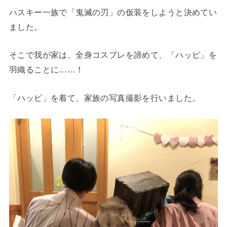
ハスキー一族で「鬼滅の刃」の仮装をしようと決めてい
ました。
そこで我が家は、全身コスプレを諦めて、「ハッピ」を
羽織ることに……！
「ハッピ」を着て、家族の写真撮影を行いました。