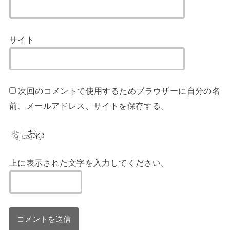
サイト
次回のコメントで使用するためブラウザーに自分の名
前、メールアドレス、サイトを保存する。
上に表示された文字を入力してください。