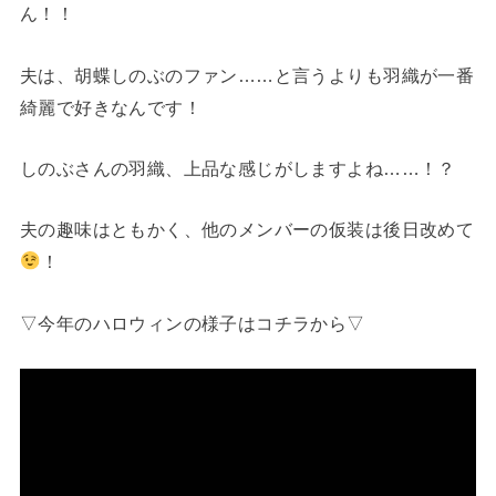
ん！！
夫は、胡蝶しのぶのファン……と言うよりも羽織が一番
綺麗で好きなんです！
しのぶさんの羽織、上品な感じがしますよね……！？
夫の趣味はともかく、他のメンバーの仮装は後日改めて
！
▽今年のハロウィンの様子はコチラから▽