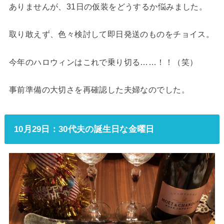
ありませんが、31日の仮装をどうするか悩みました。
取り敢えず、色々検討して即日発送のものをチョイス。
今年のハロウィンはこれで乗り切る……！！（笑）
事前準備の大切さを再確認した夫婦なのでした。
10月29日：30代夫の誕生日な金曜日