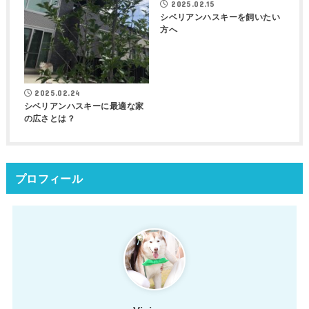
2025.02.15
シベリアンハスキーを飼いたい
方へ
2025.02.24
シベリアンハスキーに最適な家
の広さとは？
プロフィール