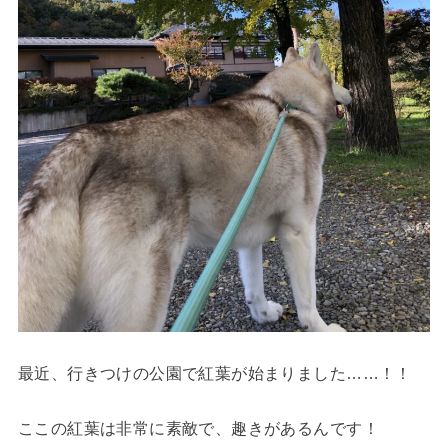
最近、行きつけの公園で紅葉が始まりました……！！
ここの紅葉は非常に素敵で、趣きがあるんです！