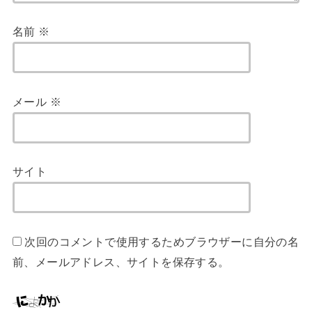
名前
※
メール
※
サイト
次回のコメントで使用するためブラウザーに自分の名
前、メールアドレス、サイトを保存する。