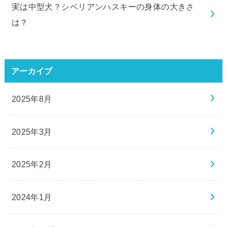
実は中型犬？シベリアンハスキーの身体の大きさ
は？
アーカイブ
2025年8月
2025年3月
2025年2月
2024年1月