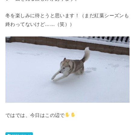
冬を楽しみに待とうと思います！（まだ紅葉シーズンも
終わってないけど……（笑））
ではでは、今日はこの辺で