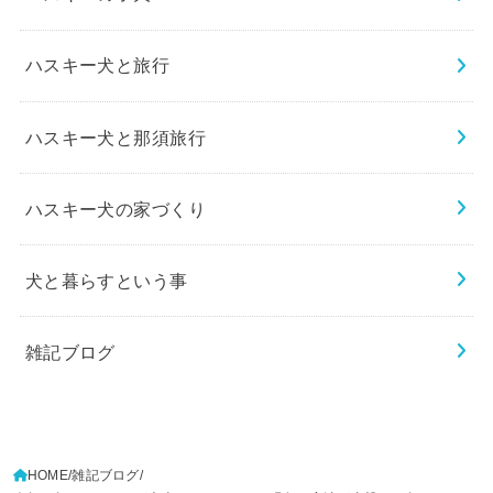
ハスキー犬と旅行
ハスキー犬と那須旅行
ハスキー犬の家づくり
犬と暮らすという事
雑記ブログ
HOME
雑記ブログ