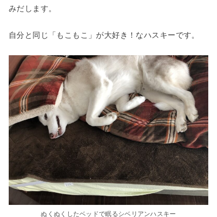
みだします。
自分と同じ「もこもこ」が大好き！なハスキーです。
ぬくぬくしたベッドで眠るシベリアンハスキー