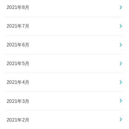
2021年8月
2021年7月
2021年6月
2021年5月
2021年4月
2021年3月
2021年2月