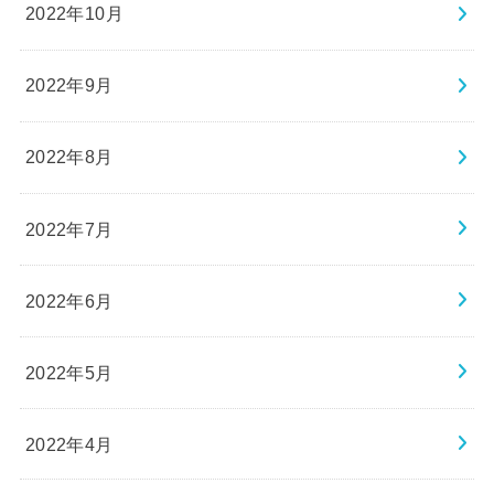
2022年10月
2022年9月
2022年8月
2022年7月
2022年6月
2022年5月
2022年4月