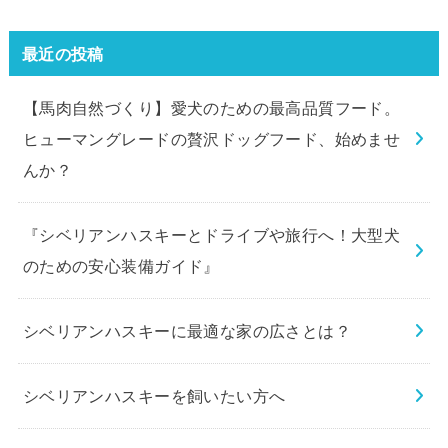
最近の投稿
【馬肉自然づくり】愛犬のための最高品質フード。
ヒューマングレードの贅沢ドッグフード、始めませ
んか？
『シベリアンハスキーとドライブや旅行へ！大型犬
のための安心装備ガイド』
シベリアンハスキーに最適な家の広さとは？
シベリアンハスキーを飼いたい方へ