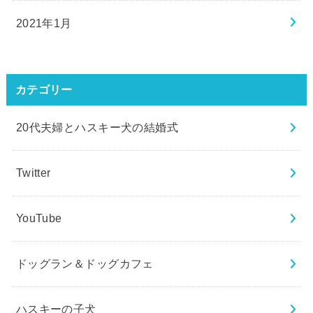
2021年1月
カテゴリー
20代夫婦とハスキー犬の結婚式
Twitter
YouTube
ドッグラン＆ドッグカフェ
ハスキーの子犬