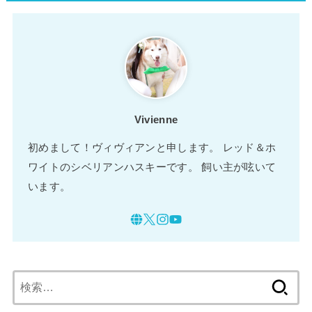
Vivienne
初めまして！ヴィヴィアンと申します。 レッド＆ホ
ワイトのシベリアンハスキーです。 飼い主が呟いて
います。
検
索: