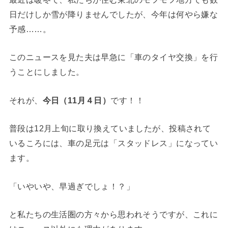
日だけしか雪が降りませんでしたが、今年は何やら嫌な
予感……。
このニュースを見た夫は早急に「車のタイヤ交換」を行
うことにしました。
それが、
今日（11月４日）
です！！
普段は12月上旬に取り換えていましたが、投稿されて
いるころには、車の足元は「スタッドレス」になってい
ます。
「いやいや、早過ぎでしょ！？」
と私たちの生活圏の方々から思われそうですが、これに