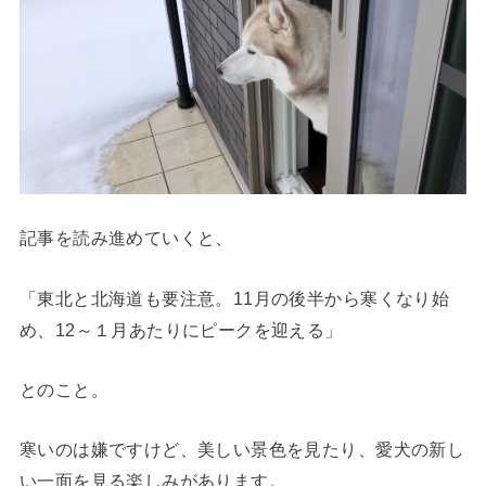
記事を読み進めていくと、
「東北と北海道も要注意。11月の後半から寒くなり始
め、12～１月あたりにピークを迎える」
とのこと。
寒いのは嫌ですけど、美しい景色を見たり、愛犬の新し
い一面を見る楽しみがあります。