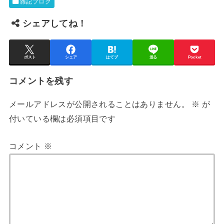
雑記ブログ
シェアしてね！
ポスト
シェア
はてブ
送る
Pocket
コメントを残す
メールアドレスが公開されることはありません。
※
が
付いている欄は必須項目です
コメント
※