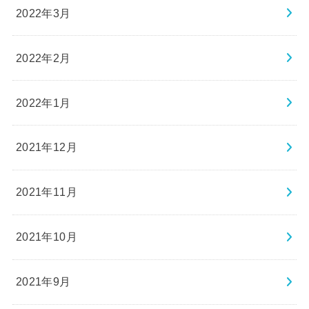
2022年3月
2022年2月
2022年1月
2021年12月
2021年11月
2021年10月
2021年9月