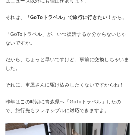
はニュース以外にも理由があります。
それは、
「GoToトラベル」で旅行に行きたい！
から。
「GoToトラベル」が、いつ復活するか分からないじゃ
ないですか。
だから、ちょっと早いですけど、事前に交換しちゃいま
した。
それに、車屋さんに駆け込みしたくないですからね！
昨年はこの時期に青森県へ「GoToトラベル」したの
で、旅行先もフレキシブルに対応できますよ。