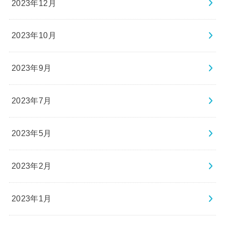
2023年12月
2023年10月
2023年9月
2023年7月
2023年5月
2023年2月
2023年1月