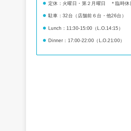
定休：火曜日・第２月曜日 ＊臨時休
駐車：32台（店舗前６台・他26台）
Lunch：11:30-15:00（L.O.14:15）
Dinner：17:00-22:00（L.O.21:00）