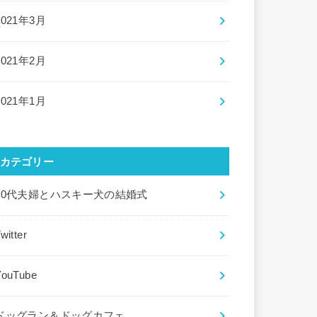
2021年3月
2021年2月
2021年1月
カテゴリー
20代夫婦とハスキー犬の結婚式
witter
YouTube
ドッグラン＆ドッグカフェ