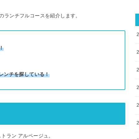
のランチフルコースを紹介します。
！
レンチを探している！
トラン アルページュ。