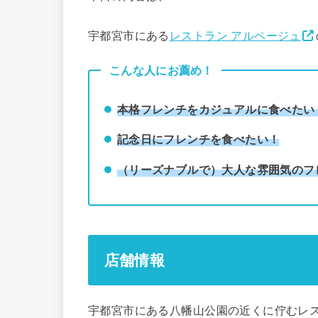
宇都宮市にある
レストラン アルページュ
こんな人にお薦め！
本格フレンチをカジュアルに食べたい
記念日にフレンチを食べたい！
（リーズナブルで）大人な雰囲気のフ
店舗情報
宇都宮市にある八幡山公園の近くに佇むレス