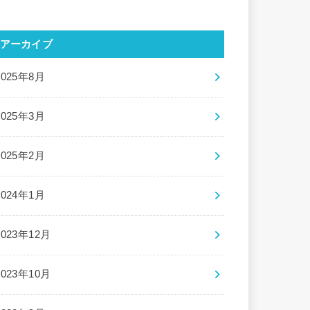
アーカイブ
2025年8月
2025年3月
2025年2月
2024年1月
2023年12月
2023年10月