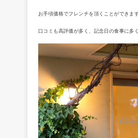
お手頃価格でフレンチを頂くことができま
口コミも高評価が多く、記念日の食事に多