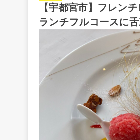
【宇都宮市】フレンチ
ランチフルコースに舌