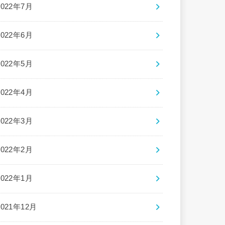
2022年7月
2022年6月
2022年5月
2022年4月
2022年3月
2022年2月
2022年1月
2021年12月