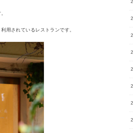
す。
く利用されているレストランです。