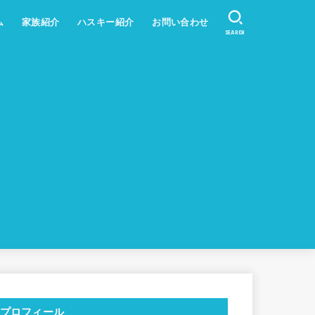
ム
家族紹介
ハスキー紹介
お問い合わせ
SEARCH
プロフィール