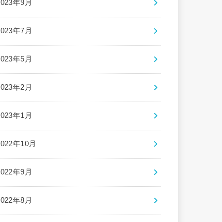
2023年9月
2023年7月
2023年5月
2023年2月
2023年1月
2022年10月
2022年9月
2022年8月