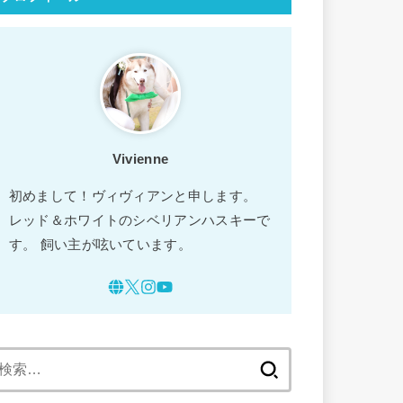
Vivienne
初めまして！ヴィヴィアンと申します。
レッド＆ホワイトのシベリアンハスキーで
す。 飼い主が呟いています。
検
索: