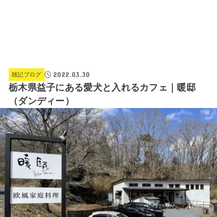
2022.03.30
雑記ブログ
栃木県益子にある愛犬と入れるカフェ｜暖邸
（ダンディー）