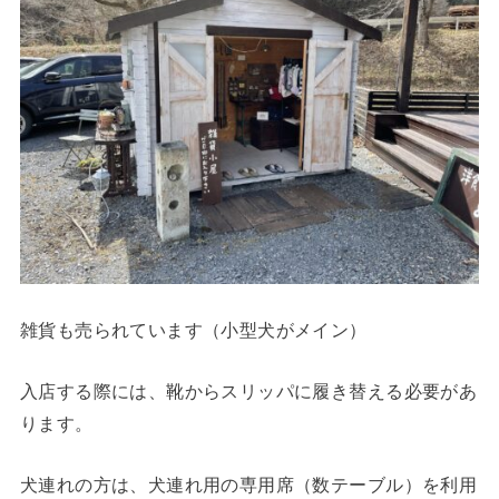
雑貨も売られています（小型犬がメイン）
入店する際には、靴からスリッパに履き替える必要があ
ります。
犬連れの方は、犬連れ用の専用席（数テーブル）を利用