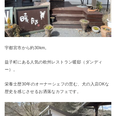
宇都宮市から約30km。
益子町にある人気の欧州レストラン暖邸（ダンディ
ー）。
栄養士歴30年のオーナーシェフの営む、犬の入店OKな
歴史を感じさせるお洒落なカフェです。