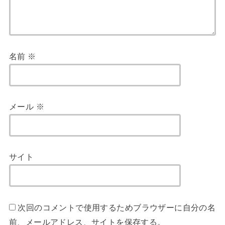
名前
※
メール
※
サイト
次回のコメントで使用するためブラウザーに自分の名
前、メールアドレス、サイトを保存する。