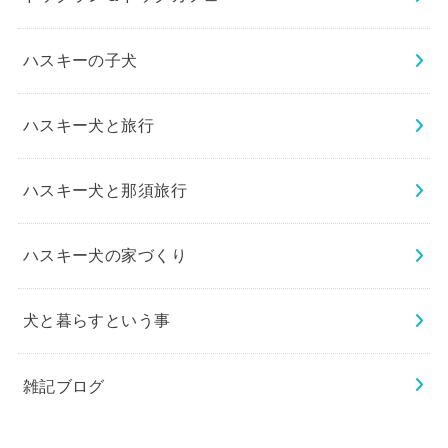
ハスキーの子犬
ハスキー犬と旅行
ハスキー犬と那須旅行
ハスキー犬の家づくり
犬と暮らすという事
雑記ブログ