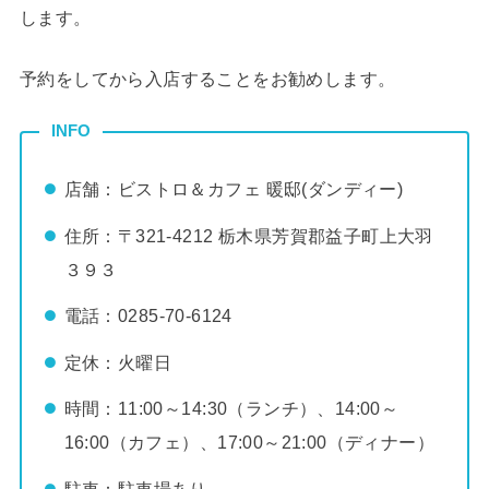
します。
予約をしてから入店することをお勧めします。
INFO
店舗：ビストロ＆カフェ 暖邸(ダンディー)
住所：〒321-4212 栃木県芳賀郡益子町上大羽
３９３
電話：
0285-70-6124
定休：火曜日
時間：11:00～14:30（ランチ）、14:00～
16:00（カフェ）、17:00～21:00（ディナー）
駐車：駐車場あり