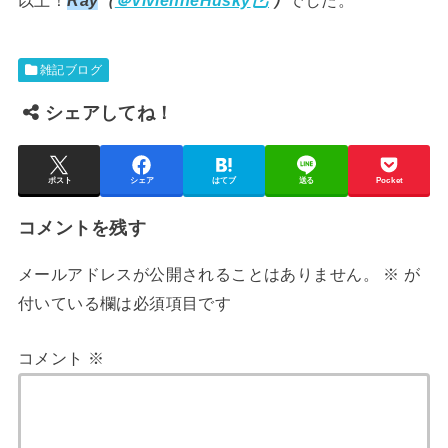
雑記ブログ
シェアしてね！
ポスト
シェア
はてブ
送る
Pocket
コメントを残す
メールアドレスが公開されることはありません。
※
が
付いている欄は必須項目です
コメント
※