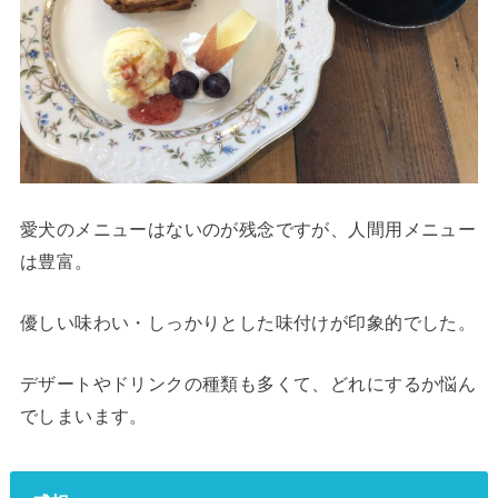
愛犬のメニューはないのが残念ですが、人間用メニュー
は豊富。
優しい味わい・しっかりとした味付けが印象的でした。
デザートやドリンクの種類も多くて、どれにするか悩ん
でしまいます。