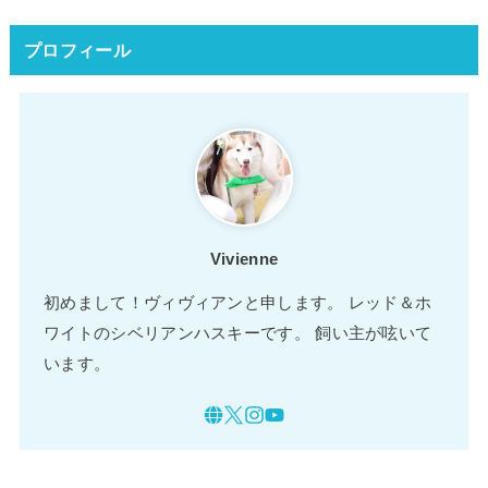
プロフィール
Vivienne
初めまして！ヴィヴィアンと申します。 レッド＆ホ
ワイトのシベリアンハスキーです。 飼い主が呟いて
います。