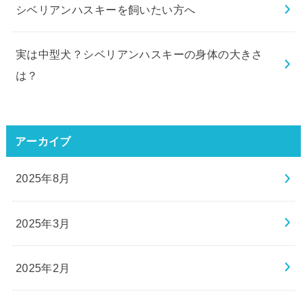
シベリアンハスキーを飼いたい方へ
実は中型犬？シベリアンハスキーの身体の大きさ
は？
アーカイブ
2025年8月
2025年3月
2025年2月