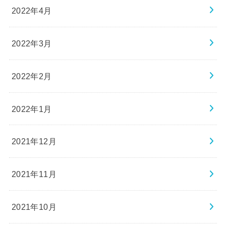
2022年4月
2022年3月
2022年2月
2022年1月
2021年12月
2021年11月
2021年10月