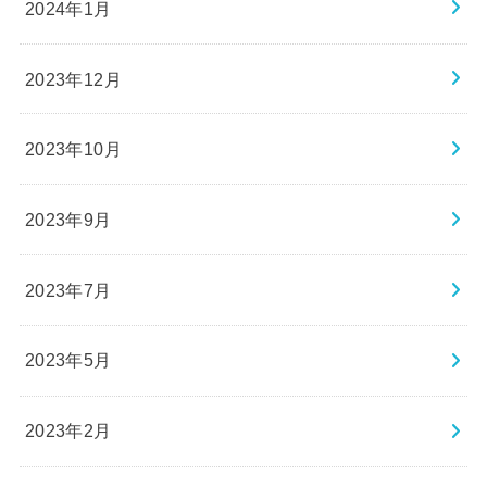
2024年1月
2023年12月
2023年10月
2023年9月
2023年7月
2023年5月
2023年2月