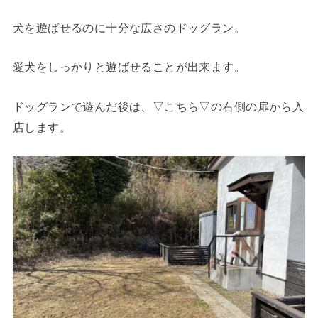
犬を遊ばせるのに十分な広さのドッグラン。
愛犬をしっかりと遊ばせることが出来ます。
ドッグランで遊んだ後は、▽こちら▽の右側の扉から入
店します。