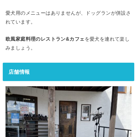
愛犬用のメニューはありませんが、ドッグランが併設さ
れています。
欧風家庭料理のレストラン&カフェ
を愛犬を連れて楽し
みましょう。
店舗情報