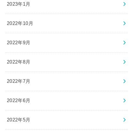
2023年1月
2022年10月
2022年9月
2022年8月
2022年7月
2022年6月
2022年5月