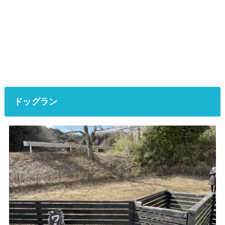
ドッグラン