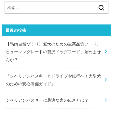
検
索:
最近の投稿
【馬肉自然づくり】愛犬のための最高品質フード。
ヒューマングレードの贅沢ドッグフード、始めませ
んか？
『シベリアンハスキーとドライブや旅行へ！大型犬
のための安心装備ガイド』
シベリアンハスキーに最適な家の広さとは？