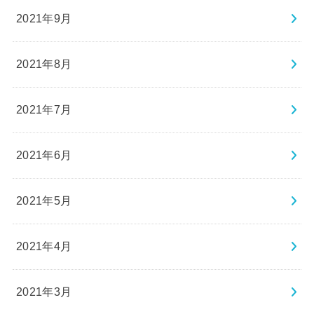
2021年9月
2021年8月
2021年7月
2021年6月
2021年5月
2021年4月
2021年3月