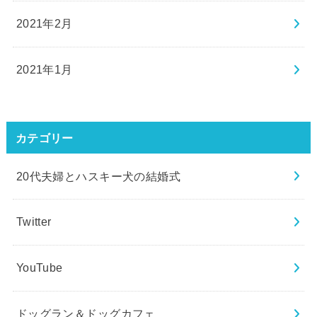
2021年2月
2021年1月
カテゴリー
20代夫婦とハスキー犬の結婚式
Twitter
YouTube
ドッグラン＆ドッグカフェ