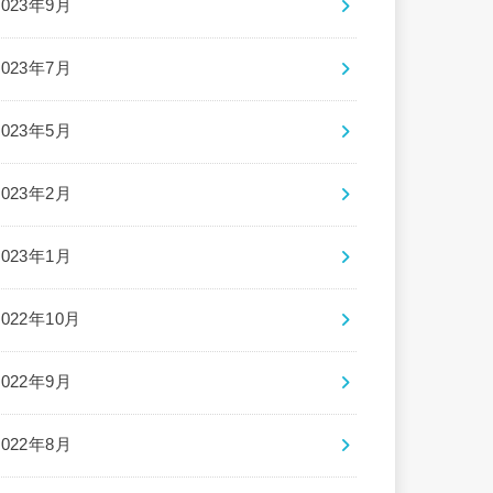
2023年9月
2023年7月
2023年5月
2023年2月
2023年1月
2022年10月
2022年9月
2022年8月