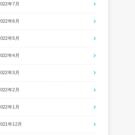
2022年7月
2022年6月
2022年5月
2022年4月
2022年3月
2022年2月
2022年1月
2021年12月