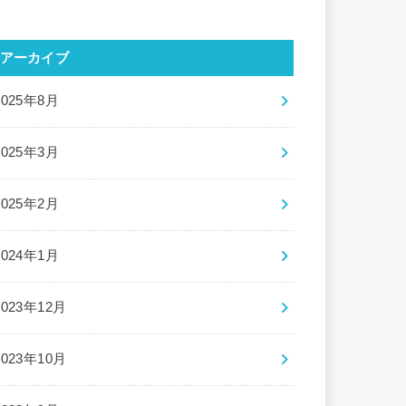
アーカイブ
2025年8月
2025年3月
2025年2月
2024年1月
2023年12月
2023年10月