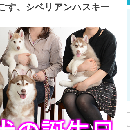
ごす、シベリアンハスキー