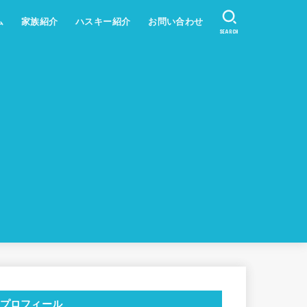
ム
家族紹介
ハスキー紹介
お問い合わせ
SEARCH
プロフィール