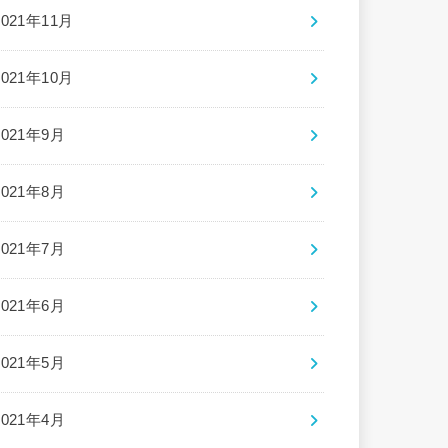
2021年11月
2021年10月
2021年9月
2021年8月
2021年7月
2021年6月
2021年5月
2021年4月