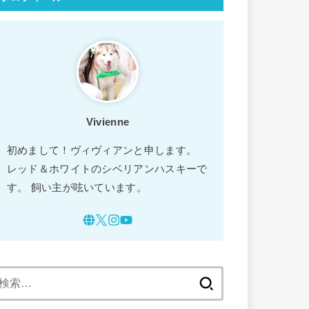
Vivienne
初めまして！ヴィヴィアンと申します。
レッド＆ホワイトのシベリアンハスキーで
す。 飼い主が呟いています。
検
索: