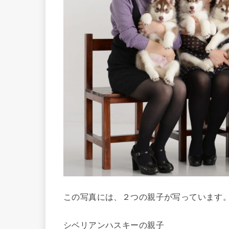
この写真には、２つの親子が写っています
シベリアンハスキーの親子