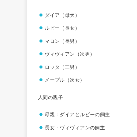
ダイア（母犬）
ルビー（長女）
マロン（長男）
ヴィヴィアン（次男）
ロッタ（三男）
メープル（次女）
人間の親子
母親：ダイアとルビーの飼主
長女：ヴィヴィアンの飼主