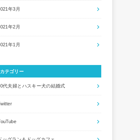
2021年3月
2021年2月
2021年1月
カテゴリー
20代夫婦とハスキー犬の結婚式
witter
YouTube
ドッグラン＆ドッグカフェ