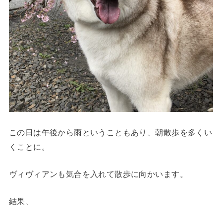
この日は午後から雨ということもあり、朝散歩を多くい
くことに。
ヴィヴィアンも気合を入れて散歩に向かいます。
結果、