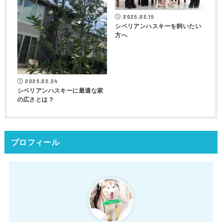
2025.02.15
シベリアンハスキーを飼いたい
方へ
2025.02.24
シベリアンハスキーに最適な家
の広さとは？
プロフィール