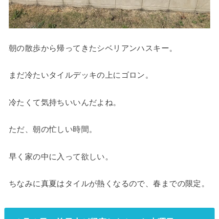
朝の散歩から帰ってきたシベリアンハスキー。
まだ冷たいタイルデッキの上にゴロン。
冷たくて気持ちいいんだよね。
ただ、朝の忙しい時間。
早く家の中に入って欲しい。
ちなみに真夏はタイルが熱くなるので、春までの限定。