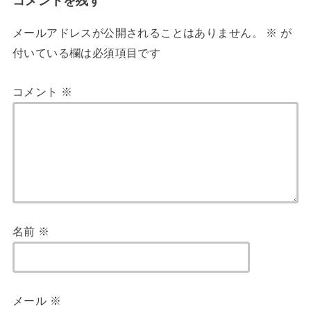
コメントを残す
メールアドレスが公開されることはありません。
※
が
付いている欄は必須項目です
コメント
※
名前
※
メール
※