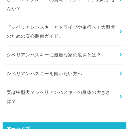
んか？
『シベリアンハスキーとドライブや旅行へ！大型犬
のための安心装備ガイド』
シベリアンハスキーに最適な家の広さとは？
シベリアンハスキーを飼いたい方へ
実は中型犬？シベリアンハスキーの身体の大きさ
は？
アーカイブ