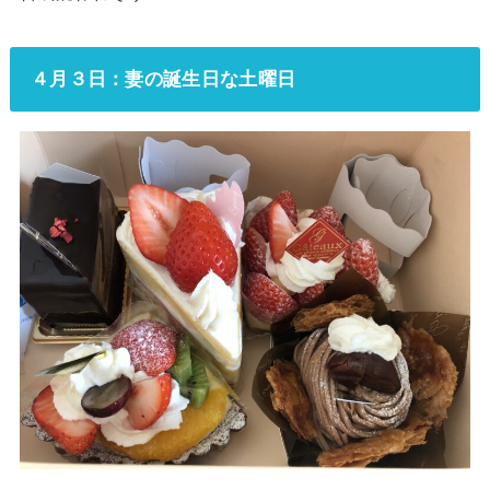
４月３日：妻の誕生日な土曜日