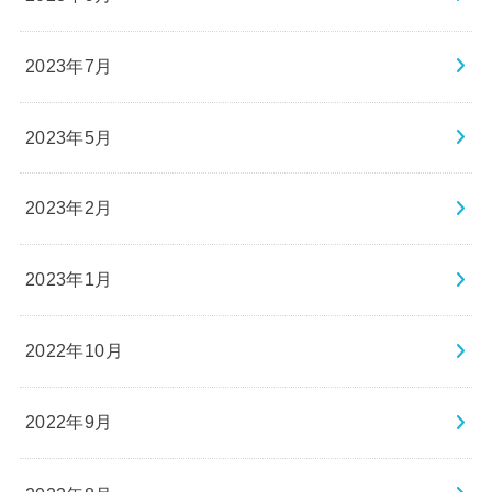
2023年7月
2023年5月
2023年2月
2023年1月
2022年10月
2022年9月