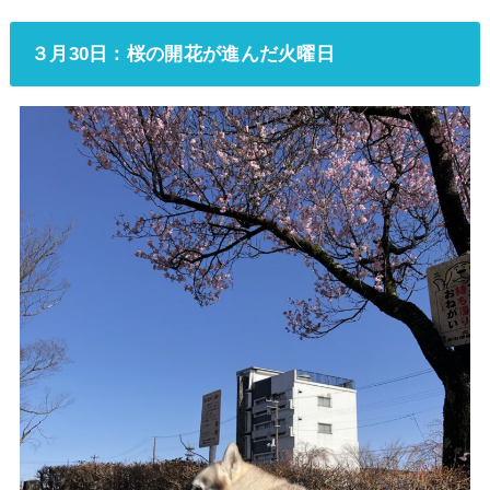
３月30日：桜の開花が進んだ火曜日