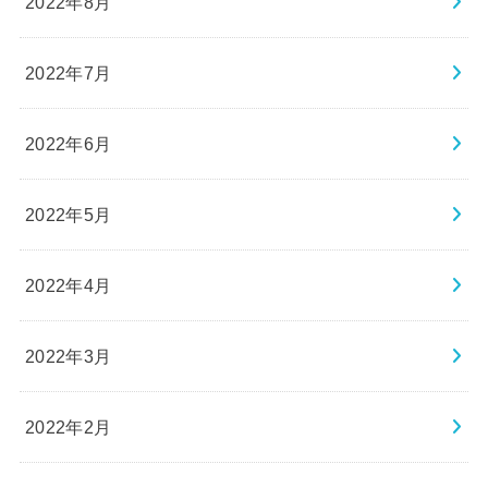
2022年8月
2022年7月
2022年6月
2022年5月
2022年4月
2022年3月
2022年2月