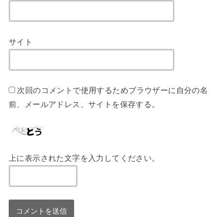
サイト
次回のコメントで使用するためブラウザーに自分の名
前、メールアドレス、サイトを保存する。
上に表示された文字を入力してください。