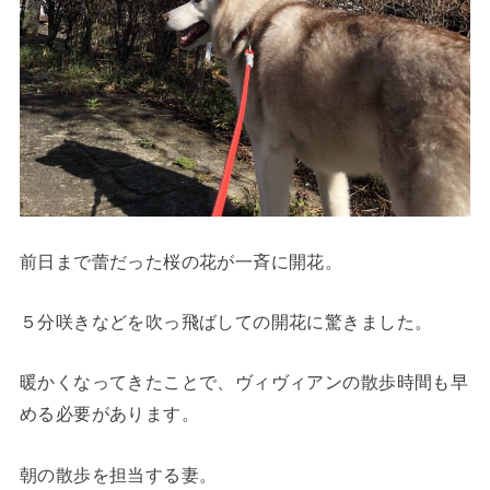
前日まで蕾だった桜の花が一斉に開花。
５分咲きなどを吹っ飛ばしての開花に驚きました。
暖かくなってきたことで、ヴィヴィアンの散歩時間も早
める必要があります。
朝の散歩を担当する妻。