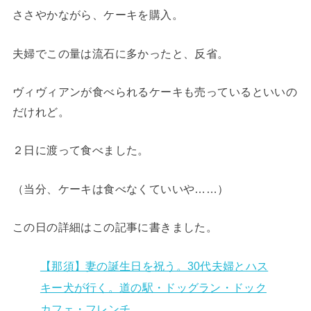
ささやかながら、ケーキを購入。
夫婦でこの量は流石に多かったと、反省。
ヴィヴィアンが食べられるケーキも売っているといいの
だけれど。
２日に渡って食べました。
（当分、ケーキは食べなくていいや……）
この日の詳細はこの記事に書きました。
【那須】妻の誕生日を祝う。30代夫婦とハス
キー犬が行く。道の駅・ドッグラン・ドック
カフェ・フレンチ