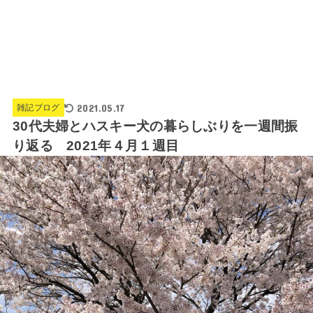
2021.05.17
雑記ブログ
30代夫婦とハスキー犬の暮らしぶりを一週間振
り返る 2021年４月１週目