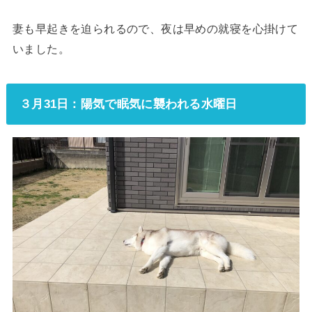
妻も早起きを迫られるので、夜は早めの就寝を心掛けて
いました。
３月31日：陽気で眠気に襲われる水曜日