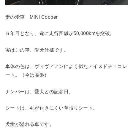
妻の愛車 MINI Cooper
６年目となり、遂に走行距離が50,000kmを突破。
実はこの車、愛犬仕様です。
車体の色は、ヴィヴィアンによく似たアイスドチョコレ
ート。（今は廃盤）
ナンバーは、愛犬との記念日。
シートは、毛が付きにくい革張りシート。
犬愛が溢れる車です。