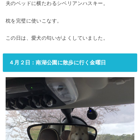
夫のベッドに横たわるシベリアンハスキー。
枕を完璧に使いこなす。
この日は、愛犬の匂いがよくしていました。
４月２日：南湖公園に散歩に行く金曜日