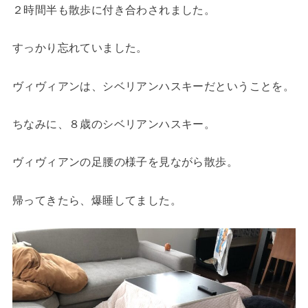
２時間半も散歩に付き合わされました。
すっかり忘れていました。
ヴィヴィアンは、シベリアンハスキーだということを。
ちなみに、８歳のシベリアンハスキー。
ヴィヴィアンの足腰の様子を見ながら散歩。
帰ってきたら、爆睡してました。