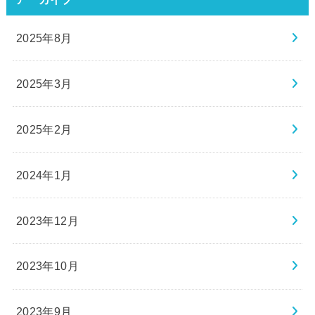
2025年8月
2025年3月
2025年2月
2024年1月
2023年12月
2023年10月
2023年9月