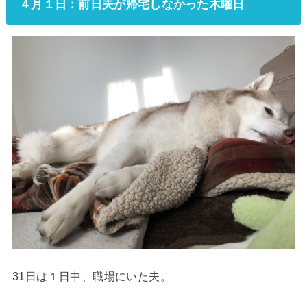
４月１日：前日夫が帰宅しなかった木曜日
31日は１日中、職場にいた夫。