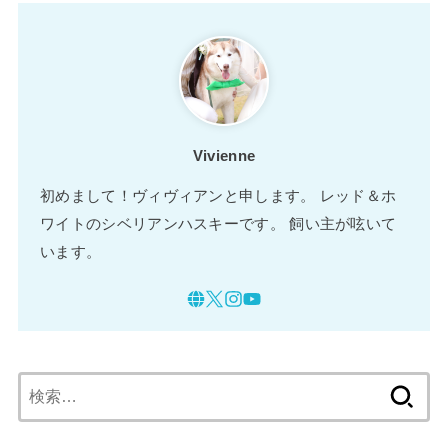
Vivienne
初めまして！ヴィヴィアンと申します。 レッド＆ホ
ワイトのシベリアンハスキーです。 飼い主が呟いて
います。
検
索: