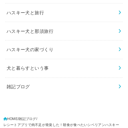
ハスキー犬と旅行
ハスキー犬と那須旅行
ハスキー犬の家づくり
犬と暮らすという事
雑記ブログ
HOME
雑記ブログ
レシートアプリで肉不足が発覚した！朝食が食べたいシベリアンハスキー