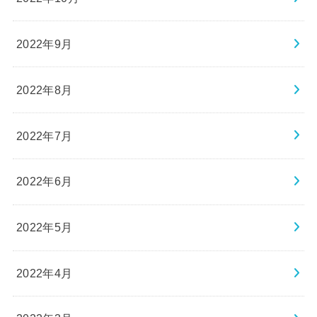
2022年9月
2022年8月
2022年7月
2022年6月
2022年5月
2022年4月