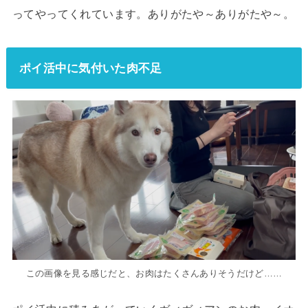
ってやってくれています。ありがたや～ありがたや～。
ポイ活中に気付いた肉不足
この画像を見る感じだと、お肉はたくさんありそうだけど……