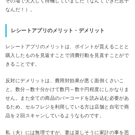
その場で大人しく待機していました（なんてできた息子
なんだ！）。
レシートアプリのメリット・デメリット
レシートアプリのメリットは、ポイントが貰えることと
購入したものを見返すことで消費行動を見直すことがで
きることです。
反対にデメリットは、費用対効果が悪く面倒くさいこ
と。数分～数十分かけて数円～数十円程度にしかなりま
せん。また全ての商品のバーコードを読み込む必要があ
るため、セルフレジを利用している方は店舗と自宅で商
品を２回スキャンしているようなものです。
私（夫）には無理ですが、妻は楽しそうに家計の事を思