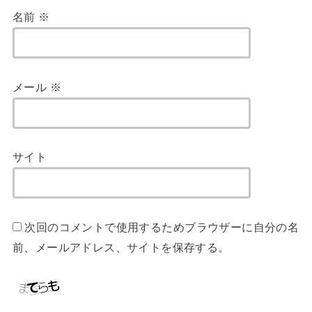
名前
※
メール
※
サイト
次回のコメントで使用するためブラウザーに自分の名
前、メールアドレス、サイトを保存する。