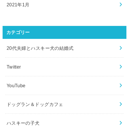
2021年1月
カテゴリー
20代夫婦とハスキー犬の結婚式
Twitter
YouTube
ドッグラン＆ドッグカフェ
ハスキーの子犬