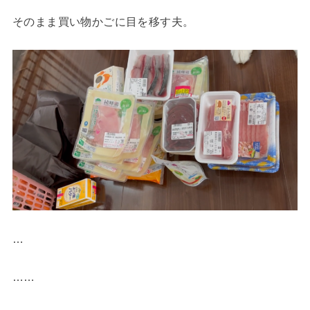
そのまま買い物かごに目を移す夫。
…
……