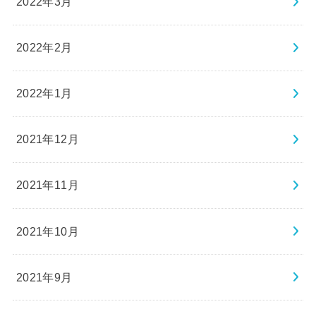
2022年3月
2022年2月
2022年1月
2021年12月
2021年11月
2021年10月
2021年9月