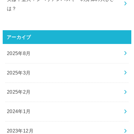
は？
アーカイブ
2025年8月
2025年3月
2025年2月
2024年1月
2023年12月