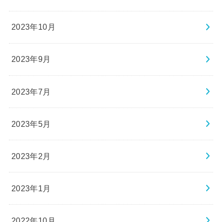
2023年10月
2023年9月
2023年7月
2023年5月
2023年2月
2023年1月
2022年10月