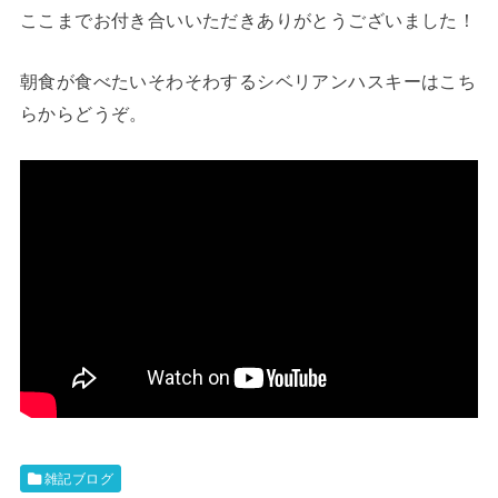
ここまでお付き合いいただきありがとうございました！
朝食が食べたいそわそわするシベリアンハスキーはこち
らからどうぞ。
雑記ブログ