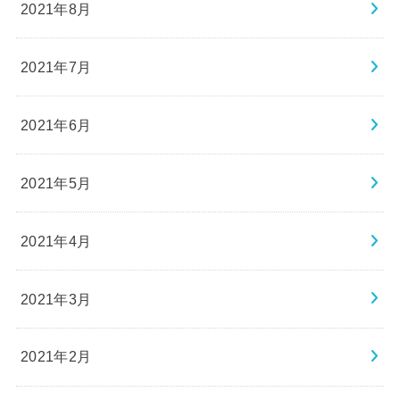
2021年8月
2021年7月
2021年6月
2021年5月
2021年4月
2021年3月
2021年2月