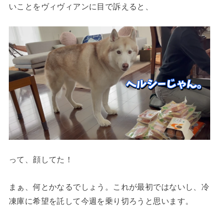
いことをヴィヴィアンに目で訴えると、
って、顔してた！
まぁ、何とかなるでしょう。これが最初ではないし、冷
凍庫に希望を託して今週を乗り切ろうと思います。