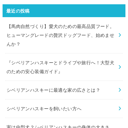
最近の投稿
【馬肉自然づくり】愛犬のための最高品質フード。
ヒューマングレードの贅沢ドッグフード、始めませ
んか？
『シベリアンハスキーとドライブや旅行へ！大型犬
のための安心装備ガイド』
シベリアンハスキーに最適な家の広さとは？
シベリアンハスキーを飼いたい方へ
実は中型犬？シベリアンハスキーの身体の大きさ