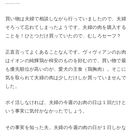
………
買い物は夫婦で相談しながら行っていましたので、夫婦
そろって忘れてしまったようです。夫婦の肉を購入する
ことを！ひとつだけ買っていたので、むしろセーフ？
正直言ってよくあることなんです。ヴィヴィアンのお肉
はイオンの純輝鶏か柿安のものを好むので、買い物で最
も優先順位が高いのが、愛犬の主食（鶏胸肉）。そこに
気を取られて夫婦の肉は少しだけしか買っていませんで
した。
ポイ活しなければ、夫婦の今週のお肉の日は１回だけと
いう事実に気付かなかったでしょう。
その事実を知った夫。夫婦の今週の肉の日が１日しかな