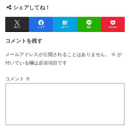
シェアしてね！
ポスト
シェア
はてブ
送る
Pocket
コメントを残す
メールアドレスが公開されることはありません。
※
が
付いている欄は必須項目です
コメント
※