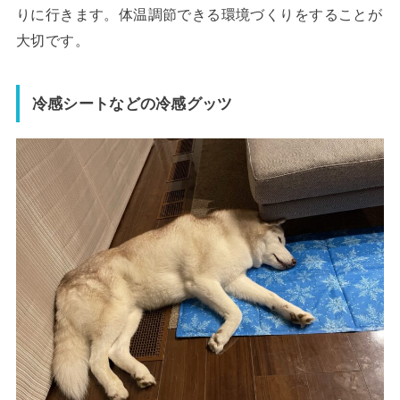
りに行きます。体温調節できる環境づくりをすることが
大切です。
冷感シートなどの冷感グッツ