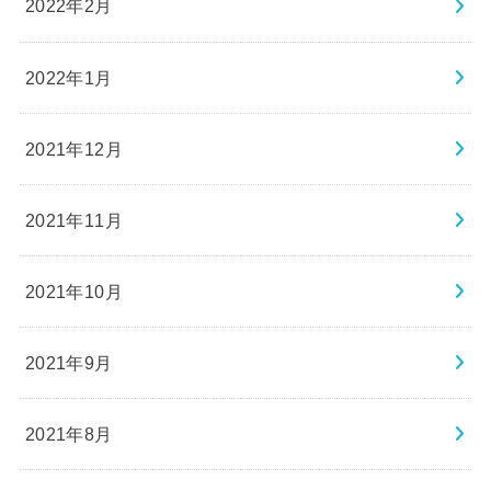
2022年2月
2022年1月
2021年12月
2021年11月
2021年10月
2021年9月
2021年8月