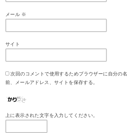
メール
※
サイト
次回のコメントで使用するためブラウザーに自分の名
前、メールアドレス、サイトを保存する。
上に表示された文字を入力してください。