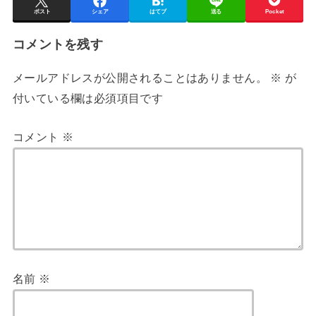
ポスト
シェア
はてブ
送る
Pocket
コメントを残す
メールアドレスが公開されることはありません。
※
が
付いている欄は必須項目です
コメント
※
名前
※