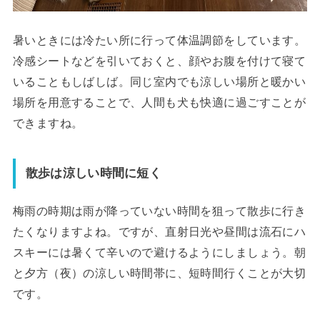
暑いときには冷たい所に行って体温調節をしています。
冷感シートなどを引いておくと、顔やお腹を付けて寝て
いることもしばしば。同じ室内でも涼しい場所と暖かい
場所を用意することで、人間も犬も快適に過ごすことが
できますね。
散歩は涼しい時間に短く
梅雨の時期は雨が降っていない時間を狙って散歩に行き
たくなりますよね。ですが、直射日光や昼間は流石にハ
スキーには暑くて辛いので避けるようにしましょう。朝
と夕方（夜）の涼しい時間帯に、短時間行くことが大切
です。