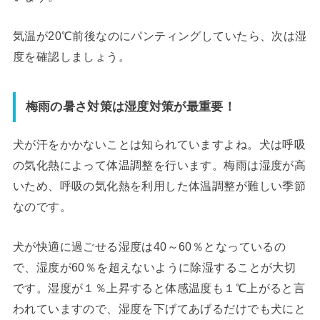
気温が20℃前後なのにパンティングしていたら、次は湿
度を確認しましょう。
梅雨の暑さ対策は湿度対策が最重要！
犬が汗をかかないことは知られていますよね。犬は呼吸
の気化熱によって体温調整を行います。梅雨は湿度が高
いため、呼吸の気化熱を利用した体温調整が難しい季節
なのです。
犬が快適に過ごせる湿度は40～60％となっているの
で、湿度が60％を超えないように除湿することが大切
です。湿度が１％上昇すると体感温度も１℃上がると言
われていますので、湿度を下げてあげるだけでも犬にと