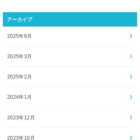
アーカイブ
2025年8月
2025年3月
2025年2月
2024年1月
2023年12月
2023年10月