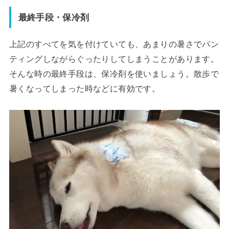
最終手段・保冷剤
上記のすべてを気を付けていても、あまりの暑さでパン
ティングしながらぐったりしてしまうことがあります。
そんな時の最終手段は、保冷剤を使いましょう。散歩で
暑くなってしまった時などに有効です。