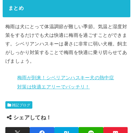
まとめ
梅雨は犬にとって体温調節が難しい季節。気温と湿度対
策をするだけでも犬は快適に梅雨を過ごすことができま
す。シベリアンハスキーは暑さに非常に弱い犬種。飼主
がしっかり対策することで梅雨を快適に乗り切らせてあ
げましょう。
梅雨が到来！シベリアンハスキー犬の熱中症
対策は快適エアリーでバッチリ！
雑記ブログ
シェアしてね！