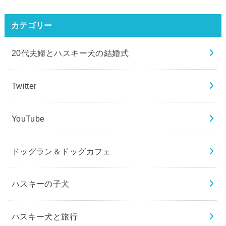
カテゴリー
20代夫婦とハスキー犬の結婚式
Twitter
YouTube
ドッグラン＆ドッグカフェ
ハスキーの子犬
ハスキー犬と旅行