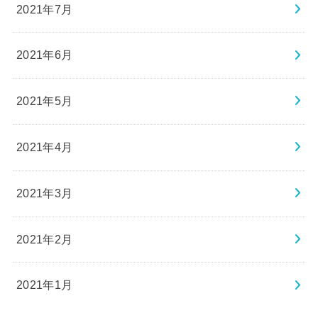
2021年7月
2021年6月
2021年5月
2021年4月
2021年3月
2021年2月
2021年1月