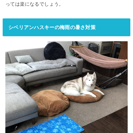
っては楽になるでしょう。
シベリアンハスキーの梅雨の暑さ対策