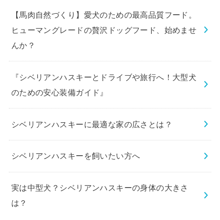
【馬肉自然づくり】愛犬のための最高品質フード。
ヒューマングレードの贅沢ドッグフード、始めませ
んか？
『シベリアンハスキーとドライブや旅行へ！大型犬
のための安心装備ガイド』
シベリアンハスキーに最適な家の広さとは？
シベリアンハスキーを飼いたい方へ
実は中型犬？シベリアンハスキーの身体の大きさ
は？