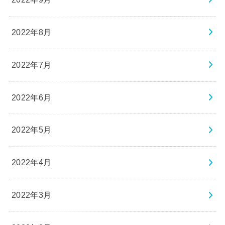
2022年8月
2022年7月
2022年6月
2022年5月
2022年4月
2022年3月