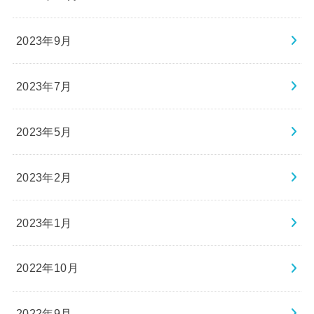
2023年9月
2023年7月
2023年5月
2023年2月
2023年1月
2022年10月
2022年9月