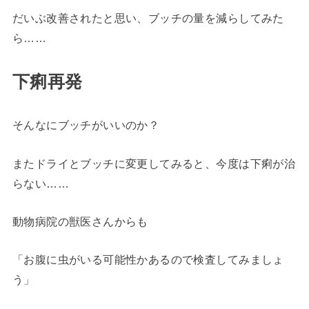
だいぶ改善されたと思い、ブッチの量を減らしてみた
ら……
下痢再発
そんなにブッチがいいのか？
またドライとブッチに変更してみると、今度は下痢が治
らない……
動物病院の獣医さんからも
「お腹に虫がいる可能性かあるので検査してみましょ
う」