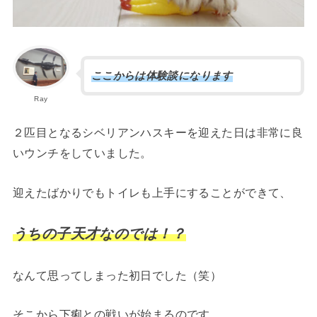
ここからは体験談になります
Ray
２匹目となるシベリアンハスキーを迎えた日は非常に良
いウンチをしていました。
迎えたばかりでもトイレも上手にすることができて、
うちの子天才なのでは！？
なんて思ってしまった初日でした（笑）
そこから下痢との戦いが始まるのです……