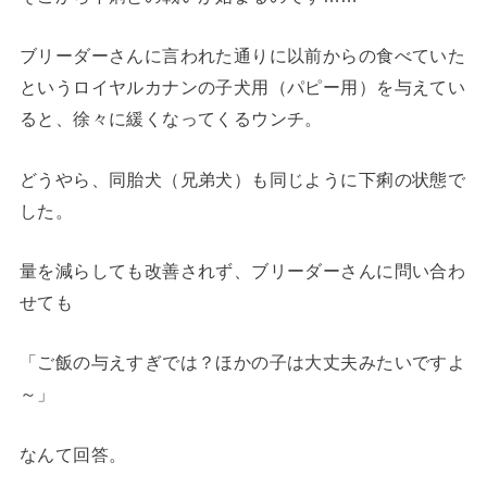
ブリーダーさんに言われた通りに以前からの食べていた
というロイヤルカナンの子犬用（パピー用）を与えてい
ると、徐々に緩くなってくるウンチ。
どうやら、同胎犬（兄弟犬）も同じように下痢の状態で
した。
量を減らしても改善されず、ブリーダーさんに問い合わ
せても
「ご飯の与えすぎでは？ほかの子は大丈夫みたいですよ
～」
なんて回答。