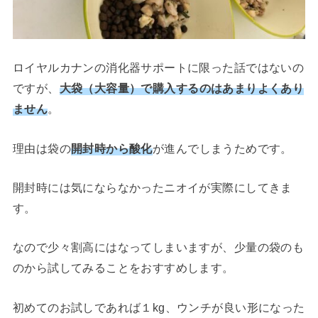
ロイヤルカナンの消化器サポートに限った話ではないの
ですが、
大袋（大容量）で購入するのはあまりよくあり
ません
。
理由は袋の
開封時から酸化
が進んでしまうためです。
開封時には気にならなかったニオイが実際にしてきま
す。
なので少々割高にはなってしまいますが、少量の袋のも
のから試してみることをおすすめします。
初めてのお試しであれば１kg、ウンチが良い形になった