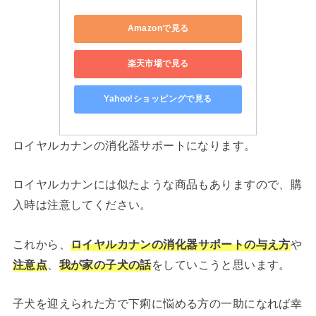
Amazonで見る
楽天市場で見る
Yahoo!ショッピングで見る
ロイヤルカナンの消化器サポートになります。
ロイヤルカナンには似たような商品もありますので、購
入時は注意してください。
これから、
ロ
イヤルカナンの消化器サポートの与え方
や
注意点
、
我が家の子犬の話
をしていこうと思います。
子犬を迎えられた方で下痢に悩める方の一助になれば幸