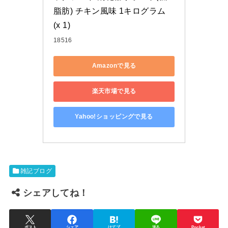
脂肪) チキン風味 1キログラム 
(x 1)
18516
Amazonで見る
楽天市場で見る
Yahoo!ショッピングで見る
雑記ブログ
シェアしてね！
ポスト
シェア
はてブ
送る
Pocket