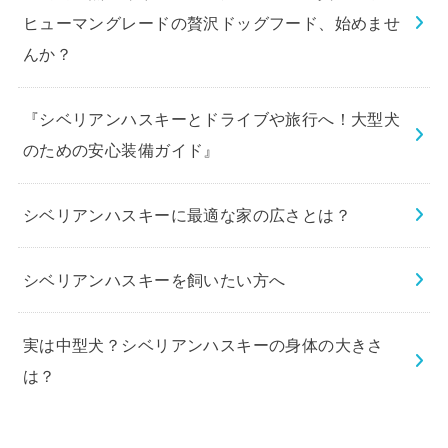
ヒューマングレードの贅沢ドッグフード、始めませ
んか？
『シベリアンハスキーとドライブや旅行へ！大型犬
のための安心装備ガイド』
シベリアンハスキーに最適な家の広さとは？
シベリアンハスキーを飼いたい方へ
実は中型犬？シベリアンハスキーの身体の大きさ
は？