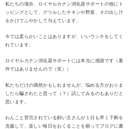
私たちの場合、ロイヤルカナン消化器サポートの他にト
ッピングとして、グリルしたチキンや野菜、その出し汁
をかけてふやかして与えています。
今では柔らかいことはありますが、いいウンチをしてく
れています。
ロイヤルカナン消化器サポートには本当に感謝です（案
件ではありませんので（笑））
私たちだけの偶然かもしれませんが、悩める方がおりま
したら騙されたと思って（？）試してみるのもありだと
思います。
わんこと苦労されている飼い主さんが１日も早く下痢を
克服して、楽しい毎日をおくることを願ってブログに書