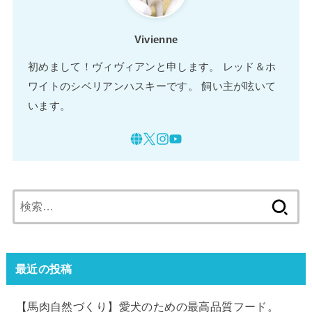
Vivienne
初めまして！ヴィヴィアンと申します。 レッド＆ホ
ワイトのシベリアンハスキーです。 飼い主が呟いて
います。
検
索:
最近の投稿
【馬肉自然づくり】愛犬のための最高品質フード。