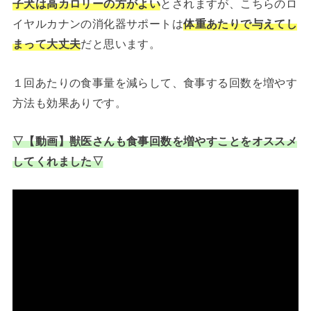
子犬は高カロリーの方がよい
とされますが、こちらのロ
イヤルカナンの消化器サポートは
体重あたりで与えてし
まって大丈夫
だと思います。
１回あたりの食事量を減らして、食事する回数を増やす
方法も効果ありです。
▽【動画】獣医さんも食事回数を増やすことをオススメ
してくれました▽