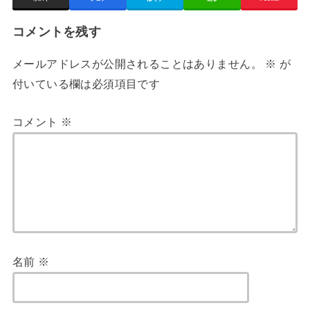
コメントを残す
メールアドレスが公開されることはありません。
※
が
付いている欄は必須項目です
コメント
※
名前
※