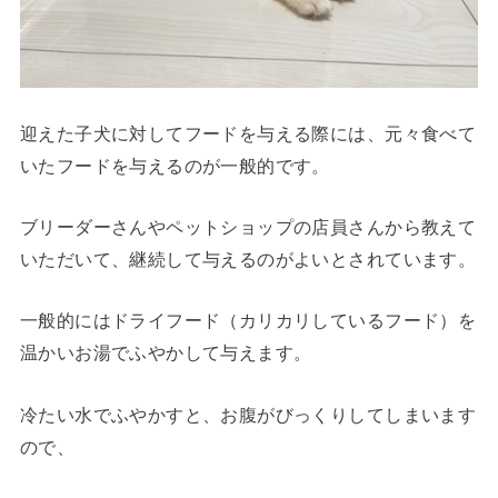
迎えた子犬に対してフードを与える際には、元々食べて
いたフードを与えるのが一般的です。
ブリーダーさんやペットショップの店員さんから教えて
いただいて、継続して与えるのがよいとされています。
一般的にはドライフード（カリカリしているフード）を
温かいお湯でふやかして与えます。
冷たい水でふやかすと、お腹がびっくりしてしまいます
ので、