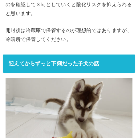
のを確認して３㎏としていくと酸化リスクを抑えられる
と思います。
開封後は冷蔵庫で保管するのが理想的ではありますが、
冷暗所で保管してください。
迎えてからずっと下痢だった子犬の話