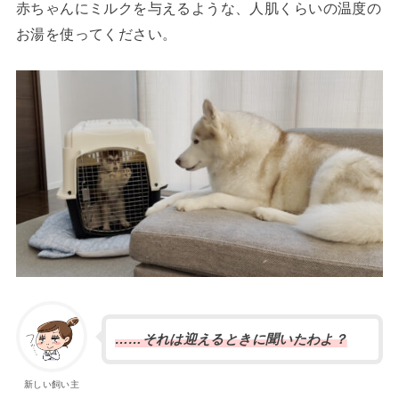
赤ちゃんにミルクを与えるような、人肌くらいの温度の
お湯を使ってください。
……それは迎えるときに聞いたわよ？
新しい飼い主