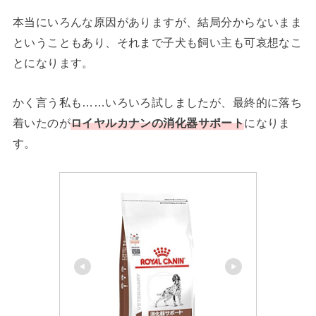
本当にいろんな原因がありますが、結局分からないまま
ということもあり、それまで子犬も飼い主も可哀想なこ
とになります。
かく言う私も……いろいろ試しましたが、最終的に落ち
着いたのが
ロイヤルカナンの消化器サポート
になりま
す。