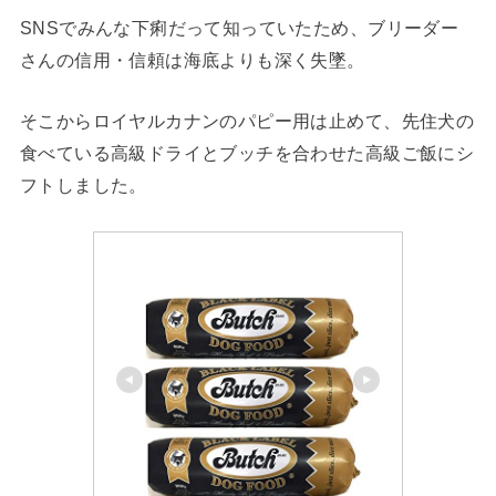
SNSでみんな下痢だって知っていたため、ブリーダー
さんの信用・信頼は海底よりも深く失墜。
そこからロイヤルカナンのパピー用は止めて、先住犬の
食べている高級ドライとブッチを合わせた高級ご飯にシ
フトしました。