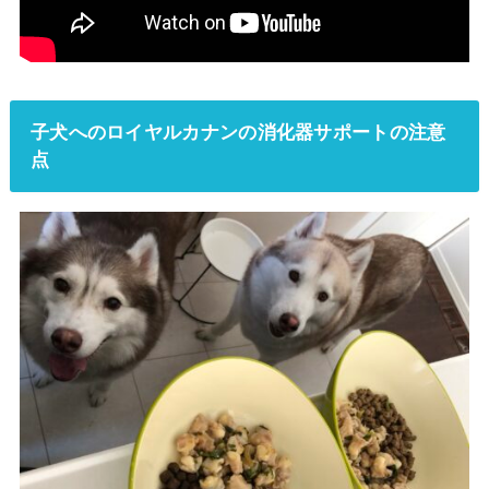
子犬へのロイヤルカナンの消化器サポートの注意
点