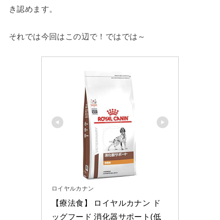
き認めます。
それでは今回はこの辺で！ではでは～
ロイヤルカナン
【療法食】 ロイヤルカナン ド
ッグフード 消化器サポート(低