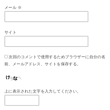
メール
※
サイト
次回のコメントで使用するためブラウザーに自分の名
前、メールアドレス、サイトを保存する。
上に表示された文字を入力してください。