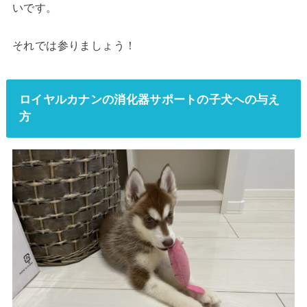
いです。
それでは参りましょう！
ロイヤルカナンの消化器サポートの子犬への与え
方