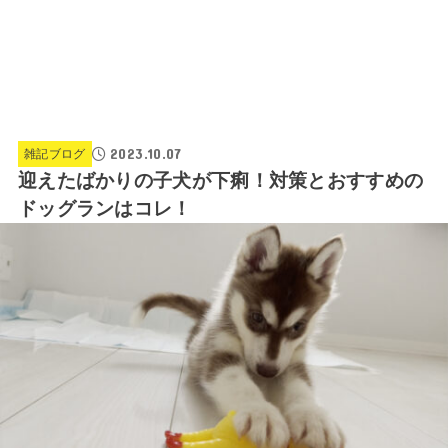
2023.10.07
雑記ブログ
迎えたばかりの子犬が下痢！対策とおすすめの
ドッグランはコレ！