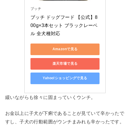
ブッチ
ブッチ ドッグフード 【公式】8
00g×3本セット ブラックレーベ
ル 全犬種対応
Amazonで見る
楽天市場で見る
Yahoo!ショッピングで見る
緩いながらも徐々に固まっていくウンチ。
お金以上に子犬が下痢であることが見ていて辛かったで
すし、子犬の行動範囲がウンチまみれも辛かったです。