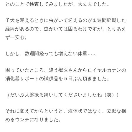
とのことで検査してみましたが、大丈夫でした。
子犬を迎えるときに虫がいて迎えるのが１週間延期した
経緯があるので、虫がいては困るわけですが、とりあえ
ず一安心。
しかし、数週間経っても増えない体重……
困っていたところ、違う獣医さんからロイヤルカナンの
消化器サポートの試供品を５日ぶん頂きました。
（だいぶ大盤振る舞いしてくださいましたね（笑））
それに変えてからというと、液体状ではなく、立派な掴
めるウンチになりました。