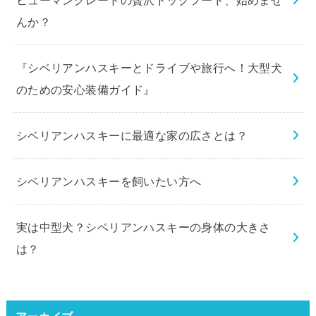
んか？
『シベリアンハスキーとドライブや旅行へ！大型犬
のための安心装備ガイド』
シベリアンハスキーに最適な家の広さとは？
シベリアンハスキーを飼いたい方へ
実は中型犬？シベリアンハスキーの身体の大きさ
は？