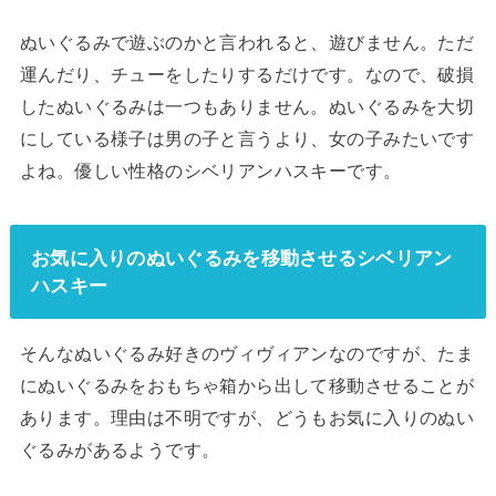
ぬいぐるみで遊ぶのかと言われると、遊びません。ただ
運んだり、チューをしたりするだけです。なので、破損
したぬいぐるみは一つもありません。ぬいぐるみを大切
にしている様子は男の子と言うより、女の子みたいです
よね。優しい性格のシベリアンハスキーです。
お気に入りのぬいぐるみを移動させるシベリアン
ハスキー
そんなぬいぐるみ好きのヴィヴィアンなのですが、たま
にぬいぐるみをおもちゃ箱から出して移動させることが
あります。理由は不明ですが、どうもお気に入りのぬい
ぐるみがあるようです。