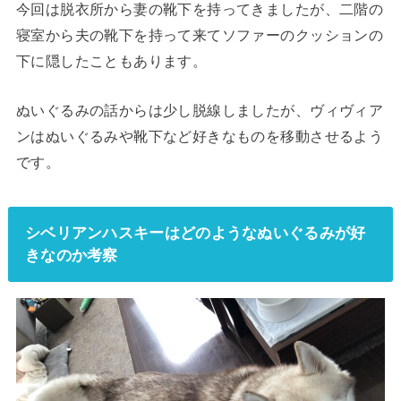
今回は脱衣所から妻の靴下を持ってきましたが、二階の
寝室から夫の靴下を持って来てソファーのクッションの
下に隠したこともあります。
ぬいぐるみの話からは少し脱線しましたが、ヴィヴィア
ンはぬいぐるみや靴下など好きなものを移動させるよう
です。
シベリアンハスキーはどのようなぬいぐるみが好
きなのか考察