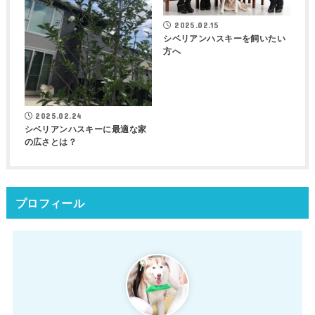
2025.02.15
シベリアンハスキーを飼いたい
方へ
2025.02.24
シベリアンハスキーに最適な家
の広さとは？
プロフィール