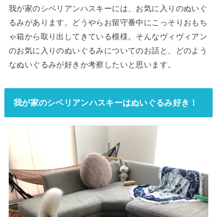
我が家のシベリアンハスキーには、お気に入りのぬいぐ
るみがあります。どうやらお留守番中にこっそりおもち
ゃ箱から取り出してきている模様。そんなヴィヴィアン
のお気に入りのぬいぐるみについてのお話と、どのよう
なぬいぐるみが好きか考察したいと思います。
我が家のシベリアンハスキーはぬいぐるみ好き！