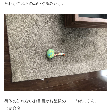
それがこれらのぬいぐるみたち。
得体の知れないお目目がお星様の……「緑丸くん」。
（妻命名）