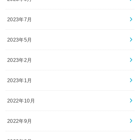
2023年7月
2023年5月
2023年2月
2023年1月
2022年10月
2022年9月