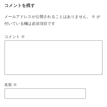
コメントを残す
メールアドレスが公開されることはありません。
※
が
付いている欄は必須項目です
コメント
※
名前
※