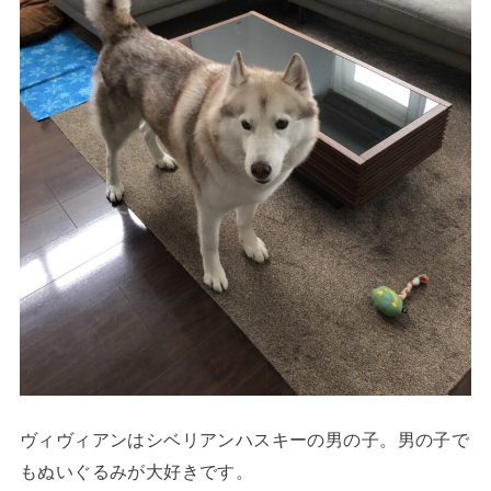
ヴィヴィアンはシベリアンハスキーの男の子。男の子で
もぬいぐるみが大好きです。