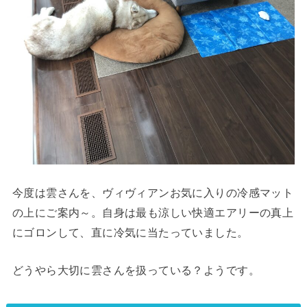
今度は雲さんを、ヴィヴィアンお気に入りの冷感マット
の上にご案内～。自身は最も涼しい快適エアリーの真上
にゴロンして、直に冷気に当たっていました。
どうやら大切に雲さんを扱っている？ようです。