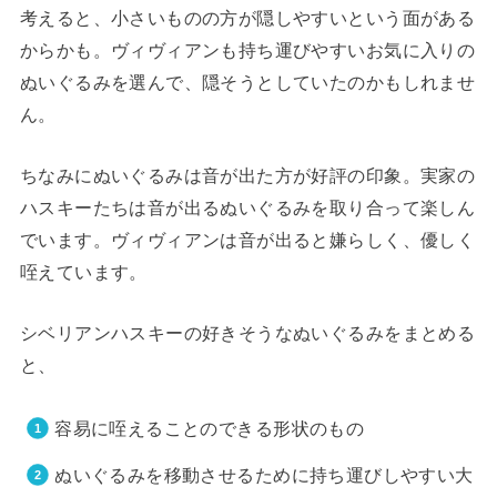
考えると、小さいものの方が隠しやすいという面がある
からかも。ヴィヴィアンも持ち運びやすいお気に入りの
ぬいぐるみを選んで、隠そうとしていたのかもしれませ
ん。
ちなみにぬいぐるみは音が出た方が好評の印象。実家の
ハスキーたちは音が出るぬいぐるみを取り合って楽しん
でいます。ヴィヴィアンは音が出ると嫌らしく、優しく
咥えています。
シベリアンハスキーの好きそうなぬいぐるみをまとめる
と、
容易に咥えることのできる形状のもの
ぬいぐるみを移動させるために持ち運びしやすい大