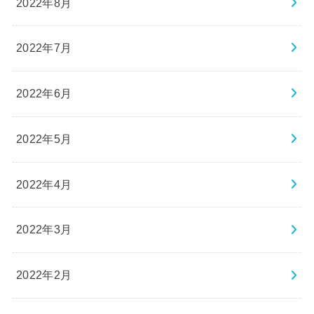
2022年8月
2022年7月
2022年6月
2022年5月
2022年4月
2022年3月
2022年2月