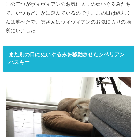
この二つがヴィヴィアンのお気に入りのぬいぐるみたち
で、いつもどこかに運んでいるのです。この日は緑丸く
んは地べたで、雲さんはヴィヴィアンのお気に入りの場
所にいました。
また別の日にぬいぐるみを移動させたシベリアン
ハスキー