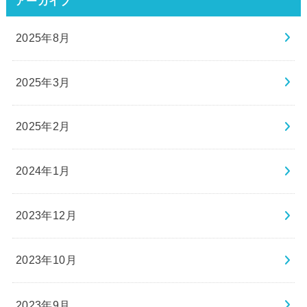
アーカイブ
2025年8月
2025年3月
2025年2月
2024年1月
2023年12月
2023年10月
2023年9月