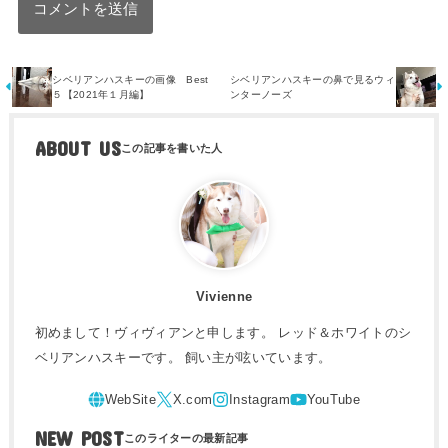
シベリアンハスキーの画像 Best
シベリアンハスキーの鼻で見るウィ
５【2021年１月編】
ンターノーズ
ABOUT US
Vivienne
初めまして！ヴィヴィアンと申します。 レッド＆ホワイトのシ
ベリアンハスキーです。 飼い主が呟いています。
NEW POST