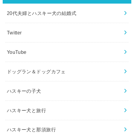
20代夫婦とハスキー犬の結婚式
Twitter
YouTube
ドッグラン＆ドッグカフェ
ハスキーの子犬
ハスキー犬と旅行
ハスキー犬と那須旅行