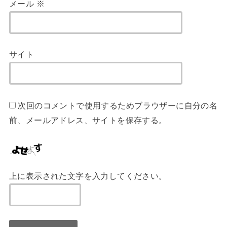
メール
※
サイト
次回のコメントで使用するためブラウザーに自分の名
前、メールアドレス、サイトを保存する。
上に表示された文字を入力してください。