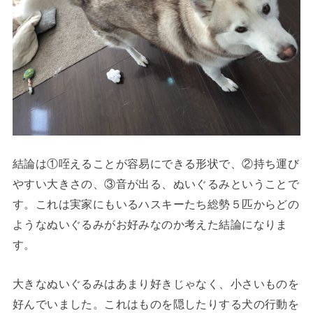
結論は①咥えることが容易にできる形状で、②持ち運び
やすい大きさの、③音が出る、ぬいぐるみということで
す。これは実家にもいるハスキーたち総勢５匹からどの
ようなぬいぐるみがお好みなのか考えた結論になりま
す。
大きなぬいぐるみはあまり好きじゃなく、小さいものを
好んでいました。これはものを隠したりする犬の行動を