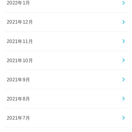
2022年1月
2021年12月
2021年11月
2021年10月
2021年9月
2021年8月
2021年7月