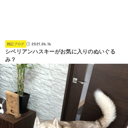
2021.06.16
雑記ブログ
シベリアンハスキーがお気に入りのぬいぐる
み？