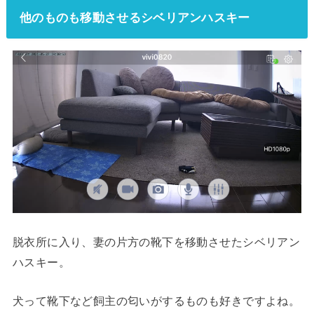
他のものも移動させるシベリアンハスキー
脱衣所に入り、妻の片方の靴下を移動させたシベリアン
ハスキー。
犬って靴下など飼主の匂いがするものも好きですよね。