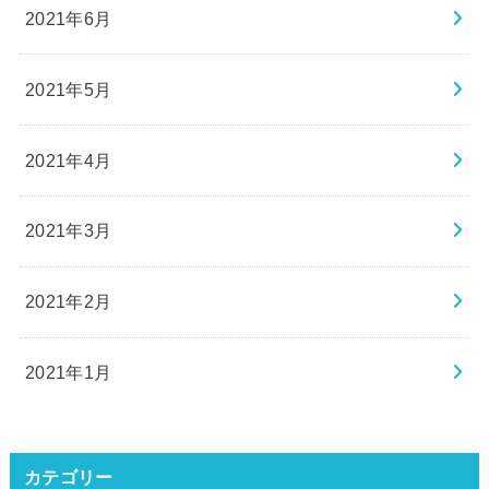
2021年6月
2021年5月
2021年4月
2021年3月
2021年2月
2021年1月
カテゴリー