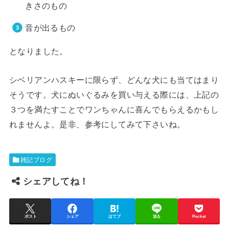
きさのもの
音が出るもの
となりました。
シベリアンハスキーに限らず、どんな犬にも当てはまり
そうです。犬にぬいぐるみを買い与える際には、上記の
３つを満たすことでワンちゃんに喜んでもらえるかもし
れませんよ。是非、参考にしてみて下さいね。
雑記ブログ
シェアしてね！
ポスト
シェア
はてブ
送る
Pocket