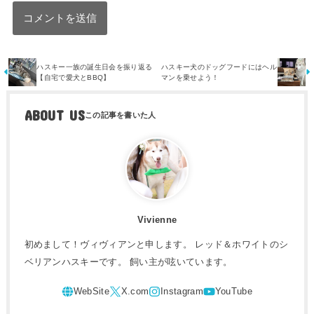
ハスキー一族の誕生日会を振り返る
ハスキー犬のドッグフードにはヘル
【自宅で愛犬とBBQ】
マンを乗せよう！
ABOUT US
Vivienne
初めまして！ヴィヴィアンと申します。 レッド＆ホワイトのシ
ベリアンハスキーです。 飼い主が呟いています。