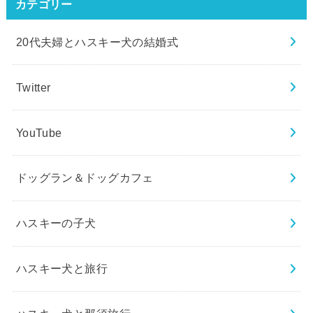
カテゴリー
20代夫婦とハスキー犬の結婚式
Twitter
YouTube
ドッグラン＆ドッグカフェ
ハスキーの子犬
ハスキー犬と旅行