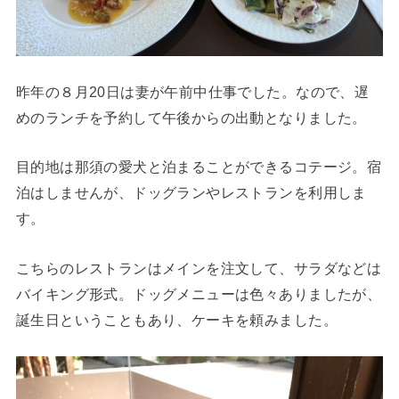
昨年の８月20日は妻が午前中仕事でした。なので、遅
めのランチを予約して午後からの出動となりました。
目的地は那須の愛犬と泊まることができるコテージ。宿
泊はしませんが、ドッグランやレストランを利用しま
す。
こちらのレストランはメインを注文して、サラダなどは
バイキング形式。ドッグメニューは色々ありましたが、
誕生日ということもあり、ケーキを頼みました。