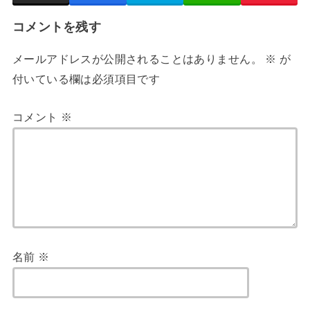
コメントを残す
メールアドレスが公開されることはありません。
※
が
付いている欄は必須項目です
コメント
※
名前
※