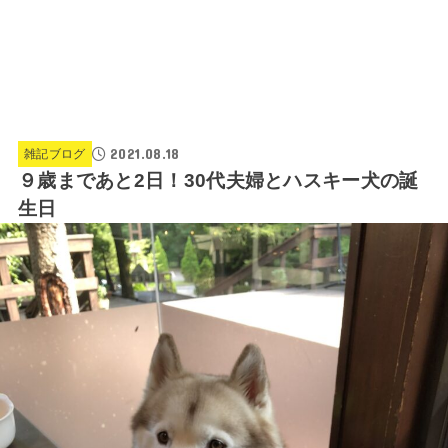
2021.08.18
雑記ブログ
９歳まであと2日！30代夫婦とハスキー犬の誕
生日