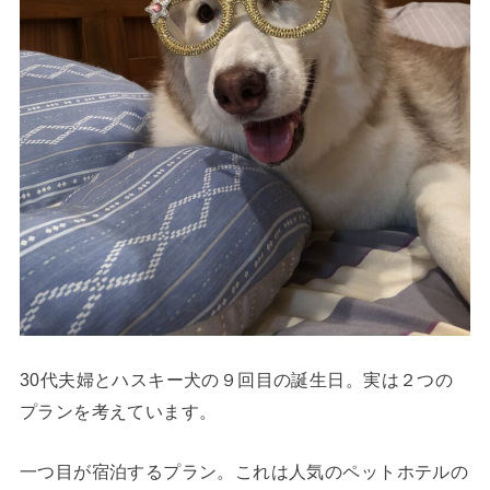
30代夫婦とハスキー犬の９回目の誕生日。実は２つの
プランを考えています。
一つ目が宿泊するプラン。これは人気のペットホテルの