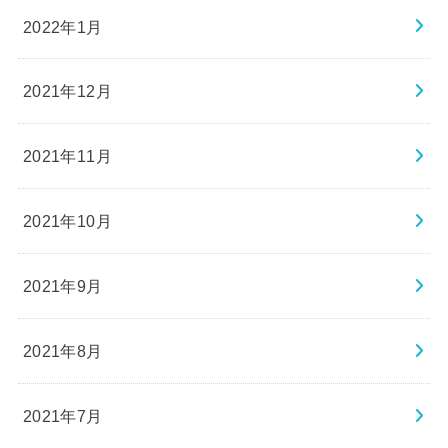
2022年1月
2021年12月
2021年11月
2021年10月
2021年9月
2021年8月
2021年7月