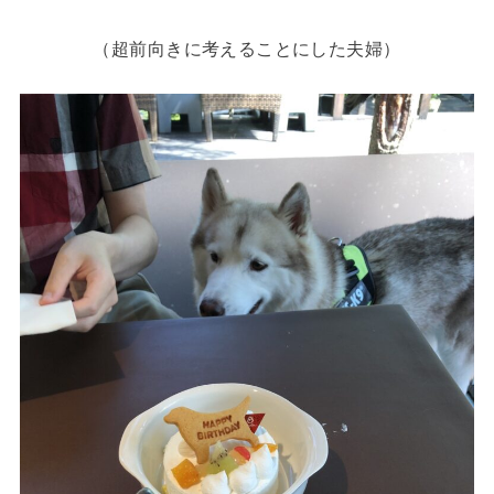
（超前向きに考えることにした夫婦）