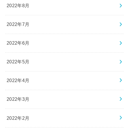
2022年8月
2022年7月
2022年6月
2022年5月
2022年4月
2022年3月
2022年2月