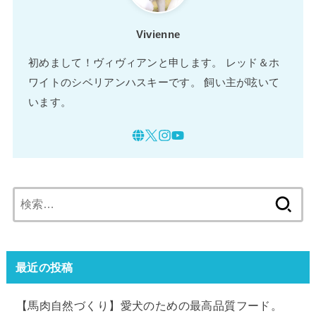
Vivienne
初めまして！ヴィヴィアンと申します。 レッド＆ホ
ワイトのシベリアンハスキーです。 飼い主が呟いて
います。
検
索:
最近の投稿
【馬肉自然づくり】愛犬のための最高品質フード。