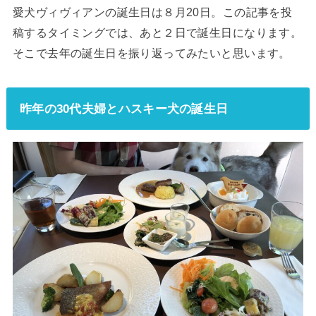
愛犬ヴィヴィアンの誕生日は８月20日。この記事を投
稿するタイミングでは、あと２日で誕生日になります。
そこで去年の誕生日を振り返ってみたいと思います。
昨年の30代夫婦とハスキー犬の誕生日