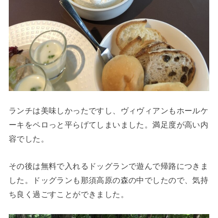
ランチは美味しかったですし、ヴィヴィアンもホールケ
ーキをペロっと平らげてしまいました。満足度が高い内
容でした。
その後は無料で入れるドッグランで遊んで帰路につきま
した。ドッグランも那須高原の森の中でしたので、気持
ち良く過ごすことができました。