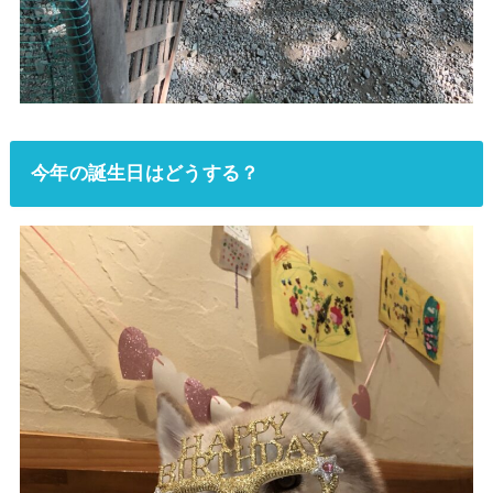
今年の誕生日はどうする？