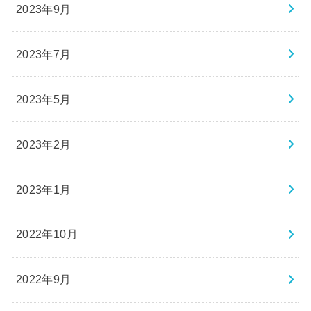
2023年9月
2023年7月
2023年5月
2023年2月
2023年1月
2022年10月
2022年9月