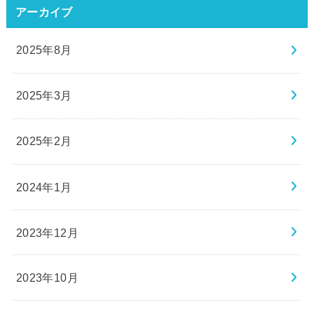
アーカイブ
2025年8月
2025年3月
2025年2月
2024年1月
2023年12月
2023年10月