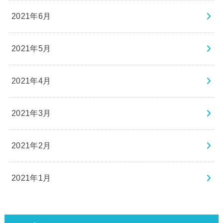
2021年6月
2021年5月
2021年4月
2021年3月
2021年2月
2021年1月