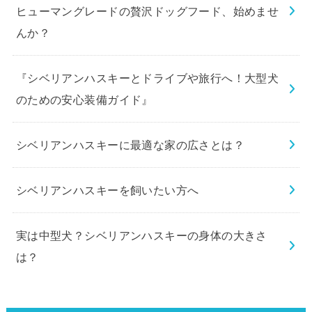
ヒューマングレードの贅沢ドッグフード、始めませ
んか？
『シベリアンハスキーとドライブや旅行へ！大型犬
のための安心装備ガイド』
シベリアンハスキーに最適な家の広さとは？
シベリアンハスキーを飼いたい方へ
実は中型犬？シベリアンハスキーの身体の大きさ
は？