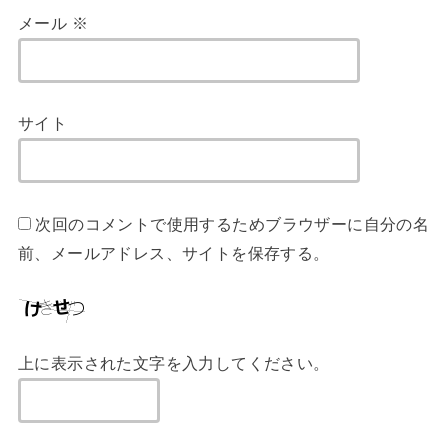
メール
※
サイト
次回のコメントで使用するためブラウザーに自分の名
前、メールアドレス、サイトを保存する。
上に表示された文字を入力してください。