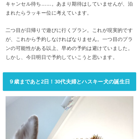
キャンセル待ち……。あまり期待はしていませんが、泊
まれたらラッキー位に考えています。
二つ目が日帰りで遊びに行くプラン。これが現実的です
が、これから予約しなければなりません。一つ目のプラ
ンの可能性がある以上、早めの予約は避けていました。
しかし、今日明日で予約していこうと思います。
９歳まであと2日！30代夫婦とハスキー犬の誕生日