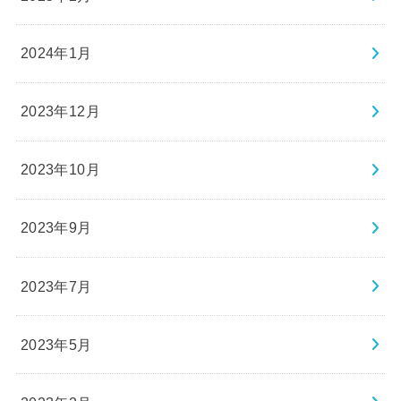
2024年1月
2023年12月
2023年10月
2023年9月
2023年7月
2023年5月