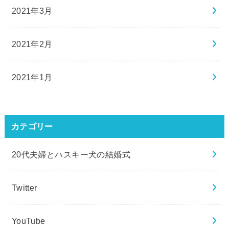
2021年3月
2021年2月
2021年1月
カテゴリー
20代夫婦とハスキー犬の結婚式
Twitter
YouTube