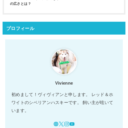
の広さとは？
プロフィール
Vivienne
初めまして！ヴィヴィアンと申します。 レッド＆ホ
ワイトのシベリアンハスキーです。 飼い主が呟いて
います。