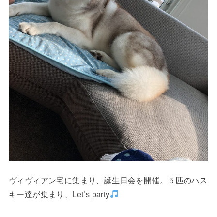
ヴィヴィアン宅に集まり、誕生日会を開催。５匹のハス
キー達が集まり、Let’s party