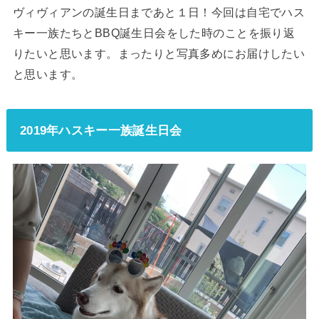
ヴィヴィアンの誕生日まであと１日！今回は自宅でハス
キー一族たちとBBQ誕生日会をした時のことを振り返
りたいと思います。まったりと写真多めにお届けしたい
と思います。
2019年ハスキー一族誕生日会