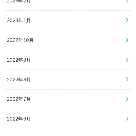
2023年2月
2023年1月
2022年10月
2022年9月
2022年8月
2022年7月
2022年6月