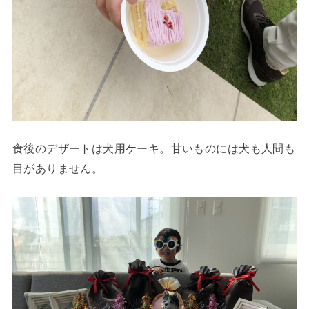
食後のデザートは犬用ケーキ。甘いものには犬も人間も
目がありません。