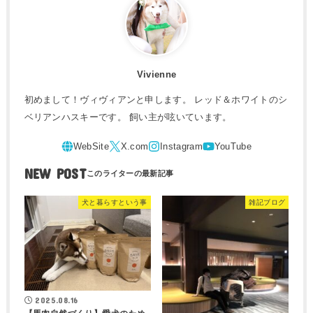
Vivienne
初めまして！ヴィヴィアンと申します。 レッド＆ホワイトのシ
ベリアンハスキーです。 飼い主が呟いています。
NEW POST
犬と暮らすという事
雑記ブログ
2025.08.16