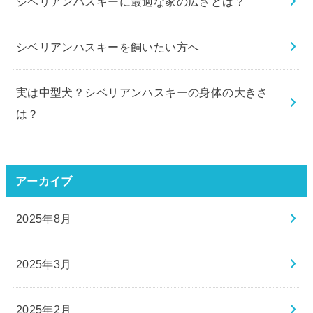
シベリアンハスキーに最適な家の広さとは？
シベリアンハスキーを飼いたい方へ
実は中型犬？シベリアンハスキーの身体の大きさ
は？
アーカイブ
2025年8月
2025年3月
2025年2月