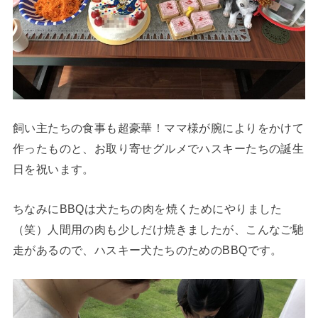
飼い主たちの食事も超豪華！ママ様が腕によりをかけて
作ったものと、お取り寄せグルメでハスキーたちの誕生
日を祝います。
ちなみにBBQは犬たちの肉を焼くためにやりました
（笑）人間用の肉も少しだけ焼きましたが、こんなご馳
走があるので、ハスキー犬たちのためのBBQです。