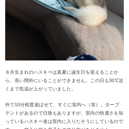
８月生まれのハスキーは真夏に誕生日を迎えることか
ら、長い間外にいることができません。この日も30℃近
くまで気温が上がっていました。
外で10分程度遊ばせて、すぐに室内へ（笑）。タープ
テントがあるので日陰もありますが、室内の快適さを知
っているハスキー達は室内に入りたそうにしているので