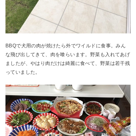
BBQで犬用の肉が焼けたら外でワイルドに食事。みん
な飛び出してきて、肉を喰らいます。野菜も入れてあげ
ましたが、やはり肉だけは綺麗に食べて、野菜は若干残
っていました。