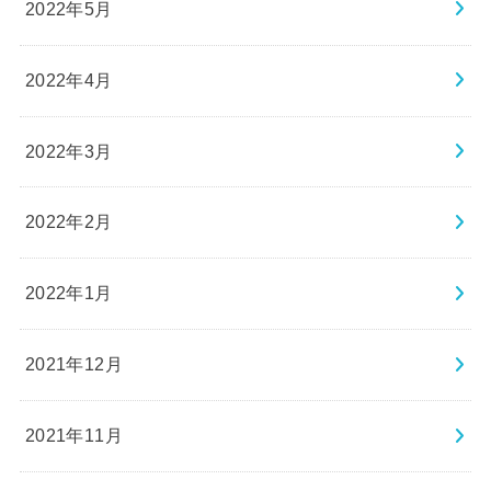
2022年5月
2022年4月
2022年3月
2022年2月
2022年1月
2021年12月
2021年11月