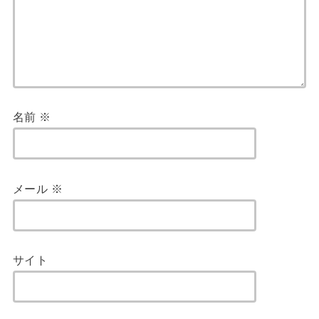
名前
※
メール
※
サイト