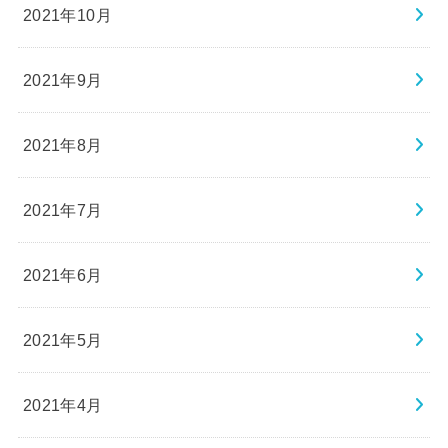
2021年10月
2021年9月
2021年8月
2021年7月
2021年6月
2021年5月
2021年4月