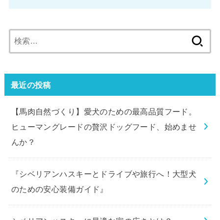
検
索:
最近の投稿
【馬肉自然づくり】愛犬のための最高品質フード。
ヒューマングレードの贅沢ドッグフード、始めませ
んか？
『シベリアンハスキーとドライブや旅行へ！大型犬
のための安心装備ガイド』