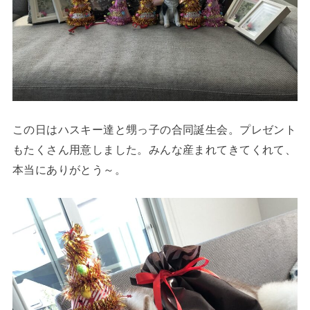
この日はハスキー達と甥っ子の合同誕生会。プレゼント
もたくさん用意しました。みんな産まれてきてくれて、
本当にありがとう～。