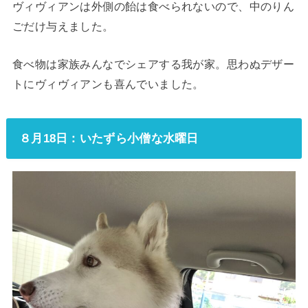
ヴィヴィアンは外側の飴は食べられないので、中のりん
ごだけ与えました。
食べ物は家族みんなでシェアする我が家。思わぬデザー
トにヴィヴィアンも喜んでいました。
８月18日：いたずら小僧な水曜日