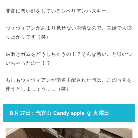
非常に悪い顔をしているシベリアンハスキー。
ヴィヴィアンがあまり見せない表情なので、夫婦で大盛
り上がりです（笑）
歯磨きガムをどうしちゃうの！？そんな悪いこと思いつ
いちゃったのー！？
もしもヴィヴィアンが指名手配された時は、この写真を
使うとしましょう……（笑）
８月17日：代官山
Candy apple な 火曜日