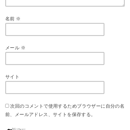
名前
※
メール
※
サイト
次回のコメントで使用するためブラウザーに自分の名
前、メールアドレス、サイトを保存する。