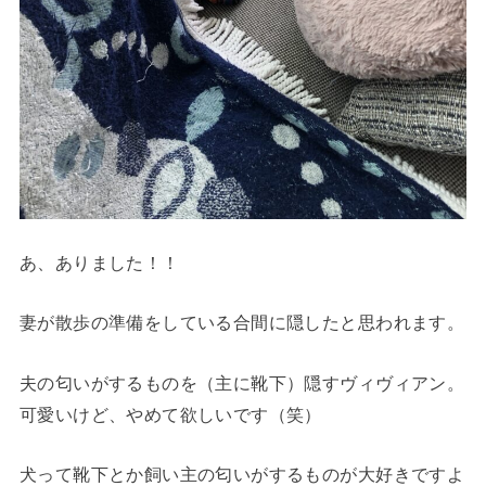
あ、ありました！！
妻が散歩の準備をしている合間に隠したと思われます。
夫の匂いがするものを（主に靴下）隠すヴィヴィアン。
可愛いけど、やめて欲しいです（笑）
犬って靴下とか飼い主の匂いがするものが大好きですよ