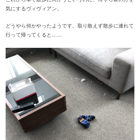
気にするヴィヴィアン。
どうやら何かやったようです。取り敢えず散歩に連れて
行って帰ってくると……