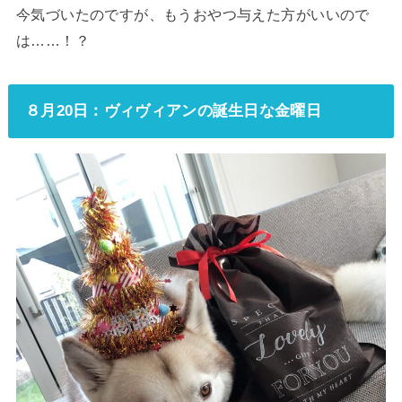
今気づいたのですが、もうおやつ与えた方がいいので
は……！？
８月20日：ヴィヴィアンの誕生日な金曜日