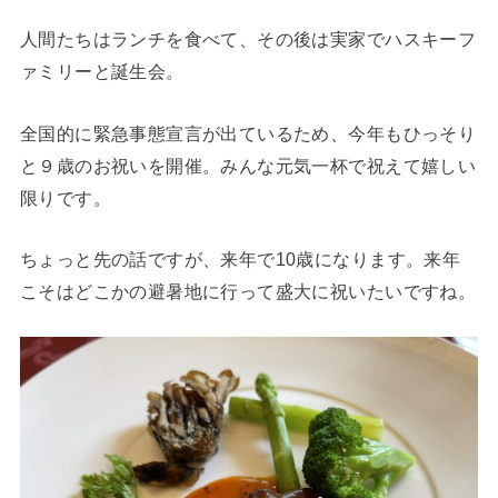
人間たちはランチを食べて、その後は実家でハスキーフ
ァミリーと誕生会。
全国的に緊急事態宣言が出ているため、今年もひっそり
と９歳のお祝いを開催。みんな元気一杯で祝えて嬉しい
限りです。
ちょっと先の話ですが、来年で10歳になります。来年
こそはどこかの避暑地に行って盛大に祝いたいですね。