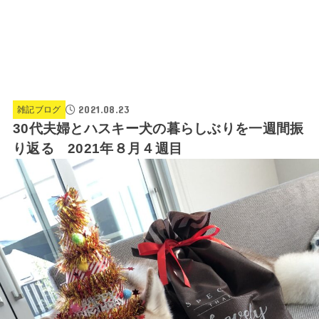
2021.08.23
雑記ブログ
30代夫婦とハスキー犬の暮らしぶりを一週間振
り返る 2021年８月４週目