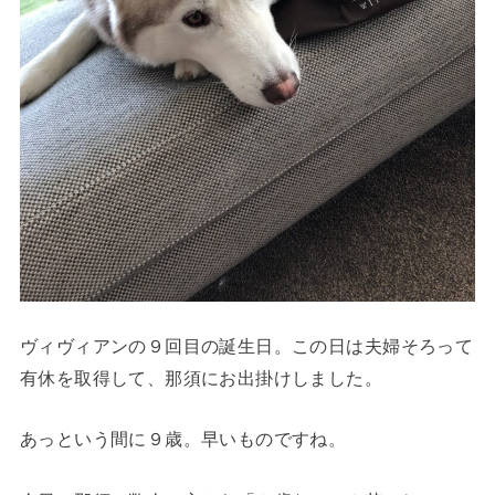
ヴィヴィアンの９回目の誕生日。この日は夫婦そろって
有休を取得して、那須にお出掛けしました。
あっという間に９歳。早いものですね。