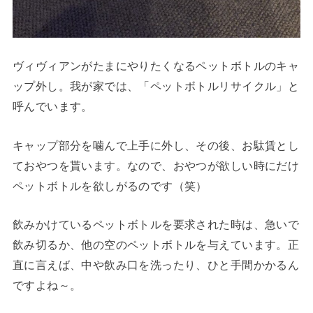
ヴィヴィアンがたまにやりたくなるペットボトルのキャ
ップ外し。我が家では、「ペットボトルリサイクル」と
呼んでいます。
キャップ部分を噛んで上手に外し、その後、お駄賃とし
ておやつを貰います。なので、おやつが欲しい時にだけ
ペットボトルを欲しがるのです（笑）
飲みかけているペットボトルを要求された時は、急いで
飲み切るか、他の空のペットボトルを与えています。正
直に言えば、中や飲み口を洗ったり、ひと手間かかるん
ですよね～。