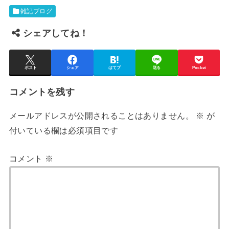
雑記ブログ
シェアしてね！
ポスト
シェア
はてブ
送る
Pocket
コメントを残す
メールアドレスが公開されることはありません。
※
が
付いている欄は必須項目です
コメント
※