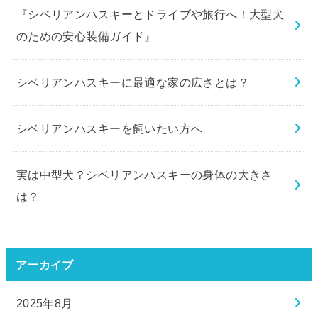
『シベリアンハスキーとドライブや旅行へ！大型犬
のための安心装備ガイド』
シベリアンハスキーに最適な家の広さとは？
シベリアンハスキーを飼いたい方へ
実は中型犬？シベリアンハスキーの身体の大きさ
は？
アーカイブ
2025年8月