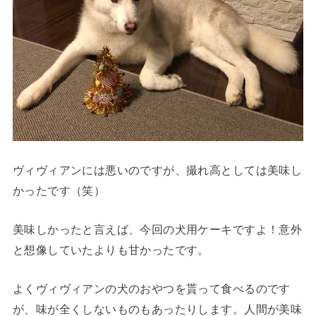
ヴィヴィアンには悪いのですが、撮れ高としては美味し
かったです（笑）
美味しかったと言えば、今回の犬用ケーキですよ！意外
と想像していたよりも甘かったです。
よくヴィヴィアンの犬のおやつを貰って食べるのです
が、味が全くしないものもあったりします。人間が美味