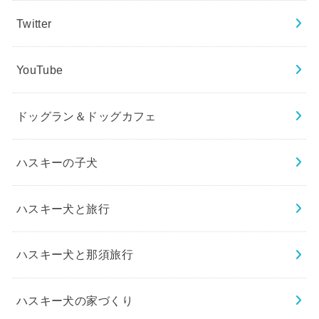
Twitter
YouTube
ドッグラン＆ドッグカフェ
ハスキーの子犬
ハスキー犬と旅行
ハスキー犬と那須旅行
ハスキー犬の家づくり