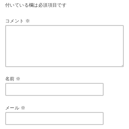
付いている欄は必須項目です
コメント
※
名前
※
メール
※