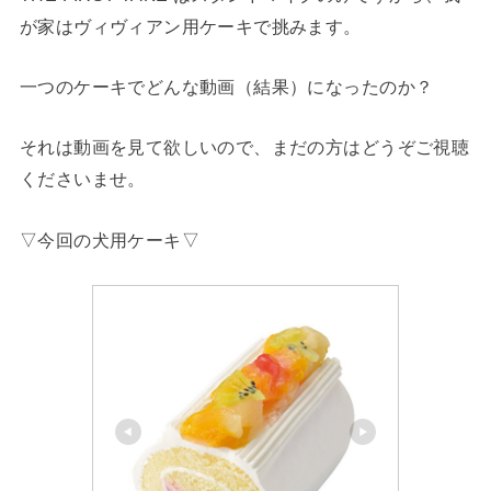
が家はヴィヴィアン用ケーキで挑みます。
一つのケーキでどんな動画（結果）になったのか？
それは動画を見て欲しいので、まだの方はどうぞご視聴
くださいませ。
▽今回の犬用ケーキ▽