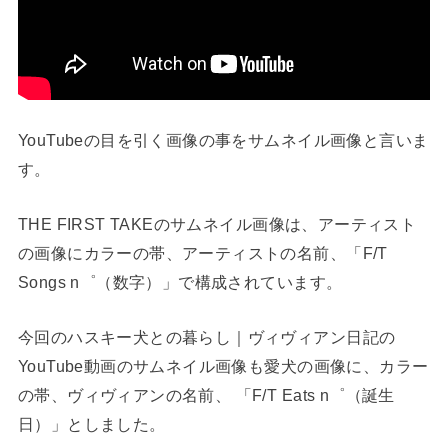
YouTubeの目を引く画像の事をサムネイル画像と言いま
す。
THE FIRST TAKEのサムネイル画像は、アーティスト
の画像にカラーの帯、アーティストの名前、「F/T
Songs n゜（数字）」で構成されています。
今回のハスキー犬との暮らし｜ヴィヴィアン日記の
YouTube動画のサムネイル画像も愛犬の画像に、カラー
の帯、ヴィヴィアンの名前、 「F/T Eats n゜（誕生
日）」としました。