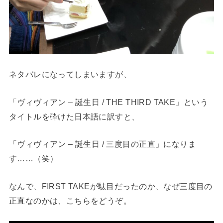
ネタバレになってしまいますが、
「ヴィヴィアン – 誕生日 / THE THIRD TAKE」
という
タイトルを砕けた日本語に訳すと、
「ヴィヴィアン – 誕生日 / 三度目の正直」
になりま
す……（笑）
なんで、FIRST TAKEが駄目だったのか、なぜ三度目の
正直なのかは、こちらをどうぞ。