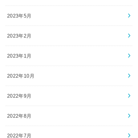
2023年5月
2023年2月
2023年1月
2022年10月
2022年9月
2022年8月
2022年7月