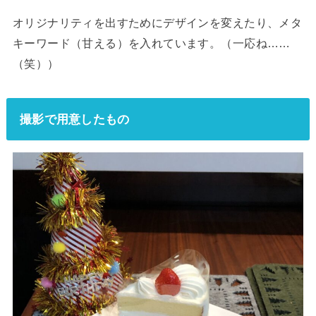
オリジナリティを出すためにデザインを変えたり、メタ
キーワード（甘える）を入れています。（一応ね……
（笑））
撮影で用意したもの