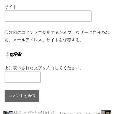
サイト
次回のコメントで使用するためブラウザーに自分の名
前、メールアドレス、サイトを保存する。
上に表示された文字を入力してください。
大型犬シャンプー！大好きなトリミ
【５ハス＋１】シベリアンハスキー