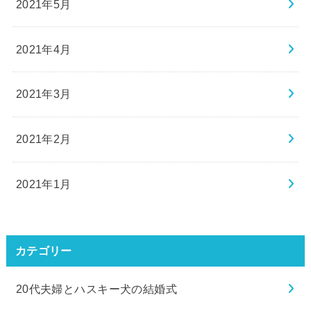
2021年5月
2021年4月
2021年3月
2021年2月
2021年1月
カテゴリー
20代夫婦とハスキー犬の結婚式