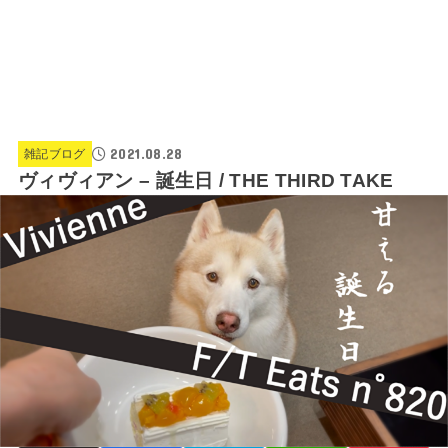
2021.08.28
雑記ブログ
ヴィヴィアン – 誕生日 / THE THIRD TAKE