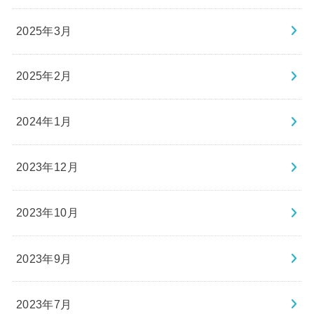
2025年3月
2025年2月
2024年1月
2023年12月
2023年10月
2023年9月
2023年7月