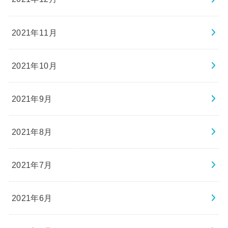
2021年11月
2021年10月
2021年9月
2021年8月
2021年7月
2021年6月