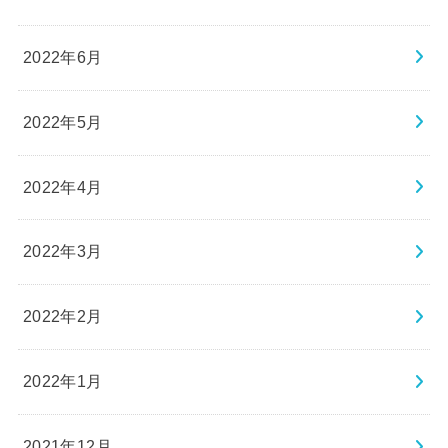
2022年6月
2022年5月
2022年4月
2022年3月
2022年2月
2022年1月
2021年12月