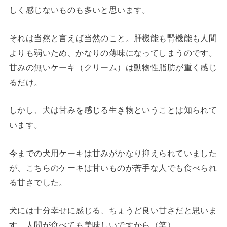
しく感じないものも多いと思います。
それは当然と言えば当然のこと。肝機能も腎機能も人間
よりも弱いため、かなりの薄味になってしまうのです。
甘みの無いケーキ（クリーム）は動物性脂肪が重く感じ
るだけ。
しかし、犬は甘みを感じる生き物ということは知られて
います。
今までの犬用ケーキは甘みがかなり抑えられていました
が、こちらのケーキは甘いものが苦手な人でも食べられ
る甘さでした。
犬には十分幸せに感じる、ちょうど良い甘さだと思いま
す。人間が食べても美味しいですから（笑）