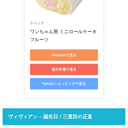
ケベック
ワンちゃん用 ミニロールケーキ
フルーツ
Amazonで見る
楽天市場で見る
Yahoo!ショッピングで見る
ヴィヴィアン – 誕生日 / 三度目の正直