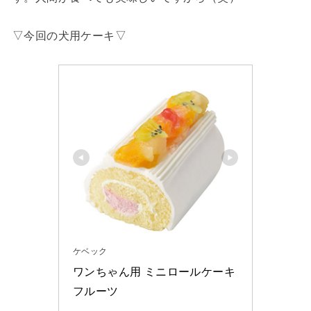
▽今回の犬用ケーキ▽
ケベック
ワンちゃん用 ミニロールケーキ
フルーツ