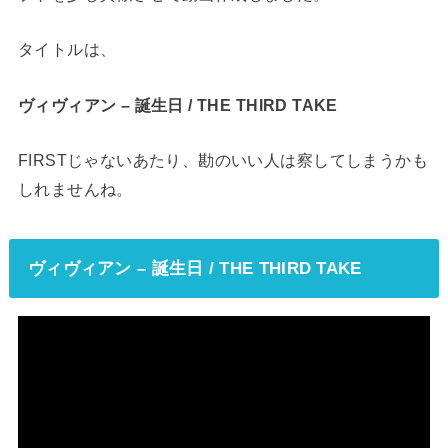
タイトルは、
ヴィヴィアン – 誕生日 / THE THIRD TAKE
FIRSTじゃないあたり、勘のいい人は察してしまうかも
しれませんね。
ヴィヴィアン – 誕生日 / THE THIRD TAKE