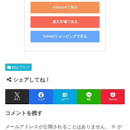
Amazonで見る
楽天市場で見る
Yahoo!ショッピングで見る
雑記ブログ
シェアしてね！
ポスト
シェア
はてブ
送る
Pocket
コメントを残す
メールアドレスが公開されることはありません。
※
が