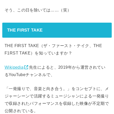
そう、この日を除いては……（笑）
THE FIRST TAKE
THE FIRST TAKE（ザ・ファースト・テイク、THE
F1RST TAKE）を知っていますか？
Wikipedia
先生によると、2019年から運営されてい
るYouTubeチャンネルで、
「一発撮りで、音楽と向き合う。」
をコンセプトに、メ
ジャーシーンで活躍するミュージシャンによる一発撮り
で収録されたパフォーマンスを収録した映像が不定期で
公開されている。