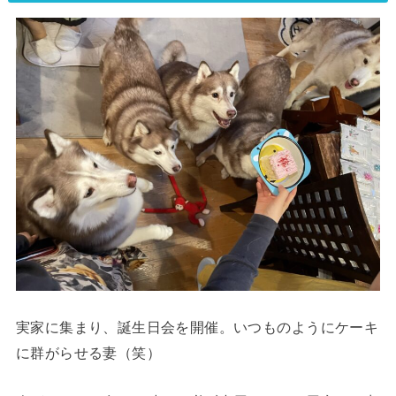
実家に集まり、誕生日会を開催。いつものようにケーキ
に群がらせる妻（笑）