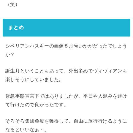
（笑）
まとめ
シベリアンハスキーの画像８月号いかがだったでしょう
か？
誕生月ということもあって、外出多めでヴィヴィアンも
楽しそうにしていました。
緊急事態宣言下ではありましたが、平日や人混みを避け
て行けたので良かったです。
そろそろ集団免疫を獲得して、自由に旅行行けるように
なるといいなぁ～。