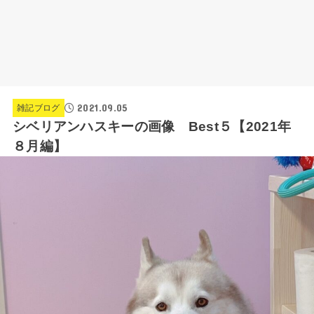
2021.09.05
雑記ブログ
シベリアンハスキーの画像 Best５【2021年
８月編】