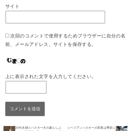
サイト
次回のコメントで使用するためブラウザーに自分の名
前、メールアドレス、サイトを保存する。
上に表示された文字を入力してください。
30代夫婦とハスキー犬の暮らしぶ
シベリアンハスキーの尻尾は季節に