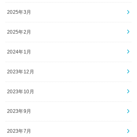
2025年3月
2025年2月
2024年1月
2023年12月
2023年10月
2023年9月
2023年7月