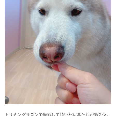
トリミングサロンで撮影して頂いた写真たちが第２位。