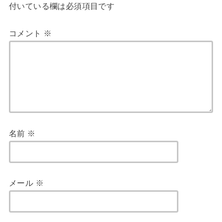
付いている欄は必須項目です
コメント
※
名前
※
メール
※