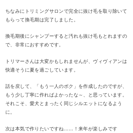
ちなみにトリミングサロンで完全に抜け毛を取り除いて
もらって換毛期は完了しました。
換毛期後にシャンプーすると汚れも抜け毛もとれますの
で、非常におすすめです。
トリマーさんは大変かもしれませんが、ヴィヴィアンは
快適そうに夏を過ごしています。
話を戻して、「もう一人のボク」を作成したのですが、
もう少し丁寧に作ればよかったな～、と思っています。
それこそ、愛犬とまったく同じシルエットになるよう
に。
次は本気で作りたいですね……！来年が楽しみです