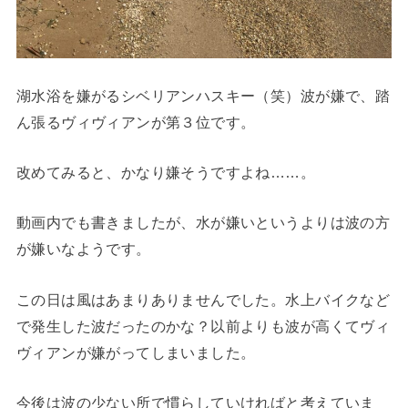
湖水浴を嫌がるシベリアンハスキー（笑）波が嫌で、踏
ん張るヴィヴィアンが第３位です。
改めてみると、かなり嫌そうですよね……。
動画内でも書きましたが、水が嫌いというよりは波の方
が嫌いなようです。
この日は風はあまりありませんでした。水上バイクなど
で発生した波だったのかな？以前よりも波が高くてヴィ
ヴィアンが嫌がってしまいました。
今後は波の少ない所で慣らしていければと考えていま