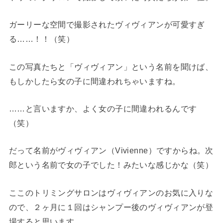
ガーリーな空間で撮影されたヴィヴィアンが可愛すぎ
る……！！（笑）
この写真たちと「ヴィヴィアン」という名前を聞けば、
もしかしたら女の子に間違われちゃいますね。
……と言いますか、よく女の子に間違われるんです
（笑）
だって名前がヴィヴィアン（Vivienne）ですからね。次
郎という名前で女の子でした！みたいな感じかな（笑）
ここのトリミングサロンはヴィヴィアンのお気に入りな
ので、２ヶ月に１回はシャンプー後のヴィヴィアンが登
場すると思います。