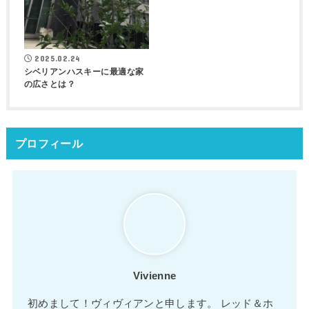
2025.02.24
シベリアンハスキーに最適な家
の広さとは？
プロフィール
Vivienne
初めまして！ヴィヴィアンと申します。 レッド＆ホ