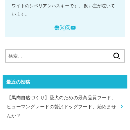
ワイトのシベリアンハスキーです。 飼い主が呟いて
います。
検
索:
最近の投稿
【馬肉自然づくり】愛犬のための最高品質フード。
ヒューマングレードの贅沢ドッグフード、始めませ
んか？