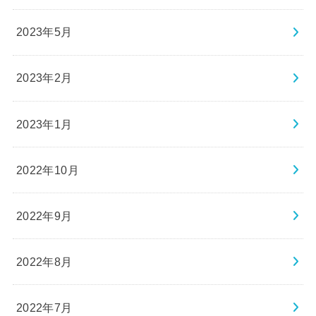
2023年5月
2023年2月
2023年1月
2022年10月
2022年9月
2022年8月
2022年7月