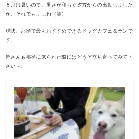
８月は暑いので、暑さが和らぐ夕方からの出動しました
が、それでも……ね（笑）
現状、那須で最もおすすめできるドッグカフェ＆ランで
す。
皆さんも那須に来られた際にはどうぞ立ち寄ってみて下
さい～。