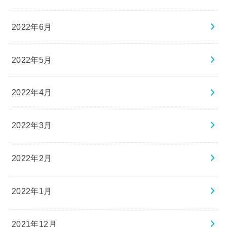
2022年6月
2022年5月
2022年4月
2022年3月
2022年2月
2022年1月
2021年12月