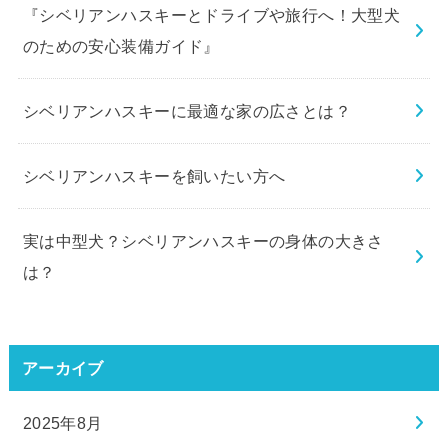
『シベリアンハスキーとドライブや旅行へ！大型犬
のための安心装備ガイド』
シベリアンハスキーに最適な家の広さとは？
シベリアンハスキーを飼いたい方へ
実は中型犬？シベリアンハスキーの身体の大きさ
は？
アーカイブ
2025年8月