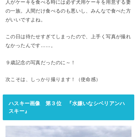
人がケーキを食べる時には必ず犬用ケーキを用意する妻
の一族。人間だけ食べるのも悪いし、みんなで食べた方
がいいですよね。
この日は待たせすぎてしまったので、上手く写真が撮れ
なかったんです……。
９歳記念の写真だったのに～！
次こそは、しっかり撮ります！（使命感）
ハスキー画像 第３位 『水嫌いなシベリアンハ
スキー』