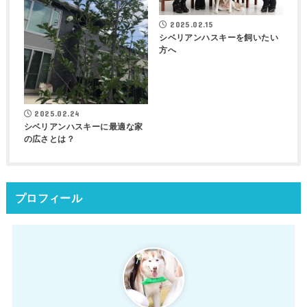
2025.02.15
シベリアンハスキーを飼いたい
方へ
2025.02.24
シベリアンハスキーに最適な家
の広さとは？
プロフィール