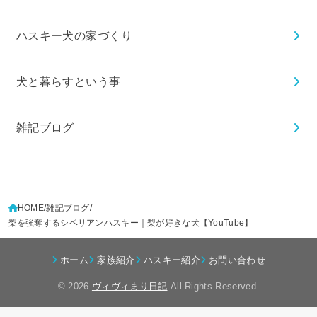
ハスキー犬の家づくり
犬と暮らすという事
雑記ブログ
HOME
雑記ブログ
梨を強奪するシベリアンハスキー｜梨が好きな犬【YouTube】
ホーム
家族紹介
ハスキー紹介
お問い合わせ
© 2026
ヴィヴィまり日記
All Rights Reserved.