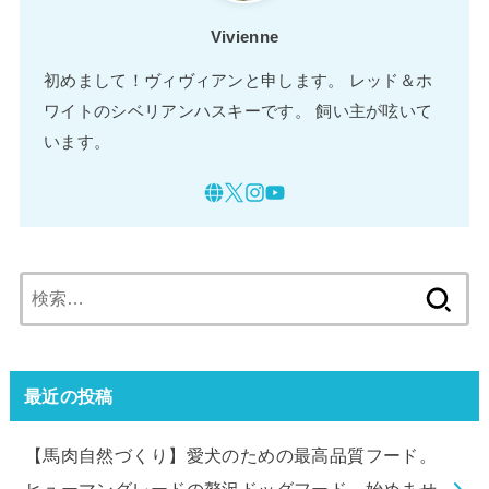
Vivienne
初めまして！ヴィヴィアンと申します。 レッド＆ホ
ワイトのシベリアンハスキーです。 飼い主が呟いて
います。
検
索:
最近の投稿
【馬肉自然づくり】愛犬のための最高品質フード。