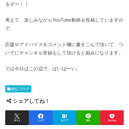
るぞー！！
考えて、楽しみながらYouTube動画を投稿していますの
で、
応援やアドバイスをコメント欄に書きこんで頂いて、つ
いでにチャンネル登録もして頂けると励みになります。
では今日はこの辺で。ばいばーい。
雑記ブログ
シェアしてね！
ポスト
シェア
はてブ
送る
Pocket