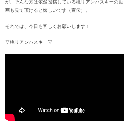
が、そんな方は依然投稿している桃リアンハスキーの動
画も見て頂けると嬉しいです（宣伝）。
それでは、今日も宜しくお願いします！
▽桃リアンハスキー▽