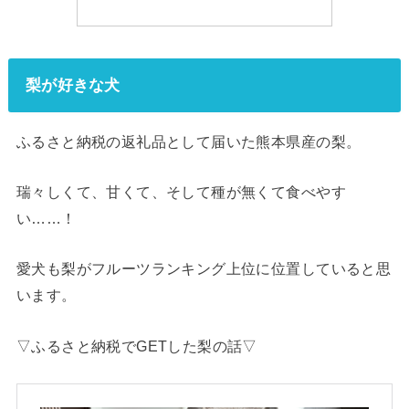
梨が好きな犬
ふるさと納税の返礼品として届いた熊本県産の梨。
瑞々しくて、甘くて、そして種が無くて食べやす
い……！
愛犬も梨がフルーツランキング上位に位置していると思
います。
▽ふるさと納税でGETした梨の話▽