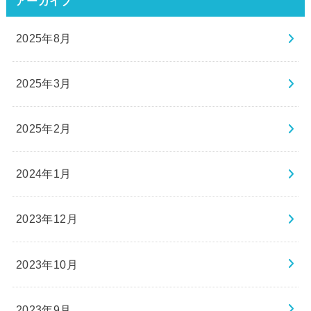
アーカイブ
2025年8月
2025年3月
2025年2月
2024年1月
2023年12月
2023年10月
2023年9月