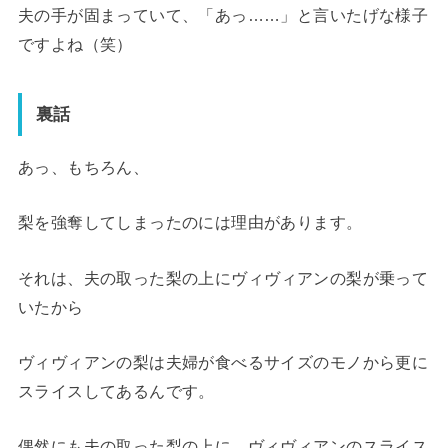
夫の手が固まっていて、「あっ……」と言いたげな様子
ですよね（笑）
裏話
あっ、もちろん、
梨を強奪してしまったのには理由があります。
それは、
夫の取った梨の上にヴィヴィアンの梨が乗って
いたから
ヴィヴィアンの梨は夫婦が食べるサイズのモノから更に
スライスしてあるんです。
偶然にも夫の取った梨の上に、ヴィヴィアンのスライス