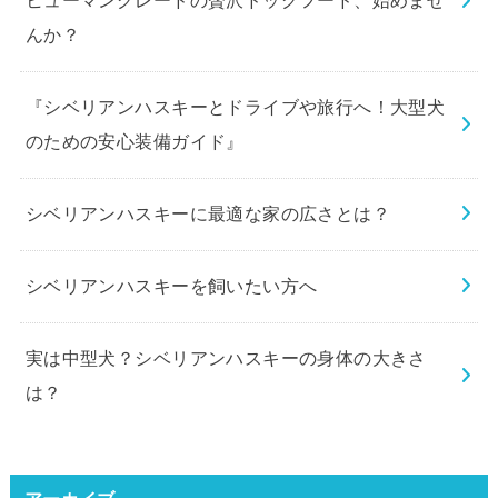
ヒューマングレードの贅沢ドッグフード、始めませ
んか？
『シベリアンハスキーとドライブや旅行へ！大型犬
のための安心装備ガイド』
シベリアンハスキーに最適な家の広さとは？
シベリアンハスキーを飼いたい方へ
実は中型犬？シベリアンハスキーの身体の大きさ
は？