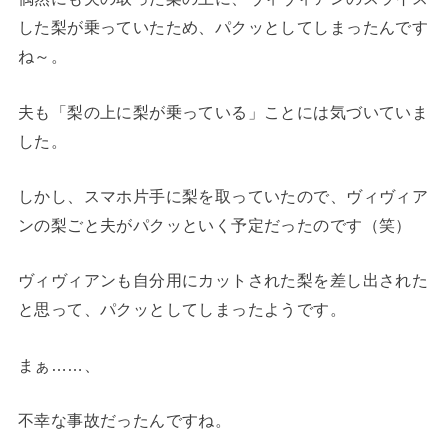
した梨が乗っていたため、パクッとしてしまったんです
ね～。
夫も「梨の上に梨が乗っている」ことには気づいていま
した。
しかし、スマホ片手に梨を取っていたので、ヴィヴィア
ンの梨ごと夫がパクッといく予定だったのです（笑）
ヴィヴィアンも自分用にカットされた梨を差し出された
と思って、パクッとしてしまったようです。
まぁ……、
不幸な事故だったんですね。