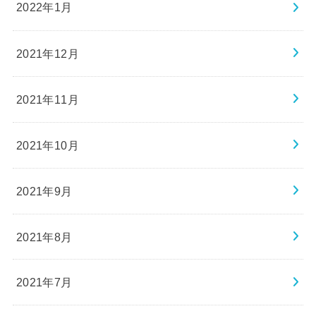
2022年1月
2021年12月
2021年11月
2021年10月
2021年9月
2021年8月
2021年7月