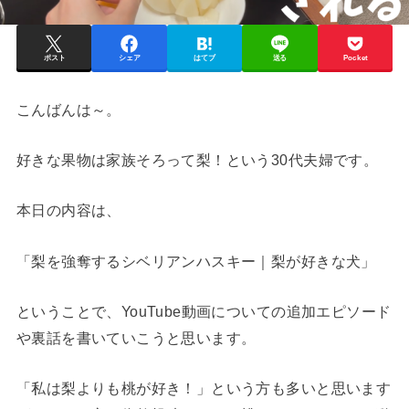
ポスト
シェア
はてブ
送る
Pocket
こんばんは～。
好きな果物は家族そろって梨！という30代夫婦です。
本日の内容は、
「梨を強奪するシベリアンハスキー｜梨が好きな犬」
ということで、YouTube動画についての追加エピソード
や裏話を書いていこうと思います。
「私は梨よりも桃が好き！」という方も多いと思います