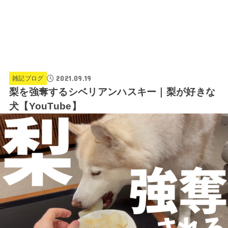
2021.09.19
雑記ブログ
梨を強奪するシベリアンハスキー｜梨が好きな
犬【YouTube】