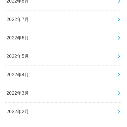
2022年8月
2022年7月
2022年6月
2022年5月
2022年4月
2022年3月
2022年2月