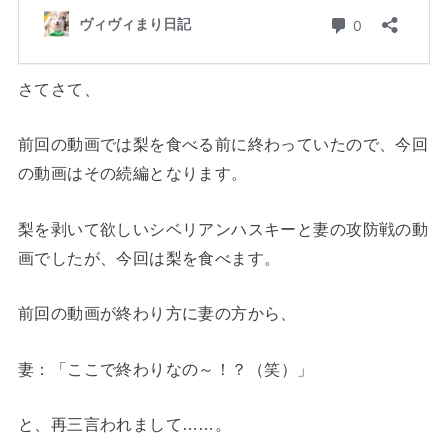
さてさて、
前回の動画では梨を食べる前に終わっていたので、今回
の動画はその続編となります。
梨を剥いて欲しいシベリアンハスキーと妻の攻防戦の動
画でしたが、今回は梨を食べます。
前回の動画が終わり方に妻の方から、
妻
：「ここで終わりなの～！？（笑）」
と、再三言われまして……。