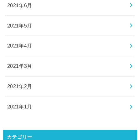
2021年6月
2021年5月
2021年4月
2021年3月
2021年2月
2021年1月
カテゴリー