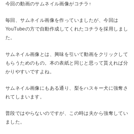
今回の動画のサムネイル画像がコチラ↑
毎回、サムネイル画像を作っていましたが、今回は
YouTubeの方で自動作成してくれたコチラを採用しまし
た。
サムネイル画像とは、興味を引いて動画をクリックして
もらうためのもの。本の表紙と同じと思って貰えれば分
かりやすいですよね。
サムネイル画像にもある通り、梨をハスキー犬に強奪さ
れてしまいます。
普段ではやらないのですが、この時は夫から強奪してい
ました。