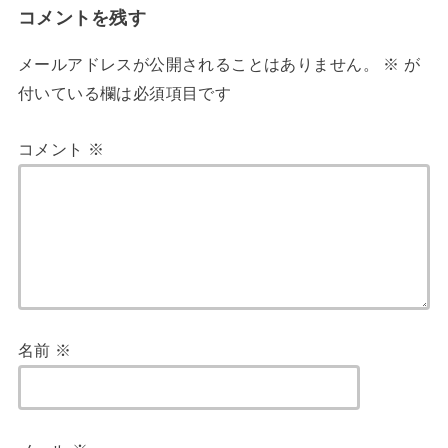
コメントを残す
メールアドレスが公開されることはありません。
※
が
付いている欄は必須項目です
コメント
※
名前
※