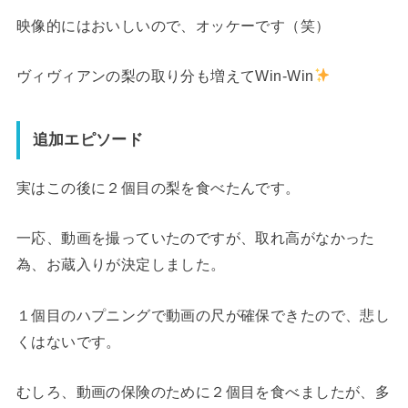
映像的にはおいしいので、オッケーです（笑）
ヴィヴィアンの梨の取り分も増えてWin-Win
追加エピソード
実はこの後に２個目の梨を食べたんです。
一応、動画を撮っていたのですが、取れ高がなかった
為、お蔵入りが決定しました。
１個目のハプニングで動画の尺が確保できたので、悲し
くはないです。
むしろ、動画の保険のために２個目を食べましたが、多