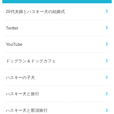
20代夫婦とハスキー犬の結婚式
Twitter
YouTube
ドッグラン＆ドッグカフェ
ハスキーの子犬
ハスキー犬と旅行
ハスキー犬と那須旅行