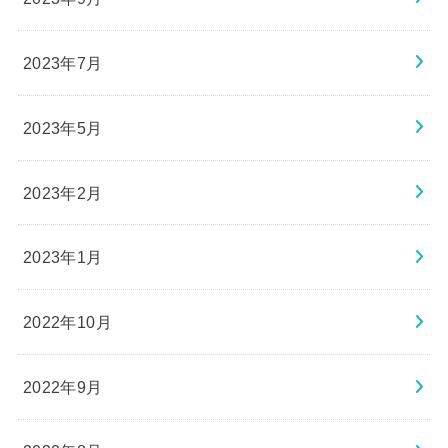
2023年7月
2023年5月
2023年2月
2023年1月
2022年10月
2022年9月