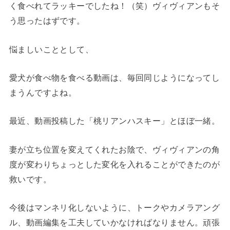
く食べれてラッキーでしたね！（笑）ヴィヴィアンもそ
う思ったはずです。
悩ましいこととして、
愛犬が食べ物を食べる動画は、毎回同じようになってし
まうんですよね。
最近、動画投稿した「桃リアンハスキー」とほぼ一緒。
妻が立ち位置を変えてくれたお陰で、ヴィヴィアンの角
度が変わりちょっとした変化を入れることができたのが
救いです。
今後はマンネリ化しないように、トークやカメラアング
ル、動画編集を工夫していかなければなりません。頑張