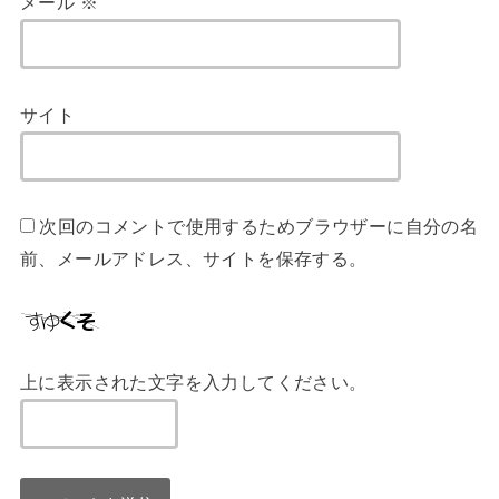
メール
※
サイト
次回のコメントで使用するためブラウザーに自分の名
前、メールアドレス、サイトを保存する。
上に表示された文字を入力してください。