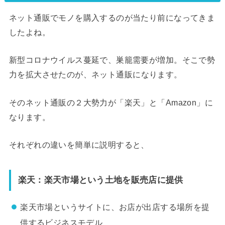
ネット通販でモノを購入するのが当たり前になってきま
したよね。
新型コロナウイルス蔓延で、巣籠需要が増加。そこで勢
力を拡大させたのが、
ネット通販
になります。
そのネット通販の２大勢力が「楽天」と「Amazon」に
なります。
それぞれの違いを簡単に説明すると、
楽天：楽天市場という土地を販売店に提供
楽天市場というサイトに、お店が出店する場所を提
供するビジネスモデル