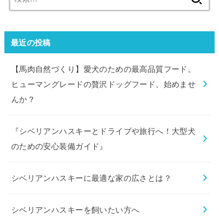
索:
最近の投稿
【馬肉自然づくり】愛犬のための最高品質フード。
ヒューマングレードの贅沢ドッグフード、始めませ
んか？
『シベリアンハスキーとドライブや旅行へ！大型犬
のための安心装備ガイド』
シベリアンハスキーに最適な家の広さとは？
シベリアンハスキーを飼いたい方へ