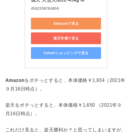
4562358784606
Amazonで見る
楽天市場で見る
Yahoo!ショッピングで見る
Amazon
をポチっとすると、本体価格￥1,934（2021年
９月16日時点）。
楽天
をポチっとすると、本体価格￥1,650 （2021年９
月16日時点）。
これだけ見ると、楽天勝利か？と思ってしまいますが、