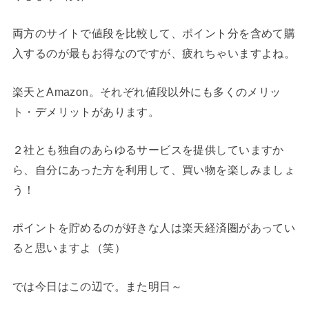
両方のサイトで値段を比較して、ポイント分を含めて購
入するのが最もお得なのですが、疲れちゃいますよね。
楽天とAmazon。それぞれ値段以外にも多くのメリッ
ト・デメリットがあります。
２社とも独自のあらゆるサービスを提供していますか
ら、自分にあった方を利用して、買い物を楽しみましょ
う！
ポイントを貯めるのが好きな人は楽天経済圏があってい
ると思いますよ（笑）
では今日はこの辺で。また明日～