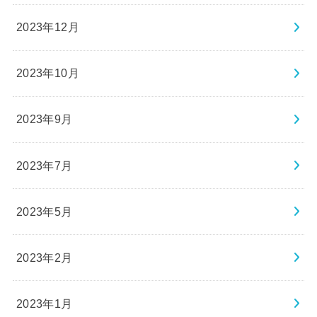
2023年12月
2023年10月
2023年9月
2023年7月
2023年5月
2023年2月
2023年1月