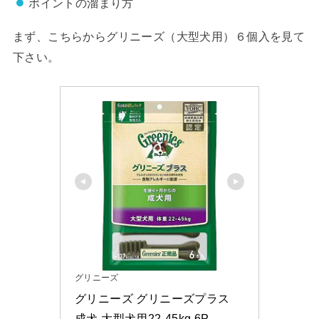
ポイントの溜まり方
まず、こちらからグリニーズ（大型犬用）６個入を見て
下さい。
グリニーズ
グリニーズ グリニーズプラス 
成犬 大型犬用22-45kg 6P