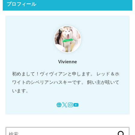
プロフィール
Vivienne
初めまして！ヴィヴィアンと申します。 レッド＆ホ
ワイトのシベリアンハスキーです。 飼い主が呟いて
います。
検