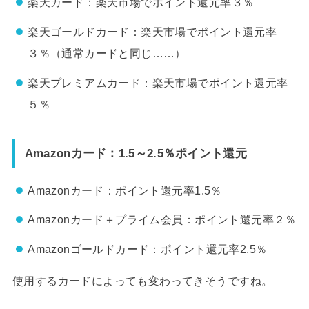
楽天カード：楽天市場でポイント還元率３％
楽天ゴールドカード：楽天市場でポイント還元率
３％（通常カードと同じ……）
楽天プレミアムカード：楽天市場でポイント還元率
５％
Amazonカード：1.5～2.5％ポイント還元
Amazonカード：ポイント還元率1.5％
Amazonカード＋プライム会員：ポイント還元率２％
Amazonゴールドカード：ポイント還元率2.5％
使用するカードによっても変わってきそうですね。