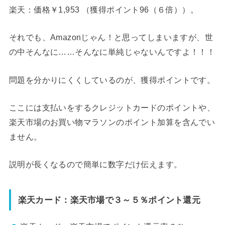
楽天
：価格￥1,953 （獲得ポイント96（６倍））。
それでも、Amazonじゃん！と思ってしまいますが、世
の中そんなに……そんなに単純じゃないんですよ！！！
問題を分かりにくくしているのが、獲得ポイントです。
ここには支払いをするクレジットカードのポイントや、
楽天市場のお買い物マラソンのポイント加算を含んでい
ません。
説明が長くなるので簡単に数字だけ伝えます。
楽天カード：楽天市場で３～５％ポイント還元