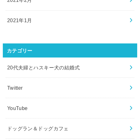
2021年2月
2021年1月
カテゴリー
20代夫婦とハスキー犬の結婚式
Twitter
YouTube
ドッグラン＆ドッグカフェ