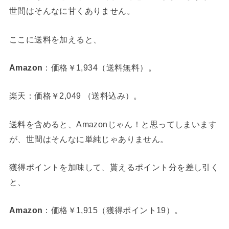
世間はそんなに甘くありません。
ここに送料を加えると、
Amazon
：価格￥1,934（送料無料）。
楽天
：価格￥2,049 （送料込み）。
送料を含めると、Amazonじゃん！と思ってしまいます
が、世間はそんなに単純じゃありません。
獲得ポイントを加味して、貰えるポイント分を差し引く
と、
Amazon
：価格￥1,915（獲得ポイント19）。