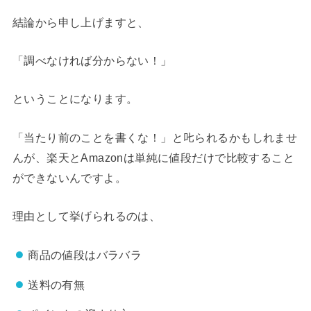
結論から申し上げますと、
「調べなければ分からない！」
ということになります。
「当たり前のことを書くな！」と𠮟られるかもしれませ
んが、楽天とAmazonは単純に値段だけで比較すること
ができないんですよ。
理由として挙げられるのは、
商品の値段はバラバラ
送料の有無