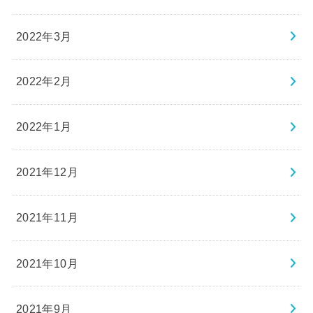
2022年3月
2022年2月
2022年1月
2021年12月
2021年11月
2021年10月
2021年9月