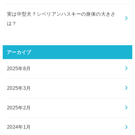
実は中型犬？シベリアンハスキーの身体の大きさ
は？
アーカイブ
2025年8月
2025年3月
2025年2月
2024年1月