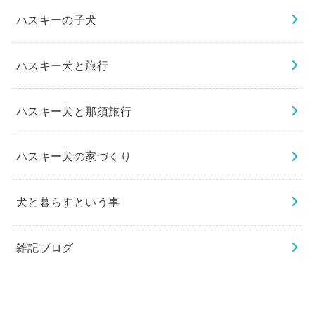
ハスキーの子犬
ハスキー犬と旅行
ハスキー犬と那須旅行
ハスキー犬の家づくり
犬と暮らすという事
雑記ブログ