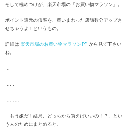
そして極めつけが、楽天市場の
「お買い物マラソン」
。
ポイント還元の倍率を、買いまわった店舗数分アップさ
せちゃうよ！というもの。
詳細は
楽天市場のお買い物マラソン
から見て下さい
ね。
…
……
………
「もう嫌だ！結局、どっちから買えばいいの！？」とい
う人のためにまとめると、