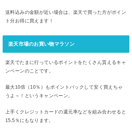
送料込みの金額が近い場合は、楽天で買った方がポイン
ト分お得に買えます！
楽天市場のお買い物マラソン
楽天でたまに行っているポイントをたくさん貰えるキャ
ンペーンのことです。
最大10倍（10％）もポイントバックして安く買えちゃ
うよ～！というキャンペーン。
上手くクレジットカードの還元率などを組み合わせると
15.5％にもなります。