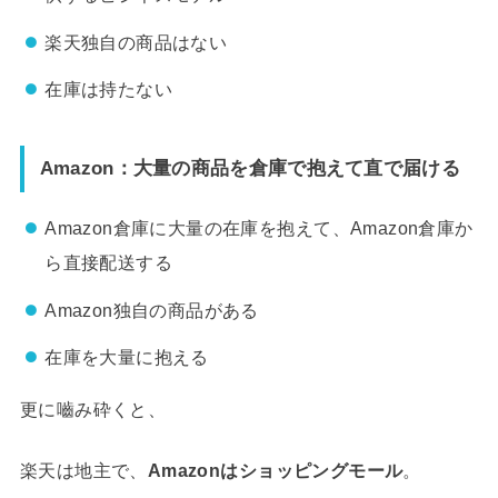
楽天独自の商品はない
在庫は持たない
Amazon：大量の商品を倉庫で抱えて直で届ける
Amazon倉庫に大量の在庫を抱えて、Amazon倉庫か
ら直接配送する
Amazon独自の商品がある
在庫を大量に抱える
更に嚙み砕くと、
楽天は地主
で、
Amazonはショッピングモール
。