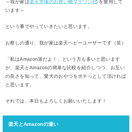
～我が家は
楽天市場のお買い物マラソン
を愛用して
います～
という事でやっていきたいと思います。
お察しの通り、我が家は楽天ヘビーユーザーです（笑）
「私はAmazon派だよ！」という方も多いと思います
が、楽天とAmazonの簡単な比較を紹介しつつ、お互い
の良さを知って、愛犬のおやつをポチっとして頂ければ
と思います。
それでは、本日もよろしくお願いいたします！
楽天とAmazonの違い