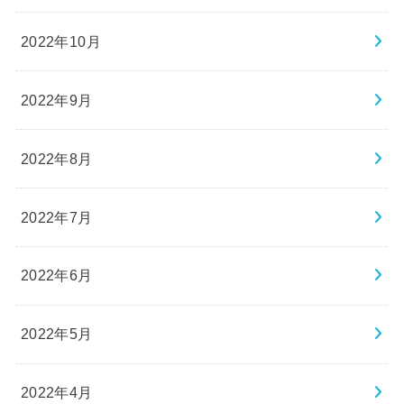
2022年10月
2022年9月
2022年8月
2022年7月
2022年6月
2022年5月
2022年4月