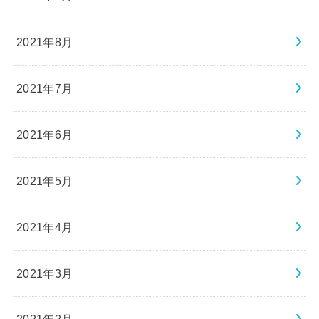
2021年8月
2021年7月
2021年6月
2021年5月
2021年4月
2021年3月