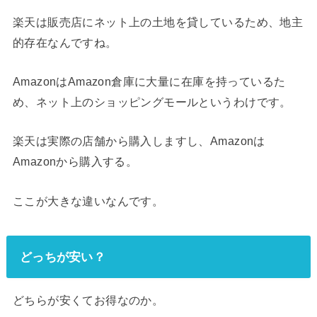
楽天は販売店にネット上の土地を貸しているため、地主
的存在なんですね。
AmazonはAmazon倉庫に大量に在庫を持っているた
め、ネット上のショッピングモールというわけです。
楽天は実際の店舗から購入しますし、Amazonは
Amazonから購入する。
ここが大きな違いなんです。
どっちが安い？
どちらが安くてお得なのか。