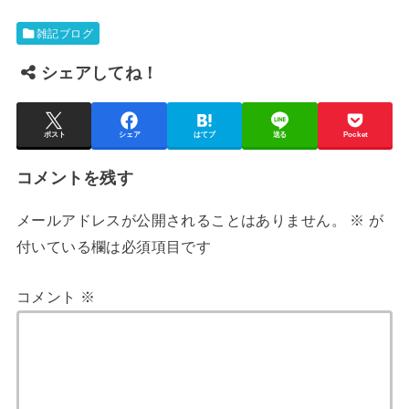
雑記ブログ
シェアしてね！
ポスト
シェア
はてブ
送る
Pocket
コメントを残す
メールアドレスが公開されることはありません。
※
が
付いている欄は必須項目です
コメント
※