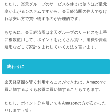
ただし、楽天グループのサービスを使えば使うほど還元
率が上がるシステムですから、楽天経済圏の住人でなけ
れば安い方で買い物するのが合理的です。
ちなみに、楽天経済圏は楽天グループのサービスを上手
に複数使用して、ポイントをたくさん貰い、消費や資産
運用などして家計をまわしていく方法を言います。
終わりに
楽天経済圏を賢く利用することができれば、Amazonで
買い物するよりもお得に買い物することもできます。
ただし、ポイント分を引いてもAmazonの方が安かった
りします（笑）