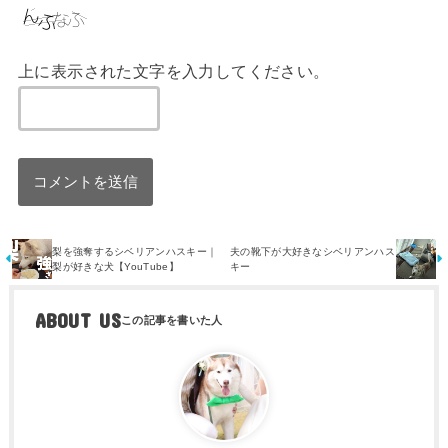
上に表示された文字を入力してください。
梨を強奪するシベリアンハスキー｜
夫の靴下が大好きなシベリアンハス
梨が好きな犬【YouTube】
キー
ABOUT US