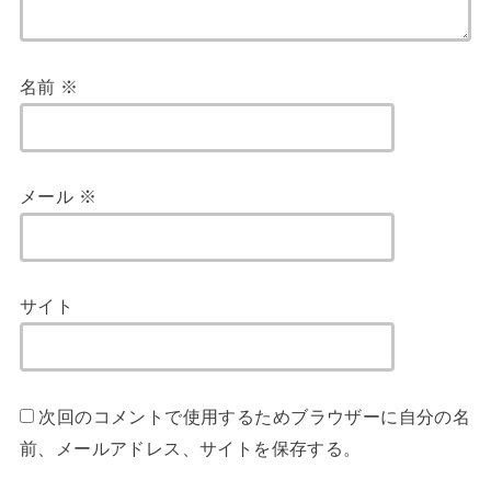
名前
※
メール
※
サイト
次回のコメントで使用するためブラウザーに自分の名
前、メールアドレス、サイトを保存する。