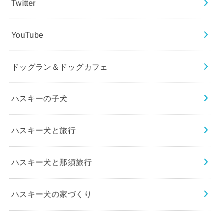
Twitter
YouTube
ドッグラン＆ドッグカフェ
ハスキーの子犬
ハスキー犬と旅行
ハスキー犬と那須旅行
ハスキー犬の家づくり