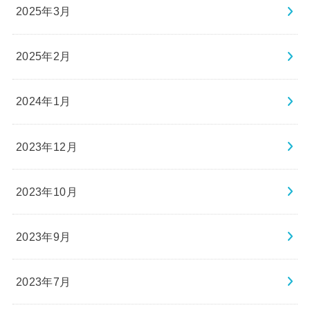
2025年3月
2025年2月
2024年1月
2023年12月
2023年10月
2023年9月
2023年7月