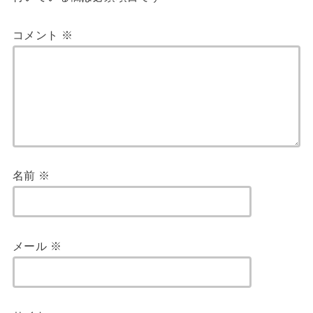
コメント
※
名前
※
メール
※