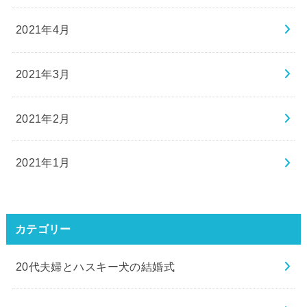
2021年4月
2021年3月
2021年2月
2021年1月
カテゴリー
20代夫婦とハスキー犬の結婚式