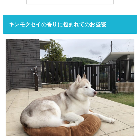
キンモクセイの香りに包まれてのお昼寝