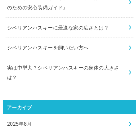
のための安心装備ガイド』
シベリアンハスキーに最適な家の広さとは？
シベリアンハスキーを飼いたい方へ
実は中型犬？シベリアンハスキーの身体の大きさ
は？
アーカイブ
2025年8月