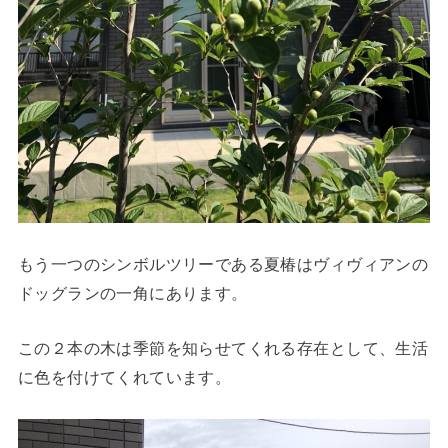
もう一つのシンボルツリーである夏椿はヴィヴィアンの
ドッグランの一角にあります。
この２本の木は季節を知らせてくれる存在として、生活
に色を付けてくれています。