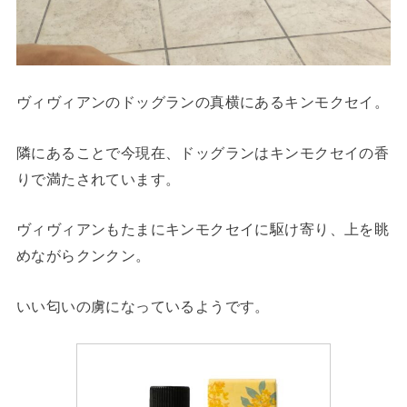
ヴィヴィアンのドッグランの真横にあるキンモクセイ。
隣にあることで今現在、ドッグランはキンモクセイの香
りで満たされています。
ヴィヴィアンもたまにキンモクセイに駆け寄り、上を眺
めながらクンクン。
いい匂いの虜になっているようです。