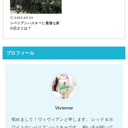
2025.02.24
シベリアンハスキーに最適な家
の広さとは？
プロフィール
Vivienne
初めまして！ヴィヴィアンと申します。 レッド＆ホ
ワイトのシベリアンハスキーです。 飼い主が呟いて