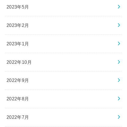
2023年5月
2023年2月
2023年1月
2022年10月
2022年9月
2022年8月
2022年7月