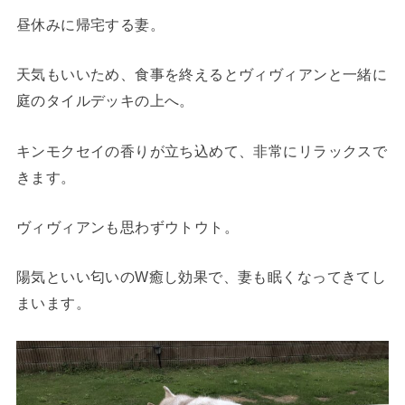
昼休みに帰宅する妻。
天気もいいため、食事を終えるとヴィヴィアンと一緒に
庭のタイルデッキの上へ。
キンモクセイの香りが立ち込めて、非常にリラックスで
きます。
ヴィヴィアンも思わずウトウト。
陽気といい匂いのW癒し効果で、妻も眠くなってきてし
まいます。