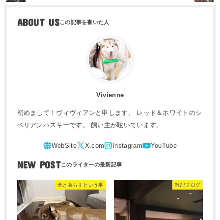
ABOUT US
Vivienne
初めまして！ヴィヴィアンと申します。 レッド＆ホワイトのシ
ベリアンハスキーです。 飼い主が呟いています。
NEW POST
犬と暮らすという事
雑記ブログ