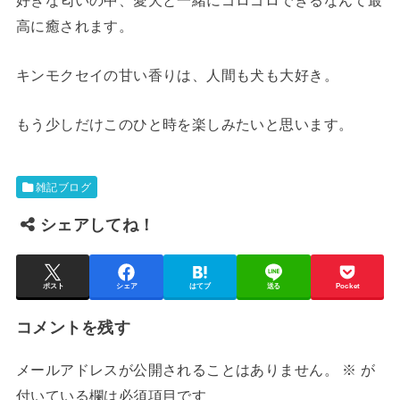
高に癒されます。
キンモクセイの甘い香りは、人間も犬も大好き。
もう少しだけこのひと時を楽しみたいと思います。
雑記ブログ
シェアしてね！
ポスト
シェア
はてブ
送る
Pocket
コメントを残す
メールアドレスが公開されることはありません。
※
が
付いている欄は必須項目です