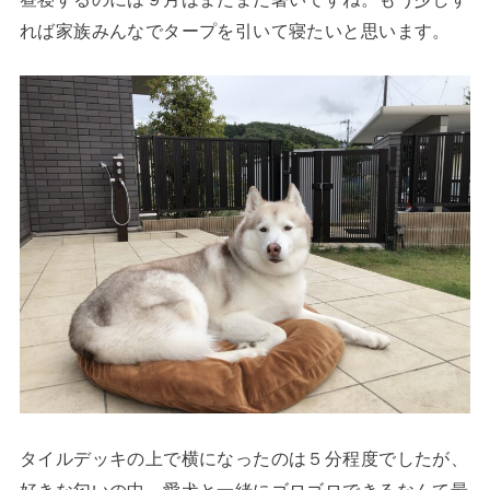
れば家族みんなでタープを引いて寝たいと思います。
タイルデッキの上で横になったのは５分程度でしたが、
好きな匂いの中、愛犬と一緒にゴロゴロできるなんて最