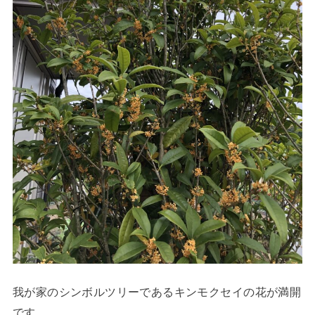
我が家のシンボルツリーであるキンモクセイの花が満開
です。