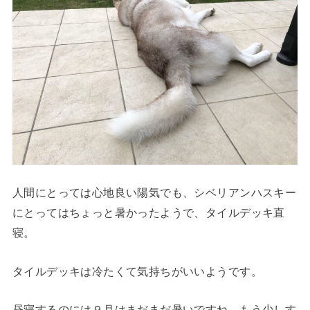
人間にとっては心地良い陽気でも、シベリアンハスキー
にとってはちょっと暑かったようで、タイルデッキ直
寝。
タイルデッキは冷たくて気持ちがいいようです。
昼寝するのには９月はまだまだ暑いですね。もう少しす