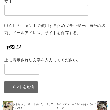
サイト
次回のコメントで使用するためブラウザーに自分の名
前、メールアドレス、サイトを保存する。
上に表示された文字を入力してください。
おもちゃと一緒に干されたシベリア
カインズホームで買い物をするハス
ンハスキー
キー犬