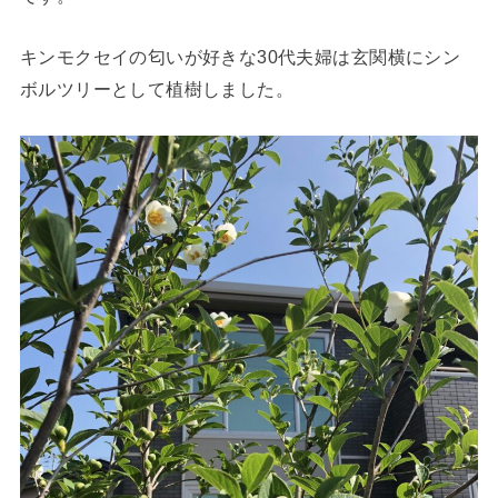
キンモクセイの匂いが好きな30代夫婦は玄関横にシン
ボルツリーとして植樹しました。