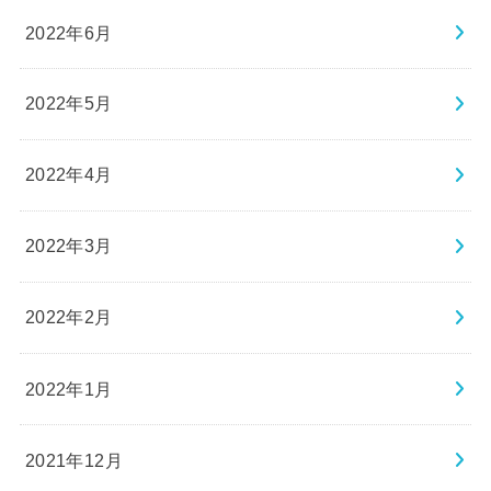
2022年6月
2022年5月
2022年4月
2022年3月
2022年2月
2022年1月
2021年12月