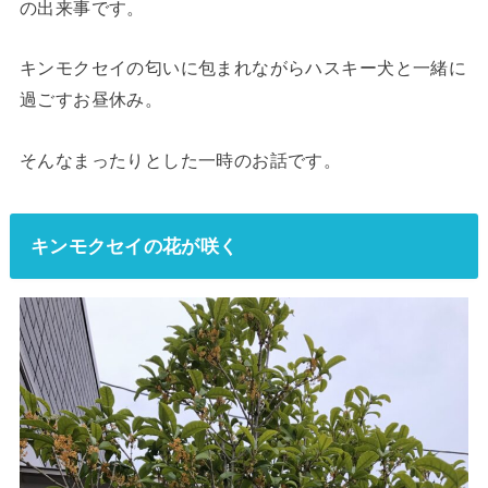
の出来事です。
キンモクセイの匂いに包まれながらハスキー犬と一緒に
過ごすお昼休み。
そんなまったりとした一時のお話です。
キンモクセイの花が咲く