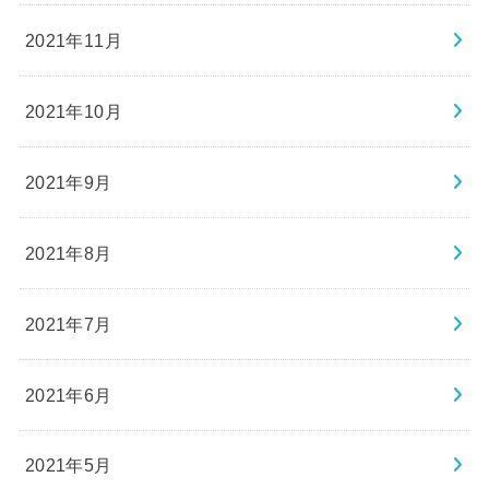
2021年11月
2021年10月
2021年9月
2021年8月
2021年7月
2021年6月
2021年5月