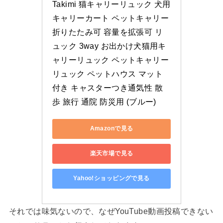
Takimi 猫キャリーリュック 犬用
キャリーカート ペットキャリー 
折りたたみ可 容量を拡張可 リ
ュック 3way お出かけ犬猫用キ
ャリーリュック ペットキャリー
リュック ペットハウス マット
付き キャスターつき通気性 散
歩 旅行 通院 防災用 (ブルー)
Amazonで見る
楽天市場で見る
Yahoo!ショッピングで見る
それでは味気ないので、なぜYouTube動画投稿できない