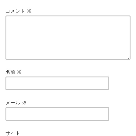
コメント
※
名前
※
メール
※
サイト