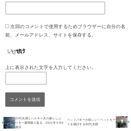
次回のコメントで使用するためブラウザーに自分の名
前、メールアドレス、サイトを保存する。
上に表示された文字を入力してください。
30代夫婦とハスキー犬の暮らしぶ
ペットバギーが欲しい！ペットカー
りを一週間振り返る 2021年９月4
トを検討する30代夫婦
週目