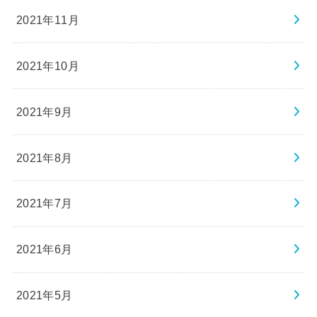
2021年11月
2021年10月
2021年9月
2021年8月
2021年7月
2021年6月
2021年5月