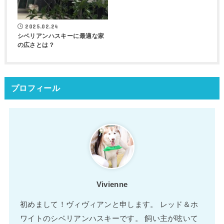
2025.02.24
シベリアンハスキーに最適な家
の広さとは？
プロフィール
Vivienne
初めまして！ヴィヴィアンと申します。 レッド＆ホ
ワイトのシベリアンハスキーです。 飼い主が呟いて