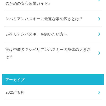
のための安心装備ガイド』
シベリアンハスキーに最適な家の広さとは？
シベリアンハスキーを飼いたい方へ
実は中型犬？シベリアンハスキーの身体の大きさ
は？
アーカイブ
2025年8月