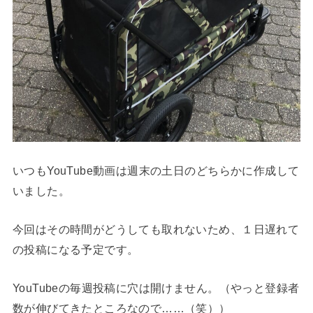
いつもYouTube動画は週末の土日のどちらかに作成して
いました。
今回はその時間がどうしても取れないため、１日遅れて
の投稿になる予定です。
YouTubeの毎週投稿に穴は開けません。（やっと登録者
数が伸びてきたところなので……（笑））