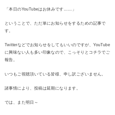
「本日のYouTubeはお休みです……」
ということで、ただ単にお知らせをするための記事で
す。
Twitterなどでお知らせをしてもいいのですが、YouTube
に興味ない人も多い印象なので、こっそりとコチラでご
報告。
いつもご視聴頂いている皆様、申し訳ございません。
諸事情により、投稿は延期になります。
では、また明日～