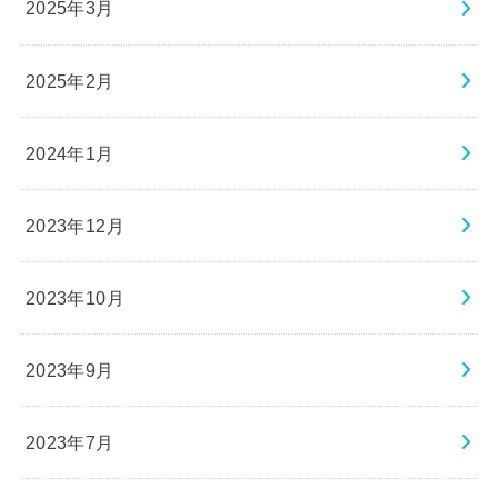
2025年3月
2025年2月
2024年1月
2023年12月
2023年10月
2023年9月
2023年7月