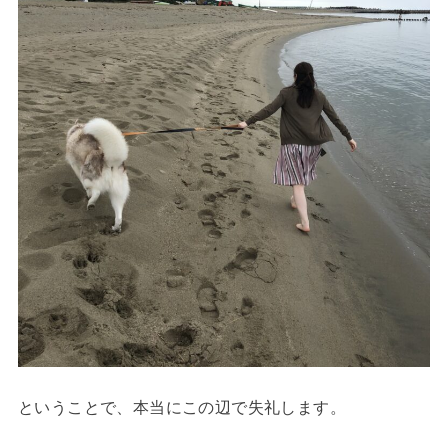
ということで、本当にこの辺で失礼します。