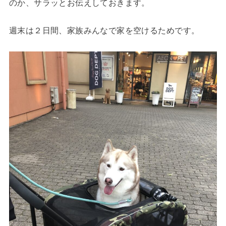
のか、サラッとお伝えしておきます。
週末は２日間、家族みんなで家を空けるためです。