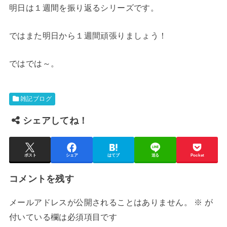
明日は１週間を振り返るシリーズです。
ではまた明日から１週間頑張りましょう！
ではでは～。
雑記ブログ
シェアしてね！
ポスト
シェア
はてブ
送る
Pocket
コメントを残す
メールアドレスが公開されることはありません。
※
が
付いている欄は必須項目です