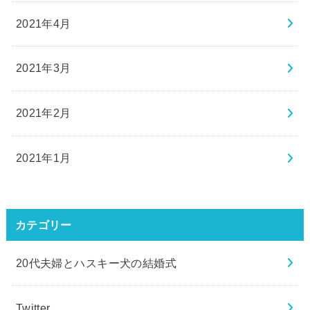
2021年4月
2021年3月
2021年2月
2021年1月
カテゴリー
20代夫婦とハスキー犬の結婚式
Twitter