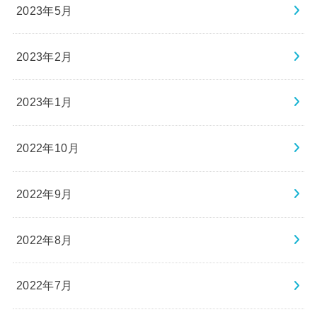
2023年5月
2023年2月
2023年1月
2022年10月
2022年9月
2022年8月
2022年7月