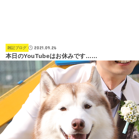
2021.09.26
雑記ブログ
本日のYouTubeはお休みです……