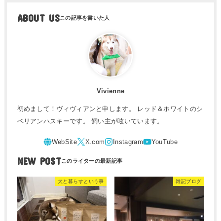
ABOUT US
Vivienne
初めまして！ヴィヴィアンと申します。 レッド＆ホワイトのシ
ベリアンハスキーです。 飼い主が呟いています。
NEW POST
犬と暮らすという事
雑記ブログ