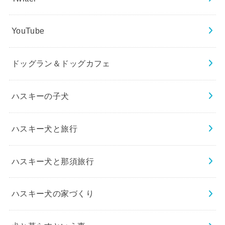
YouTube
ドッグラン＆ドッグカフェ
ハスキーの子犬
ハスキー犬と旅行
ハスキー犬と那須旅行
ハスキー犬の家づくり