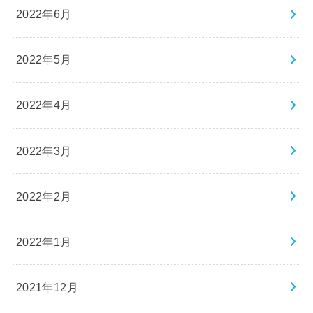
2022年6月
2022年5月
2022年4月
2022年3月
2022年2月
2022年1月
2021年12月