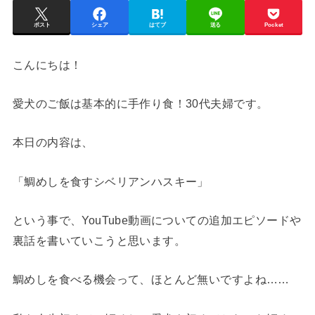
ポスト
シェア
はてブ
送る
Pocket
こんにちは！
愛犬のご飯は基本的に手作り食！30代夫婦です。
本日の内容は、
「鯛めしを食すシベリアンハスキー」
という事で、YouTube動画についての追加エピソードや
裏話を書いていこうと思います。
鯛めしを食べる機会って、ほとんど無いですよね……