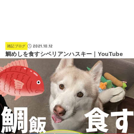
2021.10.12
雑記ブログ
鯛めしを食すシベリアンハスキー｜YouTube