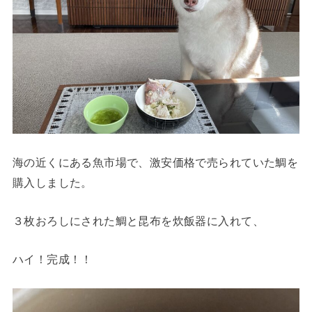
海の近くにある魚市場で、激安価格で売られていた鯛を
購入しました。
３枚おろしにされた鯛と昆布を炊飯器に入れて、
ハイ！完成！！