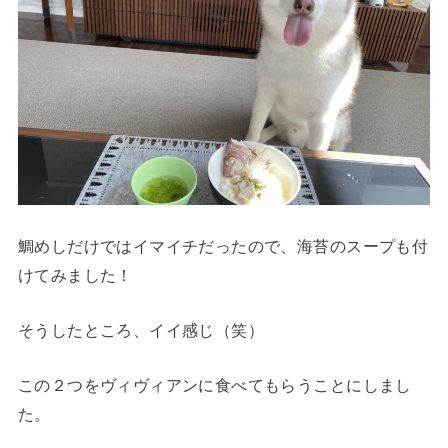
鯛めしだけではイマイチだったので、海苔のスープも付
けてみました！
そうしたところ、イイ感じ（笑）
この２つをヴィヴィアンに食べてもらうことにしまし
た。