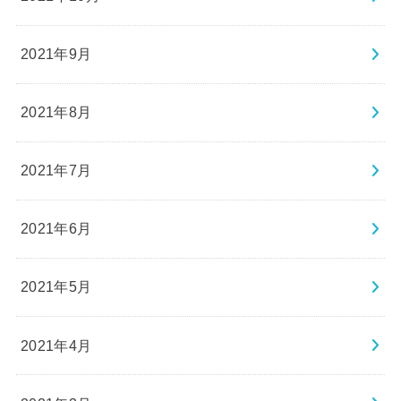
2021年9月
2021年8月
2021年7月
2021年6月
2021年5月
2021年4月