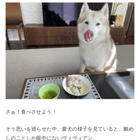
さぁ！食べさせよう！
そう思いを巡らせた中、愛犬の様子を見ていると、鯛め
しのことしか眼中にないヴィヴィアン。