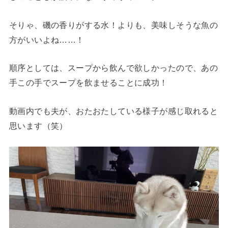
そりゃ、磯の香りがする水！よりも、美味しそうな魚の
方がいいよね……！
順序としては、スープから飲んで欲しかったので、あの
手この手でスープを飲ませることに成功！
動画内でも夫が、おたおたしている様子が感じ取れると
思います（笑）