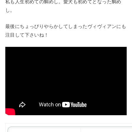
私も人生初めての鯛めし。愛犬も初めてとなった鯛め
し。
最後にちょっぴりやらかしてしまったヴィヴィアンにも
注目して下さいね！