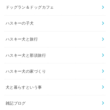
ドッグラン＆ドッグカフェ
ハスキーの子犬
ハスキー犬と旅行
ハスキー犬と那須旅行
ハスキー犬の家づくり
犬と暮らすという事
雑記ブログ