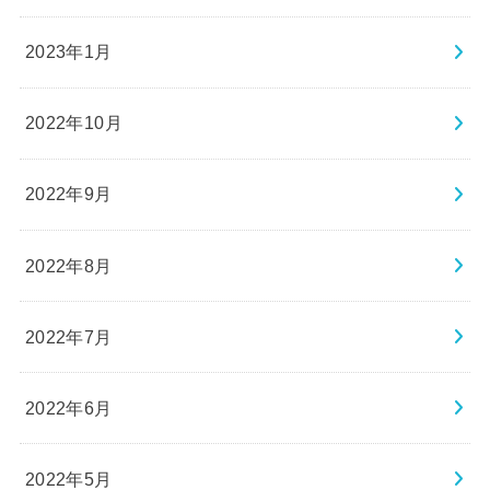
2023年1月
2022年10月
2022年9月
2022年8月
2022年7月
2022年6月
2022年5月