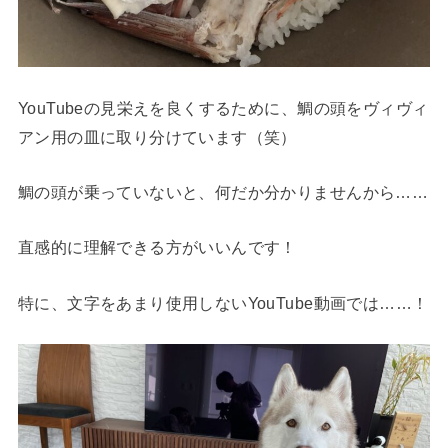
YouTubeの見栄えを良くするために、鯛の頭をヴィヴィ
アン用の皿に取り分けています（笑）
鯛の頭が乗っていないと、何だか分かりませんから……
直感的に理解できる方がいいんです！
特に、文字をあまり使用しないYouTube動画では……！