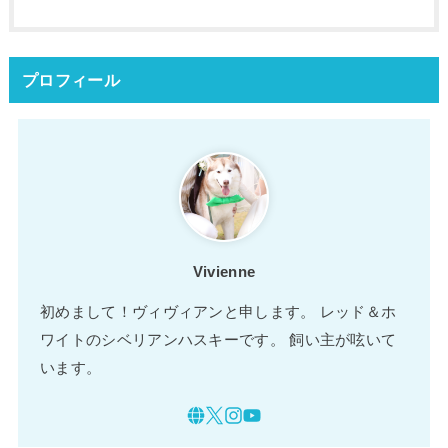
プロフィール
Vivienne
初めまして！ヴィヴィアンと申します。 レッド＆ホ
ワイトのシベリアンハスキーです。 飼い主が呟いて
います。