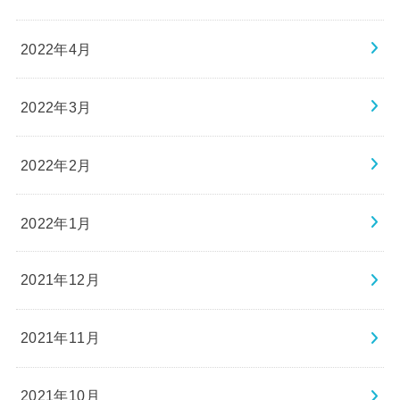
2022年4月
2022年3月
2022年2月
2022年1月
2021年12月
2021年11月
2021年10月