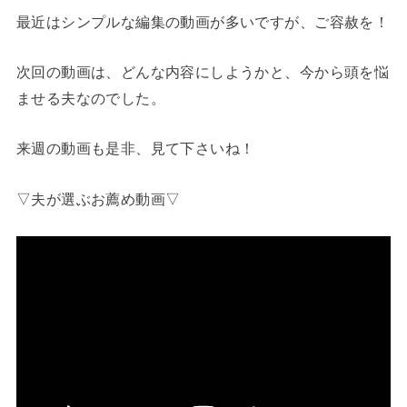
最近はシンプルな編集の動画が多いですが、ご容赦を！
次回の動画は、どんな内容にしようかと、今から頭を悩
ませる夫なのでした。
来週の動画も是非、見て下さいね！
▽夫が選ぶお薦め動画▽