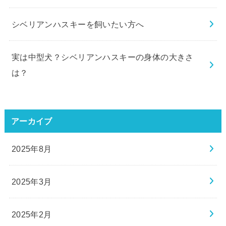
シベリアンハスキーを飼いたい方へ
実は中型犬？シベリアンハスキーの身体の大きさ
は？
アーカイブ
2025年8月
2025年3月
2025年2月