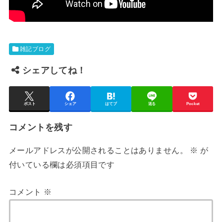
雑記ブログ
シェアしてね！
ポスト
シェア
はてブ
送る
Pocket
コメントを残す
メールアドレスが公開されることはありません。
※
が
付いている欄は必須項目です
コメント
※