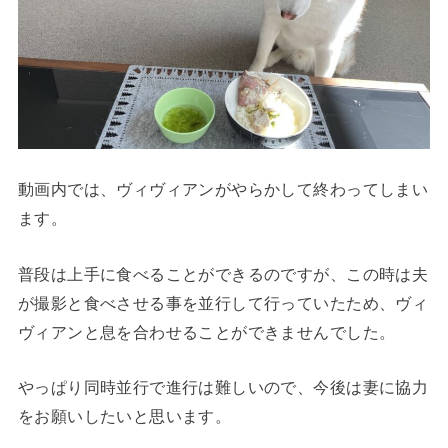
動画内では、ヴィヴィアンがやらかして終わってしまい
ます。
普段は上手に食べることができるのですが、この時は夫
が撮影と食べさせる事を並行して行っていたため、ヴィ
ヴィアンと息を合わせることができませんでした。
やっぱり同時並行で進行は難しいので、今後は妻に協力
をお願いしたいと思います。