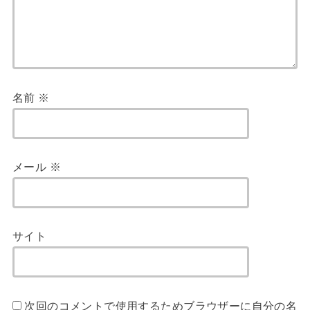
名前
※
メール
※
サイト
次回のコメントで使用するためブラウザーに自分の名