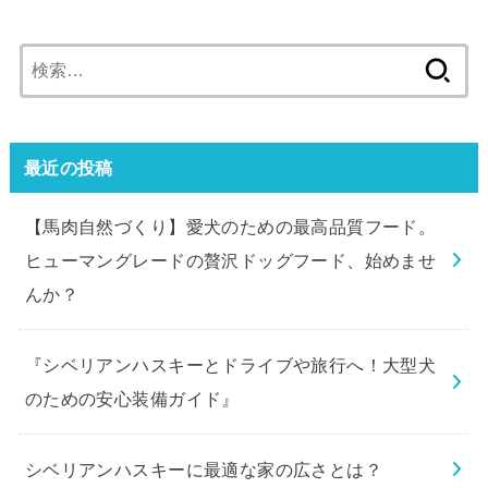
検
索:
最近の投稿
【馬肉自然づくり】愛犬のための最高品質フード。
ヒューマングレードの贅沢ドッグフード、始めませ
んか？
『シベリアンハスキーとドライブや旅行へ！大型犬
のための安心装備ガイド』
シベリアンハスキーに最適な家の広さとは？