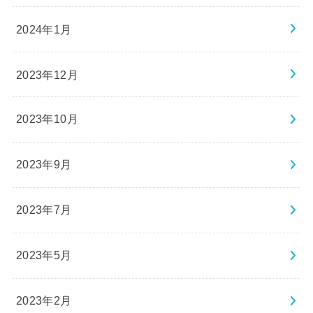
2024年1月
2023年12月
2023年10月
2023年9月
2023年7月
2023年5月
2023年2月