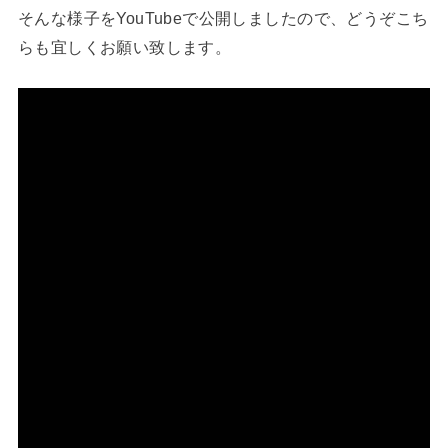
そんな様子をYouTubeで公開しましたので、どうぞこち
らも宜しくお願い致します。