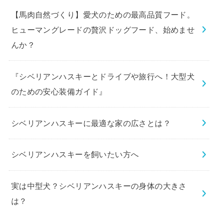
【馬肉自然づくり】愛犬のための最高品質フード。
ヒューマングレードの贅沢ドッグフード、始めませ
んか？
『シベリアンハスキーとドライブや旅行へ！大型犬
のための安心装備ガイド』
シベリアンハスキーに最適な家の広さとは？
シベリアンハスキーを飼いたい方へ
実は中型犬？シベリアンハスキーの身体の大きさ
は？