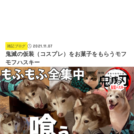
2021.11.07
雑記ブログ
鬼滅の仮装（コスプレ）をお菓子をもらうモフ
モフハスキー