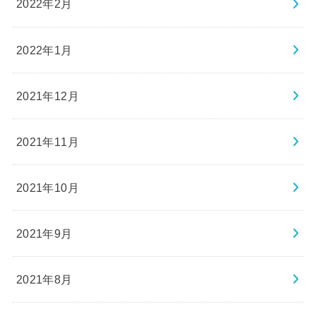
2022年2月
2022年1月
2021年12月
2021年11月
2021年10月
2021年9月
2021年8月