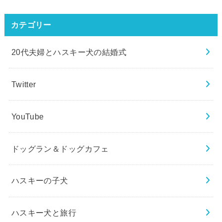
カテゴリー
20代夫婦とハスキー犬の結婚式
Twitter
YouTube
ドッグラン＆ドッグカフェ
ハスキーの子犬
ハスキー犬と旅行