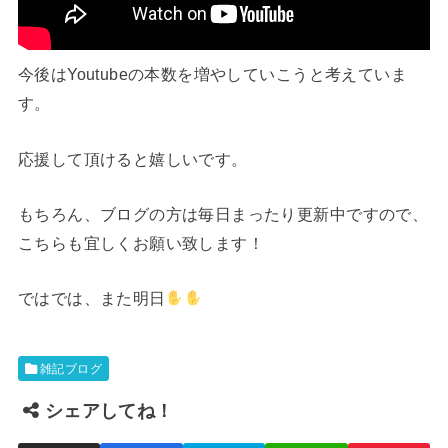
今後はYoutubeの本数を増やしていこうと考えていま
す。
応援して頂けると嬉しいです。
もちろん、ブログの方は毎日まったり更新中ですので、
こちらも宜しくお願い致します！
ではでは、また明日
雑記ブログ
シェアしてね！