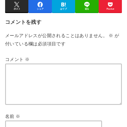
ポスト
シェア
はてブ
送る
Pocket
コメントを残す
メールアドレスが公開されることはありません。
※
が
付いている欄は必須項目です
コメント
※
名前
※