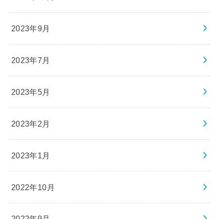
2023年9月
2023年7月
2023年5月
2023年2月
2023年1月
2022年10月
2022年9月