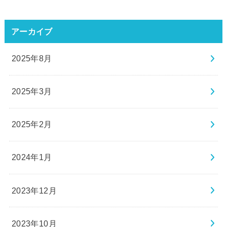
アーカイブ
2025年8月
2025年3月
2025年2月
2024年1月
2023年12月
2023年10月