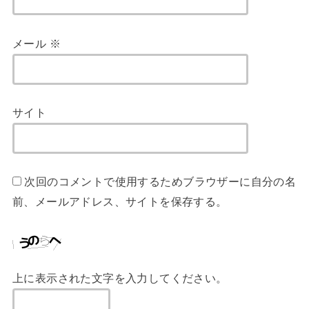
メール
※
サイト
次回のコメントで使用するためブラウザーに自分の名
前、メールアドレス、サイトを保存する。
上に表示された文字を入力してください。