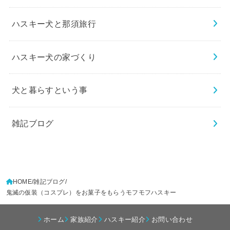
ハスキー犬と那須旅行
ハスキー犬の家づくり
犬と暮らすという事
雑記ブログ
HOME
雑記ブログ
鬼滅の仮装（コスプレ）をお菓子をもらうモフモフハスキー
ホーム
家族紹介
ハスキー紹介
お問い合わせ