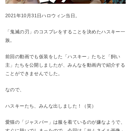
2021年10月31日ハロウィン当日。
「鬼滅の刃」のコスプレをすることを決めたハスキー一
族。
前回の動画でも仮装をした「ハスキー」たちと「飼い
主」たちを公開しましたが、みんなを動画内で紹介する
ことができませんでした。
なので、
ハスキーたち、みんな出しました！（笑）
愛猫の「ジャスパー」は服を着ているのが嫌なようで、
すぐに脱いでしまったので、今回は「サムネイル画像」