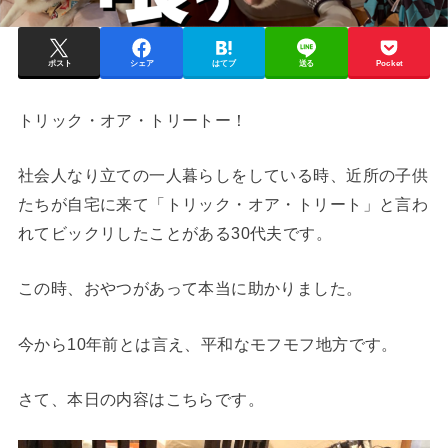
ポスト
シェア
はてブ
送る
Pocket
トリック・オア・トリートー！
社会人なり立ての一人暮らしをしている時、近所の子供
たちが自宅に来て「トリック・オア・トリート」と言わ
れてビックリしたことがある30代夫です。
この時、おやつがあって本当に助かりました。
今から10年前とは言え、平和なモフモフ地方です。
さて、本日の内容はこちらです。