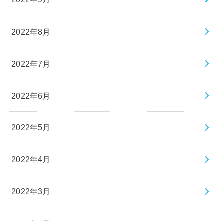
2022年8月
2022年7月
2022年6月
2022年5月
2022年4月
2022年3月