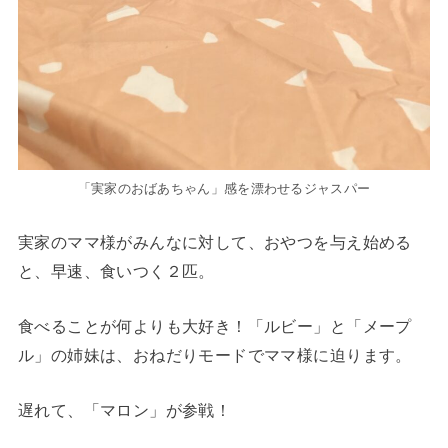
「実家のおばあちゃん」感を漂わせるジャスパー
実家のママ様がみんなに対して、おやつを与え始める
と、早速、食いつく２匹。
食べることが何よりも大好き！「ルビー」と「メープ
ル」の姉妹は、おねだりモードでママ様に迫ります。
遅れて、「マロン」が参戦！