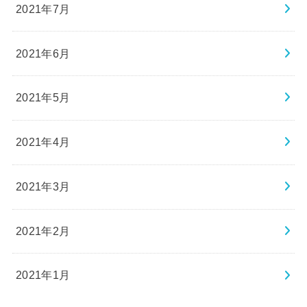
2021年7月
2021年6月
2021年5月
2021年4月
2021年3月
2021年2月
2021年1月