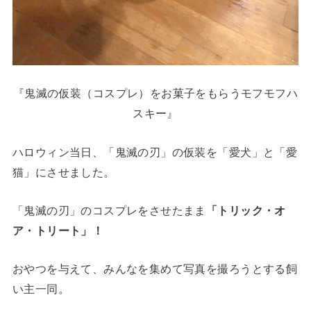
『鬼滅の仮装（コスプレ）をお菓子をもらうモフモフハ
スキー』
ハロウィン当日、「鬼滅の刃」の仮装を「愛犬」と「愛
猫」にさせました。
「鬼滅の刃」のコスプレをさせたまま
「トリック・オ
ア・トリート」
！
おやつを与えて、みんなを集めて写真を撮ろうとする飼
い主一同。