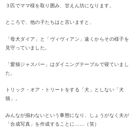
３匹でママ様を取り囲み、甘えん坊になります。
ところで、他の子たちはと言いますと、
「母犬ダイア」と「ヴィヴィアン」遠くからその様子を
見守っていました。
「愛猫ジャスパー」はダイニングテーブルで寝ていまし
た。
トリック・オア・トリートをする「犬」としない「犬
猫」。
みんなが揃わないという事態になり、しょうがなく夫が
「合成写真」を作成することに……（笑）