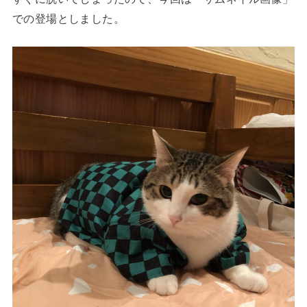
での登場としました。