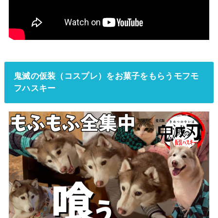
鬼滅の仮装（コスプレ）をお菓子をもらうモフモ
フハスキー