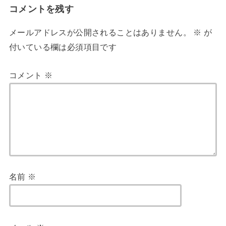
コメントを残す
メールアドレスが公開されることはありません。
※
が
付いている欄は必須項目です
コメント
※
名前
※