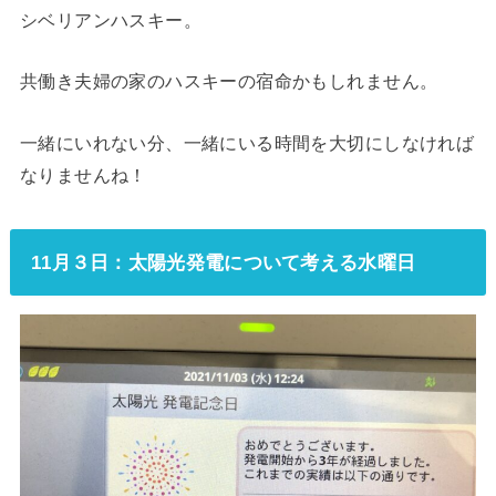
シベリアンハスキー。
共働き夫婦の家のハスキーの宿命かもしれません。
一緒にいれない分、一緒にいる時間を大切にしなければ
なりませんね！
11月３日：太陽光発電について考える水曜日