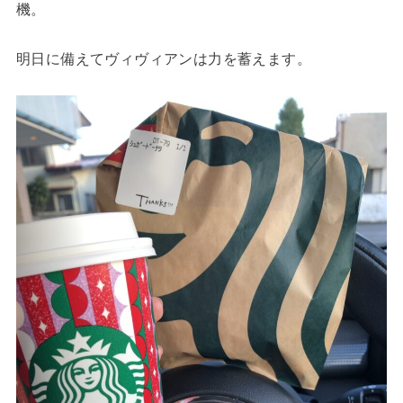
機。
明日に備えてヴィヴィアンは力を蓄えます。