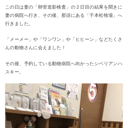
この日は妻の「卵管造影検査」の２日目の結果を聞きに
妻の病院へ行き、その後、那須にある「千本松牧場」へ
行きました。
「メーメー」や「ワンワン」や「ヒヒーン」などたくさ
んの動物さんに会えました！
その後、予約している動物病院へ向かったシベリアンハ
スキー。