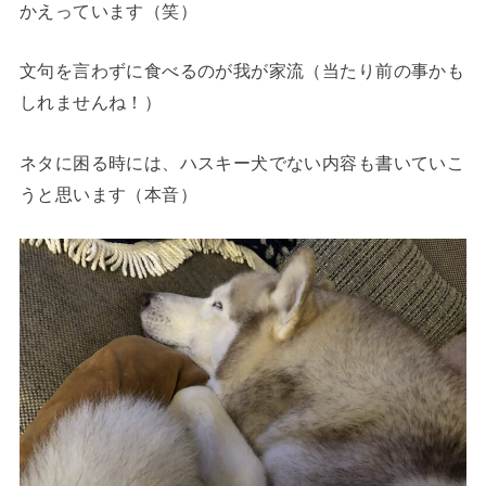
かえっています（笑）
文句を言わずに食べるのが我が家流（当たり前の事かも
しれませんね！）
ネタに困る時には、ハスキー犬でない内容も書いていこ
うと思います（本音）