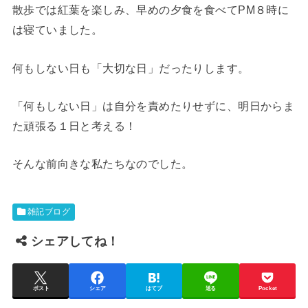
散歩では紅葉を楽しみ、早めの夕食を食べてPM８時に
は寝ていました。
何もしない日も「大切な日」だったりします。
「何もしない日」は自分を責めたりせずに、明日からま
た頑張る１日と考える！
そんな前向きな私たちなのでした。
雑記ブログ
シェアしてね！
ポスト
シェア
はてブ
送る
Pocket