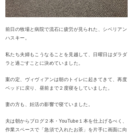
前日の牧場と病院で流石に疲労が見られた、シベリアン
ハスキー。
私たち夫婦もこうなることを見越して、日曜日はダラダ
ラと過ごすことに決めていました。
案の定、ヴィヴィアンは朝のトイレに起きてきて、再度
ベッドに戻り、昼前まで２度寝をしていました。
妻の方も、妊活の影響で寝ていました。
夫は朝からブログ２本・YouTube１本を仕上げるべく、
作業スペースで「急須で入れたお茶」を片手に画面に向