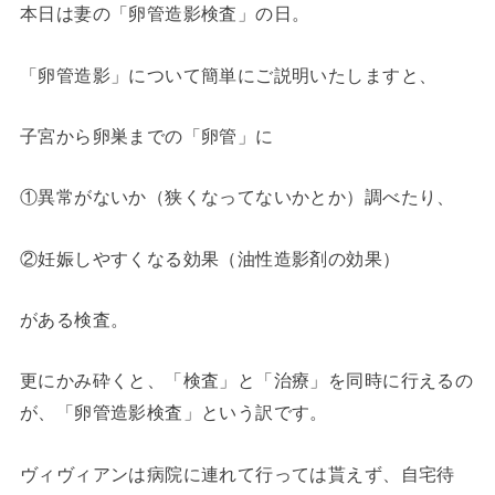
本日は妻の「卵管造影検査」の日。
「卵管造影」について簡単にご説明いたしますと、
子宮から卵巣までの「卵管」に
①異常がないか（狭くなってないかとか）調べたり、
②妊娠しやすくなる効果（油性造影剤の効果）
がある検査。
更にかみ砕くと、「検査」と「治療」を同時に行えるの
が、「卵管造影検査」という訳です。
ヴィヴィアンは病院に連れて行っては貰えず、自宅待