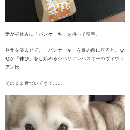
妻が昼休みに「パンケーキ」を持って帰宅。
昼食を済ませて、「パンケーキ」を目の前に座ると、な
ぜか「伸び」をし始めるシベリアンハスキーのヴィヴィ
アン氏。
そのまま近づいてきて……