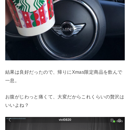
結果は良好だったので、帰りにXmas限定商品を飲んで
一息。
お腹がじわっと痛くて、大変だからこれくらいの贅沢は
いいよね？