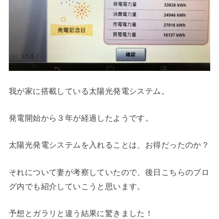
我が家に搭載している太陽光発電システム。
発電開始から３年が経過したようです。
太陽光発電システムを入れることは、お得だったのか？
それについて妻が考察していたので、後日こちらのブロ
グ内でも紹介していこうと思います。
予想とガラリと違う結果に驚きました！