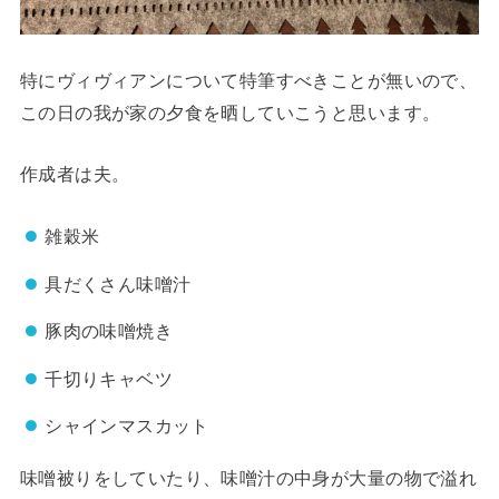
特にヴィヴィアンについて特筆すべきことが無いので、
この日の我が家の夕食を晒していこうと思います。
作成者は夫。
雑穀米
具だくさん味噌汁
豚肉の味噌焼き
千切りキャベツ
シャインマスカット
味噌被りをしていたり、味噌汁の中身が大量の物で溢れ