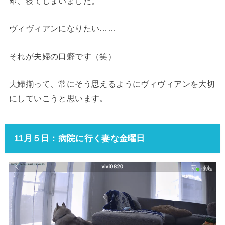
即、寝てしまいました。
ヴィヴィアンになりたい……
それが夫婦の口癖です（笑）
夫婦揃って、常にそう思えるようにヴィヴィアンを大切
にしていこうと思います。
11月５日：病院に行く妻な金曜日