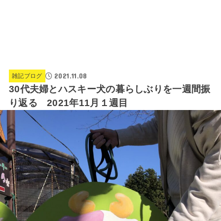
2021.11.08
雑記ブログ
30代夫婦とハスキー犬の暮らしぶりを一週間振
り返る 2021年11月１週目