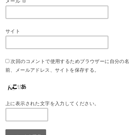
メール
※
サイト
次回のコメントで使用するためブラウザーに自分の名
前、メールアドレス、サイトを保存する。
上に表示された文字を入力してください。