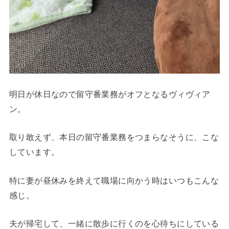
明日が休日なので留守番業務がオフとなるヴィヴィア
ン。
取り敢えず、本日の留守番業務をつまらなそうに、こな
しています。
特に妻が昼休みを終えて職場に向かう時はいつもこんな
感じ。
夫が帰宅して、一緒に散歩に行くのを心待ちにしている