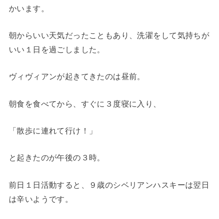
かいます。
朝からいい天気だったこともあり、洗濯をして気持ちが
いい１日を過ごしました。
ヴィヴィアンが起きてきたのは昼前。
朝食を食べてから、すぐに３度寝に入り、
「散歩に連れて行け！」
と起きたのが午後の３時。
前日１日活動すると、９歳のシベリアンハスキーは翌日
は辛いようです。