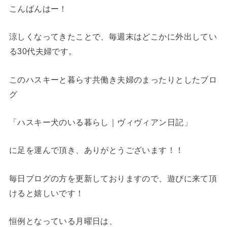
こんばんはー！
涼しくなってきたことで、毎週末はどこかに外出してい
る30代夫婦です。
このハスキーと暮らす共働き夫婦のまったりとしたブロ
グ
「ハスキー犬のいる暮らし｜ヴィヴィアン日記」
に足を運んで頂き、ありがとうございます！！
毎日ブログの方を更新しておりますので、遊びに来て頂
けると嬉しいです！
恒例となっている月曜日は、