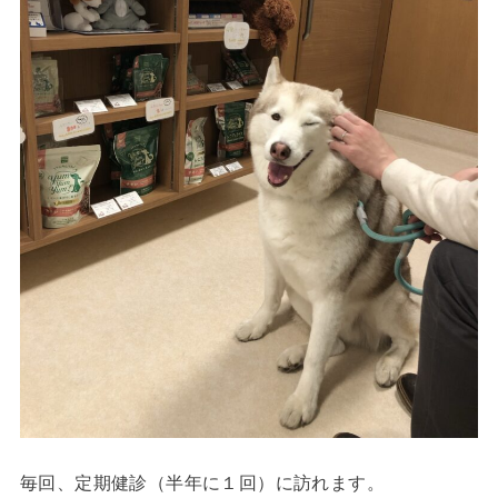
毎回、定期健診（半年に１回）に訪れます。