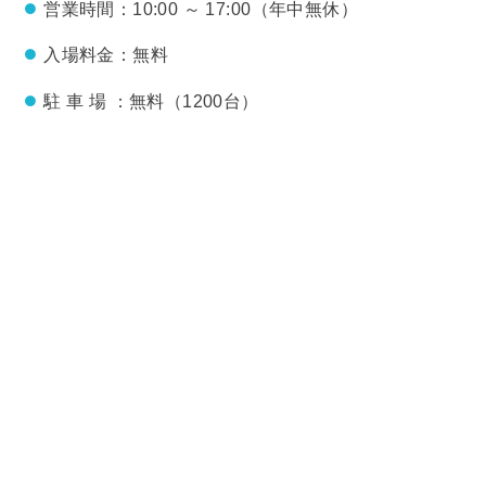
営業時間：10:00 ～ 17:00（年中無休）
入場料金：無料
駐 車 場 ：無料（1200台）