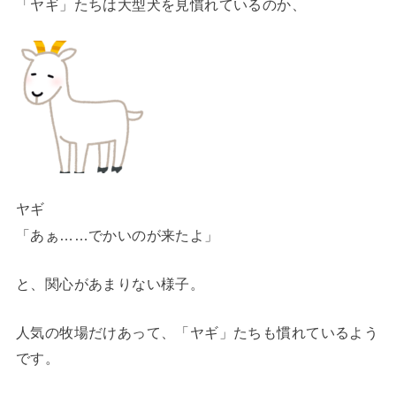
「ヤギ」たちは大型犬を見慣れているのか、
ヤギ
「あぁ……でかいのが来たよ」
と、関心があまりない様子。
人気の牧場だけあって、「ヤギ」たちも慣れているよう
です。