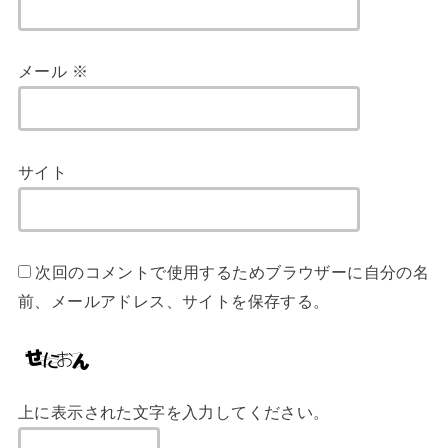
メール
※
サイト
次回のコメントで使用するためブラウザーに自分の名
前、メールアドレス、サイトを保存する。
上に表示された文字を入力してください。