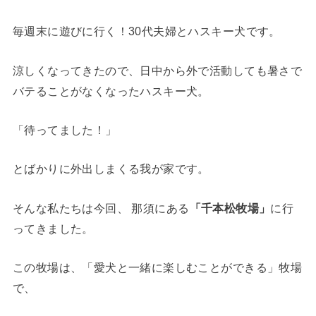
毎週末に遊びに行く！30代夫婦とハスキー犬です。
涼しくなってきたので、日中から外で活動しても暑さで
バテることがなくなったハスキー犬。
「待ってました！」
とばかりに外出しまくる我が家です。
そんな私たちは今回、 那須にある
「千本松牧場」
に行
ってきました。
この牧場は、「愛犬と一緒に楽しむことができる」牧場
で、