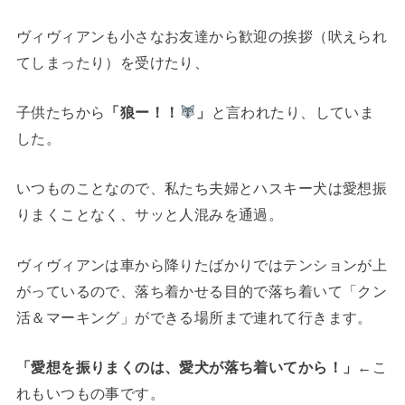
ヴィヴィアンも小さなお友達から歓迎の挨拶（吠えられ
てしまったり）を受けたり、
子供たちから
「狼ー！！
」
と言われたり、していま
した。
いつものことなので、私たち夫婦とハスキー犬は愛想振
りまくことなく、サッと人混みを通過。
ヴィヴィアンは車から降りたばかりではテンションが上
がっているので、落ち着かせる目的で落ち着いて「クン
活＆マーキング」ができる場所まで連れて行きます。
「愛想を振りまくのは、愛犬が落ち着いてから！」
←こ
れもいつもの事です。