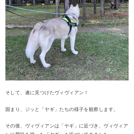
そして、遂に見つけたヴィヴィアン！
固まり、ジッと「ヤギ」たちの様子を観察します。
その後、ヴィヴィアンは「ヤギ」に近づき、ヴィヴィア