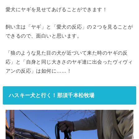
愛犬にヤギを見せてあげることができます！
飼い主は「ヤギ」と「愛犬の反応」の２つを見ることが
できるので、面白いと思います。
「狼のような見た目の犬が近づいて来た時のヤギの反
応」と「自身と同じ大きさのヤギ達に出会ったヴィヴィ
アンの反応」は如何に……！
ハスキー犬と行く！那須千本松牧場