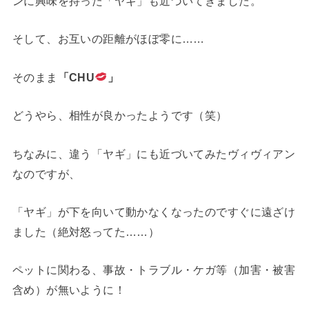
ンに興味を持った「ヤギ」も近づいてきました。
そして、お互いの距離がほぼ零に……
そのまま
「CHU
」
どうやら、相性が良かったようです（笑）
ちなみに、違う「ヤギ」にも近づいてみたヴィヴィアン
なのですが、
「ヤギ」が下を向いて動かなくなったのですぐに遠ざけ
ました（絶対怒ってた……）
ペットに関わる、事故・トラブル・ケガ等（加害・被害
含め）が無いように！