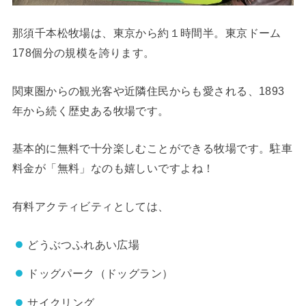
那須千本松牧場は、東京から約１時間半。東京ドーム
178個分の規模を誇ります。
関東圏からの観光客や近隣住民からも愛される、1893
年から続く歴史ある牧場です。
基本的に無料で十分楽しむことができる牧場です。駐車
料金が
「無料」
なのも嬉しいですよね！
有料アクティビティとしては、
どうぶつふれあい広場
ドッグパーク（ドッグラン）
サイクリング