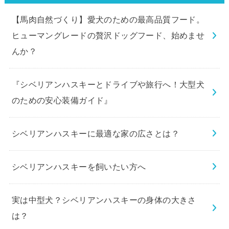
【馬肉自然づくり】愛犬のための最高品質フード。
ヒューマングレードの贅沢ドッグフード、始めませ
んか？
『シベリアンハスキーとドライブや旅行へ！大型犬
のための安心装備ガイド』
シベリアンハスキーに最適な家の広さとは？
シベリアンハスキーを飼いたい方へ
実は中型犬？シベリアンハスキーの身体の大きさ
は？