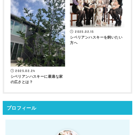
2025.02.15
シベリアンハスキーを飼いたい
方へ
2025.02.24
シベリアンハスキーに最適な家
の広さとは？
プロフィール