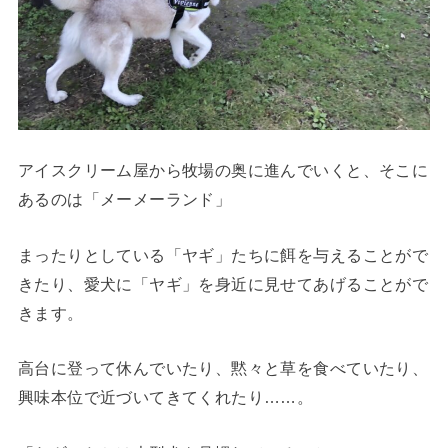
アイスクリーム屋から牧場の奥に進んでいくと、そこに
あるのは
「メーメーランド」
まったりとしている「ヤギ」たちに餌を与えることがで
きたり、愛犬に「ヤギ」を身近に見せてあげることがで
きます。
高台に登って休んでいたり、黙々と草を食べていたり、
興味本位で近づいてきてくれたり……。