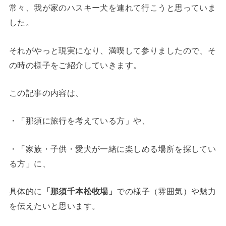
常々、我が家のハスキー犬を連れて行こうと思っていま
した。
それがやっと現実になり、満喫して参りましたので、そ
の時の様子をご紹介していきます。
この記事の内容は、
・
「那須に旅行を考えている方」
や、
・
「家族・子供・愛犬が一緒に楽しめる場所を探してい
る方」
に、
具体的に
「那須千本松牧場」
での様子（雰囲気）や魅力
を伝えたいと思います。