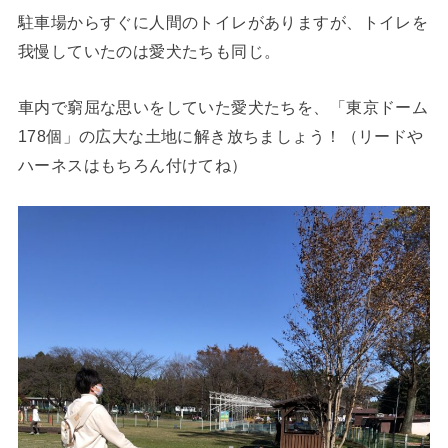
駐車場からすぐに人間のトイレがありますが、トイレを
我慢していたのは愛犬たちも同じ。
車内で窮屈な思いをしていた愛犬たちを、「東京ドーム
178個」の広大な土地に解き放ちましょう！（リードや
ハーネスはもちろん付けてね）