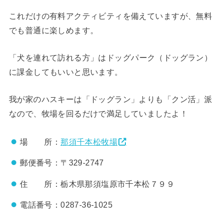
これだけの有料アクティビティを備えていますが、無料
でも普通に楽しめます。
「犬を連れて訪れる方」は
ドッグパーク（ドッグラン）
に課金してもいいと思います。
我が家のハスキーは「ドッグラン」よりも「クン活」派
なので、牧場を回るだけで満足していましたよ！
場 所：
那須千本松牧場
郵便番号：〒329-2747
住 所：栃木県那須塩原市千本松７９９
電話番号：
0287-36-1025