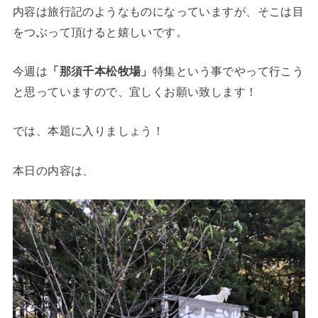
内容は旅行記のようなものになっていますが、そこは目
をつぶって頂けると嬉しいです。
今週は
「那須千本松牧場」
特集という事でやって行こう
と思っていますので、宜しくお願い致します！
では、本題に入りましょう！
本日の内容は、