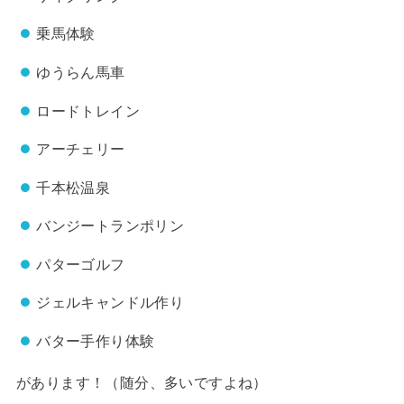
乗馬体験
ゆうらん馬車
ロードトレイン
アーチェリー
千本松温泉
バンジートランポリン
パターゴルフ
ジェルキャンドル作り
バター手作り体験
があります！（随分、多いですよね）