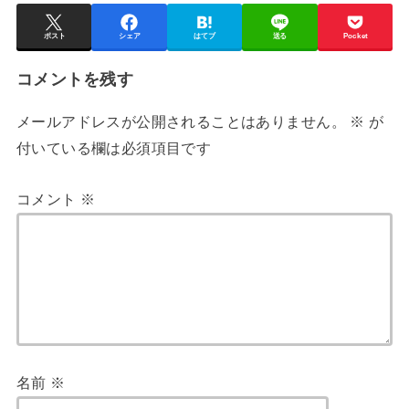
ポスト
シェア
はてブ
送る
Pocket
コメントを残す
メールアドレスが公開されることはありません。
※
が
付いている欄は必須項目です
コメント
※
名前
※