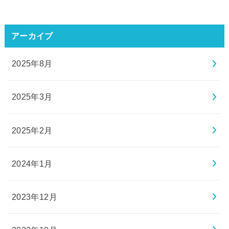
アーカイブ
2025年8月
2025年3月
2025年2月
2024年1月
2023年12月