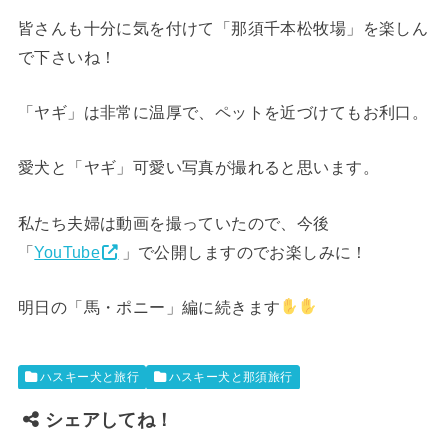
皆さんも十分に気を付けて「那須千本松牧場」を楽しん
で下さいね！
「ヤギ」は非常に温厚で、ペットを近づけてもお利口。
愛犬と「ヤギ」可愛い写真が撮れると思います。
私たち夫婦は動画を撮っていたので、今後
「
YouTube
」で公開しますのでお楽しみに！
明日の「馬・ポニー」編に続きます
ハスキー犬と旅行
ハスキー犬と那須旅行
シェアしてね！