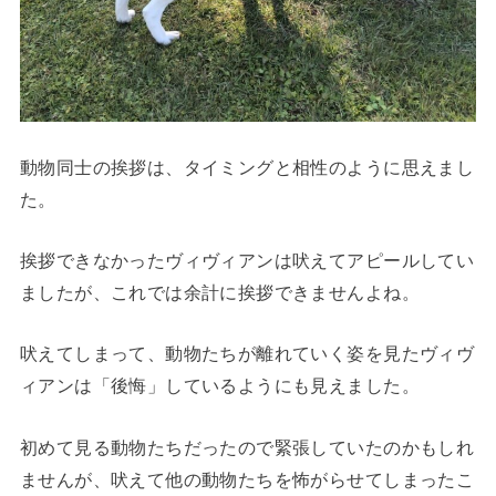
動物同士の挨拶は、タイミングと相性のように思えまし
た。
挨拶できなかったヴィヴィアンは吠えてアピールしてい
ましたが、これでは余計に挨拶できませんよね。
吠えてしまって、動物たちが離れていく姿を見たヴィヴ
ィアンは「後悔」しているようにも見えました。
初めて見る動物たちだったので緊張していたのかもしれ
ませんが、吠えて他の動物たちを怖がらせてしまったこ