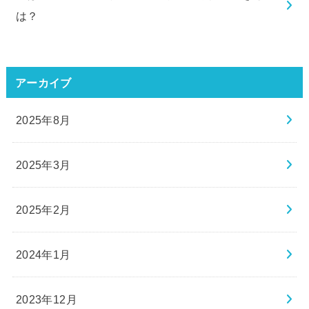
は？
アーカイブ
2025年8月
2025年3月
2025年2月
2024年1月
2023年12月