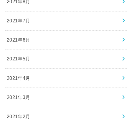
2021年8月
2021年7月
2021年6月
2021年5月
2021年4月
2021年3月
2021年2月