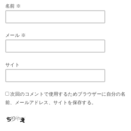
名前
※
メール
※
サイト
次回のコメントで使用するためブラウザーに自分の名
前、メールアドレス、サイトを保存する。