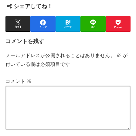
シェアしてね！
ポスト
シェア
はてブ
送る
Pocket
コメントを残す
メールアドレスが公開されることはありません。
※
が
付いている欄は必須項目です
コメント
※