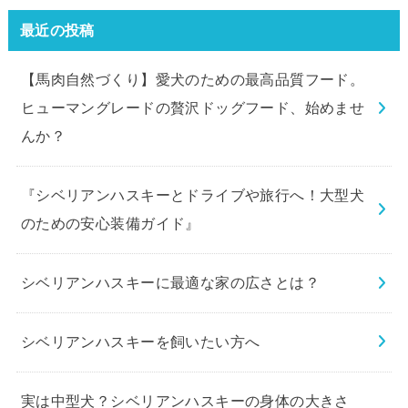
最近の投稿
【馬肉自然づくり】愛犬のための最高品質フード。
ヒューマングレードの贅沢ドッグフード、始めませ
んか？
『シベリアンハスキーとドライブや旅行へ！大型犬
のための安心装備ガイド』
シベリアンハスキーに最適な家の広さとは？
シベリアンハスキーを飼いたい方へ
実は中型犬？シベリアンハスキーの身体の大きさ