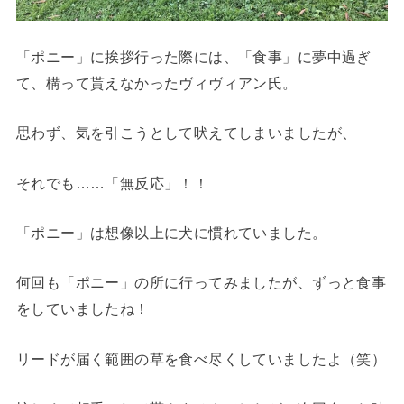
「ポニー」に挨拶行った際には、「食事」に夢中過ぎ
て、構って貰えなかったヴィヴィアン氏。
思わず、気を引こうとして吠えてしまいましたが、
それでも……
「無反応」
！！
「ポニー」は想像以上に犬に慣れていました。
何回も「ポニー」の所に行ってみましたが、ずっと食事
をしていましたね！
リードが届く範囲の草を食べ尽くしていましたよ（笑）