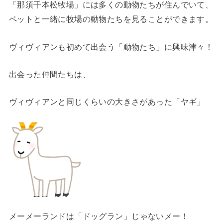
「那須千本松牧場」には多くの動物たちが住んでいて、
ペットと一緒に牧場の動物たちを見ることができます。
ヴィヴィアンも初めて出会う「動物たち」に興味津々！
出会った仲間たちは、
ヴィヴィアンと同じくらいの大きさがあった「ヤギ」
メーメーランドは
「ドッグラン」
じゃないメー！