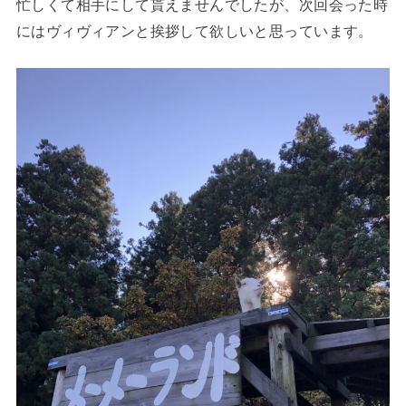
忙しくて相手にして貰えませんでしたが、次回会った時
にはヴィヴィアンと挨拶して欲しいと思っています。