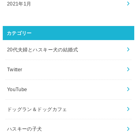
2021年1月
カテゴリー
20代夫婦とハスキー犬の結婚式
Twitter
YouTube
ドッグラン＆ドッグカフェ
ハスキーの子犬