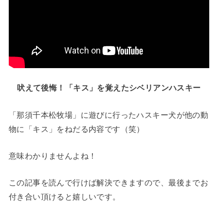
吠えて後悔！「キス」を覚えたシベリアンハスキー
「那須千本松牧場」に遊びに行ったハスキー犬が他の動
物に「キス」をねだる内容です（笑）
意味わかりませんよね！
この記事を読んで行けば解決できますので、最後までお
付き合い頂けると嬉しいです。