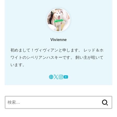
Vivienne
初めまして！ヴィヴィアンと申します。 レッド＆ホ
ワイトのシベリアンハスキーです。 飼い主が呟いて
います。
検
索: