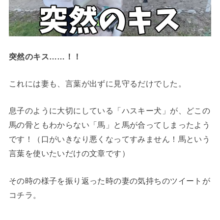
突然のキス……！
！
これには妻も、言葉が出ずに見守るだけでした。
息子のように大切にしている「ハスキー犬」が、どこの
馬の骨ともわからない「馬」と馬が合ってしまったよう
です！（口がいきなり悪くなってすみません！馬という
言葉を使いたいだけの文章です）
その時の様子を振り返った時の妻の気持ちのツイートが
コチラ。