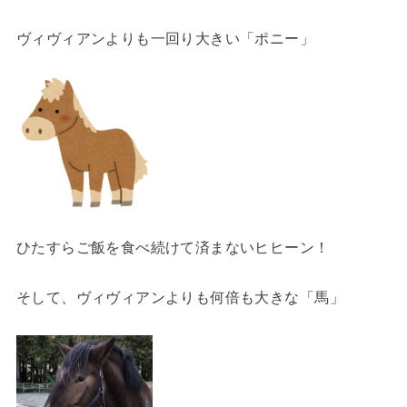
ヴィヴィアンよりも一回り大きい「ポニー」
ひたすらご飯を食べ続けて済まないヒヒーン！
そして、ヴィヴィアンよりも何倍も大きな「馬」