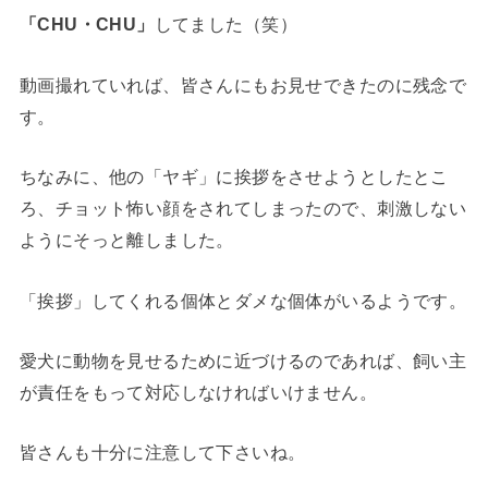
「CHU・CHU」
してました（笑）
動画撮れていれば、皆さんにもお見せできたのに残念で
す。
ちなみに、他の「ヤギ」に挨拶をさせようとしたとこ
ろ、チョット怖い顔をされてしまったので、刺激しない
ようにそっと離しました。
「挨拶」してくれる個体とダメな個体がいるようです。
愛犬に動物を見せるために近づけるのであれば、飼い主
が責任をもって対応しなければいけません。
皆さんも十分に注意して下さいね。