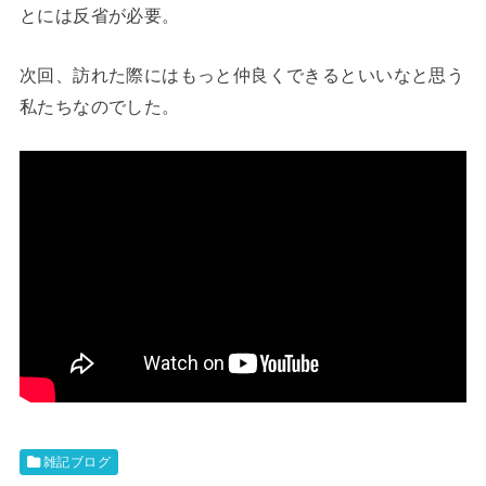
とには反省が必要。
次回、訪れた際にはもっと仲良くできるといいなと思う
私たちなのでした。
雑記ブログ