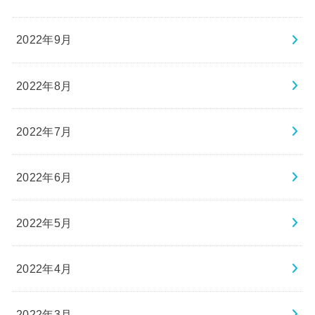
2022年9月
2022年8月
2022年7月
2022年6月
2022年5月
2022年4月
2022年3月