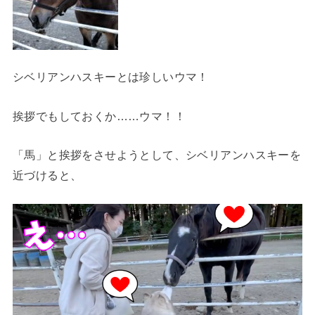
シベリアンハスキーとは珍しいウマ！
挨拶でもしておくか……ウマ！！
「馬」と挨拶をさせようとして、シベリアンハスキーを
近づけると、