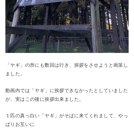
「ヤギ」の所にも数回は行き、挨拶をさせようと画策し
ました。
動画内では「ヤギ」に挨拶できなかったとしていました
が、実はこの後に挨拶出来ました。
１匹の真っ白い「ヤギ」がそばに来てくれまして、やっ
ぱりお互いに