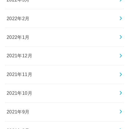
2022年2月
2022年1月
2021年12月
2021年11月
2021年10月
2021年9月