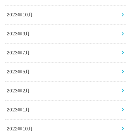
2023年10月
2023年9月
2023年7月
2023年5月
2023年2月
2023年1月
2022年10月