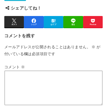
シェアしてね！
ポスト
シェア
はてブ
送る
Pocket
コメントを残す
メールアドレスが公開されることはありません。
※
が
付いている欄は必須項目です
コメント
※