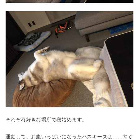
それぞれ好きな場所で寝始めます。
運動して、お腹いっぱいになったハスキーズは……すぐ