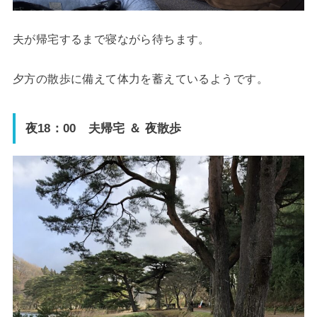
夫が帰宅するまで寝ながら待ちます。
夕方の散歩に備えて体力を蓄えているようです。
夜18：00 夫帰宅 ＆ 夜散歩