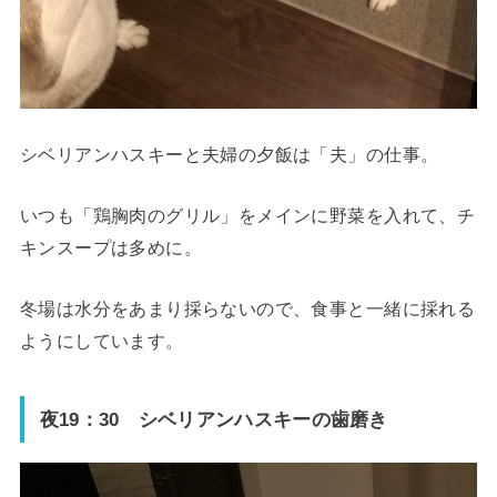
シベリアンハスキーと夫婦の夕飯は「夫」の仕事。
いつも「鶏胸肉のグリル」をメインに野菜を入れて、チ
キンスープは多めに。
冬場は水分をあまり採らないので、食事と一緒に採れる
ようにしています。
夜19：30 シベリアンハスキーの歯磨き