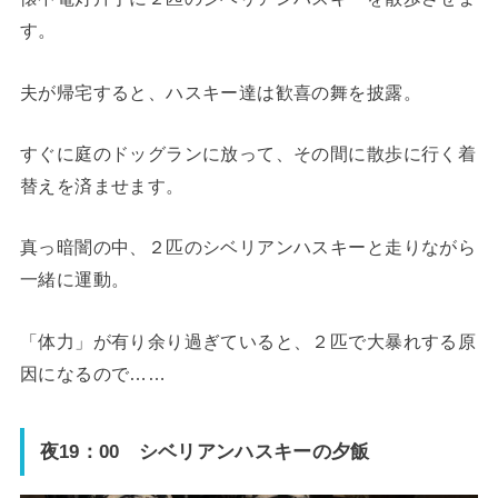
す。
夫が帰宅すると、ハスキー達は歓喜の舞を披露。
すぐに庭のドッグランに放って、その間に散歩に行く着
替えを済ませます。
真っ暗闇の中、２匹のシベリアンハスキーと走りながら
一緒に運動。
「体力」が有り余り過ぎていると、２匹で大暴れする原
因になるので……
夜19：00 シベリアンハスキーの夕飯