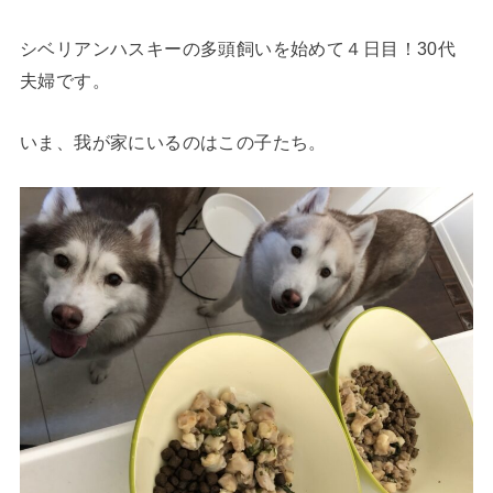
シベリアンハスキーの多頭飼いを始めて４日目！30代
夫婦です。
いま、我が家にいるのはこの子たち。