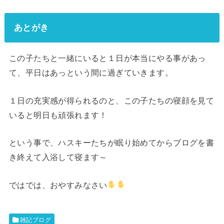
あとがき
この子たちと一緒にいると１日が本当にやる事があっ
て、平日はあっという間に過ぎていきます。
１日の充実感が得られるのと、この子たちの寝顔を見て
いると明日も頑張れます！
という事で、ハスキーたちが眠り始めてからブログを書
き終えて入浴して寝ます～
ではでは、おやすみなさい
雑記ブログ