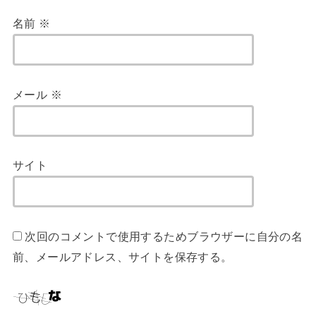
名前
※
メール
※
サイト
次回のコメントで使用するためブラウザーに自分の名
前、メールアドレス、サイトを保存する。