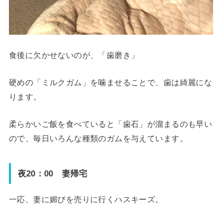
食後に欠かせないのが、「歯磨き」
硬めの「ミルクガム」を噛ませることで、歯は綺麗にな
ります。
柔らかいご飯を食べていると「歯石」が溜まるのも早い
ので、毎日いろんな種類のガムを与えています。
夜20：00 妻帰宅
一応、妻に媚びを売りに行くハスキーズ。