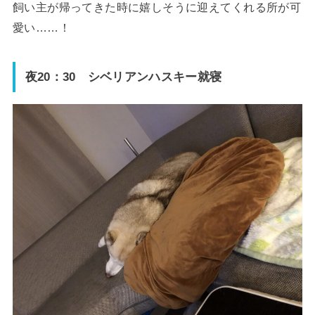
飼い主が帰ってきた時に嬉しそうに迎えてくれる所が可
愛い……！
夜20：30 シベリアンハスキー就寝