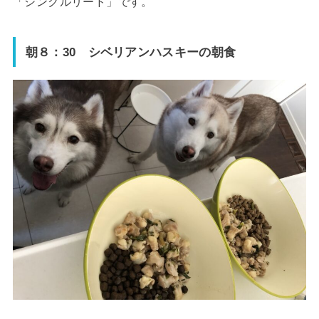
「シングルリード」です。
朝８：30 シベリアンハスキーの朝食