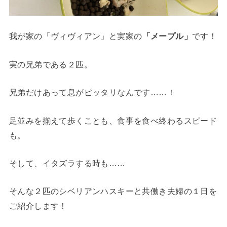
我が家の
「ヴィヴィアン」
と実家の
「メープル」
です！
実の兄弟である２匹。
兄弟だけあって息がピッタリなんです……！
足並みを揃えて歩くことも、食事を食べ終わるスピード
も。
そして、イタズラする時も……
そんな２匹のシベリアンハスキーと共働き夫婦の１日を
ご紹介します！