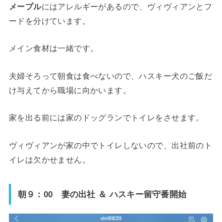
メープル
にはアレルギーがあるので、
ヴィヴィアン
とフ
ードを分けています。
メイン食材は一緒です。
夫婦そろって朝食は食べないので、ハスキー犬のご飯だ
け与えてから職場に向かいます。
家を出る前には家のドッグランでトイレをさせます。
ヴィヴィアンが家の中でトイレしないので、出社前のト
イレは欠かせません。
朝９：00 妻の出社 ＆ ハスキー留守番開始