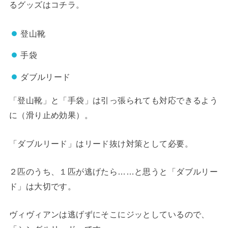
るグッズはコチラ。
登山靴
手袋
ダブルリード
「登山靴」と「手袋」は引っ張られても対応できるよう
に（滑り止め効果）。
「ダブルリード」はリード抜け対策として必要。
２匹のうち、１匹が逃げたら……と思うと「ダブルリー
ド」は大切です。
ヴィヴィアンは逃げずにそこにジッとしているので、