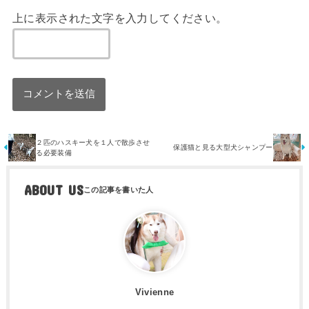
上に表示された文字を入力してください。
２匹のハスキー犬を１人で散歩させ
保護猫と見る大型犬シャンプー
る必要装備
ABOUT US
Vivienne