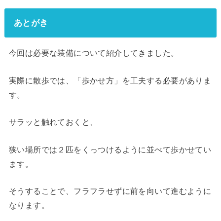
あとがき
今回は必要な装備について紹介してきました。
実際に散歩では、「歩かせ方」を工夫する必要がありま
す。
サラッと触れておくと、
狭い場所では２匹をくっつけるように並べて歩かせてい
ます。
そうすることで、フラフラせずに前を向いて進むように
なります。