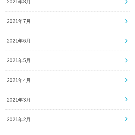
2021年8月
2021年7月
2021年6月
2021年5月
2021年4月
2021年3月
2021年2月