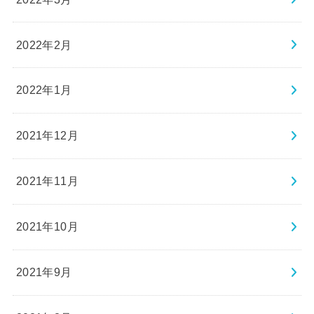
2022年2月
2022年1月
2021年12月
2021年11月
2021年10月
2021年9月