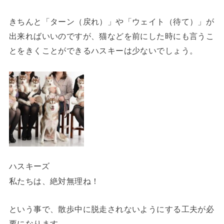
きちんと「ターン（戻れ）」や「ウェイト（待て）」が
出来ればいいのですが、猫などを前にした時にも言うこ
とをきくことができるハスキーは少ないでしょう。
ハスキーズ
私たちは、絶対無理ね！
という事で、散歩中に脱走されないようにする工夫が必
要になります。