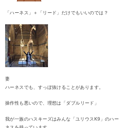
「ハーネス」＋「リード」
だけでもいいのでは？
妻
ハーネスでも、すっぽ抜けることがあります。
操作性も悪いので、理想は
「ダブルリード」
我が一族のハスキーズはみんな「ユリウスK9」のハー
ネスを持っています。