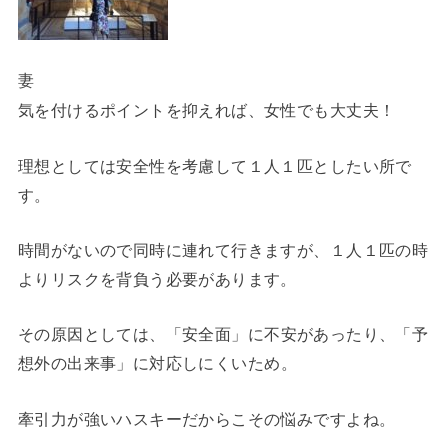
妻
気を付けるポイントを抑えれば、女性でも大丈夫！
理想としては安全性を考慮して１人１匹としたい所で
す。
時間がないので同時に連れて行きますが、１人１匹の時
よりリスクを背負う必要があります。
その原因としては、
「安全面」に不安
があったり、
「予
想外の出来事」に対応しにくい
ため。
牽引力が強いハスキーだからこその悩みですよね。