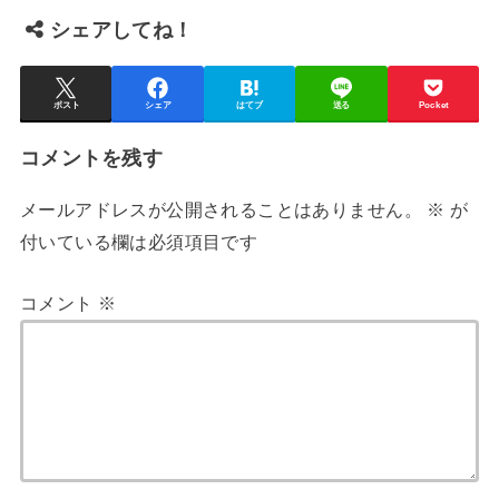
シェアしてね！
ポスト
シェア
はてブ
送る
Pocket
コメントを残す
メールアドレスが公開されることはありません。
※
が
付いている欄は必須項目です
コメント
※