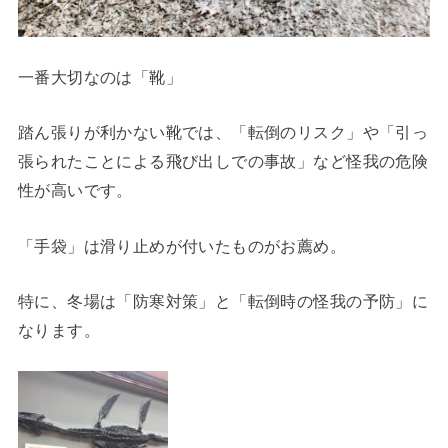
一番大切なのは「靴」
踏ん張りが利かない靴では、「転倒のリスク」や「引っ
張られたことによる飛び出しでの事故」など怪我の危険
性が高いです。
「手袋」は滑り止めが付いたものがお薦め。
特に、冬場は「防寒対策」と「転倒時の怪我の予防」に
なります。