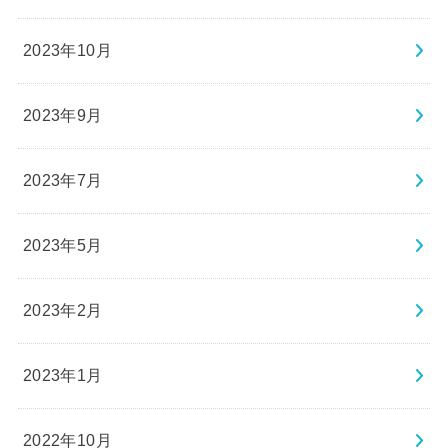
2023年10月
2023年9月
2023年7月
2023年5月
2023年2月
2023年1月
2022年10月