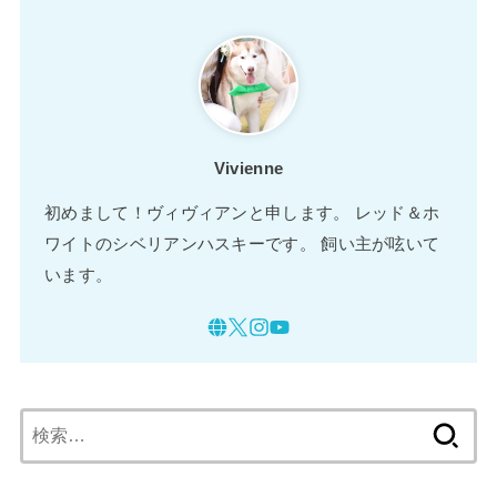
Vivienne
初めまして！ヴィヴィアンと申します。 レッド＆ホ
ワイトのシベリアンハスキーです。 飼い主が呟いて
います。
検
索: