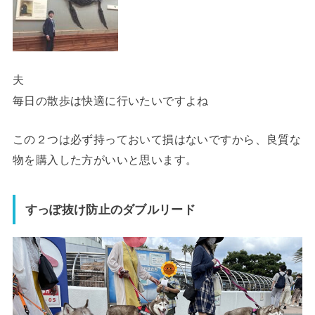
夫
毎日の散歩は快適に行いたいですよね
この２つは必ず持っておいて損はないですから、良質な
物を購入した方がいいと思います。
すっぽ抜け防止のダブルリード