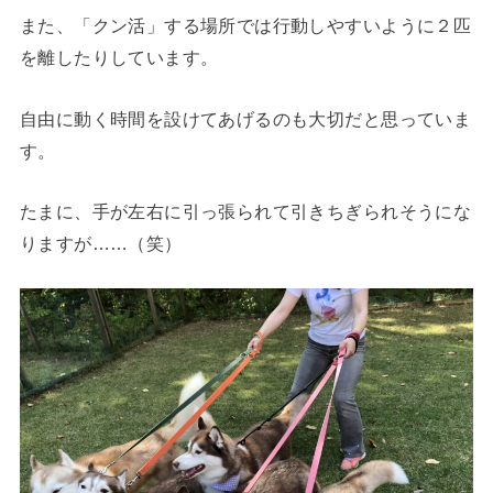
また、「クン活」する場所では行動しやすいように２匹
を離したりしています。
自由に動く時間を設けてあげるのも大切だと思っていま
す。
たまに、手が左右に引っ張られて引きちぎられそうにな
りますが……（笑）