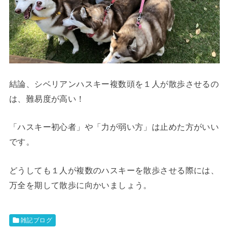
結論、シベリアンハスキー複数頭を１人が散歩させるの
は、難易度が高い！
「ハスキー初心者」や「力が弱い方」は止めた方がいい
です。
どうしても１人が複数のハスキーを散歩させる際には、
万全を期して散歩に向かいましょう。
雑記ブログ