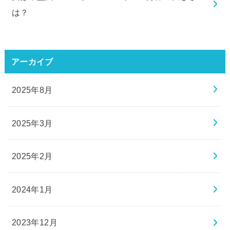
は？
アーカイブ
2025年8月
2025年3月
2025年2月
2024年1月
2023年12月