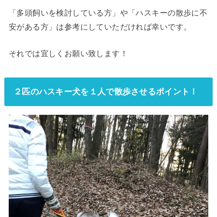
「多頭飼いを検討している方」や「ハスキーの散歩に不
安がある方」は参考にしていただければ幸いです。
それでは宜しくお願い致します！
２匹のハスキー犬を１人で散歩させるポイント！