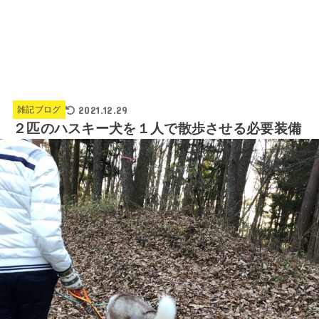
2021.12.29
雑記ブログ
２匹のハスキー犬を１人で散歩させる必要装備