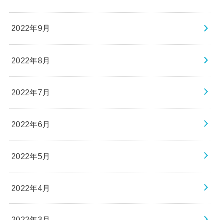
2022年9月
2022年8月
2022年7月
2022年6月
2022年5月
2022年4月
2022年3月