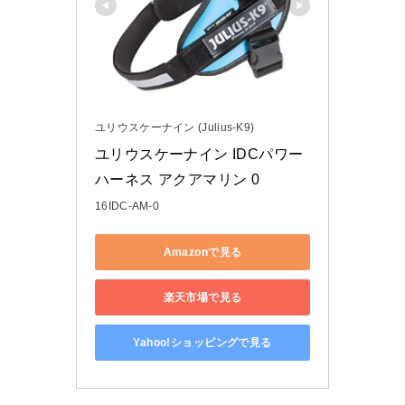
ユリウスケーナイン (Julius-K9)
ユリウスケーナイン IDCパワー
ハーネス アクアマリン 0
16IDC-AM-0
Amazonで見る
楽天市場で見る
Yahoo!ショッピングで見る