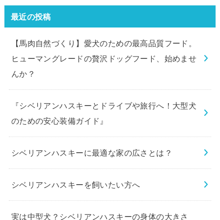
最近の投稿
【馬肉自然づくり】愛犬のための最高品質フード。
ヒューマングレードの贅沢ドッグフード、始めませ
んか？
『シベリアンハスキーとドライブや旅行へ！大型犬
のための安心装備ガイド』
シベリアンハスキーに最適な家の広さとは？
シベリアンハスキーを飼いたい方へ
実は中型犬？シベリアンハスキーの身体の大きさ