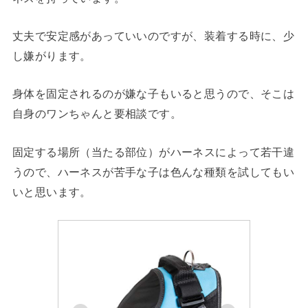
丈夫で安定感があっていいのですが、装着する時に、少
し嫌がります。
身体を固定されるのが嫌な子もいると思うので、そこは
自身のワンちゃんと要相談です。
固定する場所（当たる部位）がハーネスによって若干違
うので、ハーネスが苦手な子は色んな種類を試してもい
いと思います。