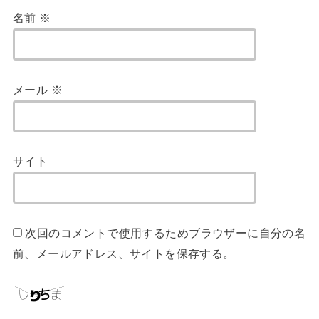
名前
※
メール
※
サイト
次回のコメントで使用するためブラウザーに自分の名
前、メールアドレス、サイトを保存する。