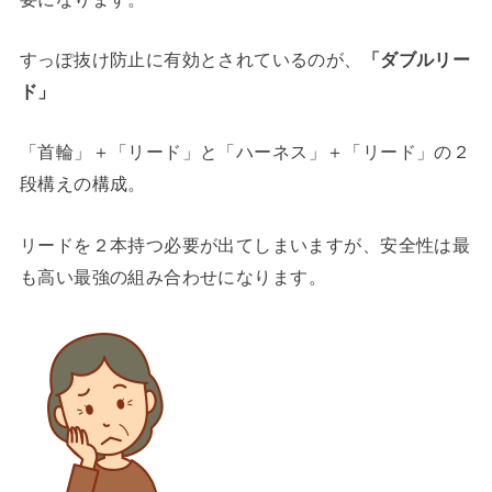
すっぽ抜け防止に有効とされているのが、
「ダブルリー
ド」
「首輪」＋「リード」
と
「ハーネス」＋「リード」
の２
段構えの構成。
リードを２本持つ必要が出てしまいますが、
安全性は最
も高い最強の組み合わせ
になります。