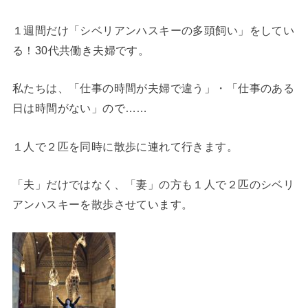
１週間だけ「シベリアンハスキーの多頭飼い」をしてい
る！30代共働き夫婦です。
私たちは、「仕事の時間が夫婦で違う」・「仕事のある
日は時間がない」ので……
１人で２匹を同時に散歩に連れて行きます。
「夫」だけではなく、「妻」の方も１人で２匹のシベリ
アンハスキーを散歩させています。