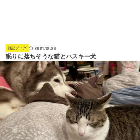
2021.12.28
雑記ブログ
眠りに落ちそうな猫とハスキー犬