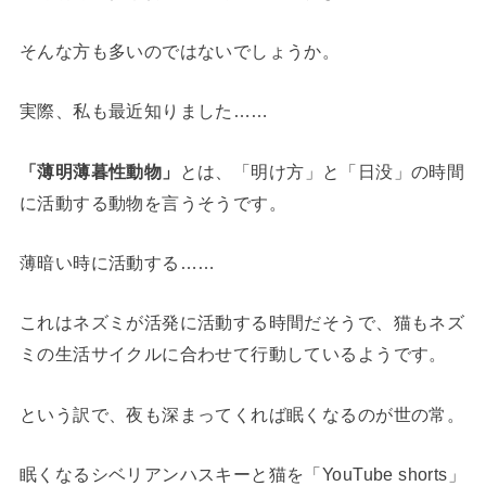
そんな方も多いのではないでしょうか。
実際、私も最近知りました……
「薄明薄暮性動物」
とは、「明け方」と「日没」の時間
に活動する動物を言うそうです。
薄暗い時に活動する……
これはネズミが活発に活動する時間だそうで、猫もネズ
ミの生活サイクルに合わせて行動しているようです。
という訳で、夜も深まってくれば眠くなるのが世の常。
眠くなるシベリアンハスキーと猫を「YouTube shorts」