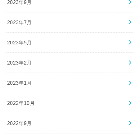
2023年9月
2023年7月
2023年5月
2023年2月
2023年1月
2022年10月
2022年9月