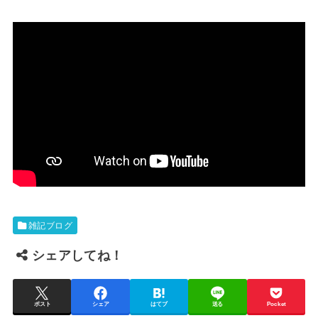
雑記ブログ
シェアしてね！
ポスト
シェア
はてブ
送る
Pocket