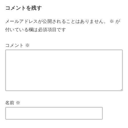
コメントを残す
メールアドレスが公開されることはありません。
※
が
付いている欄は必須項目です
コメント
※
名前
※