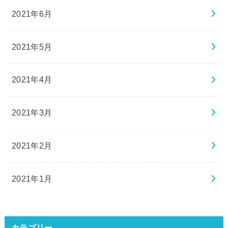
2021年6月
2021年5月
2021年4月
2021年3月
2021年2月
2021年1月
カテゴリー