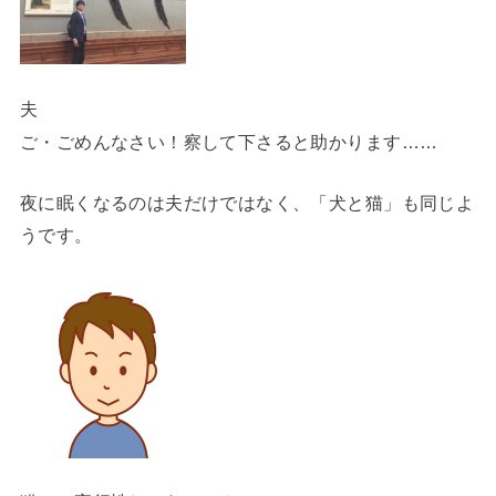
夫
ご・ごめんなさい！察して下さると助かります……
夜に眠くなるのは夫だけではなく、「犬と猫」も同じよ
うです。