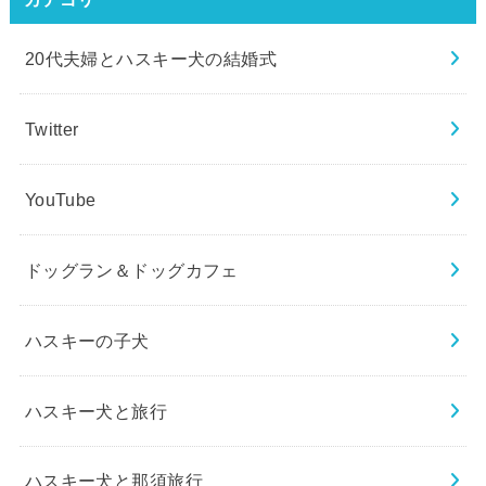
20代夫婦とハスキー犬の結婚式
Twitter
YouTube
ドッグラン＆ドッグカフェ
ハスキーの子犬
ハスキー犬と旅行
ハスキー犬と那須旅行