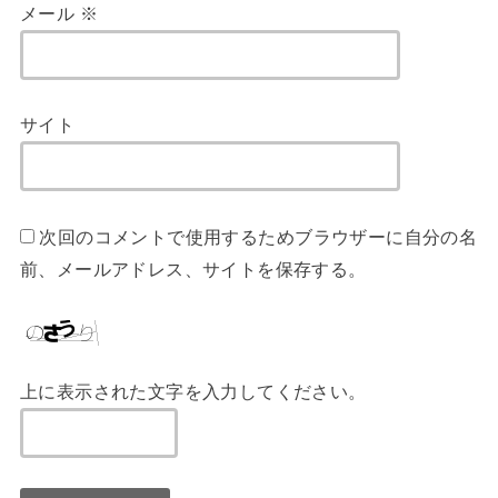
メール
※
サイト
次回のコメントで使用するためブラウザーに自分の名
前、メールアドレス、サイトを保存する。
上に表示された文字を入力してください。