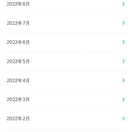
2022年8月
2022年7月
2022年6月
2022年5月
2022年4月
2022年3月
2022年2月