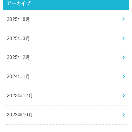
アーカイブ
2025年8月
2025年3月
2025年2月
2024年1月
2023年12月
2023年10月