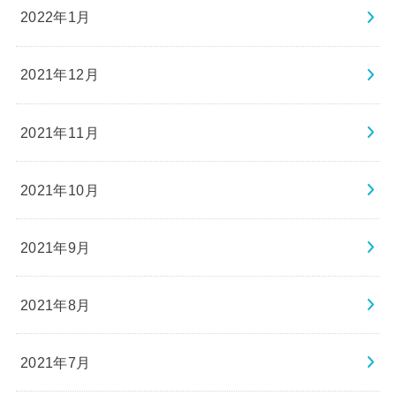
2022年1月
2021年12月
2021年11月
2021年10月
2021年9月
2021年8月
2021年7月