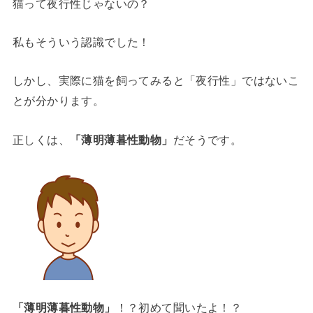
猫って夜行性じゃないの？
私もそういう認識でした！
しかし、実際に猫を飼ってみると「夜行性」ではないこ
とが分かります。
正しくは、
「薄明薄暮性動物」
だそうです。
「薄明薄暮性動物」
！？初めて聞いたよ！？