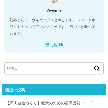
Vivienne
初めまして！ヴィヴィアンと申します。 レッド＆ホ
ワイトのシベリアンハスキーです。 飼い主が呟いて
います。
検
索:
最近の投稿
【馬肉自然づくり】愛犬のための最高品質フード。