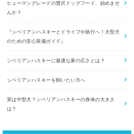
ヒューマングレードの贅沢ドッグフード、始めませ
んか？
『シベリアンハスキーとドライブや旅行へ！大型犬
のための安心装備ガイド』
シベリアンハスキーに最適な家の広さとは？
シベリアンハスキーを飼いたい方へ
実は中型犬？シベリアンハスキーの身体の大きさ
は？