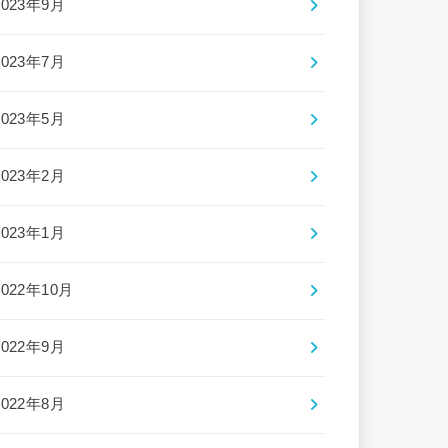
2023年9月
2023年7月
2023年5月
2023年2月
2023年1月
2022年10月
2022年9月
2022年8月