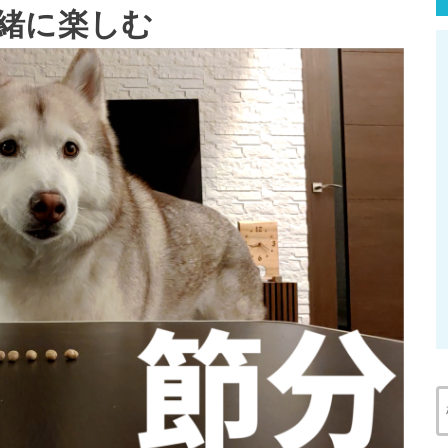
緒に楽しむ