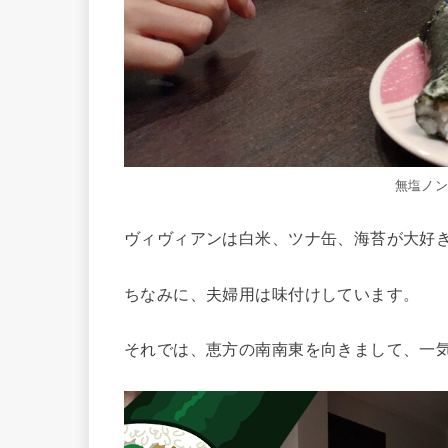
無塩ノ
ヴィヴィアンは白米、ツナ缶、海苔が大好
ちなみに、夫婦用は味付けしています。
それでは、恵方の南南東を向きまして、一