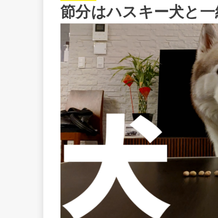
節分はハスキー犬と一