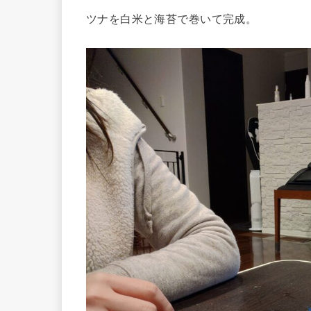
ツナを白米と海苔で巻いて完成。