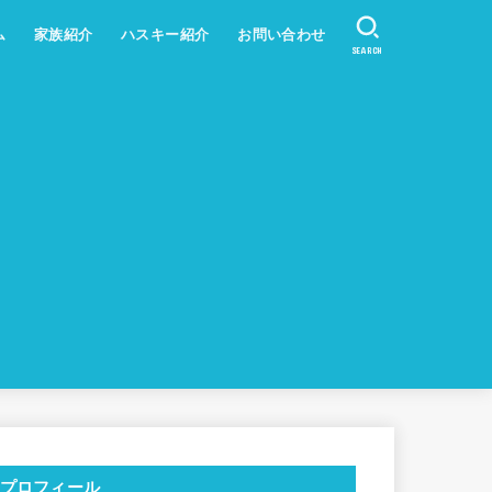
ム
家族紹介
ハスキー紹介
お問い合わせ
SEARCH
プロフィール