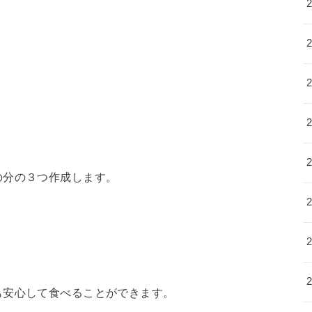
の分の３つ作成します。
も安心して食べることができます。