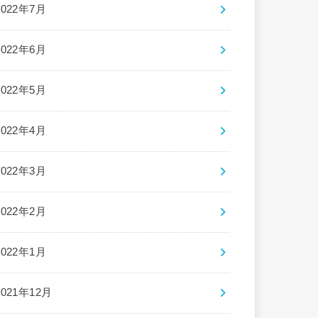
2022年7月
2022年6月
2022年5月
2022年4月
2022年3月
2022年2月
2022年1月
2021年12月