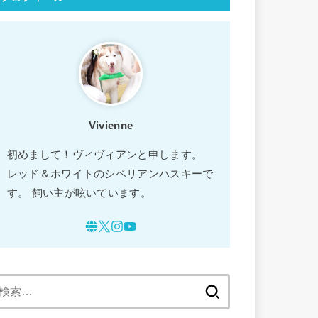
Vivienne
初めまして！ヴィヴィアンと申します。
レッド＆ホワイトのシベリアンハスキーで
す。 飼い主が呟いています。
検
索: