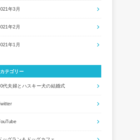
2021年3月
2021年2月
2021年1月
カテゴリー
20代夫婦とハスキー犬の結婚式
witter
YouTube
ドッグラン＆ドッグカフェ