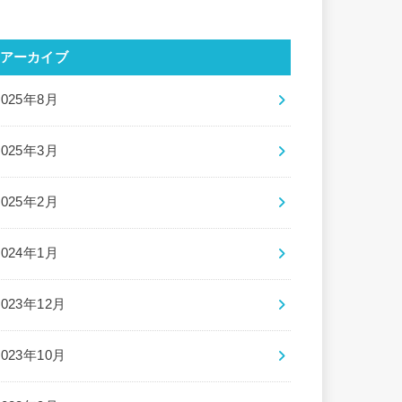
アーカイブ
2025年8月
2025年3月
2025年2月
2024年1月
2023年12月
2023年10月