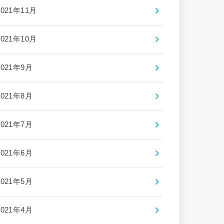
2021年11月
2021年10月
2021年9月
2021年8月
2021年7月
2021年6月
2021年5月
2021年4月