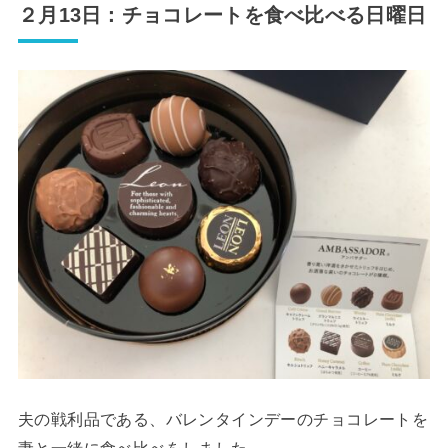
２月13日：チョコレートを食べ比べる日曜日
夫の戦利品である、バレンタインデーのチョコレートを