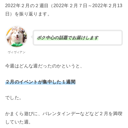
2022年２月の２週目（2022年２月７日～2022年２月13
日）を振り返ります。
ボク中心の話題でお届けします
ヴィヴィアン
今週はどんな週だったのかというと、
２月のイベントが集中した１週間
でした。
かまくら遊びに、バレンタインデーなどなど２月を満喫
していた週。