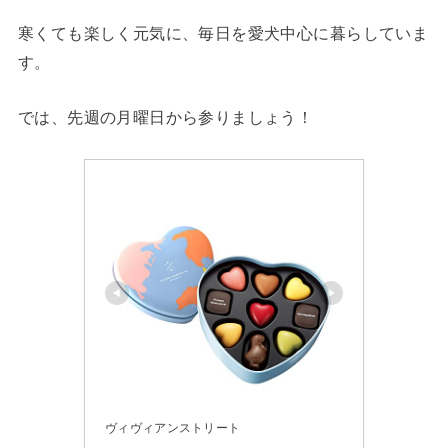
寒くても楽しく元気に、毎日を愛犬中心に暮らしていま
す。
では、先週の月曜日から参りましょう！
ヴィヴィアンストリート