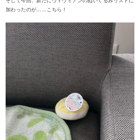
そして今回、新たにヴィヴィアンのぬいぐるみリストに
加わったのが……こちら！