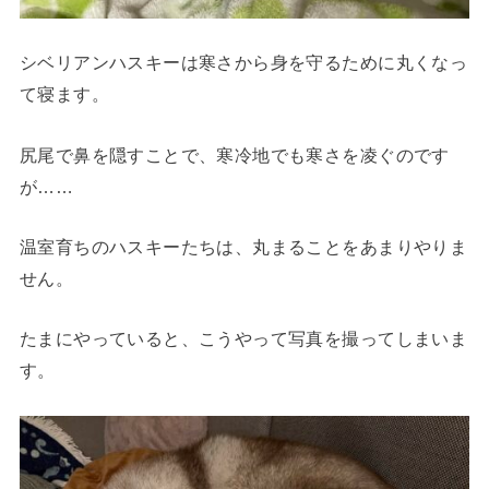
シベリアンハスキーは寒さから身を守るために丸くなっ
て寝ます。
尻尾で鼻を隠すことで、寒冷地でも寒さを凌ぐのです
が……
温室育ちのハスキーたちは、丸まることをあまりやりま
せん。
たまにやっていると、こうやって写真を撮ってしまいま
す。