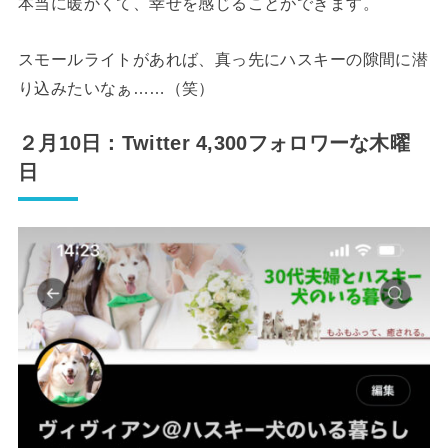
本当に暖かくて、幸せを感じることができます。
スモールライトがあれば、真っ先にハスキーの隙間に潜
り込みたいなぁ……（笑）
２月10日：Twitter 4,300フォロワーな木曜
日