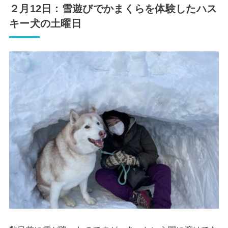
２月12日：雪遊びでかまくらを体験したハス
キー犬の土曜日