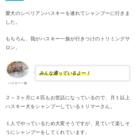
愛犬のシベリアンハスキーを連れてシャンプーに行きま
した。
もちろん、我がハスキー一族が行きつけのトリミングサ
ロン。
みんな通っているよー！
ハスキー一族
２～３ヶ月に４匹もお世話になっているので、月１以上
ハスキー犬をシャンプーしているトリマーさん。
１人でやっているため大変そうですが、見ていて楽しそ
うにシャンプーをしてくれています。