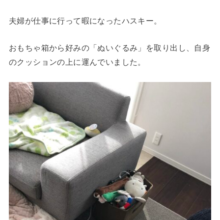
夫婦が仕事に行って暇になったハスキー。
おもちゃ箱から好みの「ぬいぐるみ」を取り出し、自身
のクッションの上に運んでいました。