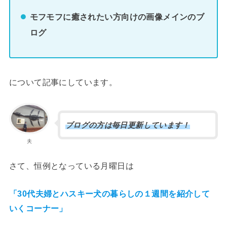
モフモフに癒されたい方向けの画像メインのブ
ログ
について記事にしています。
ブログの方は毎日更新しています！
夫
さて、恒例となっている月曜日は
「30代夫婦とハスキー犬の暮らしの１週間を紹介して
いくコーナー」