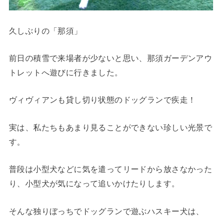
久しぶりの「那須」
前日の積雪で来場者が少ないと思い、那須ガーデンアウ
トレットへ遊びに行きました。
ヴィヴィアンも貸し切り状態のドッグランで疾走！
実は、私たちもあまり見ることができない珍しい光景で
す。
普段は小型犬などに気を遣ってリードから放さなかった
り、小型犬が気になって追いかけたりします。
そんな独りぼっちでドッグランで遊ぶハスキー犬は、