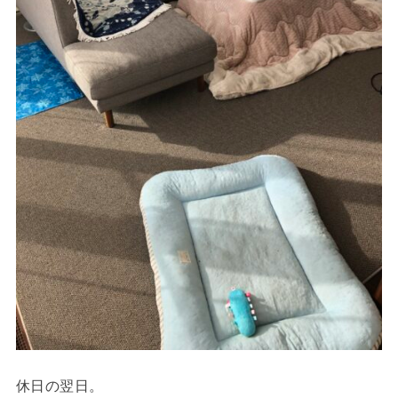
休日の翌日。