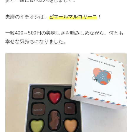
妻と一緒に食べ比べをしました。
夫婦のイチオシは、
ピエールマルコリーニ
！
一粒400～500円の美味しさを噛みしめながら、何とも
幸せな気持ちになりました。