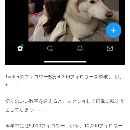
Twitterのフォロワー数が4,300フォロワーを突破しまし
たー！
切りのいい数字を迎えると、スクショして画像に残そう
としてしまう……
今年中には5,000フォロワー、いや、10,000フォロワー