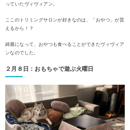
っていたヴィヴィアン。
ここのトリミングサロンが好きなのは、「おやつ」が貰
えるから！？
綺麗になって、おやつも食べることができたヴィヴィア
ンなのでした。
２月８日：おもちゃで遊ぶ火曜日