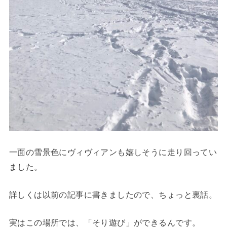
一面の雪景色にヴィヴィアンも嬉しそうに走り回ってい
ました。
詳しくは以前の記事に書きましたので、ちょっと裏話。
実はこの場所では、「そり遊び」ができるんです。