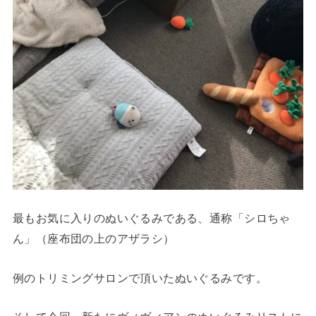
最もお気に入りのぬいぐるみである、通称「シロちゃ
ん」（座布団の上のアザラシ）
例のトリミングサロンで頂いたぬいぐるみです。