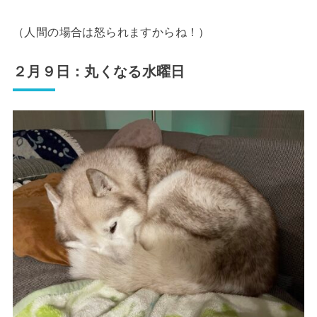
（人間の場合は怒られますからね！）
２月９日：丸くなる水曜日