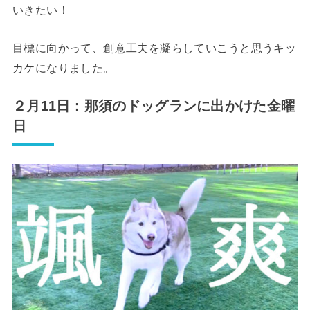
いきたい！
目標に向かって、創意工夫を凝らしていこうと思うキッ
カケになりました。
２月11日：那須のドッグランに出かけた金曜
日