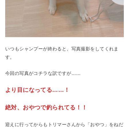
いつもシャンプーが終わると、写真撮影をしてくれま
す。
今回の写真がコチラな訳ですが……
より目になってる……！
絶対、おやつで釣られてる！！
迎えに行ってからもトリマーさんから「おやつ」をねだ