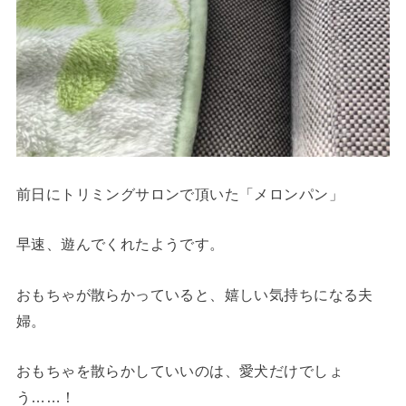
前日にトリミングサロンで頂いた「メロンパン」
早速、遊んでくれたようです。
おもちゃが散らかっていると、嬉しい気持ちになる夫
婦。
おもちゃを散らかしていいのは、愛犬だけでしょ
う……！