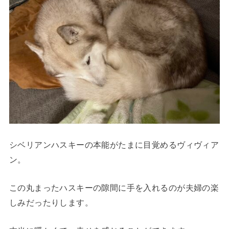
シベリアンハスキーの本能がたまに目覚めるヴィヴィア
ン。
この丸まったハスキーの隙間に手を入れるのが夫婦の楽
しみだったりします。