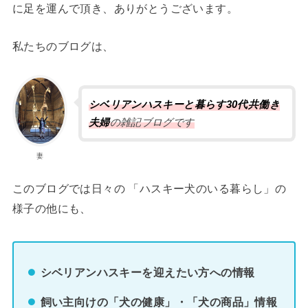
に足を運んで頂き、ありがとうございます。
私たちのブログは、
シベリアンハスキーと暮らす30代共働き
夫婦
の雑記ブログです
妻
このブログでは日々の 「ハスキー犬のいる暮らし」の
様子の他にも、
シベリアンハスキーを迎えたい方への情報
飼い主向けの「犬の健康」・「犬の商品」情報