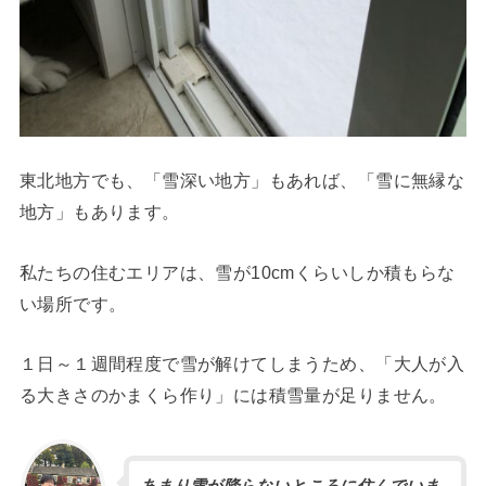
東北地方でも、「雪深い地方」もあれば、「雪に無縁な
地方」もあります。
私たちの住むエリアは、雪が10cmくらいしか積もらな
い場所です。
１日～１週間程度で雪が解けてしまうため、「大人が入
る大きさのかまくら作り」には積雪量が足りません。