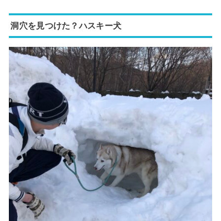
洞穴を見つけた？ハスキー犬