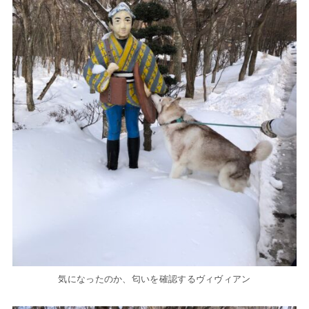
気になったのか、匂いを確認するヴィヴィアン