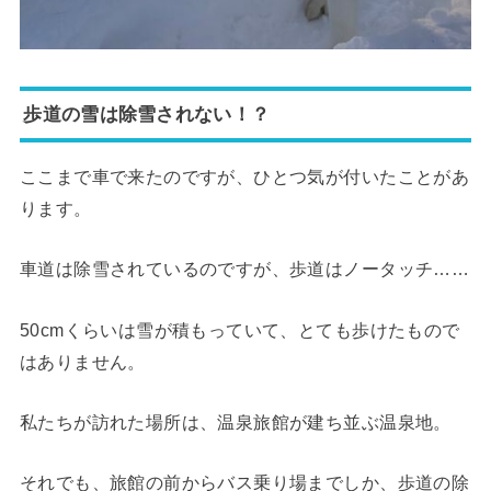
歩道の雪は除雪されない！？
ここまで車で来たのですが、ひとつ気が付いたことがあ
ります。
車道は除雪されているのですが、歩道はノータッチ……
50cmくらいは雪が積もっていて、とても歩けたもので
はありません。
私たちが訪れた場所は、温泉旅館が建ち並ぶ温泉地。
それでも、旅館の前からバス乗り場までしか、歩道の除