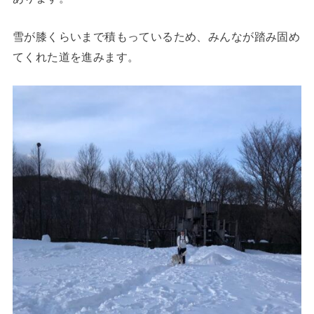
雪が膝くらいまで積もっているため、みんなが踏み固め
てくれた道を進みます。