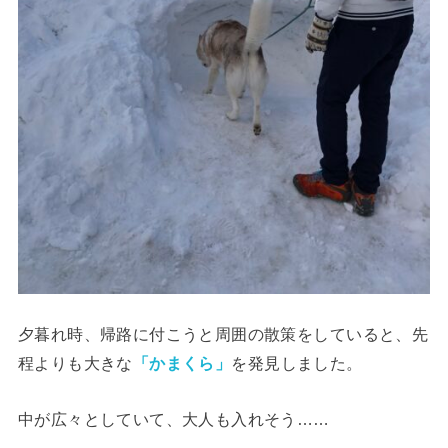
夕暮れ時、帰路に付こうと周囲の散策をしていると、先
程よりも大きな
「かまくら」
を発見しました。
中が広々としていて、大人も入れそう……