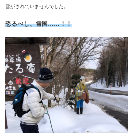
雪がされていませんでした。
恐るべし、雪国……！！