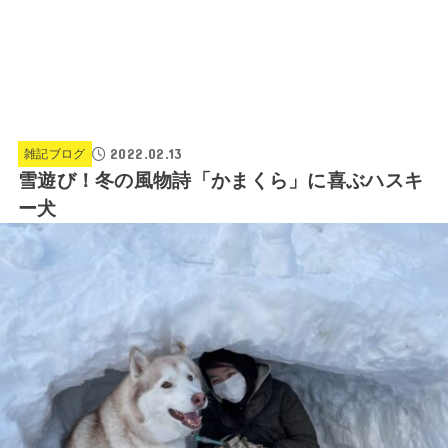
2022.02.13
雑記ブログ
雪遊び！冬の風物詩「かまくら」に喜ぶハスキ
ー犬