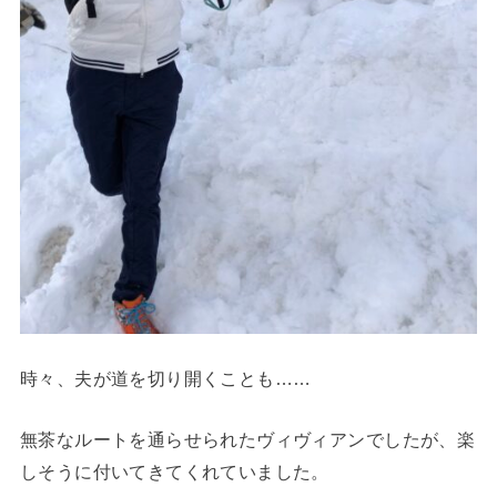
時々、夫が道を切り開くことも……
無茶なルートを通らせられたヴィヴィアンでしたが、楽
しそうに付いてきてくれていました。