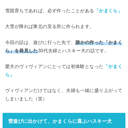
雪国育ちであれば、必ず作ったことがある
「かまくら」
大雪が降れば東北の至る所に作られます。
今回の話は、遊びに行った先で、
誰かの作った「かまく
ら」を発見した
30代夫婦とハスキー犬の話です。
愛犬のヴィヴィアンにとっては初体験となった
「かまく
ら」
ヴィヴィアンだけではなく、夫婦も一緒に盛り上がって
しまいました（笑）
雪遊びに出かけて、かまくらに喜ぶハスキー犬