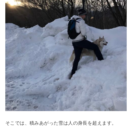
そこでは、積みあがった雪は人の身長を超えます。