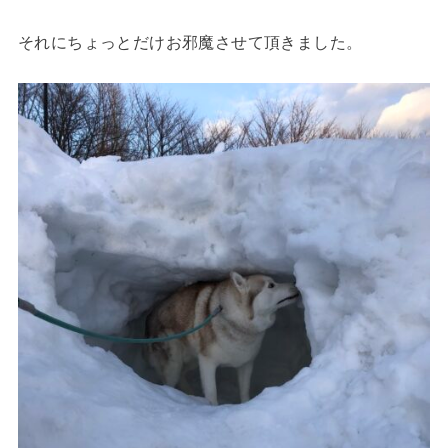
それにちょっとだけお邪魔させて頂きました。