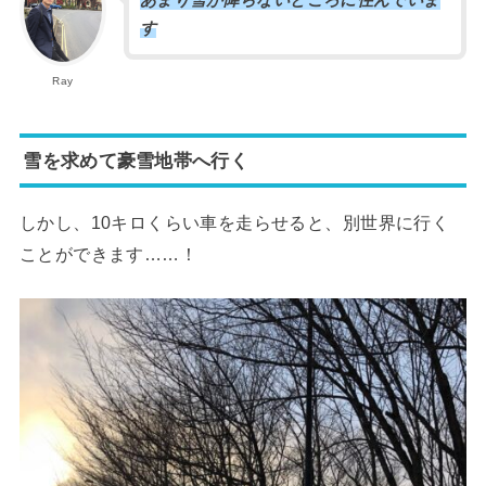
あまり雪が降らないところに住んでいま
す
Ray
雪を求めて豪雪地帯へ行く
しかし、10キロくらい車を走らせると、別世界に行く
ことができます……！