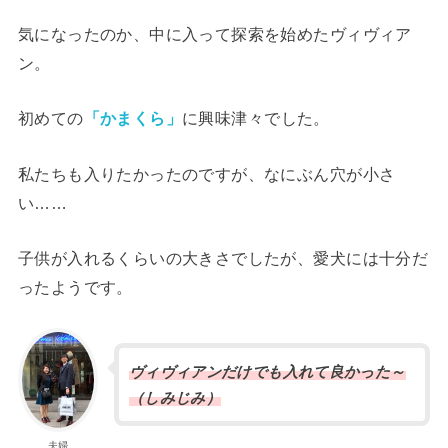
気になったのか、中に入って探索を始めたヴィヴィア
ン。
初めての
「かまくら」
に興味津々でした。
私たちも入りたかったのですが、なにぶん穴が小さ
い……
子供が入れるくらいの大きさでしたが、愛犬には十分だ
ったようです。
ヴィヴィア
ンだけでも入れて良かった～
（しみじみ）
夫婦