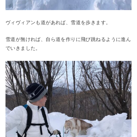
ヴィヴィアンも道があれば、雪道を歩きます。
雪道が無ければ、自ら道を作りに飛び跳ねるように進ん
でいきました。