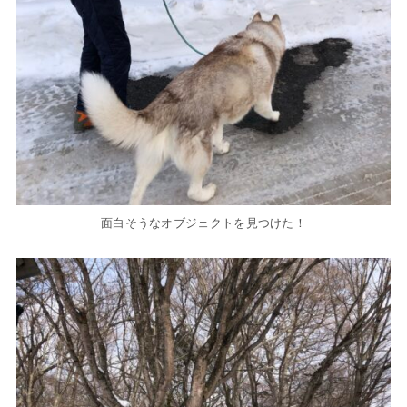
面白そうなオブジェクトを見つけた！