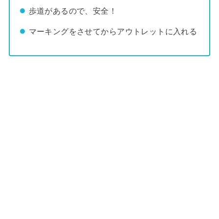
歩道があるので、安全！
マーキングをさせてからアウトレットに入れる