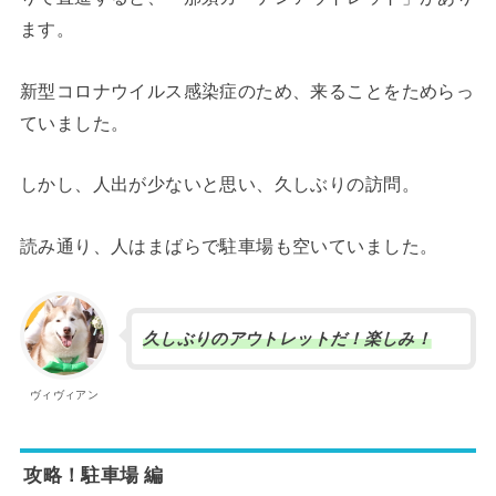
ます。
新型コロナウイルス感染症のため、来ることをためらっ
ていました。
しかし、人出が少ないと思い、久しぶりの訪問。
読み通り、人はまばらで駐車場も空いていました。
久しぶりのアウトレットだ！楽しみ！
ヴィヴィアン
攻略！駐車場 編