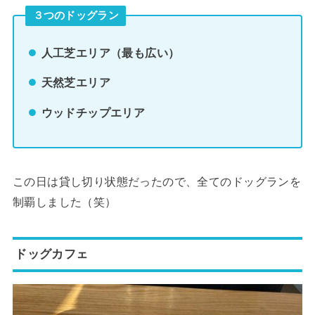
３つのドッグラン
人工芝エリア（最も広い）
天然芝エリア
ウッドチップエリア
この日は貸し切り状態だったので、全てのドッグランを
制覇しました（笑）
ドッグカフェ