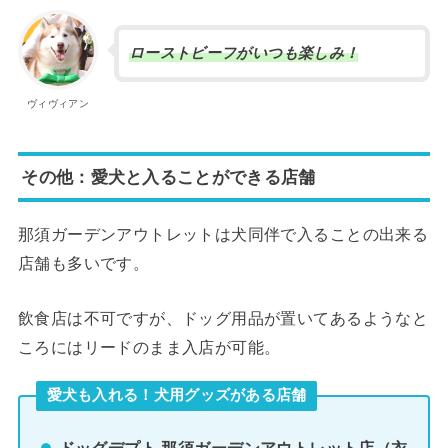
ローストビーフがいつも楽しみ！
ヴィヴィアン
その他：愛犬と入ることができる店舗
那須ガーデンアウトレットは犬同伴で入ることの出来る
店舗も多いです。
飲食店は不可ですが、ドッグ用品が置いてあるようなと
ころにはリードのまま入店が可能。
愛犬も入れる！犬用グッズがある店舗