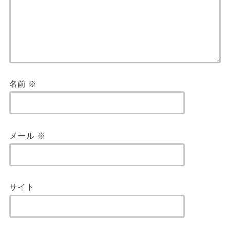
名前
※
メール
※
サイト