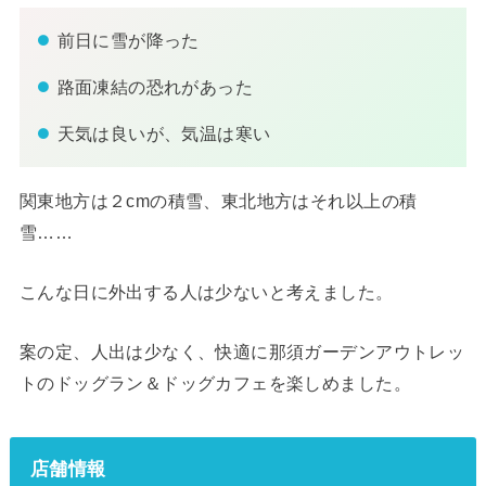
前日に雪が降った
路面凍結の恐れがあった
天気は良いが、気温は寒い
関東地方は２cmの積雪、東北地方はそれ以上の積
雪……
こんな日に外出する人は少ないと考えました。
案の定、人出は少なく、快適に那須ガーデンアウトレッ
トのドッグラン＆ドッグカフェを楽しめました。
店舗情報