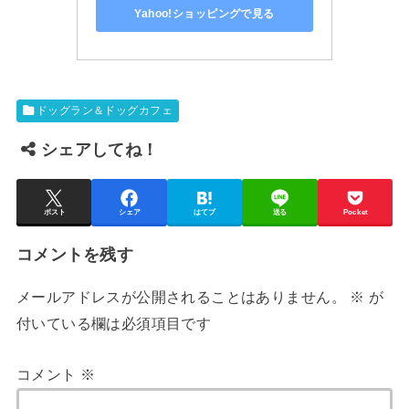
Yahoo!ショッピングで見る
ドッグラン＆ドッグカフェ
シェアしてね！
ポスト
シェア
はてブ
送る
Pocket
コメントを残す
メールアドレスが公開されることはありません。
※
が
付いている欄は必須項目です
コメント
※