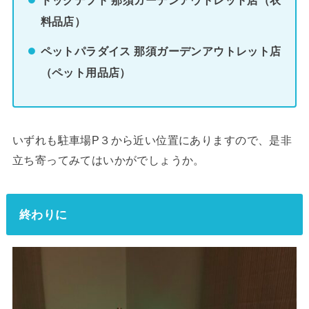
ドッグデプト 那須ガーデンアウトレット店（衣
料品店）
ペットパラダイス
那須ガーデンアウトレット店
（ペット用品店）
いずれも駐車場P３から近い位置にありますので、是非
立ち寄ってみてはいかがでしょうか。
終わりに