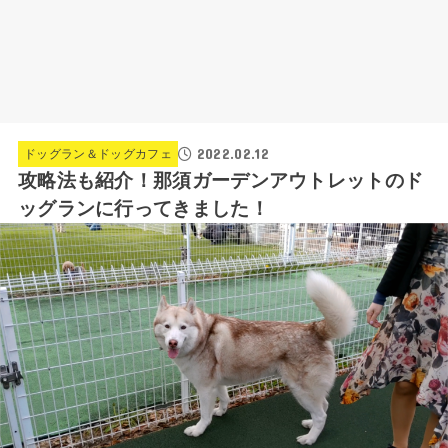
2022.02.12
ドッグラン＆ドッグカフェ
攻略法も紹介！那須ガーデンアウトレットのド
ッグランに行ってきました！