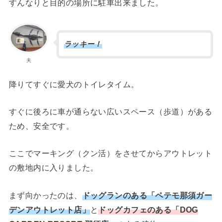
すんなりと目的の場所に駐車出来ました。
ラッキー！
夫
降りてすぐに愛犬のトイレタイム。
すぐに後ろに車が通らない広いスペース（歩道）がある
ため、安全です。
ここでマーキング（クン活）をさせてからアウトレット
の敷地内に入りました。
まず向かったのは、
ドッグランのある「ペテモ那須ガー
デンアウトレット店」
と
ドッグカフェのある「DOG