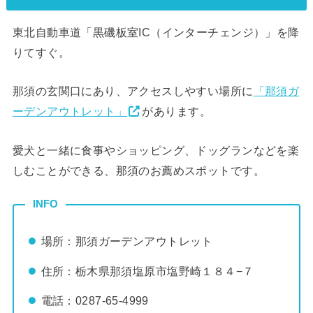
東北自動車道「黒磯板室IC（インターチェンジ）」を降
りてすぐ。
那須の玄関口にあり、アクセスしやすい場所に
「那須ガ
ーデンアウトレット」
があります。
愛犬と一緒に食事やショッピング、ドッグランなどを楽
しむことができる、那須のお薦めスポットです。
INFO
場所：那須ガーデンアウトレット
住所：栃木県那須塩原市塩野崎１８４−７
電話：
0287-65-4999