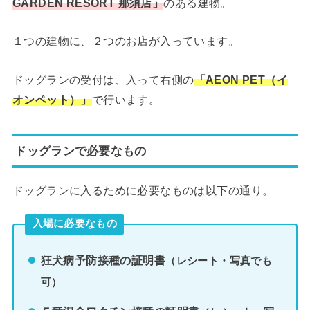
GARDEN RESORT 那須店」
のある建物。
１つの建物に、２つのお店が入っています。
ドッグランの受付は、入って右側の
「AEON PET（イ
オンペット）」
で行います。
ドッグランで必要なもの
ドッグランに入るために必要なものは以下の通り。
入場に必要なもの
狂犬病予防接種の証明書
（レシート・写真でも
可）