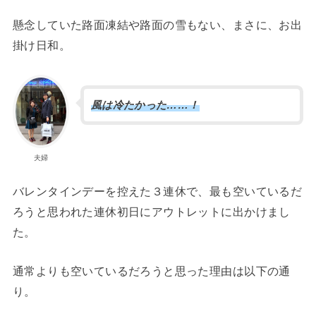
懸念していた路面凍結や路面の雪もない、まさに、お出
掛け日和。
風は冷たかった……！
夫婦
バレンタインデーを控えた３連休で、最も空いているだ
ろうと思われた連休初日にアウトレットに出かけまし
た。
通常よりも空いているだろうと思った理由は以下の通
り。