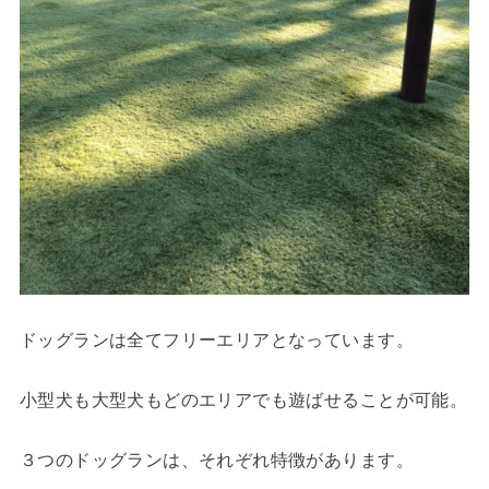
ドッグランは全てフリーエリアとなっています。
小型犬も大型犬もどのエリアでも遊ばせることが可能。
３つのドッグランは、それぞれ特徴があります。