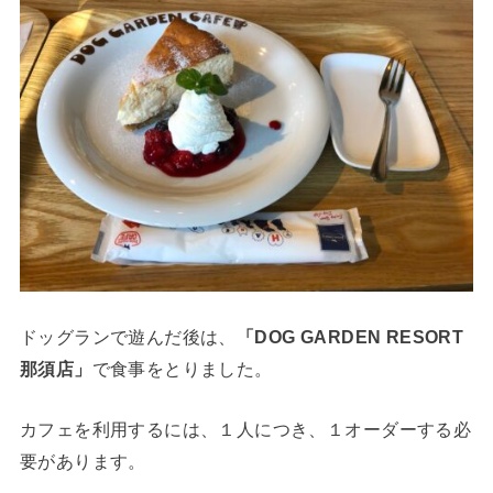
ドッグランで遊んだ後は、
「DOG GARDEN RESORT
那須店」
で食事をとりました。
カフェを利用するには、１人につき、１オーダーする必
要があります。