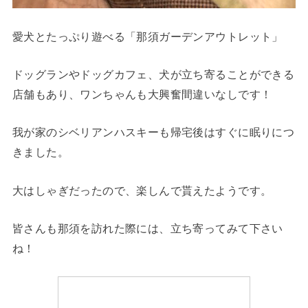
愛犬とたっぷり遊べる「那須ガーデンアウトレット」
ドッグランやドッグカフェ、犬が立ち寄ることができる
店舗もあり、ワンちゃんも大興奮間違いなしです！
我が家のシベリアンハスキーも帰宅後はすぐに眠りにつ
きました。
大はしゃぎだったので、楽しんで貰えたようです。
皆さんも那須を訪れた際には、立ち寄ってみて下さい
ね！