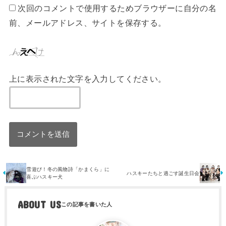
次回のコメントで使用するためブラウザーに自分の名
前、メールアドレス、サイトを保存する。
上に表示された文字を入力してください。
雪遊び！冬の風物詩「かまくら」に
ハスキーたちと過ごす誕生日会
喜ぶハスキー犬
ABOUT US