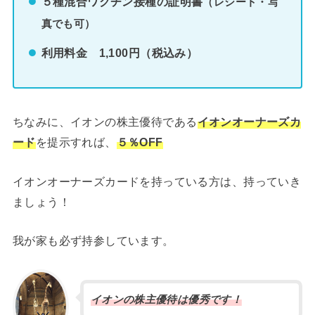
５種混合ワクチン接種の証明書
（レシート・写
真でも可）
利用料金 1,100円（税込み）
ちなみに、イオンの株主優待である
イオンオーナーズカ
ード
を提示すれば、
５％OFF
イオンオーナーズカードを持っている方は、持っていき
ましょう！
我が家も必ず持参しています。
イオンの株主優待は優秀です！