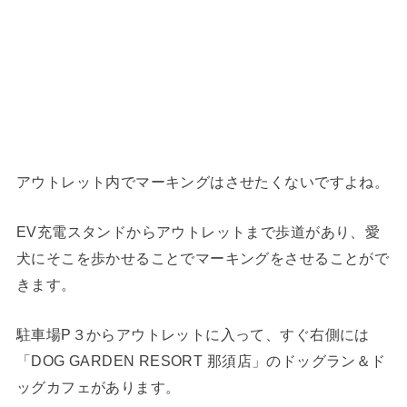
アウトレット内でマーキングはさせたくないですよね。
EV充電スタンドからアウトレットまで歩道があり、愛
犬にそこを歩かせることでマーキングをさせることがで
きます。
駐車場P３からアウトレットに入って、すぐ右側には
「DOG GARDEN RESORT 那須店」のドッグラン＆ド
ッグカフェがあります。