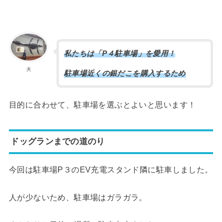
私たちは「P４駐車場」を愛用！
夫
駐車場近くの銀だこを購入するため
目的に合わせて、駐車場を選ぶとよいと思います！
ドッグランまでの道のり
今回は駐車場P３のEV充電スタンド隣に駐車しました。
人が少ないため、駐車場はガラガラ。