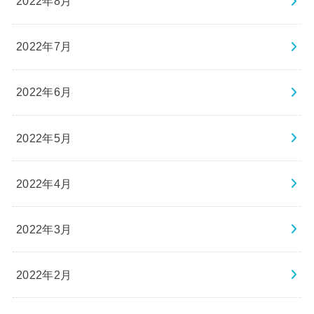
2022年8月
2022年7月
2022年6月
2022年5月
2022年4月
2022年3月
2022年2月