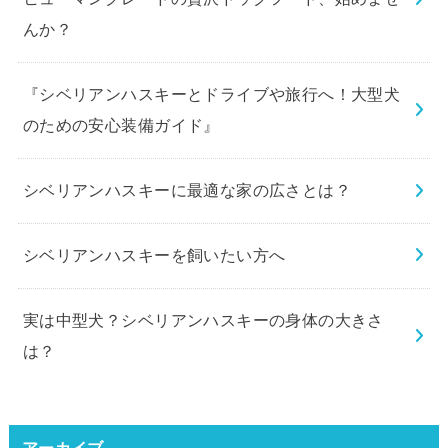
んか？
『シベリアンハスキーとドライブや旅行へ！大型犬
のための安心装備ガイド』
シベリアンハスキーに最適な家の広さとは？
シベリアンハスキーを飼いたい方へ
実は中型犬？シベリアンハスキーの身体の大きさ
は？
アーカイブ