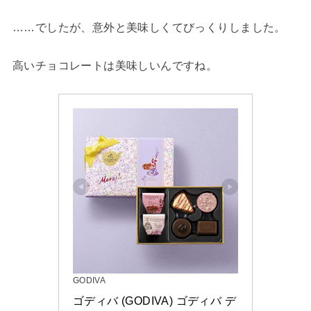
……でしたが、意外と美味しくてびっくりしました。
高いチョコレートは美味しいんですね。
GODIVA
ゴディバ (GODIVA) ゴディバ デ