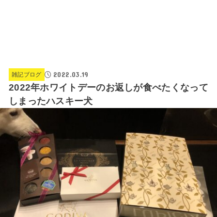
2022.03.19
雑記ブログ
2022年ホワイトデーのお返しが食べたくなって
しまったハスキー犬