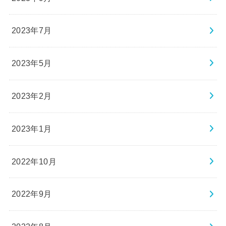
2023年7月
2023年5月
2023年2月
2023年1月
2022年10月
2022年9月