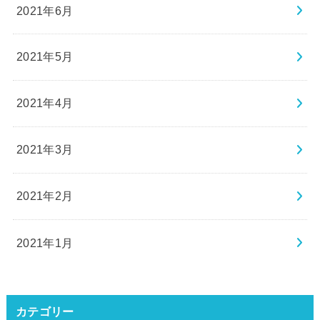
2021年6月
2021年5月
2021年4月
2021年3月
2021年2月
2021年1月
カテゴリー