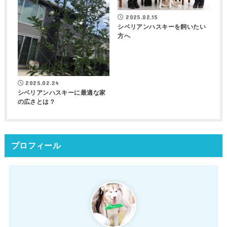
2025.02.15
シベリアンハスキーを飼いたい
方へ
2025.02.24
シベリアンハスキーに最適な家
の広さとは？
プロフィール