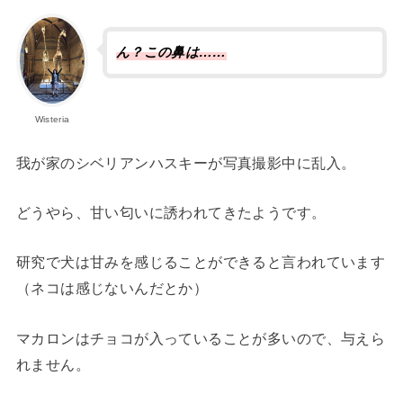
ん？この鼻は……
Wisteria
我が家のシベリアンハスキーが写真撮影中に乱入。
どうやら、甘い匂いに誘われてきたようです。
研究で犬は甘みを感じることができると言われています
（ネコは感じないんだとか）
マカロンはチョコが入っていることが多いので、与えら
れません。