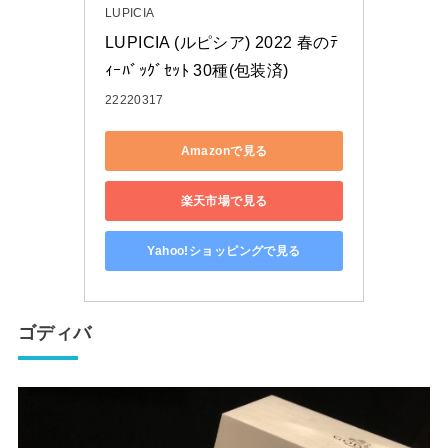
LUPICIA
LUPICIA (ルピシア) 2022 春のﾃ
ｨｰﾊﾞｯｸﾞｾｯﾄ 30種(包装済)
22220317
Amazonで見る
楽天市場で見る
Yahoo!ショッピングで見る
ゴディバ