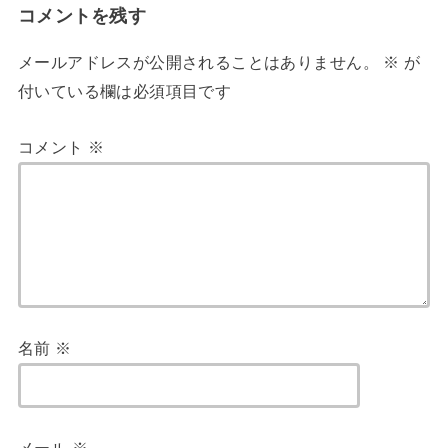
コメントを残す
メールアドレスが公開されることはありません。
※
が
付いている欄は必須項目です
コメント
※
名前
※