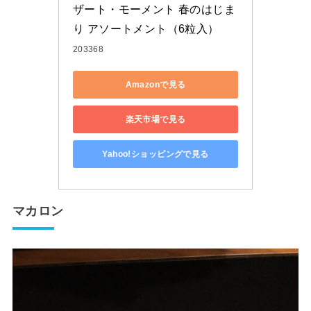
ザート・モーメント 春のはじま
り アソートメント（6粒入）
203368
Amazonで見る
楽天市場で見る
Yahoo!ショッピングで見る
マカロン