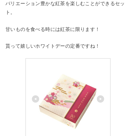
バリエーション豊かな紅茶を楽しむことができるセッ
ト。
甘いものを食べる時には紅茶に限ります！
貰って嬉しいホワイトデーの定番ですね！