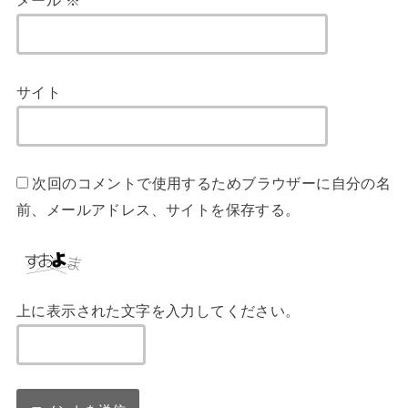
メール
※
サイト
次回のコメントで使用するためブラウザーに自分の名
前、メールアドレス、サイトを保存する。
上に表示された文字を入力してください。