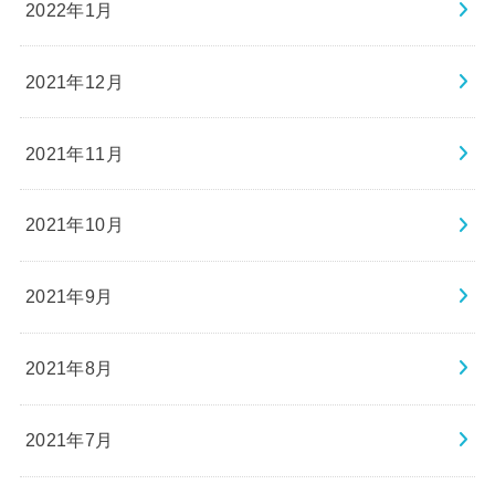
2022年1月
2021年12月
2021年11月
2021年10月
2021年9月
2021年8月
2021年7月