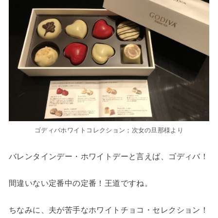
ゴディバホワイトコレクション；次女の旦那様より
バレンタインデー・ホワイトデーと言えば、ゴディバ！
間違いない定番中の定番！王道ですね。
ちなみに、夫が苦手なホワイトチョコ・セレクション！