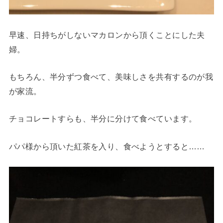
早速、日持ちがしないマカロンから頂くことにした夫
婦。
もちろん、半分ずつ食べて、美味しさを共有するのが我
が家流。
チョコレートすらも、半分に分けて食べています。
パパ様から頂いた紅茶を入り、食べようとすると……