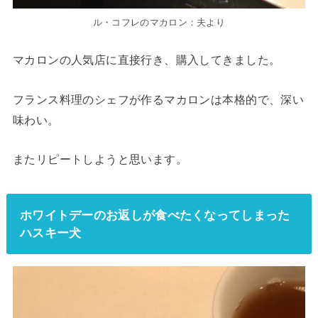
ル・コフレのマカロン：夫より
マカロンの人気店に直接行き、購入してきました。
フランス料理のシェフが作るマカロンは本格的で、深い
味わい。
またリピートしようと思います。
ホワイトデーのお返しが食べたくなってしまった
ハスキー犬