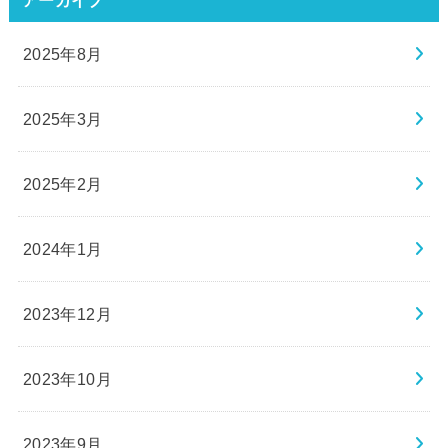
2025年8月
2025年3月
2025年2月
2024年1月
2023年12月
2023年10月
2023年9月