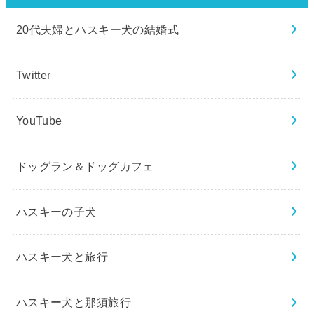
20代夫婦とハスキー犬の結婚式
Twitter
YouTube
ドッグラン＆ドッグカフェ
ハスキーの子犬
ハスキー犬と旅行
ハスキー犬と那須旅行