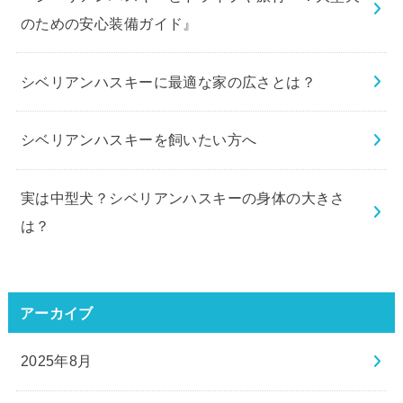
のための安心装備ガイド』
シベリアンハスキーに最適な家の広さとは？
シベリアンハスキーを飼いたい方へ
実は中型犬？シベリアンハスキーの身体の大きさ
は？
アーカイブ
2025年8月