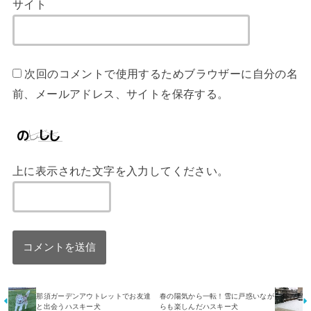
サイト
次回のコメントで使用するためブラウザーに自分の名
前、メールアドレス、サイトを保存する。
上に表示された文字を入力してください。
那須ガーデンアウトレットでお友達
春の陽気から一転！雪に戸惑いなが
と出会うハスキー犬
らも楽しんだハスキー犬