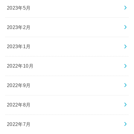
2023年5月
2023年2月
2023年1月
2022年10月
2022年9月
2022年8月
2022年7月