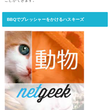
BBQでプレッシャーをかけるハスキーズ