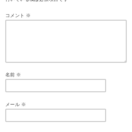
コメント
※
名前
※
メール
※