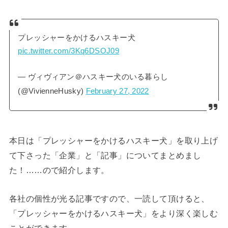
プレッシャーをかけるハスキー犬
pic.twitter.com/3Kq6DSOJ09
— ヴィヴィアン＠ハスキー犬のいる暮らし
(@VivienneHusky)
February 27, 2022
本日は「プレッシャーをかけるハスキー犬」を取り上げ
て下さった「企業」と「記事」についてまとめまし
た！……ので紹介します。
各社の個性が光る記事ですので、一読して頂けると、
「プレッシャーをかけるハスキー犬」をより深く楽しむ
ことができます。