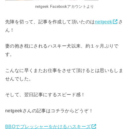
netgeek Facebookアカウントより
先陣を切って、記事を作成して頂いたのは
netgeek
さ
ん！
妻の抱き枕にされるハスキー犬以来、約１ヶ月ぶりで
す。
こんなに早くまたお仕事をさせて頂けるとは思いもしま
せんでした。
そして、翌日記事にするスピード感！
netgeekさんの記事はコチラからどうぞ！
BBQでプレッシャーをかけるハスキーズ