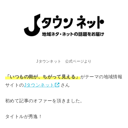
Jタウンネット 公式ページより
「いつもの街が、ちがって見える」
がテーマの地域情報
サイトの
Jタウンネット
さん
初めて記事のオファーを頂きました。
タイトルが秀逸！