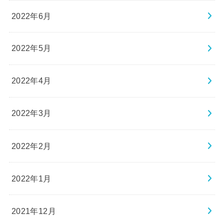
2022年6月
2022年5月
2022年4月
2022年3月
2022年2月
2022年1月
2021年12月