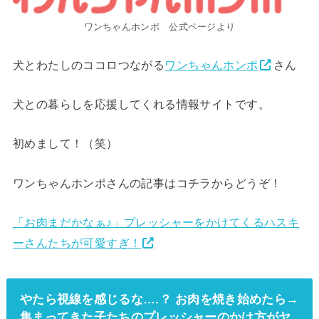
ワンちゃんホンポ 公式ページより
犬とわたしのココロつながる
ワンちゃんホンポ
さん
犬との暮らしを応援してくれる情報サイトです。
初めまして！（笑）
ワンちゃんホンポさんの記事はコチラからどうぞ！
「お肉まだかなぁ♪」プレッシャーをかけてくるハスキ
ーさんたちが可愛すぎ！
やたら視線を感じるな….？ お肉を焼き始めたら→
集まってきた子たちのプレッシャーのかけ方がヤ