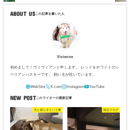
ABOUT US
Vivienne
初めまして！ヴィヴィアンと申します。 レッド＆ホワイトのシ
ベリアンハスキーです。 飼い主が呟いています。
NEW POST
犬と暮らすという事
雑記ブログ