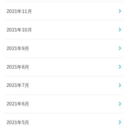
2021年11月
2021年10月
2021年9月
2021年8月
2021年7月
2021年6月
2021年5月