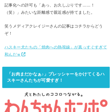
記事化への許可も「あっ、お久しぶりです……！
（笑）」みたいな距離感で親近感が持てました。
笑うメディアクレイジーさんの記事はコチラからどう
ぞ！
ハスキー犬たちの「焼肉への熱視線」が真っすぐすぎて
和んだｗ
「お肉まだかなぁ♪」プレッシャーをかけてくるハ
スキーさんたちが可愛すぎ！