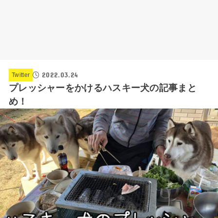
2022.03.24
Twitter
プレッシャーをかけるハスキー犬の記事まと
め！