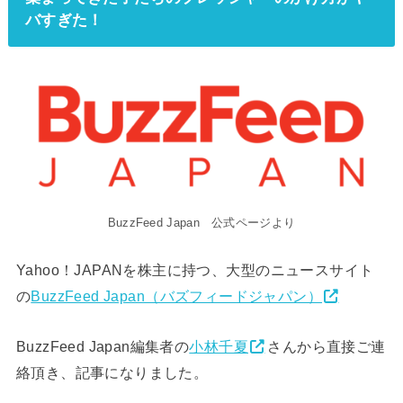
バすぎた！
BuzzFeed Japan 公式ページより
Yahoo！JAPANを株主に持つ、大型のニュースサイト
の
BuzzFeed Japan（バズフィードジャパン）
BuzzFeed Japan編集者の
小林千夏
さんから直接ご連
絡頂き、記事になりました。