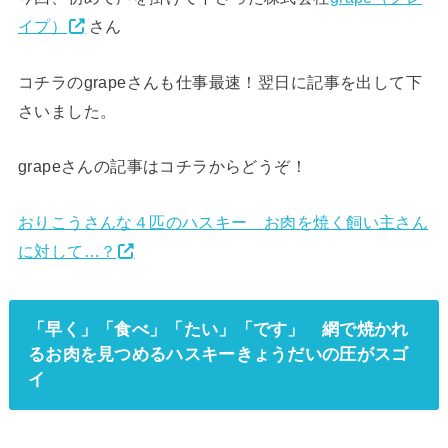
イプ）
さん
コチラのgrapeさんも仕事最速！翌日に記事を出して下
さいました。
grapeさんの記事はコチラからどうぞ！
おりこうさんな４匹のハスキー お肉を焼く飼い主さん
に対して…？
「早く」「食べ」「たい」「です」 網で焼かれ
るお肉を見つめるハスキーきょうだいの圧がスゴ
イ