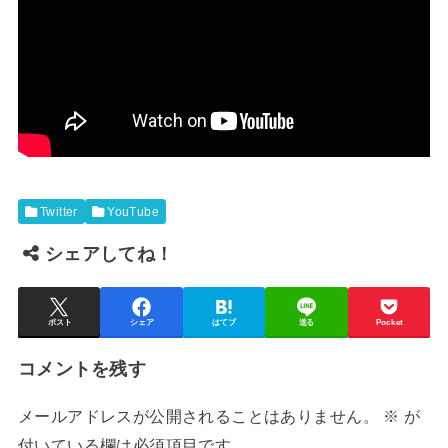
Twitter
YouTube
シェアしてね！
ポスト
シェア
はてブ
送る
Pocket
コメントを残す
メールアドレスが公開されることはありません。
※
が
付いている欄は必須項目です