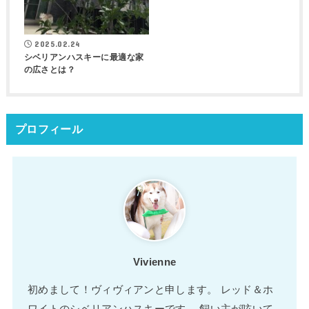
2025.02.24
シベリアンハスキーに最適な家
の広さとは？
プロフィール
Vivienne
初めまして！ヴィヴィアンと申します。 レッド＆ホ
ワイトのシベリアンハスキーです。 飼い主が呟いて