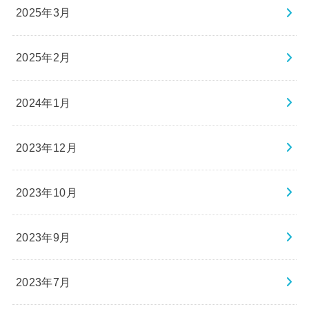
2025年3月
2025年2月
2024年1月
2023年12月
2023年10月
2023年9月
2023年7月