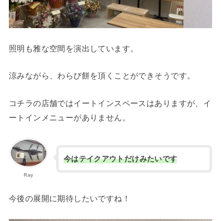
照明も雅な空間を演出しています。
涼みながら、わらび餅を頂くことができそうです。
コチラの店舗ではイートインスペースはありますが、イ
ートインメニューがありません。
今はテイクアウトだけみたいです
Ray
今後の展開に期待したいですね！