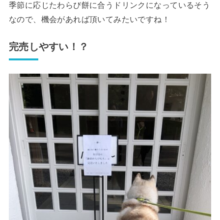
季節に応じたわらび餅に合うドリンクになっているそう
なので、機会があれば頂いてみたいですね！
完売しやすい！？