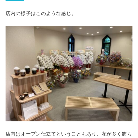
店内の様子はこのような感じ。
店内はオープン仕立てということもあり、花が多く飾ら