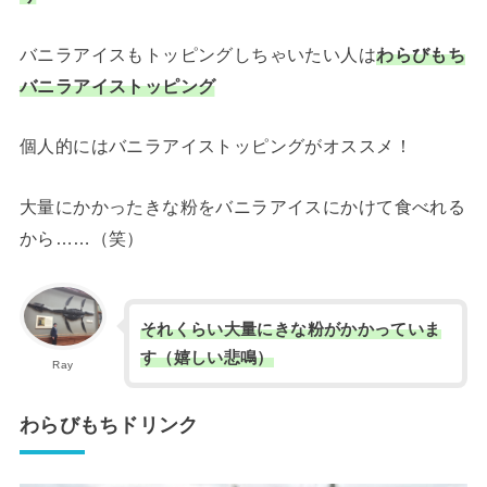
バニラアイスもトッピングしちゃいたい人は
わらびもち
バニラアイストッピング
個人的にはバニラアイストッピングがオススメ！
大量にかかったきな粉をバニラアイスにかけて食べれる
から……（笑）
それくらい大量にきな粉がかかっていま
す（嬉しい悲鳴）
Ray
わらびもちドリンク