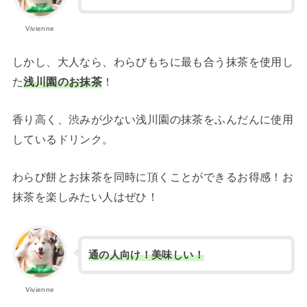
Vivienne
しかし、大人なら、わらびもちに最も合う抹茶を使用し
た
浅川園のお抹茶
！
香り高く、渋みが少ない浅川園の抹茶をふんだんに使用
しているドリンク。
わらび餅とお抹茶を同時に頂くことができるお得感！お
抹茶を楽しみたい人はぜひ！
通の人向け！美味しい！
Vivienne