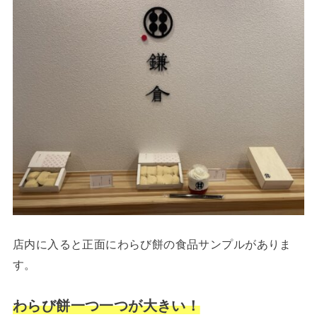
店内に入ると正面にわらび餅の食品サンプルがありま
す。
わらび餅一つ一つが大きい！