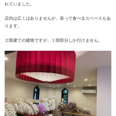
れていました。
店内は広くはありませんが、座って食べるスペースもあ
ります。
２階建ての建物ですが、１階部分しか行けません。