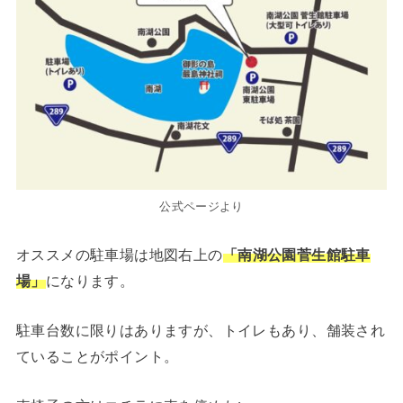
公式ページより
オススメの駐車場は地図右上の
「南湖公園菅生館駐車
場」
になります。
駐車台数に限りはありますが、トイレもあり、舗装され
ていることがポイント。