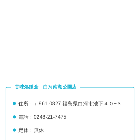
甘味処鎌倉 白河南湖公園店
住所：〒961-0827 福島県白河市池下４０−３
電話：
0248-21-7475
定休：無休