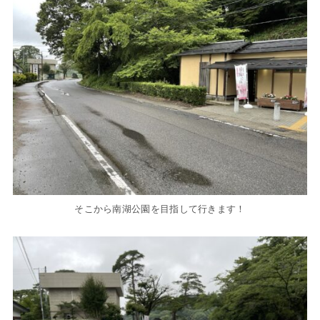
そこから南湖公園を目指して行きます！