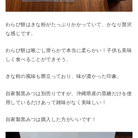
わらび餅はきな粉がたっぷりかかっていて、かなり贅沢
な感じです。
わらび餅は喉ごし滑らかで本当に柔らかい！子供も美味
しく食べることができそう。
きな粉の風味も際立っており、味が濃かった印象。
自家製黒みつは別売りですが、沖縄県産の黒糖だけを使
用しているだけあって雑味がなく美味しい！
自家製黒みつは購入した方がいいです！