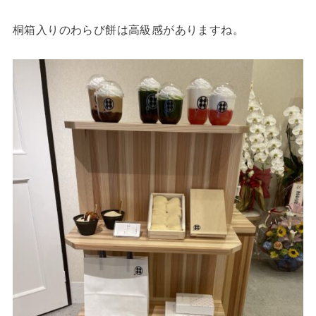
桐箱入りのわらび餅は高級感がありますね。