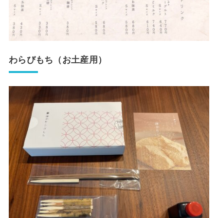
わらびもち（お土産用）