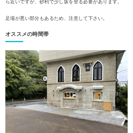
ら近いですが、砂利で少し坂を登る必要があります。
足場が悪い部分もあるため、注意して下さい。
オススメの時間帯