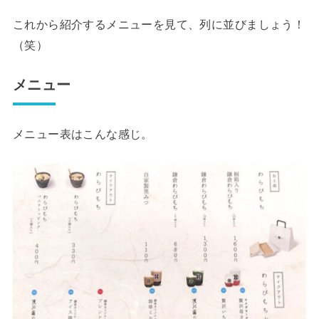
これから紹介するメニューを見て、列に並びましょう！
（笑）
メニュー
メニュー表はこんな感じ。