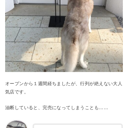
オープンから１週間経ちましたが、行列が絶えない大人
気店です。
油断していると、完売になってしまうことも……