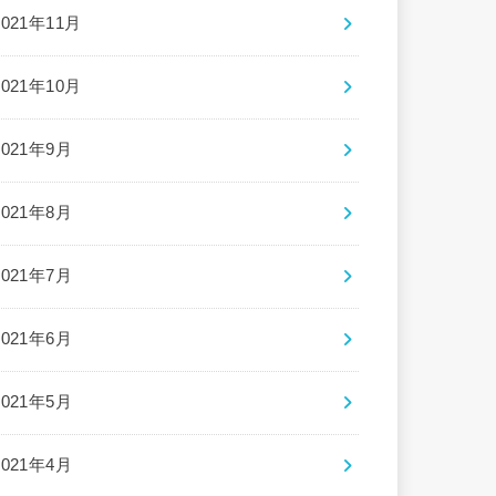
2021年11月
2021年10月
2021年9月
2021年8月
2021年7月
2021年6月
2021年5月
2021年4月