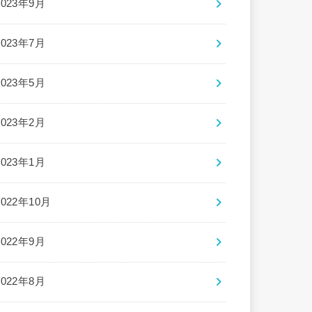
2023年9月
2023年7月
2023年5月
2023年2月
2023年1月
2022年10月
2022年9月
2022年8月