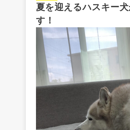
夏を迎えるハスキー犬
す！