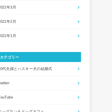
2021年3月
2021年2月
2021年1月
カテゴリー
20代夫婦とハスキー犬の結婚式
witter
YouTube
ドッグラン＆ドッグカフェ