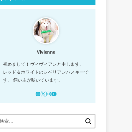
Vivienne
初めまして！ヴィヴィアンと申します。
レッド＆ホワイトのシベリアンハスキーで
す。 飼い主が呟いています。
検
索: