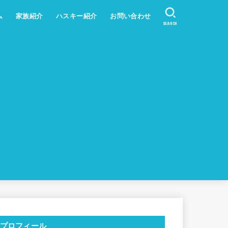
ム
家族紹介
ハスキー紹介
お問い合わせ
SEARCH
プロフィール