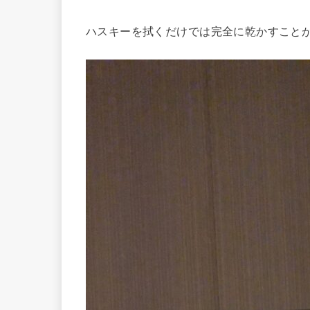
ハスキーを拭くだけでは完全に乾かすこと