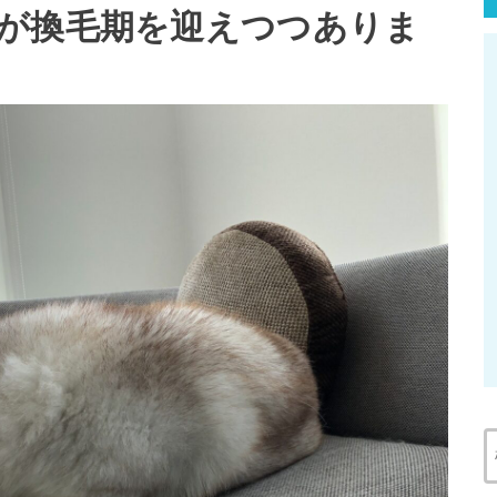
が換毛期を迎えつつありま