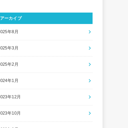
アーカイブ
2025年8月
2025年3月
2025年2月
2024年1月
2023年12月
2023年10月