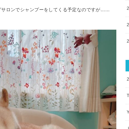
グサロンでシャンプーをしてくる予定なのですが……
T