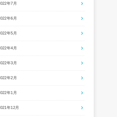
2022年7月
2022年6月
2022年5月
2022年4月
2022年3月
2022年2月
2022年1月
2021年12月