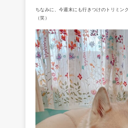
ちなみに、今週末にも行きつけのトリミン
（笑）