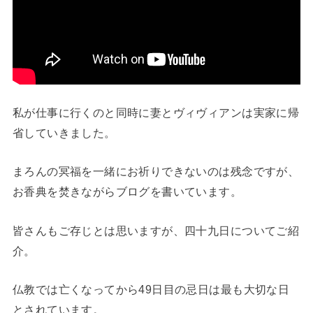
私が仕事に行くのと同時に妻とヴィヴィアンは実家に帰
省していきました。
まろんの冥福を一緒にお祈りできないのは残念ですが、
お香典を焚きながらブログを書いています。
皆さんもご存じとは思いますが、四十九日についてご紹
介。
仏教では亡くなってから49日目の忌日は最も大切な日
とされています。