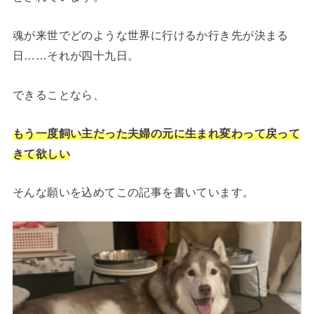
魂が来世でどのような世界に行けるか行き先が決まる
日……それが四十九日。
できることなら、
もう一度飼い主だった夫婦の元に生まれ変わって戻って
きて欲しい
そんな願いを込めてこの記事を書いています。