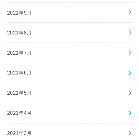
2021年9月
2021年8月
2021年7月
2021年6月
2021年5月
2021年4月
2021年3月