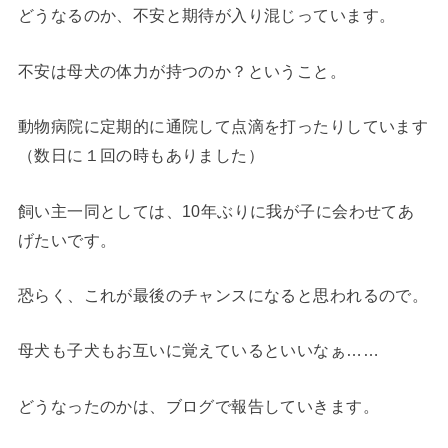
どうなるのか、不安と期待が入り混じっています。
不安は母犬の体力が持つのか？ということ。
動物病院に定期的に通院して点滴を打ったりしています
（数日に１回の時もありました）
飼い主一同としては、10年ぶりに我が子に会わせてあ
げたいです。
恐らく、これが最後のチャンスになると思われるので。
母犬も子犬もお互いに覚えているといいなぁ……
どうなったのかは、ブログで報告していきます。