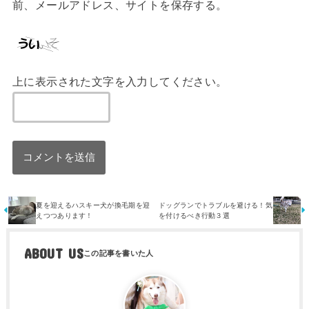
前、メールアドレス、サイトを保存する。
上に表示された文字を入力してください。
夏を迎えるハスキー犬が換毛期を迎
ドッグランでトラブルを避ける！気
えつつあります！
を付けるべき行動３選
ABOUT US