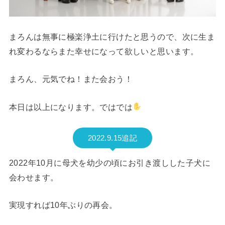
まろんは無事に極楽浄土に行けたと思うので、次に生ま
れ変わるならまた幸せになって欲しいと思います。
まろん、元気でね！また会おう！
本日は以上になります。ではでは
2022.9.15追記
2022年10月に母犬を幼少の頃にお引き渡しした子犬に
会わせます。
実現すれば10年ぶりの再会。