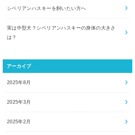
シベリアンハスキーを飼いたい方へ
実は中型犬？シベリアンハスキーの身体の大きさ
は？
アーカイブ
2025年8月
2025年3月
2025年2月