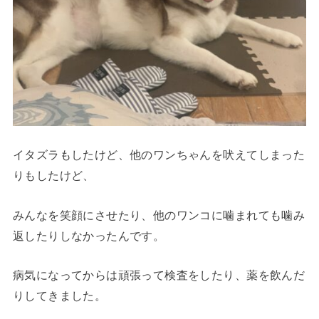
イタズラもしたけど、他のワンちゃんを吠えてしまった
りもしたけど、
みんなを笑顔にさせたり、他のワンコに噛まれても噛み
返したりしなかったんです。
病気になってからは頑張って検査をしたり、薬を飲んだ
りしてきました。