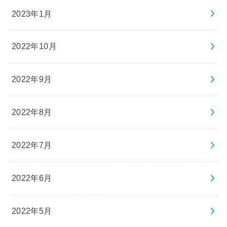
2023年1月
2022年10月
2022年9月
2022年8月
2022年7月
2022年6月
2022年5月