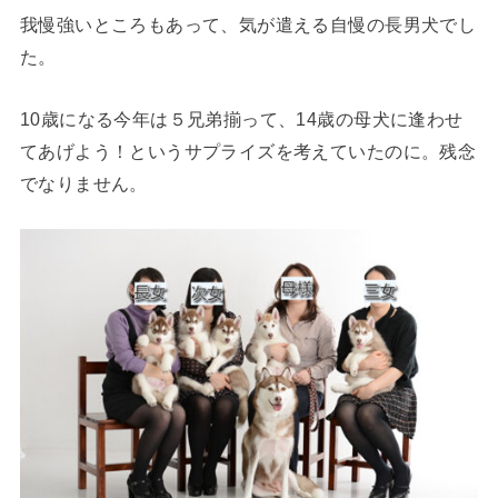
我慢強いところもあって、気が遣える自慢の長男犬でし
た。
10歳になる今年は５兄弟揃って、14歳の母犬に逢わせ
てあげよう！というサプライズを考えていたのに。残念
でなりません。