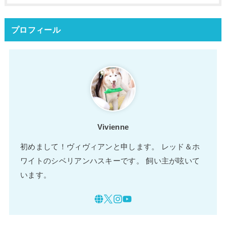
プロフィール
Vivienne
初めまして！ヴィヴィアンと申します。 レッド＆ホ
ワイトのシベリアンハスキーです。 飼い主が呟いて
います。