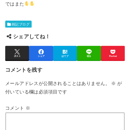
ではまた
雑記ブログ
シェアしてね！
ポスト
シェア
はてブ
送る
Pocket
コメントを残す
メールアドレスが公開されることはありません。
※
が
付いている欄は必須項目です
コメント
※