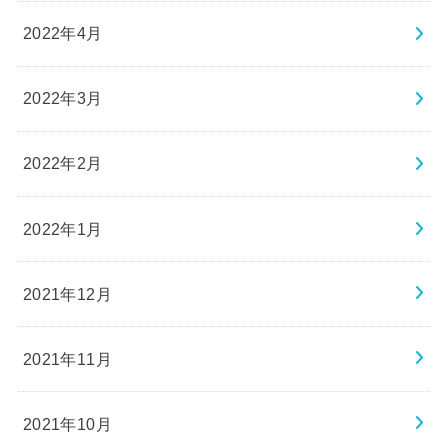
2022年4月
2022年3月
2022年2月
2022年1月
2021年12月
2021年11月
2021年10月