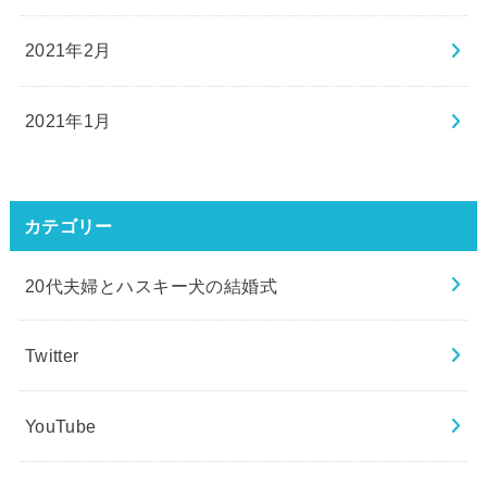
2021年2月
2021年1月
カテゴリー
20代夫婦とハスキー犬の結婚式
Twitter
YouTube