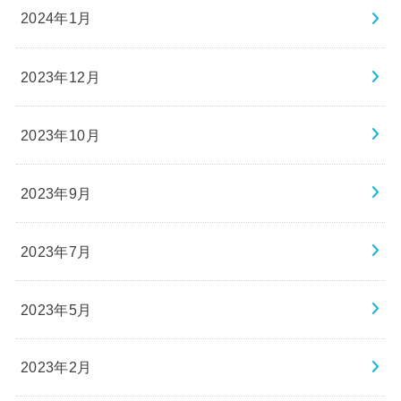
2024年1月
2023年12月
2023年10月
2023年9月
2023年7月
2023年5月
2023年2月