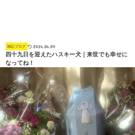
2024.04.09
雑記ブログ
四十九日を迎えたハスキー犬｜来世でも幸せに
なってね！