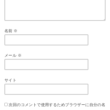
名前
※
メール
※
サイト
次回のコメントで使用するためブラウザーに自分の名