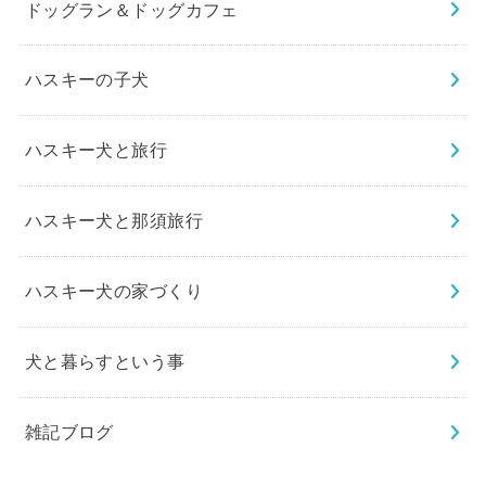
ドッグラン＆ドッグカフェ
ハスキーの子犬
ハスキー犬と旅行
ハスキー犬と那須旅行
ハスキー犬の家づくり
犬と暮らすという事
雑記ブログ