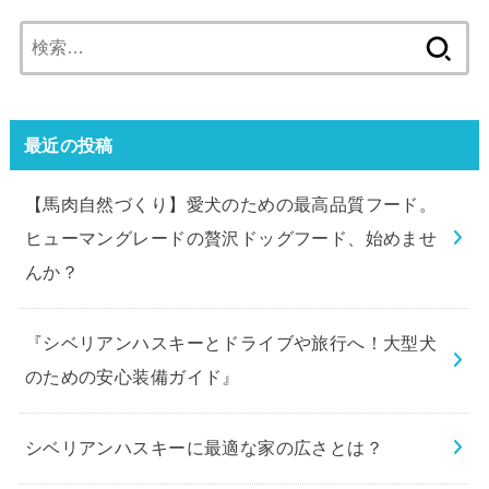
検
索:
最近の投稿
【馬肉自然づくり】愛犬のための最高品質フード。
ヒューマングレードの贅沢ドッグフード、始めませ
んか？
『シベリアンハスキーとドライブや旅行へ！大型犬
のための安心装備ガイド』
シベリアンハスキーに最適な家の広さとは？