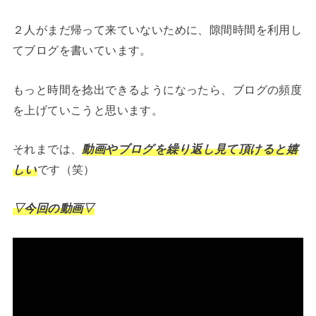
２人がまだ帰って来ていないために、隙間時間を利用し
てブログを書いています。
もっと時間を捻出できるようになったら、ブログの頻度
を上げていこうと思います。
それまでは、
動画やブログを繰り返し見て頂けると嬉
しい
です（笑）
▽今回の動画▽