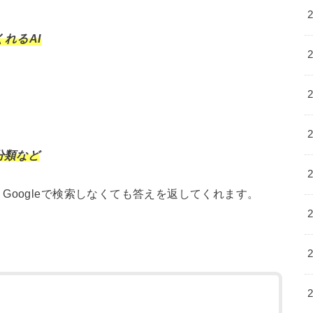
れるAI
分類など
Googleで検索しなくても答えを返してくれます。