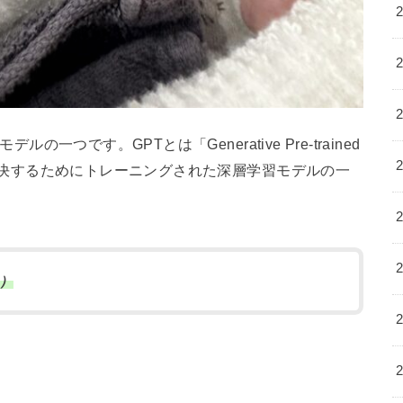
ルの一つです。GPTとは「Generative Pre-trained
クを解決するためにトレーニングされた深層学習モデルの一
）