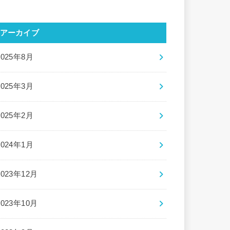
アーカイブ
2025年8月
2025年3月
2025年2月
2024年1月
2023年12月
2023年10月