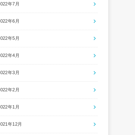
2022年7月
2022年6月
2022年5月
2022年4月
2022年3月
2022年2月
2022年1月
2021年12月