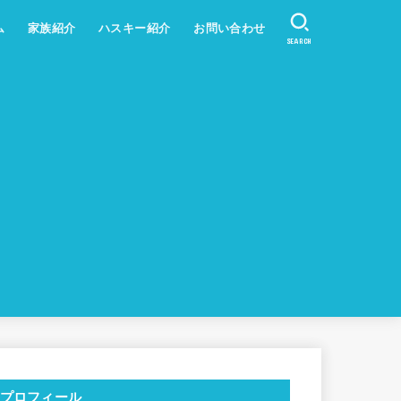
ム
家族紹介
ハスキー紹介
お問い合わせ
SEARCH
プロフィール