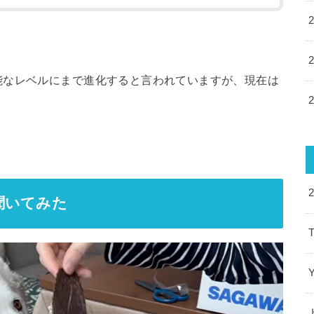
能なレベルにまで進化すると言われていますが、現在は
聞いてみた
T