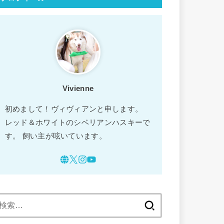
Vivienne
初めまして！ヴィヴィアンと申します。
レッド＆ホワイトのシベリアンハスキーで
す。 飼い主が呟いています。
検
索: