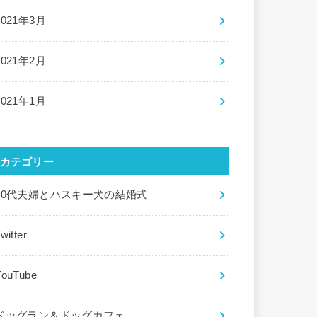
2021年3月
2021年2月
2021年1月
カテゴリー
20代夫婦とハスキー犬の結婚式
witter
YouTube
ドッグラン＆ドッグカフェ