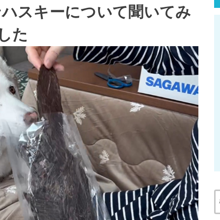
アンハスキーについて聞いてみ
した