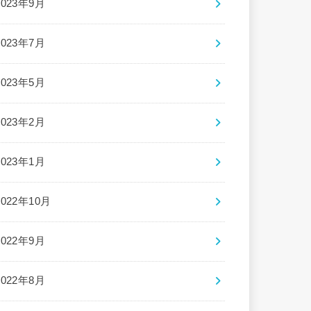
2023年9月
2023年7月
2023年5月
2023年2月
2023年1月
2022年10月
2022年9月
2022年8月