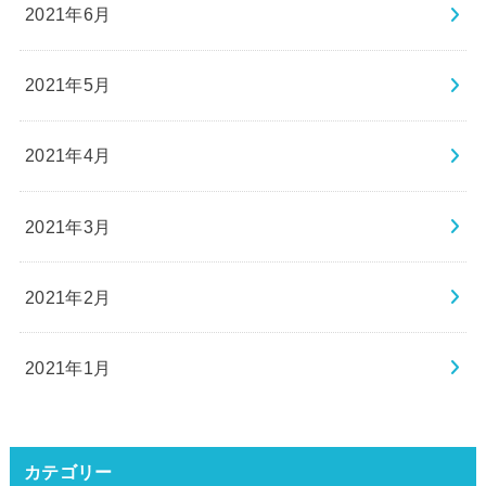
2021年6月
2021年5月
2021年4月
2021年3月
2021年2月
2021年1月
カテゴリー