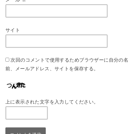
サイト
次回のコメントで使用するためブラウザーに自分の名
前、メールアドレス、サイトを保存する。
上に表示された文字を入力してください。