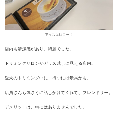
アイスは駄目ー！
店内も清潔感があり、綺麗でした。
トリミングサロンがガラス越しに見える店内。
愛犬のトリミング中に、待つには最高かも。
店員さんも気さくに話しかけてくれて、フレンドリー。
デメリットは、特にはありませんでした。