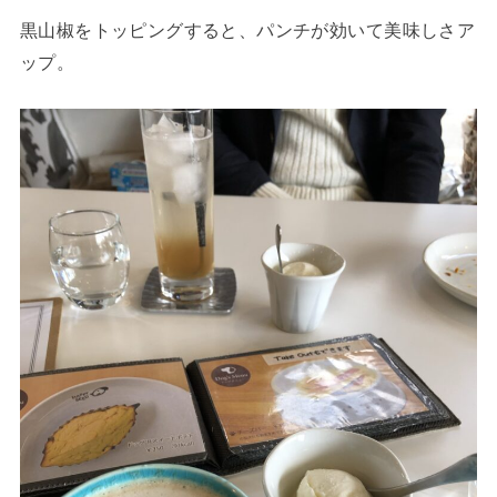
黒山椒をトッピングすると、パンチが効いて美味しさア
ップ。