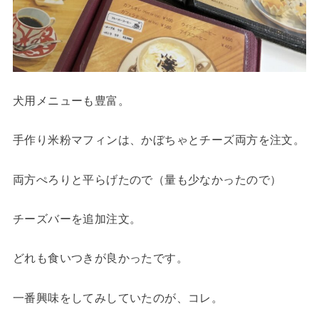
犬用メニューも豊富。
手作り米粉マフィンは、かぼちゃとチーズ両方を注文。
両方ぺろりと平らげたので（量も少なかったので）
チーズバーを追加注文。
どれも食いつきが良かったです。
一番興味をしてみしていたのが、コレ。