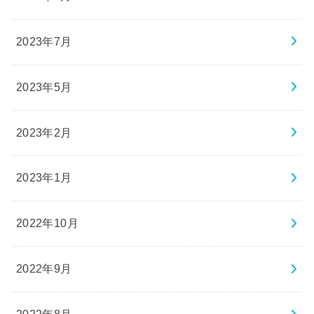
2023年7月
2023年5月
2023年2月
2023年1月
2022年10月
2022年9月