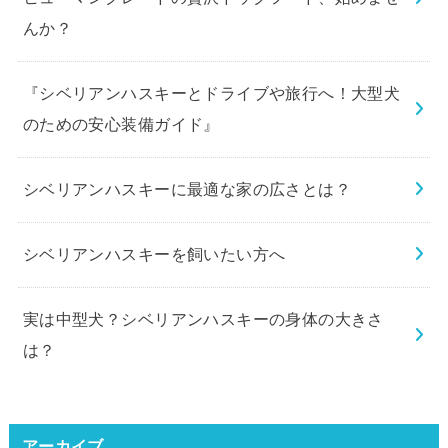
んか？
『シベリアンハスキーとドライブや旅行へ！大型犬
のための安心装備ガイド』
シベリアンハスキーに最適な家の広さとは？
シベリアンハスキーを飼いたい方へ
実は中型犬？シベリアンハスキーの身体の大きさ
は？
アーカイブ