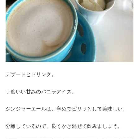
デザートとドリンク。
丁度いい甘みのバニラアイス。
ジンジャーエールは、辛めでピリッとして美味しい。
分離しているので、良くかき混ぜて飲みましょう。