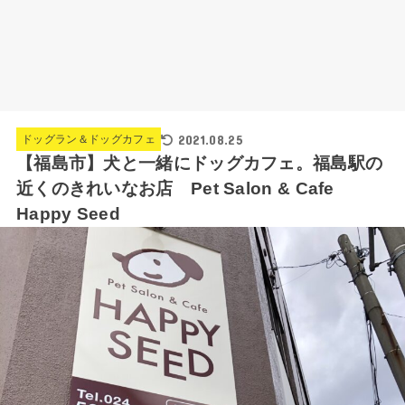
2021.08.25
ドッグラン＆ドッグカフェ
【福島市】犬と一緒にドッグカフェ。福島駅の
近くのきれいなお店 Pet Salon & Cafe
Happy Seed