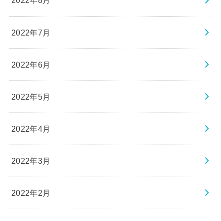
2022年8月
2022年7月
2022年6月
2022年5月
2022年4月
2022年3月
2022年2月