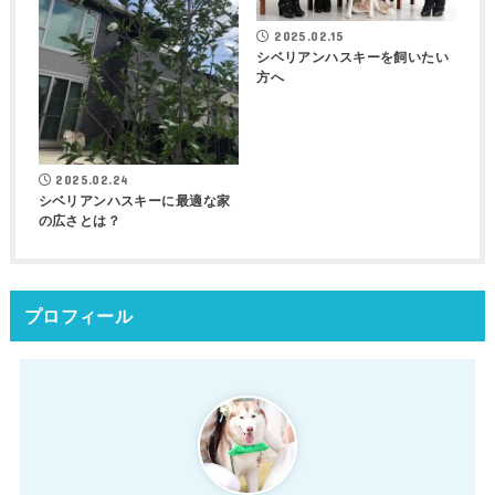
2025.02.15
シベリアンハスキーを飼いたい
方へ
2025.02.24
シベリアンハスキーに最適な家
の広さとは？
プロフィール