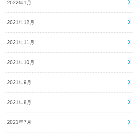
2022年1月
2021年12月
2021年11月
2021年10月
2021年9月
2021年8月
2021年7月