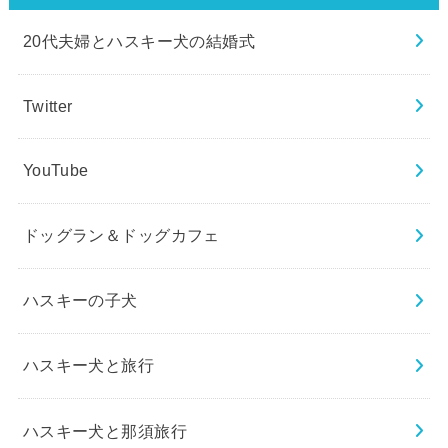
20代夫婦とハスキー犬の結婚式
Twitter
YouTube
ドッグラン＆ドッグカフェ
ハスキーの子犬
ハスキー犬と旅行
ハスキー犬と那須旅行