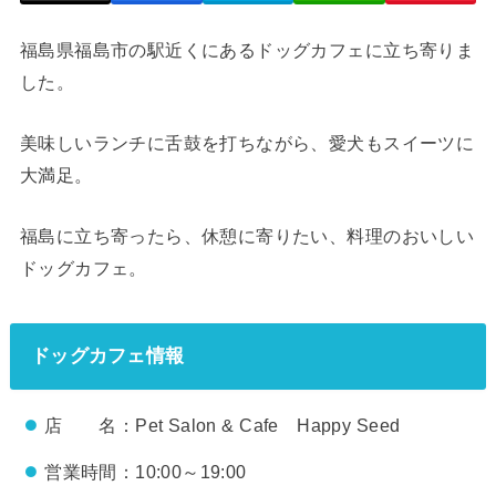
福島県福島市の駅近くにあるドッグカフェに立ち寄りま
した。
美味しいランチに舌鼓を打ちながら、愛犬もスイーツに
大満足。
福島に立ち寄ったら、休憩に寄りたい、料理のおいしい
ドッグカフェ。
ドッグカフェ情報
店 名：Pet Salon & Cafe Happy Seed
営業時間：10:00～19:00