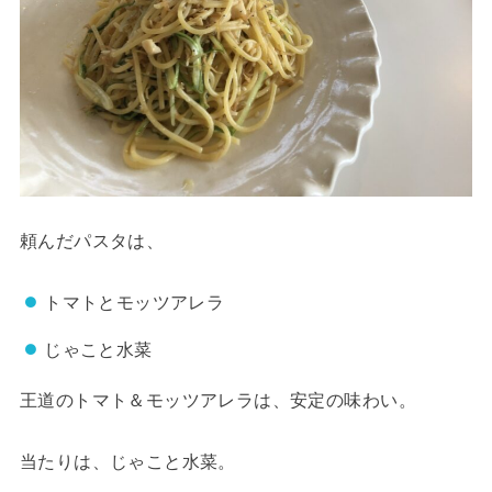
頼んだパスタは、
トマトとモッツアレラ
じゃこと水菜
王道のトマト＆モッツアレラは、安定の味わい。
当たりは、じゃこと水菜。