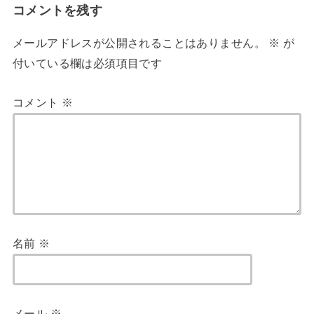
コメントを残す
メールアドレスが公開されることはありません。
※
が
付いている欄は必須項目です
コメント
※
名前
※
メール
※