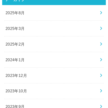
2025年8月
2025年3月
2025年2月
2024年1月
2023年12月
2023年10月
2023年9月