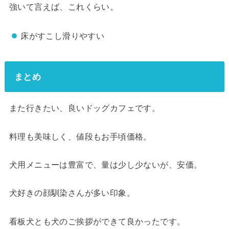
強いて言えば、これくらい。
床がすこし滑りやすい
まとめ
また行きたい、良いドッグカフェです。
料理も美味しく、値段もお手頃価格。
犬用メニューは豊富で、量は少し少ないが、安価。
犬好きの顔馴染さんが多い印象。
看板犬とも犬のご挨拶ができて良かったです。