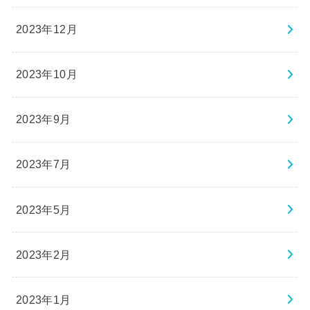
2023年12月
2023年10月
2023年9月
2023年7月
2023年5月
2023年2月
2023年1月