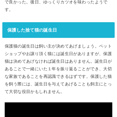
で良かった。後日、ゆっくりカツオを味わったようで
す。
保護した捨て猫の誕生日
保護猫の誕生日は飼い主が決めてあげましょう。ペット
ショップやお譲り頂く猫には誕生日がありますが、保護
猫は決めてあげなければ誕生日はありません。誕生日が
あることで一緒にいた１年を振り返ることができ、大切
な家族であることを再認識できるはずです。保護した猫
を飼う際には、誕生日を与えてあげることも飼主にとっ
て大切な役目かもしれません。