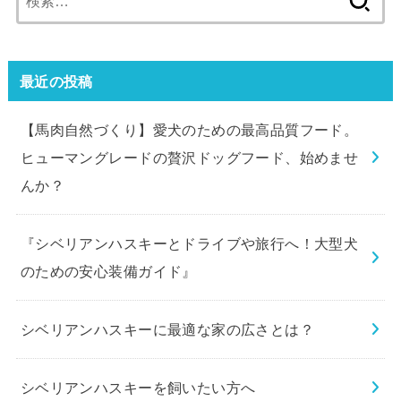
索:
最近の投稿
【馬肉自然づくり】愛犬のための最高品質フード。
ヒューマングレードの贅沢ドッグフード、始めませ
んか？
『シベリアンハスキーとドライブや旅行へ！大型犬
のための安心装備ガイド』
シベリアンハスキーに最適な家の広さとは？
シベリアンハスキーを飼いたい方へ