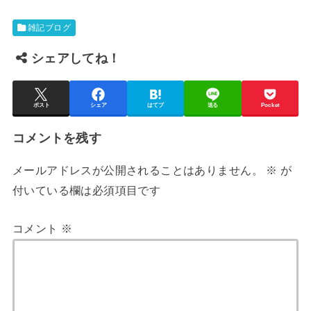
雑記ブログ
シェアしてね！
ポスト
シェア
はてブ
送る
Pocket
コメントを残す
メールアドレスが公開されることはありません。
※
が
付いている欄は必須項目です
コメント
※