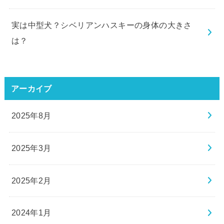
実は中型犬？シベリアンハスキーの身体の大きさ
は？
アーカイブ
2025年8月
2025年3月
2025年2月
2024年1月