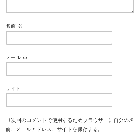
名前
※
メール
※
サイト
次回のコメントで使用するためブラウザーに自分の名
前、メールアドレス、サイトを保存する。