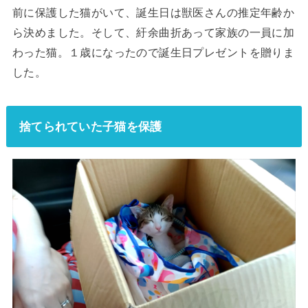
前に保護した猫がいて、誕生日は獣医さんの推定年齢か
ら決めました。そして、紆余曲折あって家族の一員に加
わった猫。１歳になったので誕生日プレゼントを贈りま
した。
捨てられていた子猫を保護