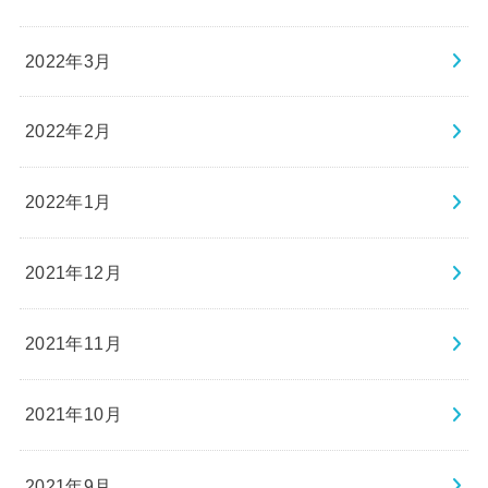
2022年3月
2022年2月
2022年1月
2021年12月
2021年11月
2021年10月
2021年9月