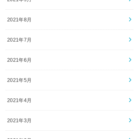
2021年8月
2021年7月
2021年6月
2021年5月
2021年4月
2021年3月