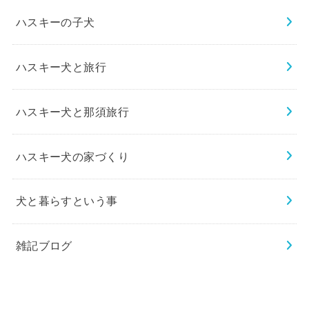
ハスキーの子犬
ハスキー犬と旅行
ハスキー犬と那須旅行
ハスキー犬の家づくり
犬と暮らすという事
雑記ブログ