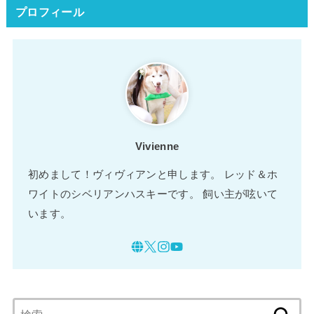
プロフィール
Vivienne
初めまして！ヴィヴィアンと申します。 レッド＆ホ
ワイトのシベリアンハスキーです。 飼い主が呟いて
います。
検