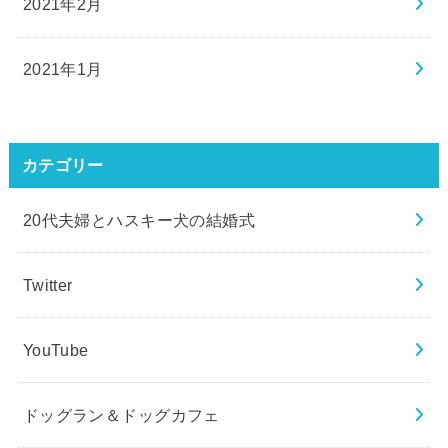
2021年2月
2021年1月
カテゴリー
20代夫婦とハスキー犬の結婚式
Twitter
YouTube
ドッグラン＆ドッグカフェ