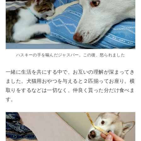
ハスキーの手を噛んだジャスパー。この後、怒られました
一緒に生活を共にする中で、お互いの理解が深まってき
ました。犬猫用おやつを与えると２匹揃ってお座り。横
取りをするなどは一切なく、仲良く貰った分だけ食べま
す。