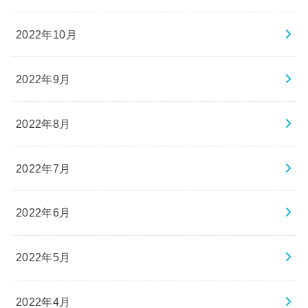
2022年10月
2022年9月
2022年8月
2022年7月
2022年6月
2022年5月
2022年4月