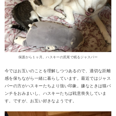
保護から１ヶ月。ハスキーの尻尾で眠るジャスパー
今ではお互いのことを理解しつつあるので、適切な距離
感を保ちながら一緒に暮らしています。最近ではジャス
パーの方がハスキーたちより強い印象。嫌なときは猫パ
ンチをおみまいし、ハスキーたちは戦意喪失していま
す。ですが、お互い好きなようです。