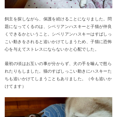
飼主を探しながら、保護を続けることになりました。問
題になってくるのは、シベリアンハスキーと子猫が仲良
くできるかということ。シベリアンハスキーはすばしっ
こい動きをされると追いかけてしまうため、子猫に恐怖
心を与えてストレスにならないかと心配でした。
最初の頃はお互いの事が分からず、犬の手を噛んで怒ら
れたりもしました。猫のすばしっこい動きにハスキーた
ちも追いかけてしまうこともありました。（今も追いか
けてます）