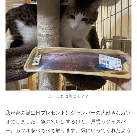
こ・これは何にゃ？？
我が家の誕生日プレゼントはジャンパーの大好きなカツ
オにしました。魚の匂いはするけど、戸惑うジャスパ
ー。カツオをぺちぺち触ります。気にいってくれたよう