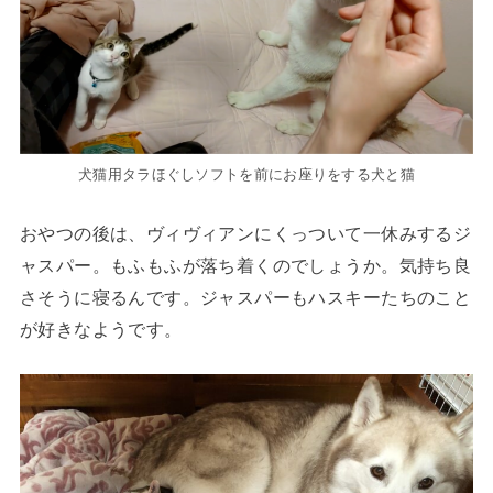
犬猫用タラほぐしソフトを前にお座りをする犬と猫
おやつの後は、ヴィヴィアンにくっついて一休みするジ
ャスパー。もふもふが落ち着くのでしょうか。気持ち良
さそうに寝るんです。ジャスパーもハスキーたちのこと
が好きなようです。