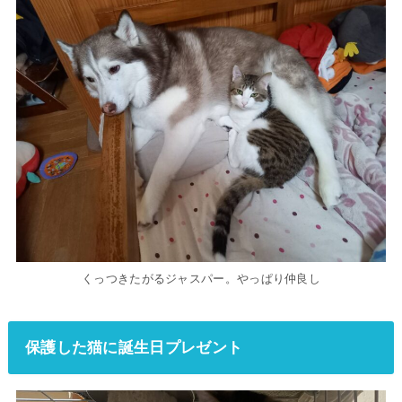
くっつきたがるジャスパー。やっぱり仲良し
保護した猫に誕生日プレゼント