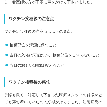
し、看護師の方が丁寧に声をかけて下さいました。
ワクチン接種後の注意点
ワクチン接種後の注意点は以下の３点。
接種部位を清潔に保つこと
当日の入浴は可能だが、接種部位をこすらないこと
当日の激しい運動は控えること
ワクチン接種後の感想
手際も良く、対応して下さった医療スタッフの皆様がと
ても落ち着いていたので好感が持てました。注射直後の