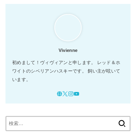
Vivienne
初めまして！ヴィヴィアンと申します。 レッド＆ホ
ワイトのシベリアンハスキーです。 飼い主が呟いて
います。
検
索: