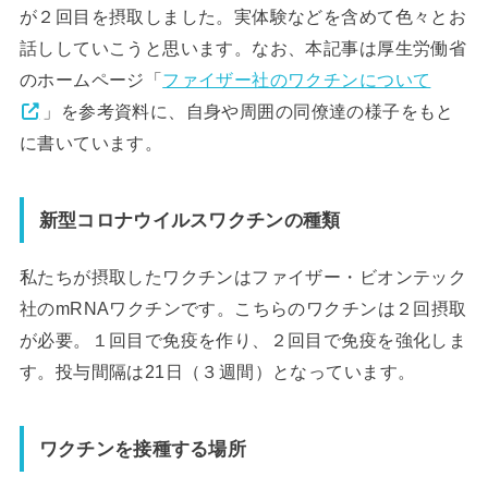
が２回目を摂取しました。実体験などを含めて色々とお
話ししていこうと思います。なお、本記事は厚生労働省
のホームページ「
ファイザー社のワクチンについて
」を参考資料に、自身や周囲の同僚達の様子をもと
に書いています。
新型コロナウイルスワクチンの種類
私たちが摂取したワクチンはファイザー・ビオンテック
社のmRNAワクチンです。こちらのワクチンは２回摂取
が必要。１回目で免疫を作り、２回目で免疫を強化しま
す。投与間隔は21日（３週間）となっています。
ワクチンを接種する場所