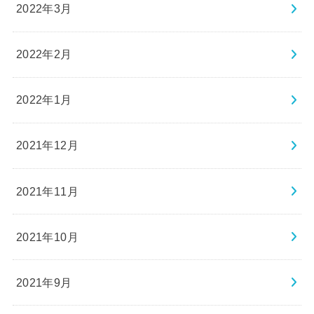
2022年3月
2022年2月
2022年1月
2021年12月
2021年11月
2021年10月
2021年9月