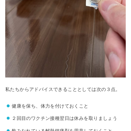
私たちからアドバイスできることとしては次の３点。
健康を保ち、体力を付けておくこと
２回目のワクチン接種翌日は休みを取りましょう
飲みなれている解熱鎮痛剤を用意しておくこと