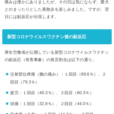
痛みは僅かにありましたが、その日は気にならず、愛犬
とのまったりとした夜散歩を楽しみました。ですが、翌
日には副反応が出現します。
新型コロナウイルスワクチン後の副反応
厚生労働省が公開している新型コロナウイルスワクチン
の副反応（有害事象）の発言割合は以下の通り。
注射部位疼痛（腕の痛み）：１回目（86.6％）、２
回目（79.3％）
疲労：１回目（40.3％）、２回目（60.3％）
頭痛：１回目（32.8％）、２回目（44.0％）