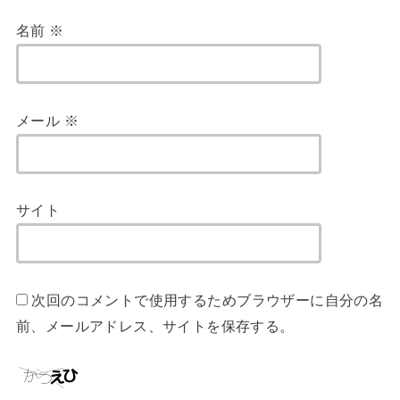
名前
※
メール
※
サイト
次回のコメントで使用するためブラウザーに自分の名
前、メールアドレス、サイトを保存する。