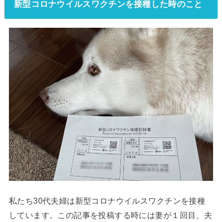
新型コロナウイルスワクチンを接種した時のこと
私たち30代夫婦は新型コロナウイルスワクチンを接種
しています。この記事を投稿する時には妻が１回目、夫