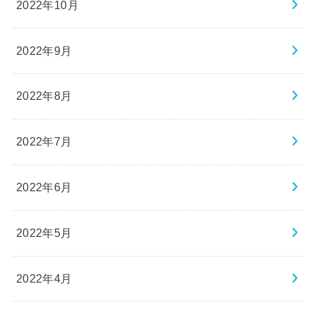
2022年10月
2022年9月
2022年8月
2022年7月
2022年6月
2022年5月
2022年4月