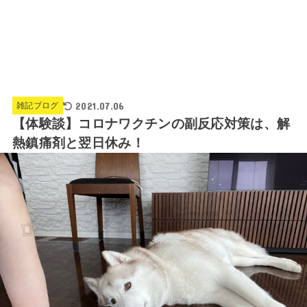
2021.07.06
雑記ブログ
【体験談】コロナワクチンの副反応対策は、解
熱鎮痛剤と翌日休み！