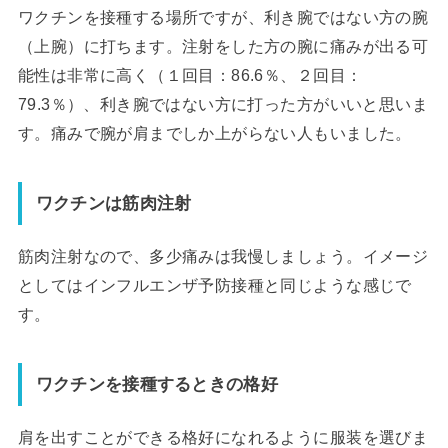
ワクチンを接種する場所ですが、利き腕ではない方の腕
（上腕）に打ちます。注射をした方の腕に痛みが出る可
能性は非常に高く（１回目：86.6％、２回目：
79.3％）、利き腕ではない方に打った方がいいと思いま
す。痛みで腕が肩までしか上がらない人もいました。
ワクチンは筋肉注射
筋肉注射なので、多少痛みは我慢しましょう。イメージ
としてはインフルエンザ予防接種と同じような感じで
す。
ワクチンを接種するときの格好
肩を出すことができる格好になれるように服装を選びま