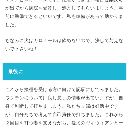
が出てから病院を受診し、処方してもらいましょう。事
前に準備できるといいです。私も準備があって助かりま
した。
ちなみに犬はカロナールは飲めないので、決して与えな
いで下さいね！
最後に
これから接種を受ける方に向けて記事にしてみました。
ワクチンについては良し悪しの情報が出ていますが、自
身で判断して打ちましょう。私たち夫婦は妊活中です
が、自分たちで考えて自己責任で打ちました。これから
２回目を打つ妻を支えながら、愛犬のヴィヴィアンと一