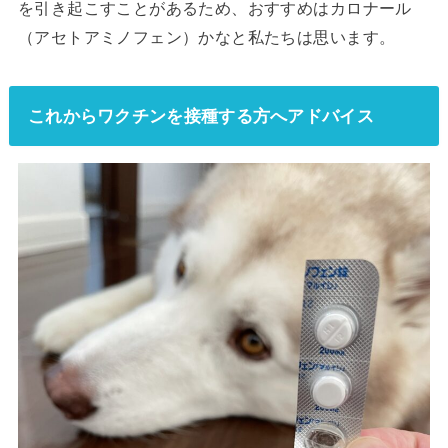
を引き起こすことがあるため、おすすめはカロナール
（アセトアミノフェン）かなと私たちは思います。
これからワクチンを接種する方へアドバイス