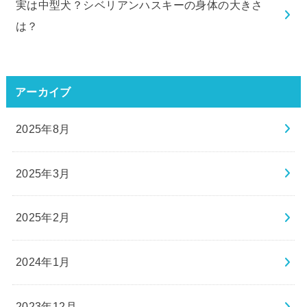
実は中型犬？シベリアンハスキーの身体の大きさ
は？
アーカイブ
2025年8月
2025年3月
2025年2月
2024年1月
2023年12月