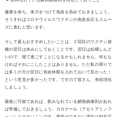
健康を保ち、体力をつけて免疫を高めておきましょう。
そうすればコロナウイルスワクチンの免疫反応もスムー
ズに進むと思います。
そして最もおすすめしたいことは、２回目のワクチン接
種の翌日は休みにしておくことです。翌日は結構しんど
いので、寝て過ごすことになるかもしれません。何もな
ければそれにこしたことはありません。ただ私の周りで
は多くの方が翌日に有給休暇を入れておいて良かった！
という意見が多かったです。ですので皆さん、有給消化
しましょう。
最後に可能であれば、飲みなれている解熱鎮痛剤があれ
ば準備しておきましょう。カロナール（アセトアミノフ
ェン）とロキソニンです。用意ができない場合は副反応