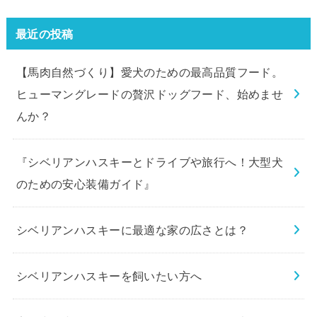
最近の投稿
【馬肉自然づくり】愛犬のための最高品質フード。
ヒューマングレードの贅沢ドッグフード、始めませ
んか？
『シベリアンハスキーとドライブや旅行へ！大型犬
のための安心装備ガイド』
シベリアンハスキーに最適な家の広さとは？
シベリアンハスキーを飼いたい方へ