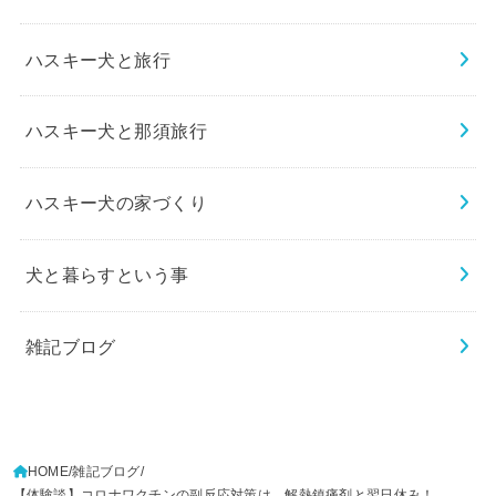
ハスキー犬と旅行
ハスキー犬と那須旅行
ハスキー犬の家づくり
犬と暮らすという事
雑記ブログ
HOME
雑記ブログ
【体験談】コロナワクチンの副反応対策は、解熱鎮痛剤と翌日休み！