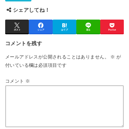
シェアしてね！
ポスト
シェア
はてブ
送る
Pocket
コメントを残す
メールアドレスが公開されることはありません。
※
が
付いている欄は必須項目です
コメント
※