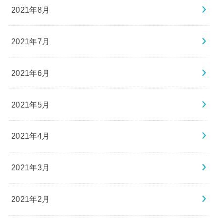
2021年8月
2021年7月
2021年6月
2021年5月
2021年4月
2021年3月
2021年2月