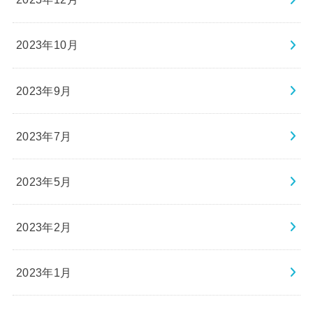
2023年10月
2023年9月
2023年7月
2023年5月
2023年2月
2023年1月