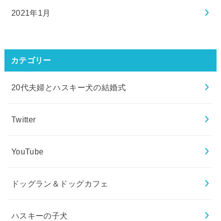
2021年1月
カテゴリー
20代夫婦とハスキー犬の結婚式
Twitter
YouTube
ドッグラン＆ドッグカフェ
ハスキーの子犬