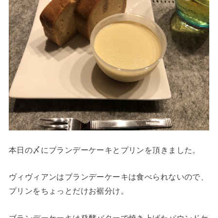
本日の〆にブランデーケーキとプリンを頂きました。
ヴィヴィアンはブランデーケーキは食べられないので、
プリンをちょっとだけお裾分け。
ブランデーケーキは発酵バターで焼き上げたパウンドケ