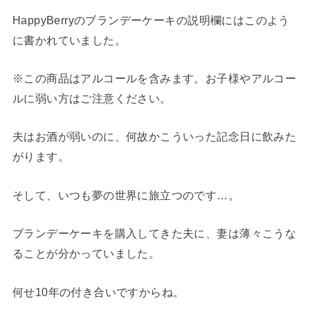
HappyBerryのブランデーケーキの説明欄にはこのよう
に書かれていました。
※この商品はアルコールを含みます。お子様やアルコー
ルに弱い方はご注意ください。
夫はお酒が弱いのに、何故かこういった記念日に飲みた
がります。
そして、いつも夢の世界に旅立つのです…。
ブランデーケーキを購入してきた夫に、妻は薄々こうな
ることが分かっていました。
何せ10年の付き合いですからね。