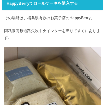
HappyBerryでロールケーキを購入する
その場所は、福島県有数のお菓子店のHappyBerry。
阿武隈高原道路矢吹中央インターを降りてすぐにありま
す。