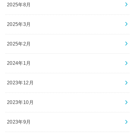
2025年8月
2025年3月
2025年2月
2024年1月
2023年12月
2023年10月
2023年9月