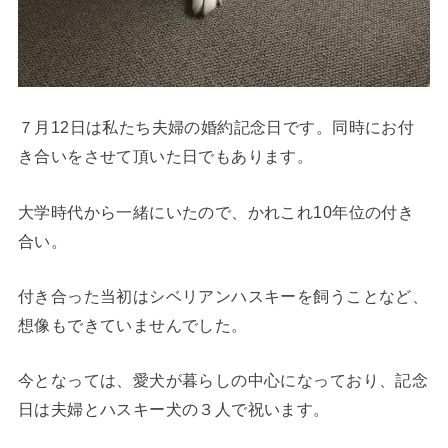
７月12日は私たち夫婦の婚約記念日です。同時にお付
き合いをさせて頂いた日でもあります。
大学時代から一緒にいたので、かれこれ10年位の付き
合い。
付き合った当初はシベリアンハスキーを飼うことなど、
想像もできていませんでした。
今となっては、愛犬が暮らしの中心になっており、記念
日は夫婦とハスキー犬の３人で祝います。