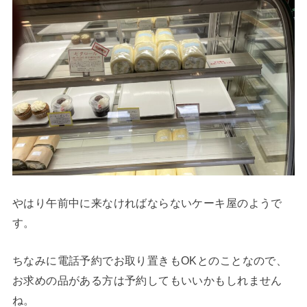
やはり午前中に来なければならないケーキ屋のようで
す。
ちなみに電話予約でお取り置きもOKとのことなので、
お求めの品がある方は予約してもいいかもしれません
ね。