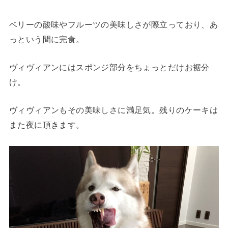
ベリーの酸味やフルーツの美味しさが際立っており、あ
っという間に完食。
ヴィヴィアンにはスポンジ部分をちょっとだけお裾分
け。
ヴィヴィアンもその美味しさに満足気。残りのケーキは
また夜に頂きます。