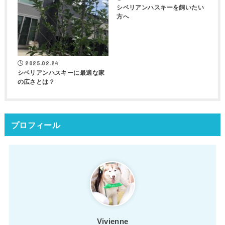
シベリアンハスキーを飼いたい
方へ
2025.02.24
シベリアンハスキーに最適な家
の広さとは？
プロフィール
Vivienne