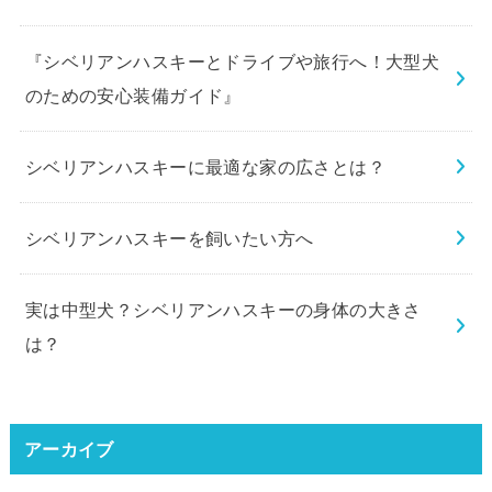
『シベリアンハスキーとドライブや旅行へ！大型犬
のための安心装備ガイド』
シベリアンハスキーに最適な家の広さとは？
シベリアンハスキーを飼いたい方へ
実は中型犬？シベリアンハスキーの身体の大きさ
は？
アーカイブ