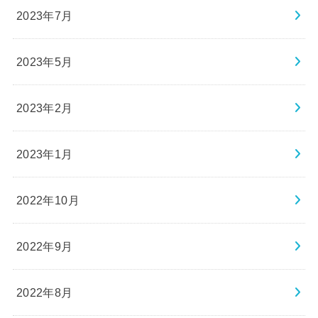
2023年7月
2023年5月
2023年2月
2023年1月
2022年10月
2022年9月
2022年8月