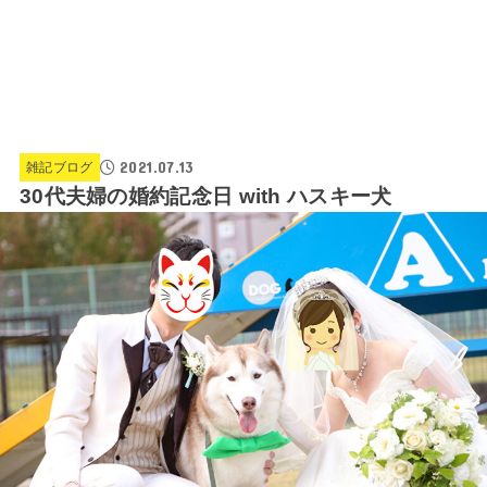
2021.07.13
雑記ブログ
30代夫婦の婚約記念日 with ハスキー犬