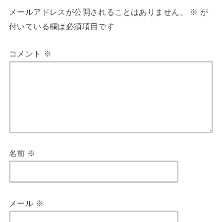
メールアドレスが公開されることはありません。
※
が
付いている欄は必須項目です
コメント
※
名前
※
メール
※