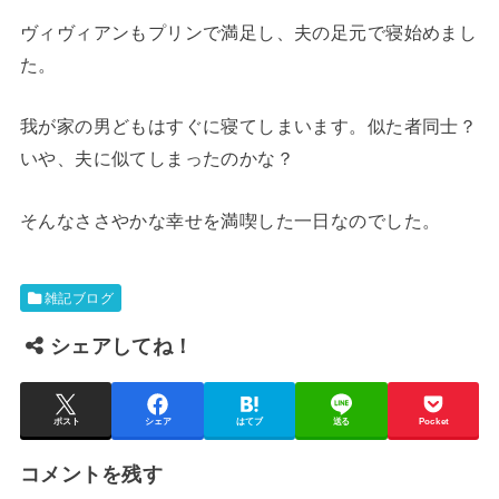
ヴィヴィアンもプリンで満足し、夫の足元で寝始めまし
た。
我が家の男どもはすぐに寝てしまいます。似た者同士？
いや、夫に似てしまったのかな？
そんなささやかな幸せを満喫した一日なのでした。
雑記ブログ
シェアしてね！
ポスト
シェア
はてブ
送る
Pocket
コメントを残す