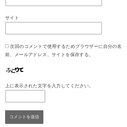
サイト
次回のコメントで使用するためブラウザーに自分の名
前、メールアドレス、サイトを保存する。
上に表示された文字を入力してください。