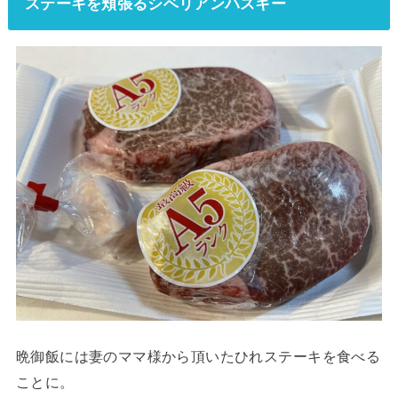
ステーキを頬張るシベリアンハスキー
晩御飯には妻のママ様から頂いたひれステーキを食べる
ことに。