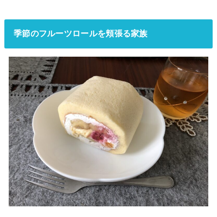
季節のフルーツロールを頬張る家族