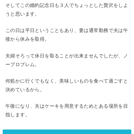
そしてこの婚約記念日も３人でちょっとした贅沢をしよ
うと思います。
この日は平日ということもあり、妻は通常勤務で夫は午
後から休みを取得。
夫婦そろって休日を取ることが出来ませんでしたが、ノ
ープロブレム。
何処かに行くでもなく、美味しいものを食べて過ごすと
決めているから。
午後になり、夫はケーキを用意するためとある場所を目
指します。