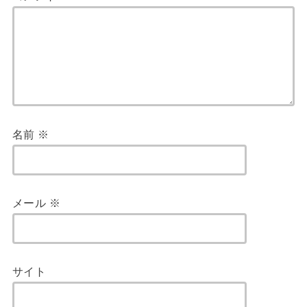
名前
※
メール
※
サイト