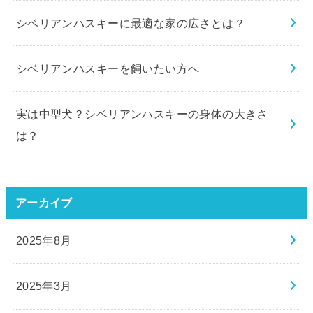
シベリアンハスキーに最適な家の広さとは？
シベリアンハスキーを飼いたい方へ
実は中型犬？シベリアンハスキーの身体の大きさ
は？
アーカイブ
2025年8月
2025年3月