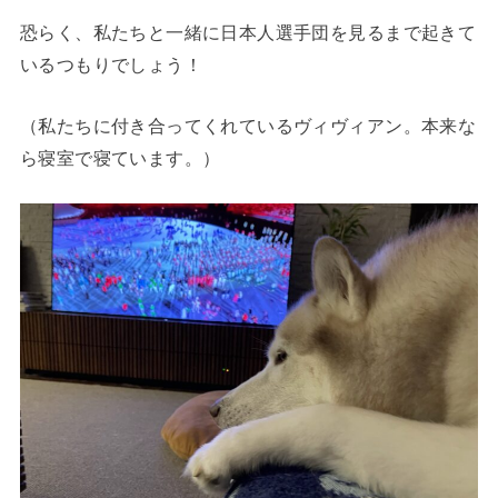
恐らく、私たちと一緒に日本人選手団を見るまで起きて
いるつもりでしょう！
（私たちに付き合ってくれているヴィヴィアン。本来な
ら寝室で寝ています。）