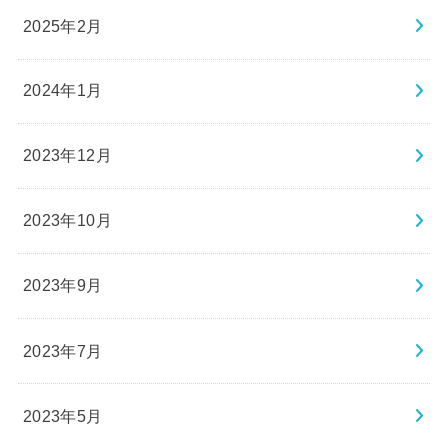
2025年2月
2024年1月
2023年12月
2023年10月
2023年9月
2023年7月
2023年5月