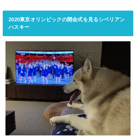
2020東京オリンピックの開会式を見るシベリアン
ハスキー