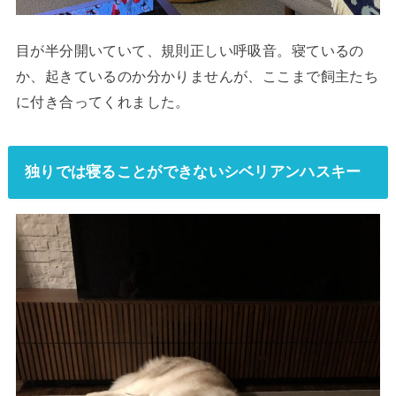
目が半分開いていて、規則正しい呼吸音。寝ているの
か、起きているのか分かりませんが、ここまで飼主たち
に付き合ってくれました。
独りでは寝ることができないシベリアンハスキー