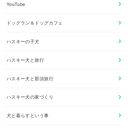
YouTube
ドッグラン＆ドッグカフェ
ハスキーの子犬
ハスキー犬と旅行
ハスキー犬と那須旅行
ハスキー犬の家づくり
犬と暮らすという事