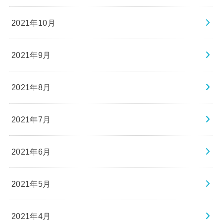
2021年10月
2021年9月
2021年8月
2021年7月
2021年6月
2021年5月
2021年4月