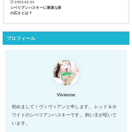
2025.02.24
シベリアンハスキーに最適な家
の広さとは？
プロフィール
Vivienne
初めまして！ヴィヴィアンと申します。 レッド＆ホ
ワイトのシベリアンハスキーです。 飼い主が呟いて
います。