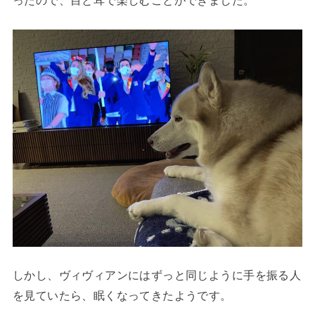
ったので、目と耳で楽しむことができました。
しかし、ヴィヴィアンにはずっと同じように手を振る人
を見ていたら、眠くなってきたようです。