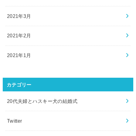
2021年3月
2021年2月
2021年1月
カテゴリー
20代夫婦とハスキー犬の結婚式
Twitter