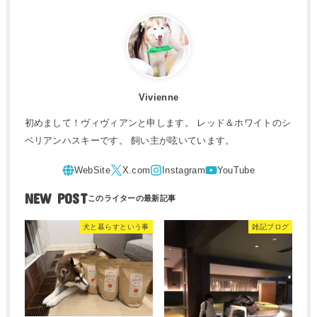
Vivienne
初めまして！ヴィヴィアンと申します。 レッド＆ホワイトのシ
ベリアンハスキーです。 飼い主が呟いています。
NEW POST
犬と暮らすという事
雑記ブログ