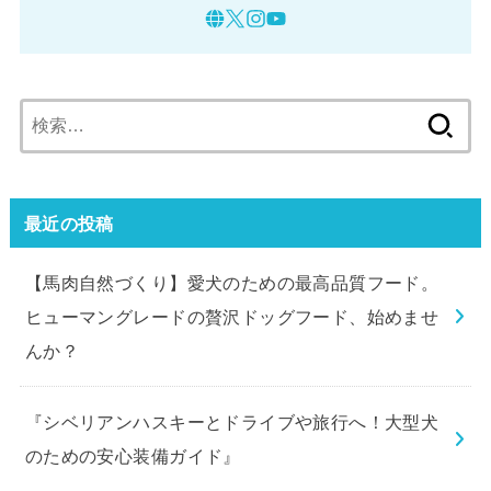
検
索:
最近の投稿
【馬肉自然づくり】愛犬のための最高品質フード。
ヒューマングレードの贅沢ドッグフード、始めませ
んか？
『シベリアンハスキーとドライブや旅行へ！大型犬
のための安心装備ガイド』