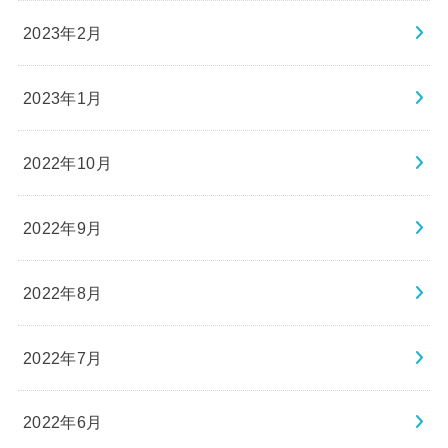
2023年2月
2023年1月
2022年10月
2022年9月
2022年8月
2022年7月
2022年6月