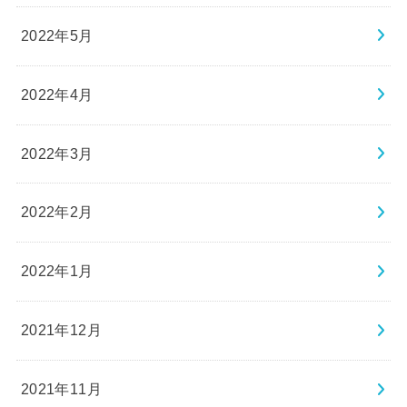
2022年5月
2022年4月
2022年3月
2022年2月
2022年1月
2021年12月
2021年11月