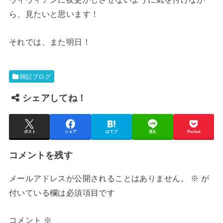
ら、見たいと思います！
それでは、また明日！
雑記ブログ
シェアしてね！
ポスト
シェア
はてブ
送る
Pocket
コメントを残す
メールアドレスが公開されることはありません。
※
が
付いている欄は必須項目です
コメント
※