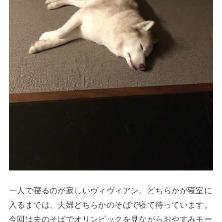
一人で寝るのが寂しいヴィヴィアン。どちらかが寝室に
入るまでは、夫婦どちらかのそばで寝て待っています。
今回は夫のそばでオリンピックを見ながらおやすみモー