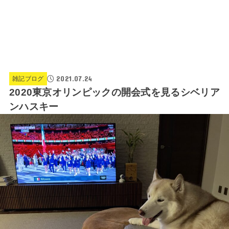
2021.07.24
雑記ブログ
2020東京オリンピックの開会式を見るシベリア
ンハスキー