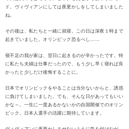
ド。ヴィヴィアンにしては夜更かしをしてしまいました
ね。
その後は、私たちと一緒に就寝。この日は深夜１時まで
起きていました。オリンピック恐るべし……
寝不足の我が家は、翌日に起きるのが辛かったです。特
に私たち夫婦は仕事だったので、もう少し早く寝れば良
かったと少しだけ後悔することに。
日本でオリンピックをやることは当分ないからと、誘惑
に負けてしまいました。でも、そんな日があってもいい
かな～。一生に一度あるかないかの自国開催でのオリン
ピック。日本人選手の活躍に期待しています。
ヴィヴィアンに夜更かしさせないように気を付けなが