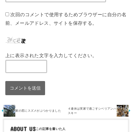
次回のコメントで使用するためブラウザーに自分の名
前、メールアドレス、サイトを保存する。
上に表示された文字を入力してください。
４連休は実家で過ごすシベリアンハ
家の窓にスズメがぶつかりました
スキー
ABOUT US