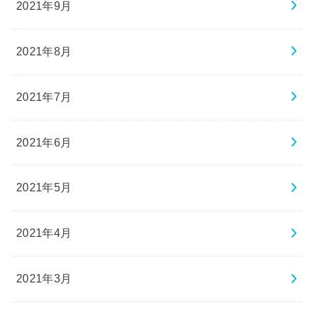
2021年9月
2021年8月
2021年7月
2021年6月
2021年5月
2021年4月
2021年3月