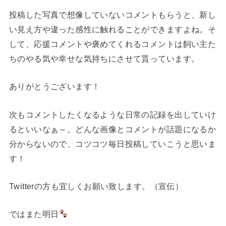
投稿した写真で想像していないコメントもらうと、新し
い見え方や違った感性に触れることができますよね。そ
して、応援コメントや褒めてくれるコメントは飼い主た
ちのやる気や幸せな気持ちにさせて貰っています。
ありがとうございます！
次もコメントしたくなるような日常の記録を出していけ
るといいなぁ～。どんな画像とコメントが話題になるか
分からないので、コツコツ毎日投稿していこうと思いま
す！
Twitterの方も宜しくお願い致します。（宣伝）
ではまた明日