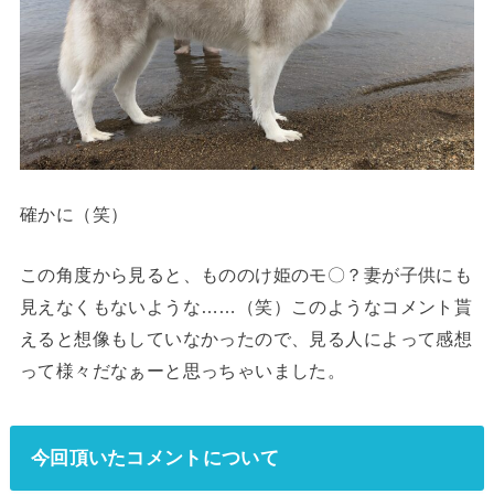
確かに（笑）
この角度から見ると、もののけ姫のモ〇？妻が子供にも
見えなくもないような……（笑）このようなコメント貰
えると想像もしていなかったので、見る人によって感想
って様々だなぁーと思っちゃいました。
今回頂いたコメントについて