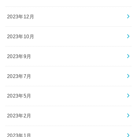
2023年12月
2023年10月
2023年9月
2023年7月
2023年5月
2023年2月
2023年1月