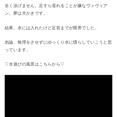
全く泳げません。足すら濡れることが嫌なヴィヴィア
ン。夢は犬かきです。
結果、水には入れたけど足首までが限界でした。
勿論、無理をさせずにゆっくり水に慣らしていこうと思
っています。
▽水遊びの風景はこちらから▽