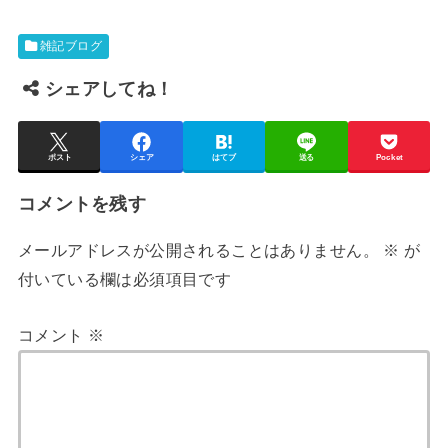
雑記ブログ
シェアしてね！
ポスト
シェア
はてブ
送る
Pocket
コメントを残す
メールアドレスが公開されることはありません。
※
が
付いている欄は必須項目です
コメント
※