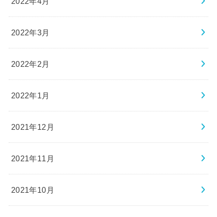
2022年4月
2022年3月
2022年2月
2022年1月
2021年12月
2021年11月
2021年10月