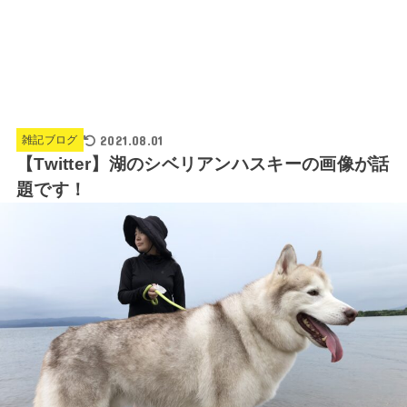
2021.08.01
雑記ブログ
【Twitter】湖のシベリアンハスキーの画像が話
題です！