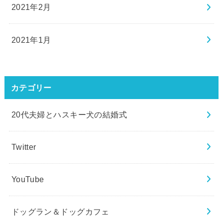
2021年2月
2021年1月
カテゴリー
20代夫婦とハスキー犬の結婚式
Twitter
YouTube
ドッグラン＆ドッグカフェ