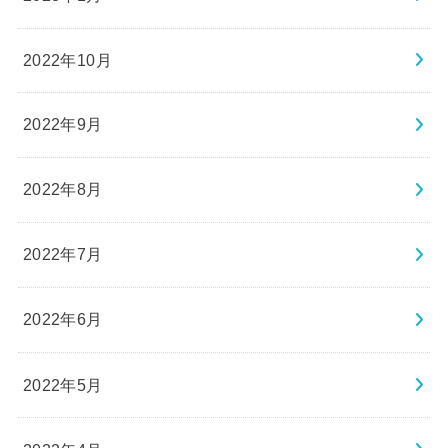
2022年10月
2022年9月
2022年8月
2022年7月
2022年6月
2022年5月