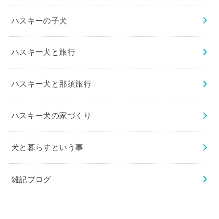
ハスキーの子犬
ハスキー犬と旅行
ハスキー犬と那須旅行
ハスキー犬の家づくり
犬と暮らすという事
雑記ブログ