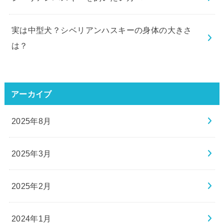
実は中型犬？シベリアンハスキーの身体の大きさ
は？
アーカイブ
2025年8月
2025年3月
2025年2月
2024年1月