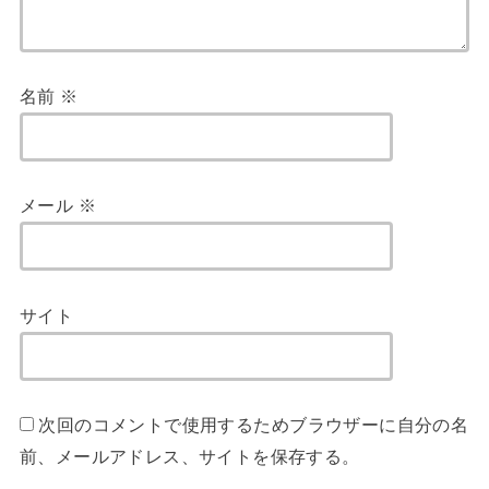
名前
※
メール
※
サイト
次回のコメントで使用するためブラウザーに自分の名
前、メールアドレス、サイトを保存する。