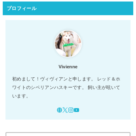
プロフィール
Vivienne
初めまして！ヴィヴィアンと申します。 レッド＆ホ
ワイトのシベリアンハスキーです。 飼い主が呟いて
います。