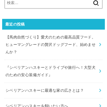
検
索:
最近の投稿
【馬肉自然づくり】愛犬のための最高品質フード。
ヒューマングレードの贅沢ドッグフード、始めませ
んか？
『シベリアンハスキーとドライブや旅行へ！大型犬
のための安心装備ガイド』
シベリアンハスキーに最適な家の広さとは？
シベリアンハスキーを飼いたい方へ