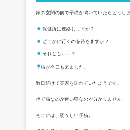
家の玄関の前で子猫が鳴いていたらどうし
保健所に連絡しますか？
どこかに行くのを待ちますか？
それとも……？
子猫が今日も来ました。
数日続けて実家を訪れていたようです。
捨て猫なのか迷い猫なのか分かりません。
そこには、弱々しい子猫。