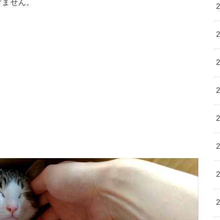
げません。