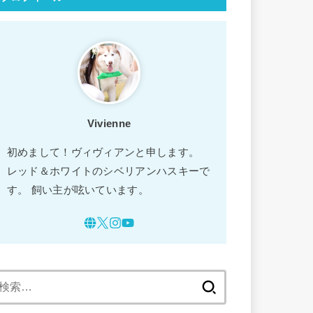
Vivienne
初めまして！ヴィヴィアンと申します。
レッド＆ホワイトのシベリアンハスキーで
す。 飼い主が呟いています。
検
索: