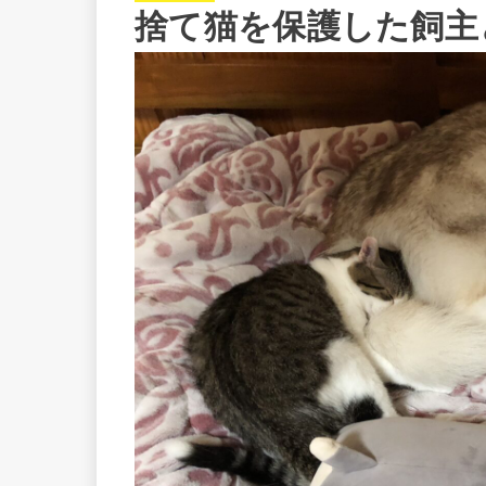
捨て猫を保護した飼主