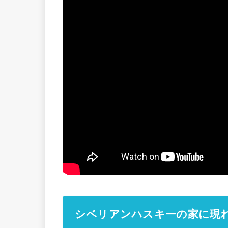
シベリアンハスキーの家に現