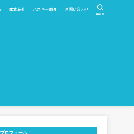
ム
家族紹介
ハスキー紹介
お問い合わせ
SEARCH
プロフィール