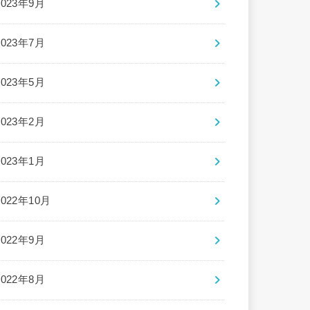
2023年9月
2023年7月
2023年5月
2023年2月
2023年1月
2022年10月
2022年9月
2022年8月