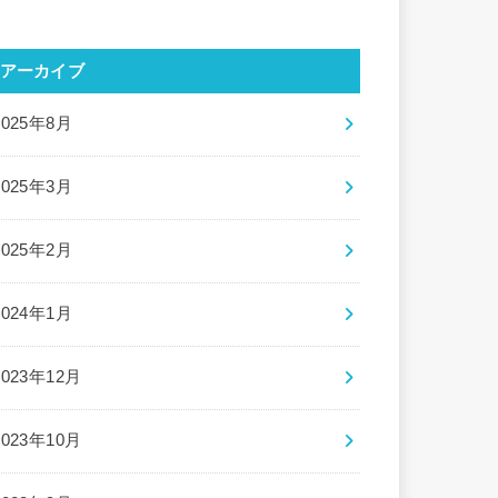
アーカイブ
2025年8月
2025年3月
2025年2月
2024年1月
2023年12月
2023年10月