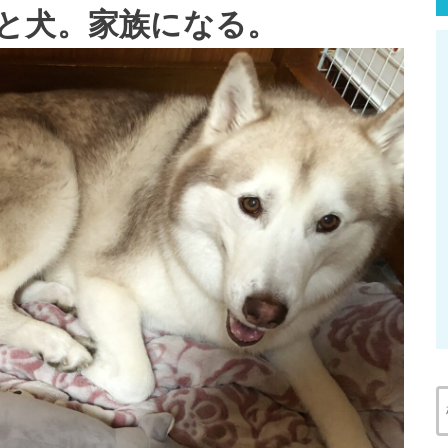
と犬。家族になる。