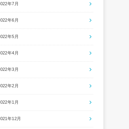
2022年7月
2022年6月
2022年5月
2022年4月
2022年3月
2022年2月
2022年1月
2021年12月