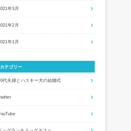
2021年3月
2021年2月
2021年1月
カテゴリー
20代夫婦とハスキー犬の結婚式
witter
YouTube
ドッグラン＆ドッグカフェ