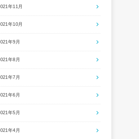
2021年11月
2021年10月
2021年9月
2021年8月
2021年7月
2021年6月
2021年5月
2021年4月